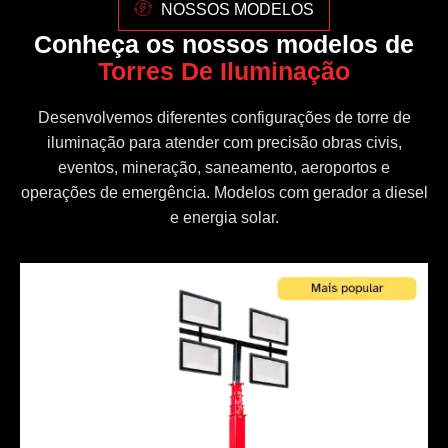
NOSSOS MODELOS
Conheça os nossos modelos de
Torres De Iluminação
Desenvolvemos diferentes configurações de torre de
iluminação para atender com precisão obras civis,
eventos, mineração, saneamento, aeroportos e
operações de emergência. Modelos com gerador a diesel
e energia solar.