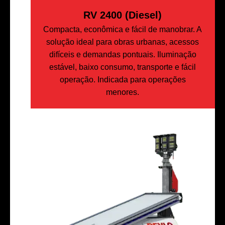
RV 2400 (Diesel)
Compacta, econômica e fácil de manobrar. A
solução ideal para obras urbanas, acessos
difíceis e demandas pontuais. Iluminação
estável, baixo consumo, transporte e fácil
operação. Indicada para operações
menores.