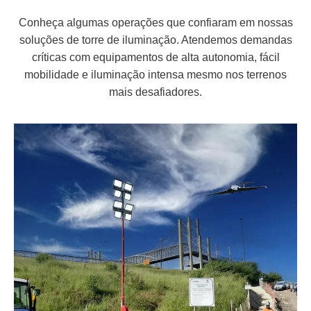
Conheça algumas operações que confiaram em nossas
soluções de torre de iluminação. Atendemos demandas
críticas com equipamentos de alta autonomia, fácil
mobilidade e iluminação intensa mesmo nos terrenos
mais desafiadores.