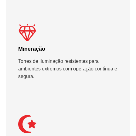
Mineração
Torres de iluminação resistentes para
ambientes extremos com operação contínua e
segura.