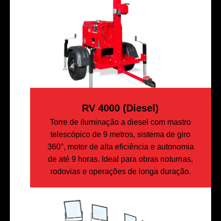
RV 4000 (diesel)
Torre de iluminação a diesel com mastro
telescópico de 9 metros, sistema de giro
360°, motor de alta eficiência e autonomia
de até 9 horas. Ideal para obras noturnas,
rodovias e operações de longa duração.