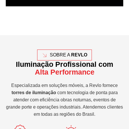
SOBRE A
REVLO
Iluminação Profissional com
Alta Performance
Especializada em soluções móveis, a Revlo fornece
torres de iluminação
com tecnologia de ponta para
atender com eficiência obras noturnas, eventos de
grande porte e operações industriais. Atendemos clientes
em todas as regiões do Brasil.