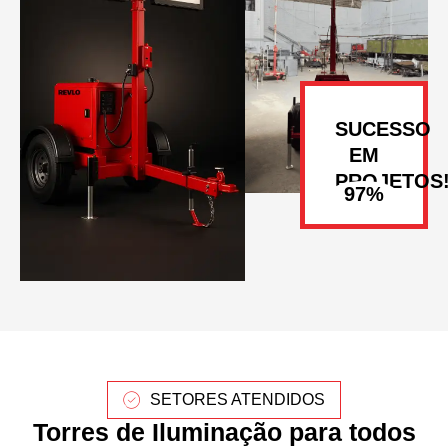
SUCESSO
EM
PROJETOS
SETORES ATENDIDOS
Torres de Iluminação para todos