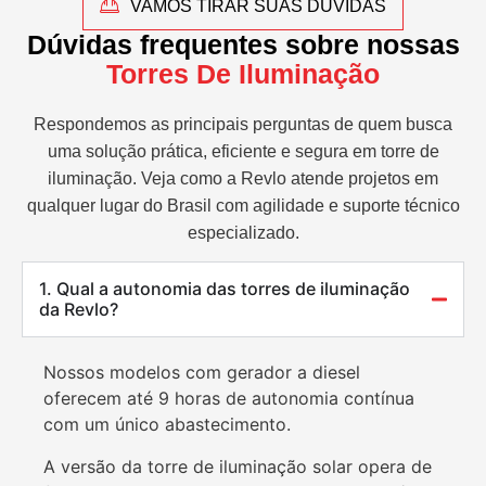
VAMOS TIRAR SUAS DÚVIDAS
Dúvidas frequentes sobre nossas
Torres De Iluminação
Respondemos as principais perguntas de quem busca
uma solução prática, eficiente e segura em torre de
iluminação. Veja como a Revlo atende projetos em
qualquer lugar do Brasil com agilidade e suporte técnico
especializado.
1. Qual a autonomia das torres de iluminação
da Revlo?
Nossos modelos com gerador a diesel
oferecem até 9 horas de autonomia contínua
com um único abastecimento.
A versão da torre de iluminação solar opera de