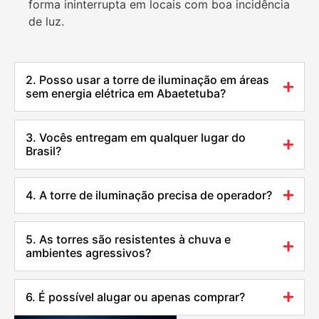
forma ininterrupta em locais com boa incidência
de luz.
2. Posso usar a torre de iluminação em áreas
sem energia elétrica em Abaetetuba?
3. Vocês entregam em qualquer lugar do
Brasil?
4. A torre de iluminação precisa de operador?
5. As torres são resistentes à chuva e
ambientes agressivos?
6. É possível alugar ou apenas comprar?