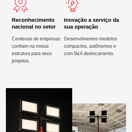
Reconhecimento
Inovação a serviço da
nacional no setor
sua operação
Centenas de empresas
Desenvolvemos modelos
confiam na nossa
compactos, autônomos e
estrutura para seus
com fácil deslocamento.
projetos.