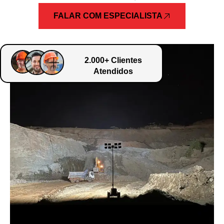
FALAR COM ESPECIALISTA
2.000+ Clientes
Atendidos