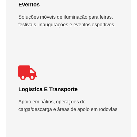
Eventos
Soluções móveis de iluminação para feiras,
festivais, inaugurações e eventos esportivos.
Logística E Transporte
Apoio em pátios, operações de
carga/descarga e áreas de apoio em rodovias.