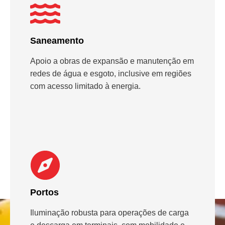
Saneamento
Apoio a obras de expansão e manutenção em
redes de água e esgoto, inclusive em regiões
com acesso limitado à energia.
Portos
Iluminação robusta para operações de carga