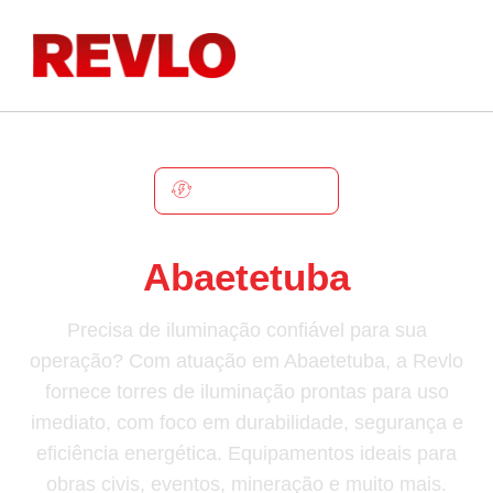
ABAETETUBA
Torre De Iluminação Em
Abaetetuba
Precisa de iluminação confiável para sua
operação? Com atuação em Abaetetuba, a Revlo
fornece torres de iluminação prontas para uso
imediato, com foco em durabilidade, segurança e
eficiência energética. Equipamentos ideais para
obras civis, eventos, mineração e muito mais.