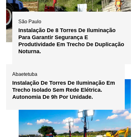
São Paulo
Instalação De 8 Torres De Iluminação
Para Garantir Segurança E
Produtividade Em Trecho De Duplicação
Noturna.
Abaetetuba
Instalação De Torres De Iluminação Em
Trecho Isolado Sem Rede Elétrica.
Autonomia De 9h Por Unidade.