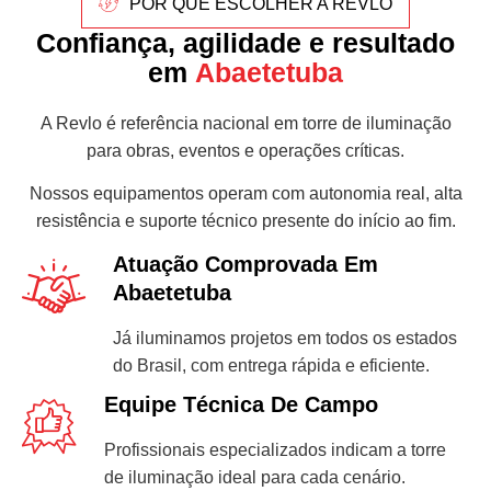
POR QUE ESCOLHER A REVLO
Confiança, agilidade e resultado
em
Abaetetuba
A Revlo é referência nacional em torre de iluminação
para obras, eventos e operações críticas.
Nossos equipamentos operam com autonomia real, alta
resistência e suporte técnico presente do início ao fim.
Atuação Comprovada Em
Abaetetuba
Já iluminamos projetos em todos os estados
do Brasil, com entrega rápida e eficiente.
Equipe Técnica De Campo
Profissionais especializados indicam a torre
de iluminação ideal para cada cenário.