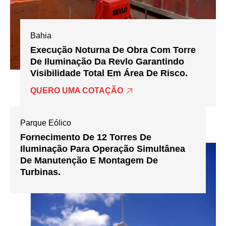
Bahia
Execução Noturna De Obra Com Torre
De Iluminação Da Revlo Garantindo
Visibilidade Total Em Área De Risco.
QUERO UMA COTAÇÃO
Parque Eólico
Fornecimento De 12 Torres De
Iluminação Para Operação Simultânea
De Manutenção E Montagem De
Turbinas.