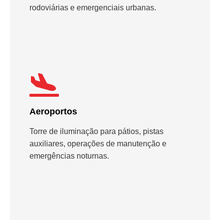
rodoviárias e emergenciais urbanas.
Aeroportos
Torre de iluminação para pátios, pistas
auxiliares, operações de manutenção e
emergências noturnas.