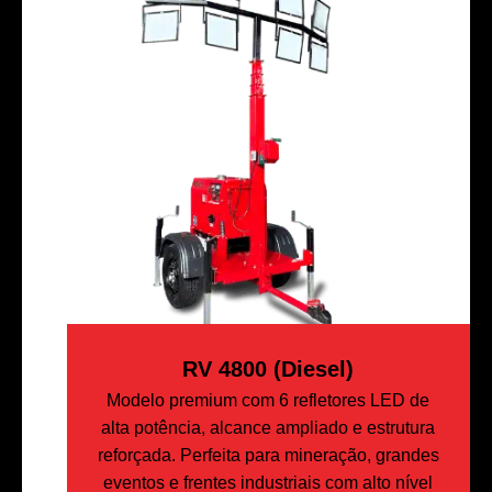
RV 4800 (Diesel)
Modelo premium com 6 refletores LED de
alta potência, alcance ampliado e estrutura
reforçada. Perfeita para mineração, grandes
eventos e frentes industriais com alto nível