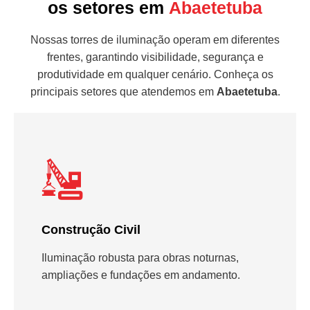
os setores em
Abaetetuba
Nossas torres de iluminação operam em diferentes
frentes, garantindo visibilidade, segurança e
produtividade em qualquer cenário. Conheça os
principais setores que atendemos em
Abaetetuba
.
Construção Civil
Iluminação robusta para obras noturnas,
ampliações e fundações em andamento.