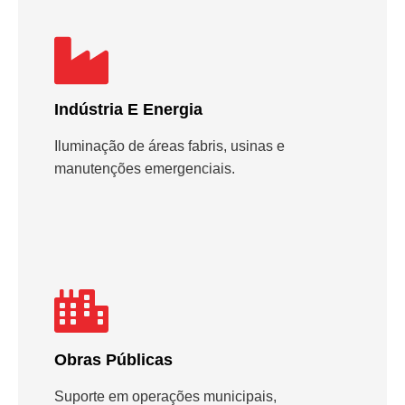
Indústria E Energia
Iluminação de áreas fabris, usinas e
manutenções emergenciais.
Obras Públicas
Suporte em operações municipais,