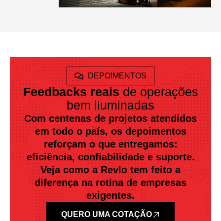
DEPOIMENTOS
Feedbacks reais
de operações
bem iluminadas
Com centenas de projetos atendidos
em todo o país, os depoimentos
reforçam o que entregamos:
eficiência, confiabilidade e suporte.
Veja como a Revlo tem feito a
diferença na rotina de empresas
exigentes.
QUERO UMA COTAÇÃO