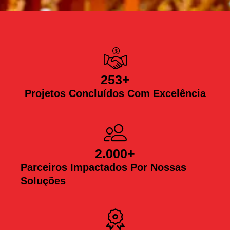
253
+
Projetos Concluídos Com Excelência
2.000
+
Parceiros Impactados Por Nossas
Soluções