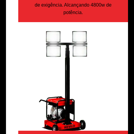
de exigência. Alcançando 4800w de
potência.