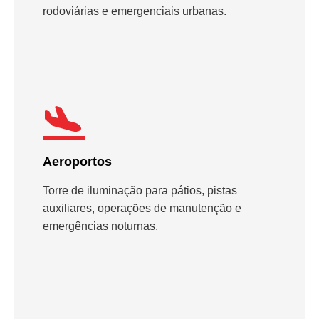
rodoviárias e emergenciais urbanas.
Aeroportos
Torre de iluminação para pátios, pistas
auxiliares, operações de manutenção e
emergências noturnas.