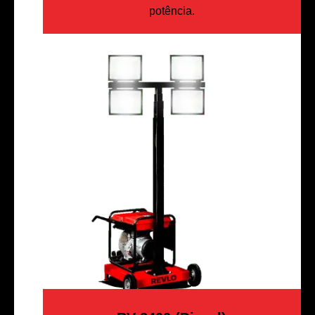
potência.