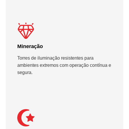
Mineração
Torres de iluminação resistentes para
ambientes extremos com operação contínua e
segura.