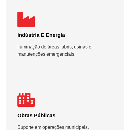
Indústria E Energia
Iluminação de áreas fabris, usinas e
manutenções emergenciais.
Obras Públicas
Suporte em operações municipais,