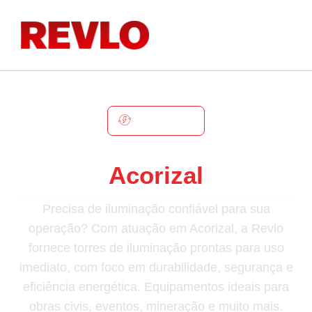
ACORIZAL
Torre De Iluminação Em
Acorizal
Precisa de iluminação confiável para sua
operação? Com atuação em Acorizal, a Revlo
fornece torres de iluminação prontas para uso
imediato, com foco em durabilidade, segurança e
eficiência energética. Equipamentos ideais para
obras civis, eventos, mineração e muito mais.