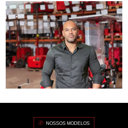
NOSSOS MODELOS