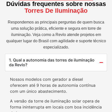
Dúvidas frequentes sobre nossas
Torres De Iluminação
Respondemos as principais perguntas de quem busca
uma solução prática, eficiente e segura em torre de
iluminação. Veja como a Revlo atende projetos em
qualquer lugar do Brasil com agilidade e suporte técnico
especializado.
1. Qual a autonomia das torres de iluminação
da Revlo?
Nossos modelos com gerador a diesel
oferecem até 9 horas de autonomia contínua
com um único abastecimento.
A versão da torre de iluminação solar opera de
forma ininterrupta em locais com boa incidência