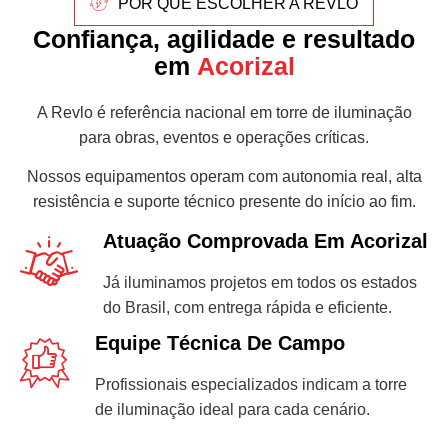
POR QUE ESCOLHER A REVLO
Confiança, agilidade e resultado
em
Acorizal
A Revlo é referência nacional em torre de iluminação
para obras, eventos e operações críticas.
Nossos equipamentos operam com autonomia real, alta
resistência e suporte técnico presente do início ao fim.
Atuação Comprovada Em Acorizal
Já iluminamos projetos em todos os estados
do Brasil, com entrega rápida e eficiente.
Equipe Técnica De Campo
Profissionais especializados indicam a torre
de iluminação ideal para cada cenário.