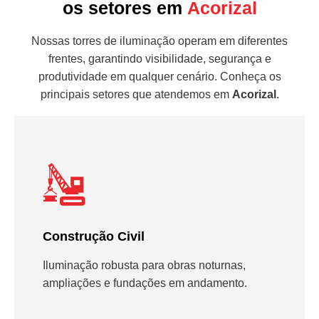
os setores em
Acorizal
Nossas torres de iluminação operam em diferentes
frentes, garantindo visibilidade, segurança e
produtividade em qualquer cenário. Conheça os
principais setores que atendemos em
Acorizal
.
Construção Civil
Iluminação robusta para obras noturnas,
ampliações e fundações em andamento.