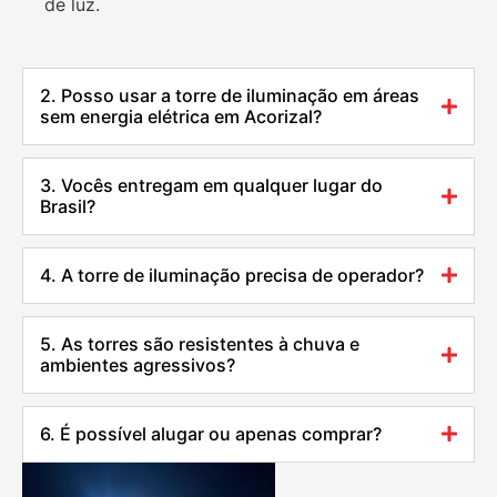
de luz.
2. Posso usar a torre de iluminação em áreas
sem energia elétrica em Acorizal?
3. Vocês entregam em qualquer lugar do
Brasil?
4. A torre de iluminação precisa de operador?
5. As torres são resistentes à chuva e
ambientes agressivos?
6. É possível alugar ou apenas comprar?