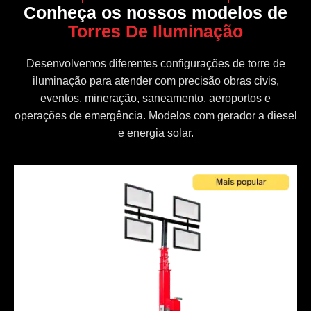
Conheça os nossos modelos de
Torres De Iluminação
Desenvolvemos diferentes configurações de torre de
iluminação para atender com precisão obras civis,
eventos, mineração, saneamento, aeroportos e
operações de emergência. Modelos com gerador a diesel
e energia solar.