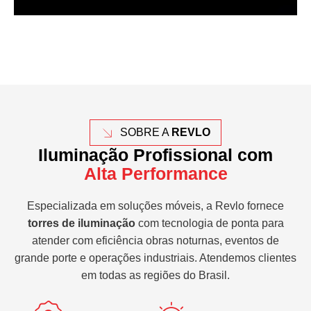
SOBRE A
REVLO
Iluminação Profissional com
Alta Performance
Especializada em soluções móveis, a Revlo fornece
torres de iluminação
com tecnologia de ponta para
atender com eficiência obras noturnas, eventos de
grande porte e operações industriais. Atendemos clientes
em todas as regiões do Brasil.