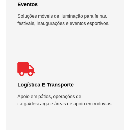
Eventos
Soluções móveis de iluminação para feiras,
festivais, inaugurações e eventos esportivos.
Logística E Transporte
Apoio em pátios, operações de
carga/descarga e áreas de apoio em rodovias.