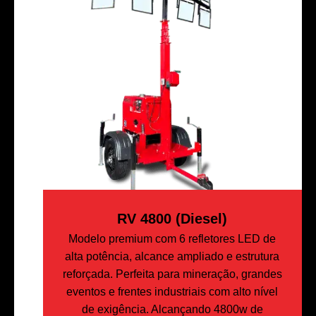
RV 4800 (Diesel)
Modelo premium com 6 refletores LED de
alta potência, alcance ampliado e estrutura
reforçada. Perfeita para mineração, grandes
eventos e frentes industriais com alto nível
de exigência. Alcançando 4800w de