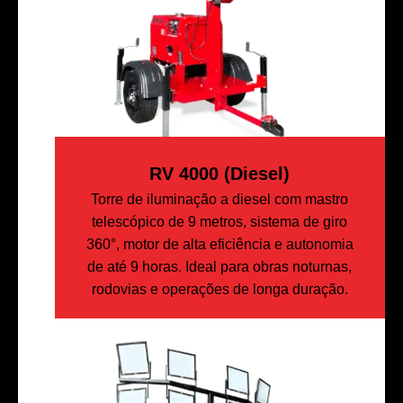
RV 4000 (diesel)
Torre de iluminação a diesel com mastro
telescópico de 9 metros, sistema de giro
360°, motor de alta eficiência e autonomia
de até 9 horas. Ideal para obras noturnas,
rodovias e operações de longa duração.