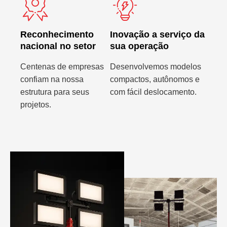
Reconhecimento
Inovação a serviço da
nacional no setor
sua operação
Centenas de empresas
Desenvolvemos modelos
confiam na nossa
compactos, autônomos e
estrutura para seus
com fácil deslocamento.
projetos.