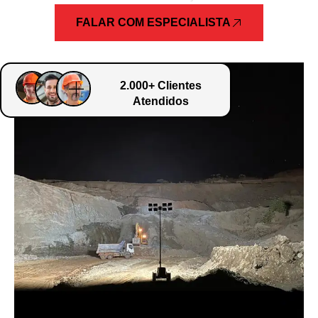
FALAR COM ESPECIALISTA
2.000+ Clientes
Atendidos