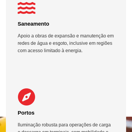
Saneamento
Apoio a obras de expansão e manutenção em
redes de água e esgoto, inclusive em regiões
com acesso limitado à energia.
Portos
Iluminação robusta para operações de carga