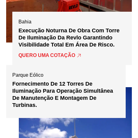
Bahia
Execução Noturna De Obra Com Torre
De Iluminação Da Revlo Garantindo
Visibilidade Total Em Área De Risco.
QUERO UMA COTAÇÃO
Parque Eólico
Fornecimento De 12 Torres De
Iluminação Para Operação Simultânea
De Manutenção E Montagem De
Turbinas.