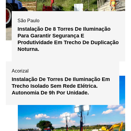
São Paulo
Instalação De 8 Torres De Iluminação
Para Garantir Segurança E
Produtividade Em Trecho De Duplicação
Noturna.
Acorizal
Instalação De Torres De Iluminação Em
Trecho Isolado Sem Rede Elétrica.
Autonomia De 9h Por Unidade.