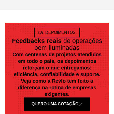
DEPOIMENTOS
Feedbacks reais
de operações
bem iluminadas
Com centenas de projetos atendidos
em todo o país, os depoimentos
reforçam o que entregamos:
eficiência, confiabilidade e suporte.
Veja como a Revlo tem feito a
diferença na rotina de empresas
exigentes.
QUERO UMA COTAÇÃO