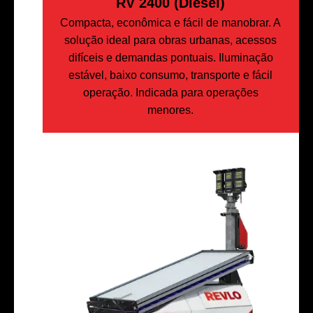
RV 2400 (Diesel)
Compacta, econômica e fácil de manobrar. A
solução ideal para obras urbanas, acessos
difíceis e demandas pontuais. Iluminação
estável, baixo consumo, transporte e fácil
operação. Indicada para operações
menores.