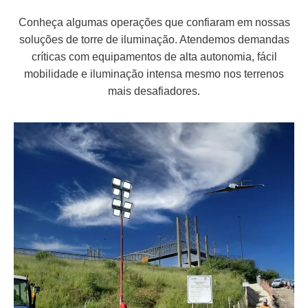
Conheça algumas operações que confiaram em nossas
soluções de torre de iluminação. Atendemos demandas
críticas com equipamentos de alta autonomia, fácil
mobilidade e iluminação intensa mesmo nos terrenos
mais desafiadores.