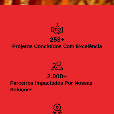
253
+
Projetos Concluídos Com Excelência
2.000
+
Parceiros Impactados Por Nossas
Soluções