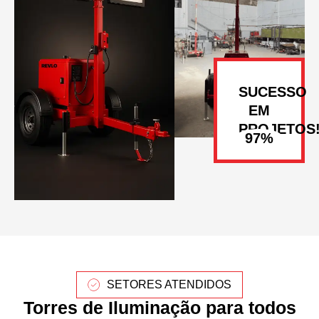
SUCESSO
EM
PROJETOS
SETORES ATENDIDOS
Torres de Iluminação para todos