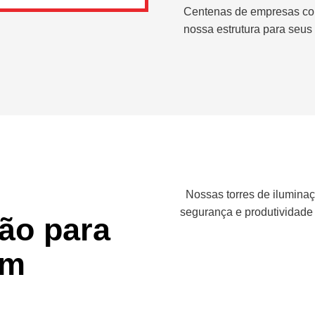
Centenas de empresas co
nossa estrutura para seus 
Nossas torres de iluminaç
segurança e produtividade
ção para
em