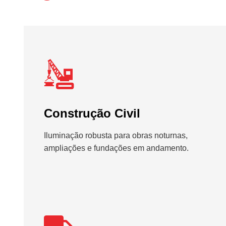
Construção Civil
Iluminação robusta para obras noturnas,
ampliações e fundações em andamento.