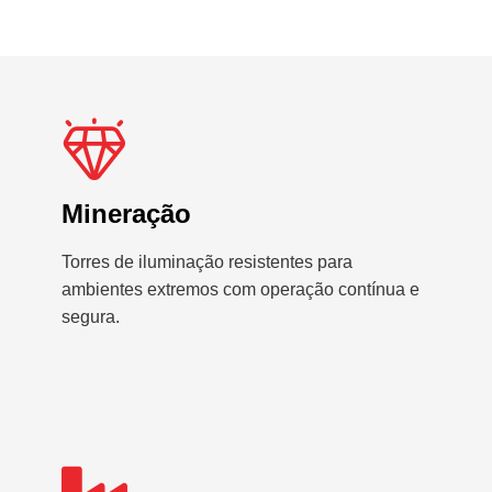
Mineração
Torres de iluminação resistentes para
ambientes extremos com operação contínua e
segura.