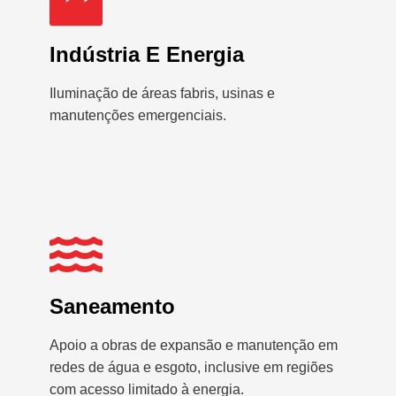
Indústria E Energia
Iluminação de áreas fabris, usinas e
manutenções emergenciais.
Saneamento
Apoio a obras de expansão e manutenção em
redes de água e esgoto, inclusive em regiões
com acesso limitado à energia.