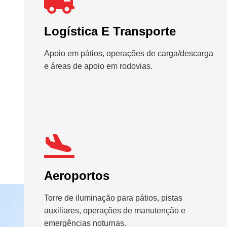
Logística E Transporte
Apoio em pátios, operações de carga/descarga
e áreas de apoio em rodovias.
Aeroportos
Torre de iluminação para pátios, pistas
auxiliares, operações de manutenção e
emergências noturnas.