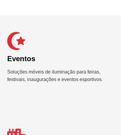
Eventos
Soluções móveis de iluminação para feiras,
festivais, inaugurações e eventos esportivos.