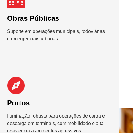
Obras Públicas
Suporte em operações municipais, rodoviárias
e emergenciais urbanas.
Portos
Iluminação robusta para operações de carga e
descarga em terminais, com mobilidade e alta
resistência a ambientes agressivos.