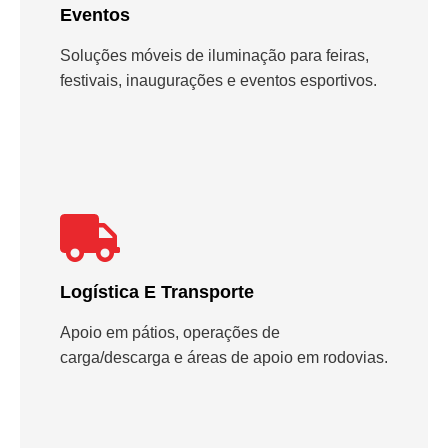
Eventos
Soluções móveis de iluminação para feiras,
festivais, inaugurações e eventos esportivos.
Logística E Transporte
Apoio em pátios, operações de
carga/descarga e áreas de apoio em rodovias.