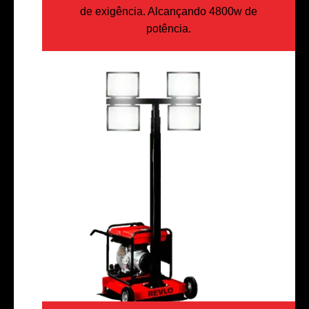
de exigência. Alcançando 4800w de
potência.