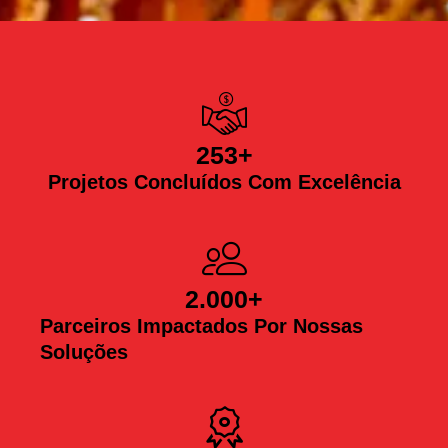
253
+
Projetos Concluídos Com Excelência
2.000
+
Parceiros Impactados Por Nossas
Soluções