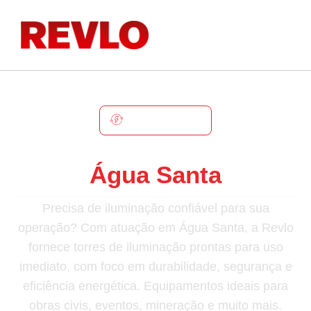
ÁGUA SANTA
Torre De Iluminação Em
Água Santa
Precisa de iluminação confiável para sua
operação? Com atuação em Água Santa, a Revlo
fornece torres de iluminação prontas para uso
imediato, com foco em durabilidade, segurança e
eficiência energética. Equipamentos ideais para
obras civis, eventos, mineração e muito mais.