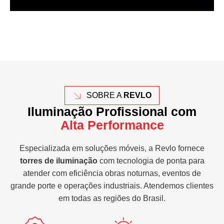
SOBRE A
REVLO
Iluminação Profissional com
Alta Performance
Especializada em soluções móveis, a Revlo fornece
torres de iluminação
com tecnologia de ponta para
atender com eficiência obras noturnas, eventos de
grande porte e operações industriais. Atendemos clientes
em todas as regiões do Brasil.