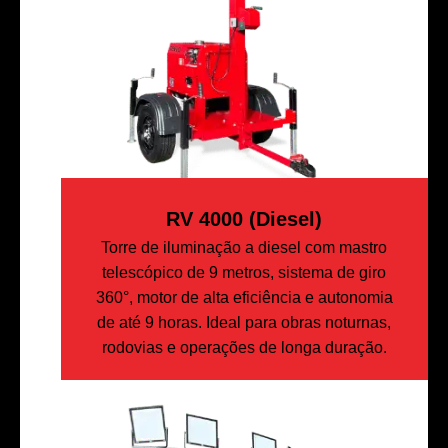
RV 4000 (diesel)
Torre de iluminação a diesel com mastro
telescópico de 9 metros, sistema de giro
360°, motor de alta eficiência e autonomia
de até 9 horas. Ideal para obras noturnas,
rodovias e operações de longa duração.