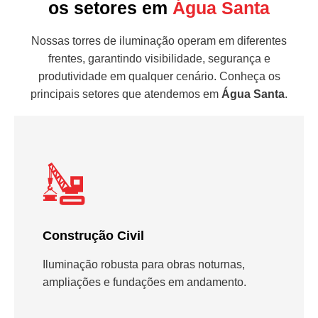
os setores em
Água Santa
Nossas torres de iluminação operam em diferentes
frentes, garantindo visibilidade, segurança e
produtividade em qualquer cenário. Conheça os
principais setores que atendemos em
Água Santa
.
Construção Civil
Iluminação robusta para obras noturnas,
ampliações e fundações em andamento.