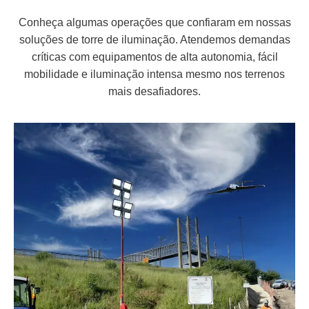
Conheça algumas operações que confiaram em nossas
soluções de torre de iluminação. Atendemos demandas
críticas com equipamentos de alta autonomia, fácil
mobilidade e iluminação intensa mesmo nos terrenos
mais desafiadores.