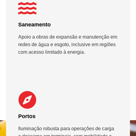
Saneamento
Apoio a obras de expansão e manutenção em
redes de água e esgoto, inclusive em regiões
com acesso limitado à energia.
Portos
Iluminação robusta para operações de carga