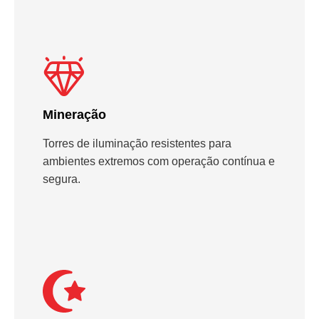
Mineração
Torres de iluminação resistentes para
ambientes extremos com operação contínua e
segura.