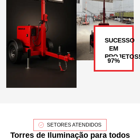
SUCESSO
EM
PROJETOS
SETORES ATENDIDOS
Torres de Iluminação para todos