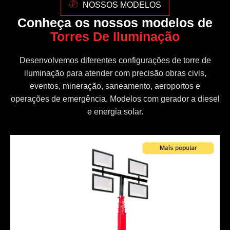
NOSSOS MODELOS
Conheça os nossos modelos de
Torres De Iluminação
Desenvolvemos diferentes configurações de torre de
iluminação para atender com precisão obras civis,
eventos, mineração, saneamento, aeroportos e
operações de emergência. Modelos com gerador a diesel
e energia solar.