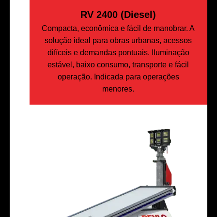
RV 2400 (Diesel)
Compacta, econômica e fácil de manobrar. A
solução ideal para obras urbanas, acessos
difíceis e demandas pontuais. Iluminação
estável, baixo consumo, transporte e fácil
operação. Indicada para operações
menores.