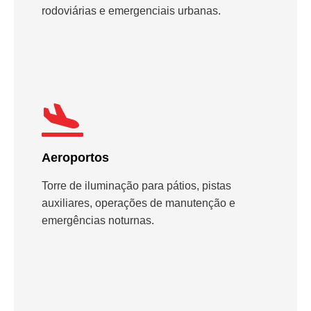
rodoviárias e emergenciais urbanas.
Aeroportos
Torre de iluminação para pátios, pistas
auxiliares, operações de manutenção e
emergências noturnas.