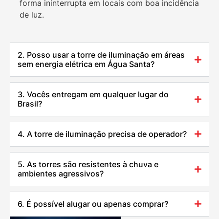
forma ininterrupta em locais com boa incidência
de luz.
2. Posso usar a torre de iluminação em áreas
sem energia elétrica em Água Santa?
3. Vocês entregam em qualquer lugar do
Brasil?
4. A torre de iluminação precisa de operador?
5. As torres são resistentes à chuva e
ambientes agressivos?
6. É possível alugar ou apenas comprar?