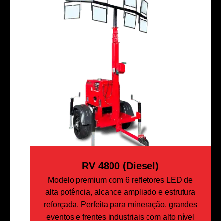
RV 4800 (Diesel)
Modelo premium com 6 refletores LED de
alta potência, alcance ampliado e estrutura
reforçada. Perfeita para mineração, grandes
eventos e frentes industriais com alto nível