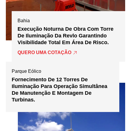
Bahia
Execução Noturna De Obra Com Torre
De Iluminação Da Revlo Garantindo
Visibilidade Total Em Área De Risco.
QUERO UMA COTAÇÃO
Parque Eólico
Fornecimento De 12 Torres De
Iluminação Para Operação Simultânea
De Manutenção E Montagem De
Turbinas.