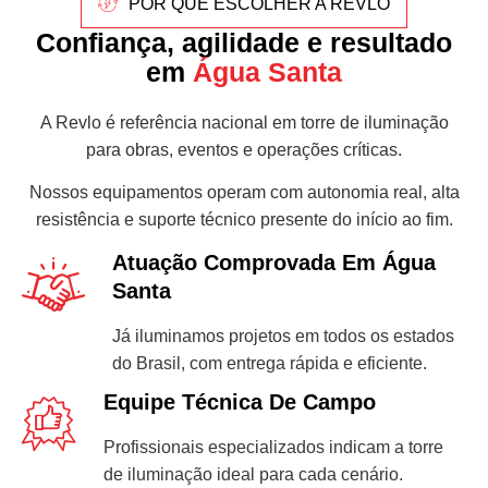
POR QUE ESCOLHER A REVLO
Confiança, agilidade e resultado
em
Água Santa
A Revlo é referência nacional em torre de iluminação
para obras, eventos e operações críticas.
Nossos equipamentos operam com autonomia real, alta
resistência e suporte técnico presente do início ao fim.
Atuação Comprovada Em Água
Santa
Já iluminamos projetos em todos os estados
do Brasil, com entrega rápida e eficiente.
Equipe Técnica De Campo
Profissionais especializados indicam a torre
de iluminação ideal para cada cenário.