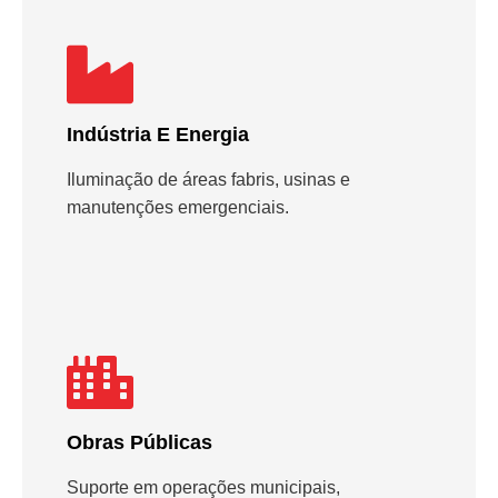
Indústria E Energia
Iluminação de áreas fabris, usinas e
manutenções emergenciais.
Obras Públicas
Suporte em operações municipais,