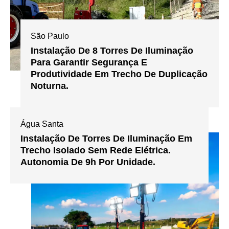
São Paulo
Instalação De 8 Torres De Iluminação
Para Garantir Segurança E
Produtividade Em Trecho De Duplicação
Noturna.
Água Santa
Instalação De Torres De Iluminação Em
Trecho Isolado Sem Rede Elétrica.
Autonomia De 9h Por Unidade.