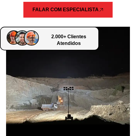
FALAR COM ESPECIALISTA
2.000+ Clientes
Atendidos