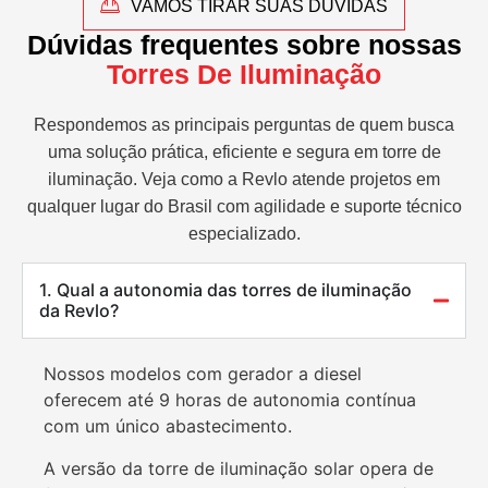
VAMOS TIRAR SUAS DÚVIDAS
Dúvidas frequentes sobre nossas
Torres De Iluminação
Respondemos as principais perguntas de quem busca
uma solução prática, eficiente e segura em torre de
iluminação. Veja como a Revlo atende projetos em
qualquer lugar do Brasil com agilidade e suporte técnico
especializado.
1. Qual a autonomia das torres de iluminação
da Revlo?
Nossos modelos com gerador a diesel
oferecem até 9 horas de autonomia contínua
com um único abastecimento.
A versão da torre de iluminação solar opera de