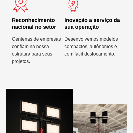
Reconhecimento
Inovação a serviço da
nacional no setor
sua operação
Centenas de empresas
Desenvolvemos modelos
confiam na nossa
compactos, autônomos e
estrutura para seus
com fácil deslocamento.
projetos.