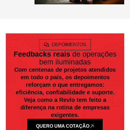
DEPOIMENTOS
Feedbacks reais
de operações
bem iluminadas
Com centenas de projetos atendidos
em todo o país, os depoimentos
reforçam o que entregamos:
eficiência, confiabilidade e suporte.
Veja como a Revlo tem feito a
diferença na rotina de empresas
exigentes.
QUERO UMA COTAÇÃO