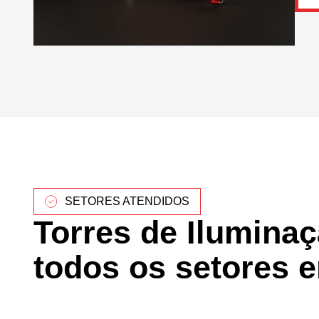
SETORES ATENDIDOS
Torres de Ilumina
todos os setores