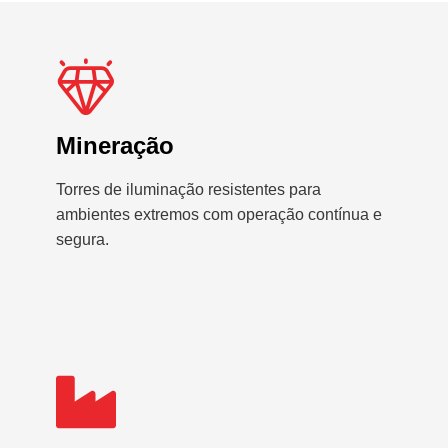
Mineração
Torres de iluminação resistentes para
ambientes extremos com operação contínua e
segura.