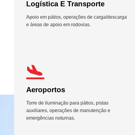
Logística E Transporte
Apoio em pátios, operações de carga/descarga
e áreas de apoio em rodovias.
Aeroportos
Torre de iluminação para pátios, pistas
auxiliares, operações de manutenção e
emergências noturnas.