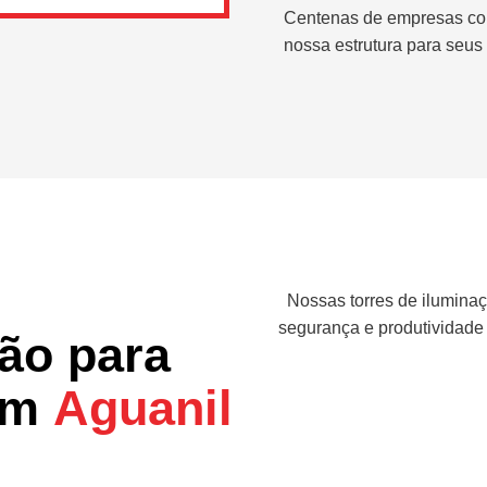
Centenas de empresas co
nossa estrutura para seus 
Nossas torres de iluminaç
segurança e produtividade
ção para
 em
Aguanil