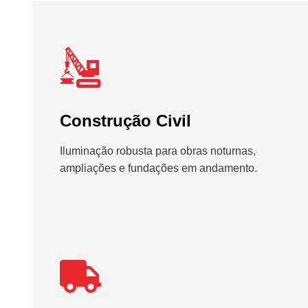
Construção Civil
Iluminação robusta para obras noturnas,
ampliações e fundações em andamento.