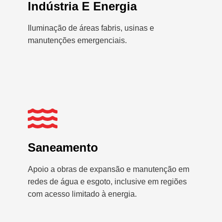
Indústria E Energia
Iluminação de áreas fabris, usinas e
manutenções emergenciais.
Saneamento
Apoio a obras de expansão e manutenção em
redes de água e esgoto, inclusive em regiões
com acesso limitado à energia.