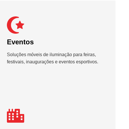
Eventos
Soluções móveis de iluminação para feiras,
festivais, inaugurações e eventos esportivos.