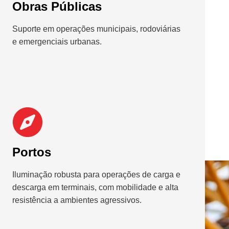
Obras Públicas
Suporte em operações municipais, rodoviárias
e emergenciais urbanas.
Portos
Iluminação robusta para operações de carga e
descarga em terminais, com mobilidade e alta
resistência a ambientes agressivos.