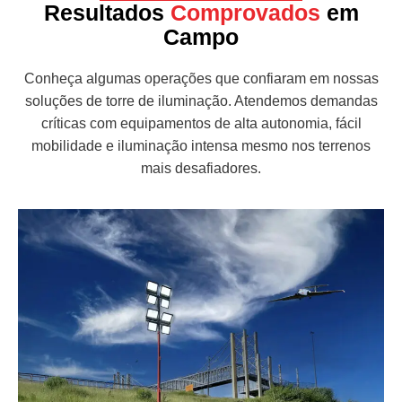
Resultados
Comprovados
em
Campo
Conheça algumas operações que confiaram em nossas
soluções de torre de iluminação. Atendemos demandas
críticas com equipamentos de alta autonomia, fácil
mobilidade e iluminação intensa mesmo nos terrenos
mais desafiadores.