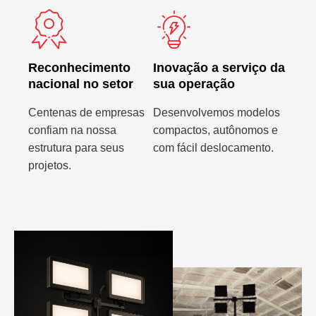
Reconhecimento
Inovação a serviço da
nacional no setor
sua operação
Centenas de empresas
Desenvolvemos modelos
confiam na nossa
compactos, autônomos e
estrutura para seus
com fácil deslocamento.
projetos.