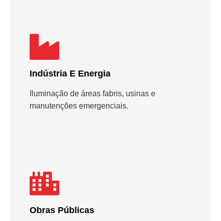
Indústria E Energia
Iluminação de áreas fabris, usinas e
manutenções emergenciais.
Obras Públicas