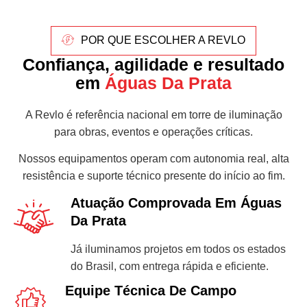
POR QUE ESCOLHER A REVLO
Confiança, agilidade e resultado
em
Águas Da Prata
A Revlo é referência nacional em torre de iluminação
para obras, eventos e operações críticas.
Nossos equipamentos operam com autonomia real, alta
resistência e suporte técnico presente do início ao fim.
Atuação Comprovada Em Águas
Da Prata
Já iluminamos projetos em todos os estados
do Brasil, com entrega rápida e eficiente.
Equipe Técnica De Campo