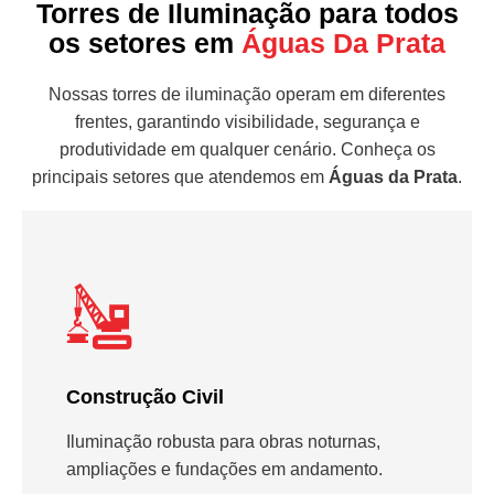
Torres de Iluminação para todos
os setores em
Águas Da Prata
Nossas torres de iluminação operam em diferentes
frentes, garantindo visibilidade, segurança e
produtividade em qualquer cenário. Conheça os
principais setores que atendemos em
Águas da Prata
.
Construção Civil
Iluminação robusta para obras noturnas,
ampliações e fundações em andamento.