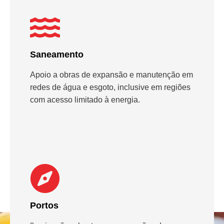
Saneamento
Apoio a obras de expansão e manutenção em
redes de água e esgoto, inclusive em regiões
com acesso limitado à energia.
Portos