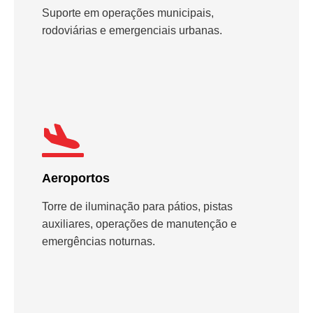
Suporte em operações municipais,
rodoviárias e emergenciais urbanas.
Aeroportos
Torre de iluminação para pátios, pistas
auxiliares, operações de manutenção e
emergências noturnas.