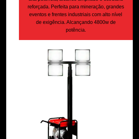
reforçada. Perfeita para mineração, grandes
eventos e frentes industriais com alto nível
de exigência. Alcançando 4800w de
potência.