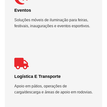
Eventos
Soluções móveis de iluminação para feiras,
festivais, inaugurações e eventos esportivos.
Logística E Transporte
Apoio em pátios, operações de
carga/descarga e áreas de apoio em rodovias.