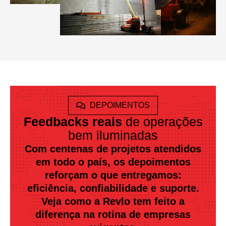
DEPOIMENTOS
Feedbacks reais
de operações
bem iluminadas
Com centenas de projetos atendidos
em todo o país, os depoimentos
reforçam o que entregamos:
eficiência, confiabilidade e suporte.
Veja como a Revlo tem feito a
diferença na rotina de empresas