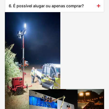
6. É possível alugar ou apenas comprar?