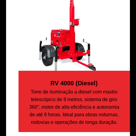
RV 4000 (diesel)
Torre de iluminação a diesel com mastro
telescópico de 9 metros, sistema de giro
360°, motor de alta eficiência e autonomia
de até 9 horas. Ideal para obras noturnas,
rodovias e operações de longa duração.