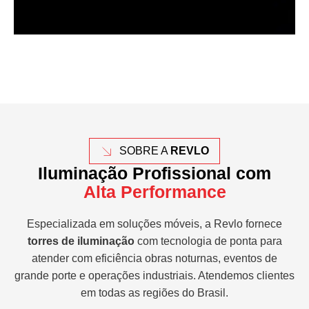
SOBRE A
REVLO
Iluminação Profissional com
Alta Performance
Especializada em soluções móveis, a Revlo fornece
torres de iluminação
com tecnologia de ponta para
atender com eficiência obras noturnas, eventos de
grande porte e operações industriais. Atendemos clientes
em todas as regiões do Brasil.