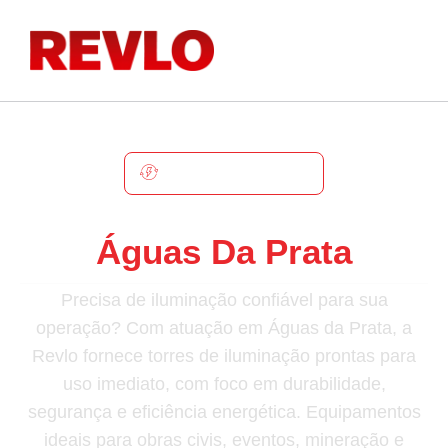
ÁGUAS DA PRATA
Torre De Iluminação Em
Águas Da Prata
Precisa de iluminação confiável para sua
operação? Com atuação em Águas da Prata, a
Revlo fornece torres de iluminação prontas para
uso imediato, com foco em durabilidade,
segurança e eficiência energética. Equipamentos
ideais para obras civis, eventos, mineração e