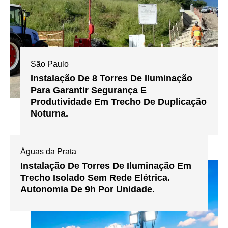
São Paulo
Instalação De 8 Torres De Iluminação
Para Garantir Segurança E
Produtividade Em Trecho De Duplicação
Noturna.
Águas da Prata
Instalação De Torres De Iluminação Em
Trecho Isolado Sem Rede Elétrica.
Autonomia De 9h Por Unidade.