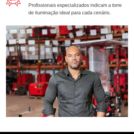
Profissionais especializados indicam a torre
de iluminação ideal para cada cenário.