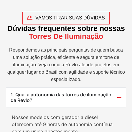
VAMOS TIRAR SUAS DÚVIDAS
Dúvidas frequentes sobre nossas
Torres De Iluminação
Respondemos as principais perguntas de quem busca
uma solução prática, eficiente e segura em torre de
iluminação. Veja como a Revlo atende projetos em
qualquer lugar do Brasil com agilidade e suporte técnico
especializado.
1. Qual a autonomia das torres de iluminação
da Revlo?
Nossos modelos com gerador a diesel
oferecem até 9 horas de autonomia contínua
com um único abastecimento.