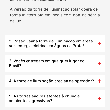
A versão da torre de iluminação solar opera de
forma ininterrupta em locais com boa incidência
de luz.
2. Posso usar a torre de iluminação em áreas
sem energia elétrica em Águas da Prata?
3. Vocês entregam em qualquer lugar do
Brasil?
4. A torre de iluminação precisa de operador?
5. As torres são resistentes à chuva e
ambientes agressivos?