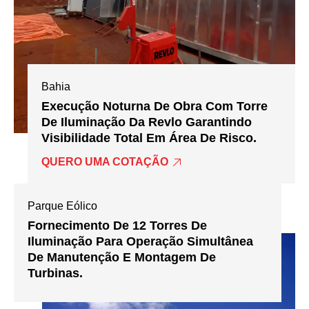
Bahia
Execução Noturna De Obra Com Torre
De Iluminação Da Revlo Garantindo
Visibilidade Total Em Área De Risco.
QUERO UMA COTAÇÃO
Parque Eólico
Fornecimento De 12 Torres De
Iluminação Para Operação Simultânea
De Manutenção E Montagem De
Turbinas.