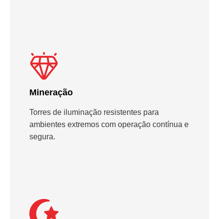
Mineração
Torres de iluminação resistentes para
ambientes extremos com operação contínua e
segura.