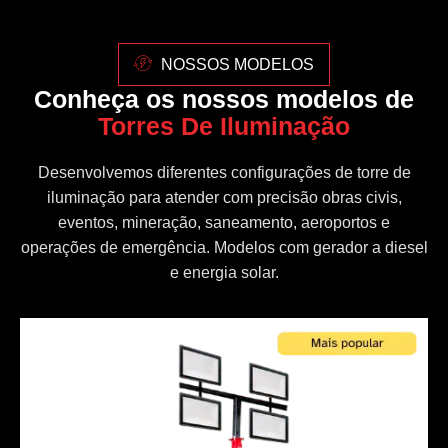
NOSSOS MODELOS
Conheça os nossos modelos de
Torres De Iluminação
Desenvolvemos diferentes configurações de torre de
iluminação para atender com precisão obras civis,
eventos, mineração, saneamento, aeroportos e
operações de emergência. Modelos com gerador a diesel
e energia solar.