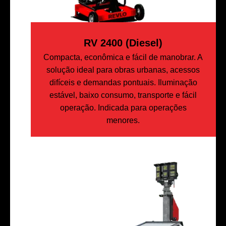
RV 2400 (Diesel)
Compacta, econômica e fácil de manobrar. A
solução ideal para obras urbanas, acessos
difíceis e demandas pontuais. Iluminação
estável, baixo consumo, transporte e fácil
operação. Indicada para operações
menores.