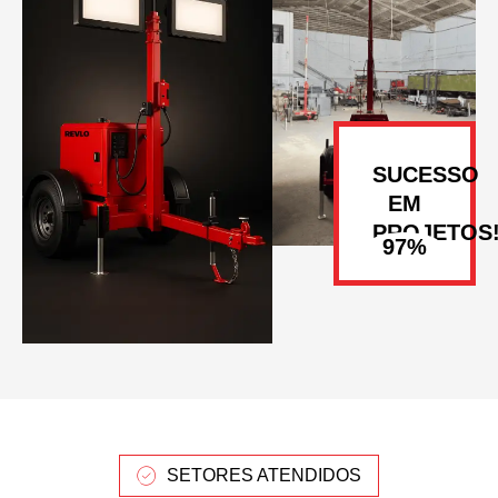
SUCESSO
EM
PROJETOS
SETORES ATENDIDOS