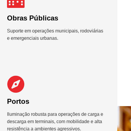
Obras Públicas
Suporte em operações municipais, rodoviárias
e emergenciais urbanas.
Portos
Iluminação robusta para operações de carga e
descarga em terminais, com mobilidade e alta
resistência a ambientes agressivos.