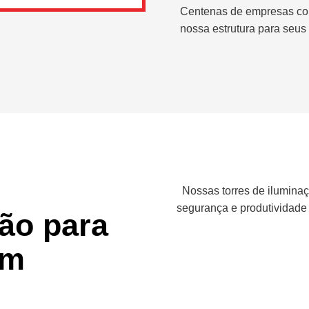
Centenas de empresas co
nossa estrutura para seus 
Nossas torres de iluminaç
segurança e produtividade
ção para
em