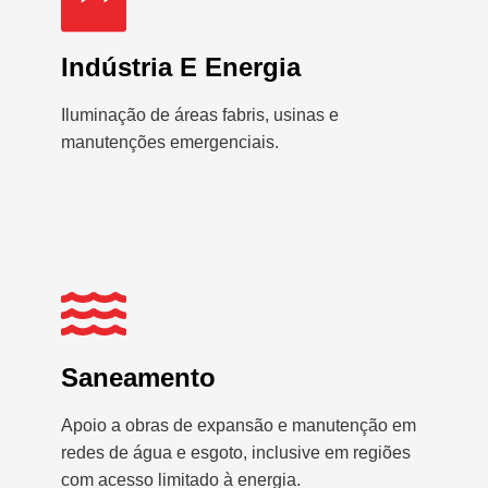
Indústria E Energia
Iluminação de áreas fabris, usinas e
manutenções emergenciais.
Saneamento
Apoio a obras de expansão e manutenção em
redes de água e esgoto, inclusive em regiões
com acesso limitado à energia.