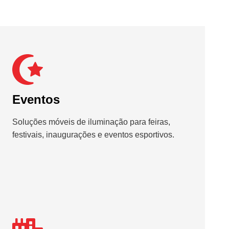
Eventos
Soluções móveis de iluminação para feiras,
festivais, inaugurações e eventos esportivos.