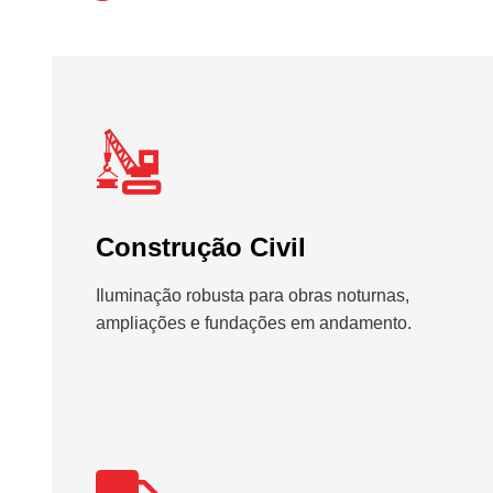
Construção Civil
Iluminação robusta para obras noturnas,
ampliações e fundações em andamento.