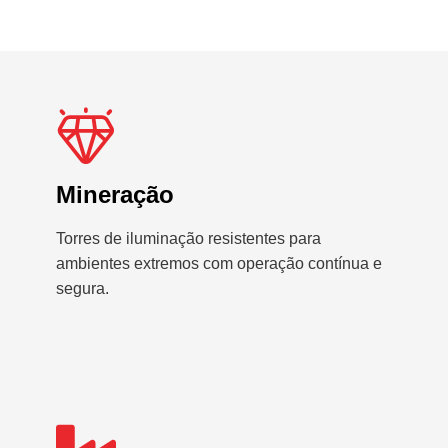
Mineração
Torres de iluminação resistentes para
ambientes extremos com operação contínua e
segura.