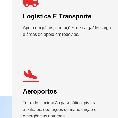
Logística E Transporte
Apoio em pátios, operações de carga/descarga
e áreas de apoio em rodovias.
Aeroportos
Torre de iluminação para pátios, pistas
auxiliares, operações de manutenção e
emergências noturnas.