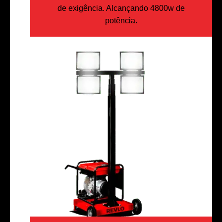
de exigência. Alcançando 4800w de
potência.