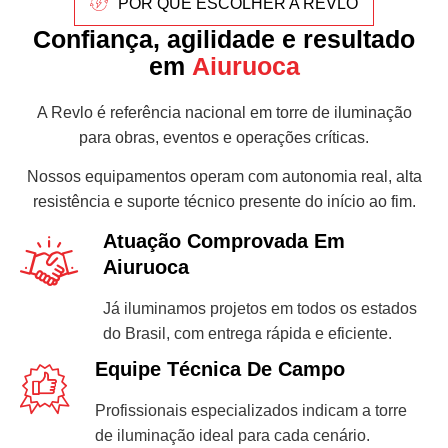
POR QUE ESCOLHER A REVLO
Confiança, agilidade e resultado
em
Aiuruoca
A Revlo é referência nacional em torre de iluminação
para obras, eventos e operações críticas.
Nossos equipamentos operam com autonomia real, alta
resistência e suporte técnico presente do início ao fim.
Atuação Comprovada Em
Aiuruoca
Já iluminamos projetos em todos os estados
do Brasil, com entrega rápida e eficiente.
Equipe Técnica De Campo
Profissionais especializados indicam a torre
de iluminação ideal para cada cenário.