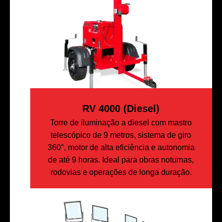
RV 4000 (diesel)
Torre de iluminação a diesel com mastro
telescópico de 9 metros, sistema de giro
360°, motor de alta eficiência e autonomia
de até 9 horas. Ideal para obras noturnas,
rodovias e operações de longa duração.