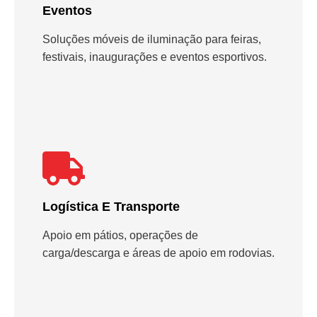
Eventos
Soluções móveis de iluminação para feiras,
festivais, inaugurações e eventos esportivos.
Logística E Transporte
Apoio em pátios, operações de
carga/descarga e áreas de apoio em rodovias.