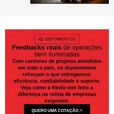
DEPOIMENTOS
Feedbacks reais
de operações
bem iluminadas
Com centenas de projetos atendidos
em todo o país, os depoimentos
reforçam o que entregamos:
eficiência, confiabilidade e suporte.
Veja como a Revlo tem feito a
diferença na rotina de empresas
exigentes.
QUERO UMA COTAÇÃO