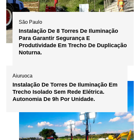
São Paulo
Instalação De 8 Torres De Iluminação
Para Garantir Segurança E
Produtividade Em Trecho De Duplicação
Noturna.
Aiuruoca
Instalação De Torres De Iluminação Em
Trecho Isolado Sem Rede Elétrica.
Autonomia De 9h Por Unidade.