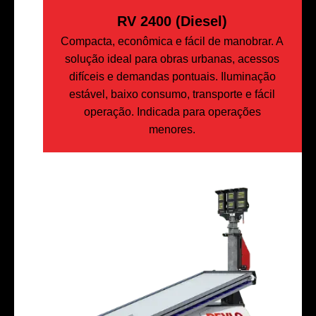
RV 2400 (Diesel)
Compacta, econômica e fácil de manobrar. A
solução ideal para obras urbanas, acessos
difíceis e demandas pontuais. Iluminação
estável, baixo consumo, transporte e fácil
operação. Indicada para operações
menores.