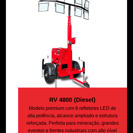
RV 4800 (Diesel)
Modelo premium com 6 refletores LED de
alta potência, alcance ampliado e estrutura
reforçada. Perfeita para mineração, grandes
eventos e frentes industriais com alto nível