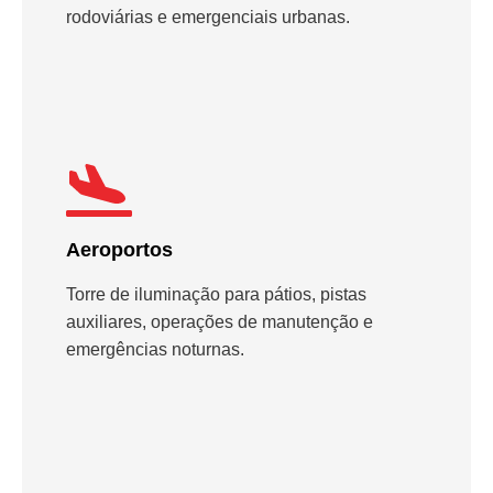
rodoviárias e emergenciais urbanas.
Aeroportos
Torre de iluminação para pátios, pistas
auxiliares, operações de manutenção e
emergências noturnas.