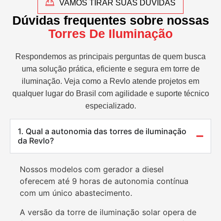
VAMOS TIRAR SUAS DÚVIDAS
Dúvidas frequentes sobre nossas
Torres De Iluminação
Respondemos as principais perguntas de quem busca
uma solução prática, eficiente e segura em torre de
iluminação. Veja como a Revlo atende projetos em
qualquer lugar do Brasil com agilidade e suporte técnico
especializado.
1. Qual a autonomia das torres de iluminação
da Revlo?
Nossos modelos com gerador a diesel
oferecem até 9 horas de autonomia contínua
com um único abastecimento.
A versão da torre de iluminação solar opera de