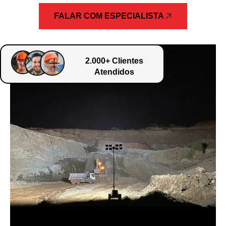
FALAR COM ESPECIALISTA
2.000+ Clientes
Atendidos