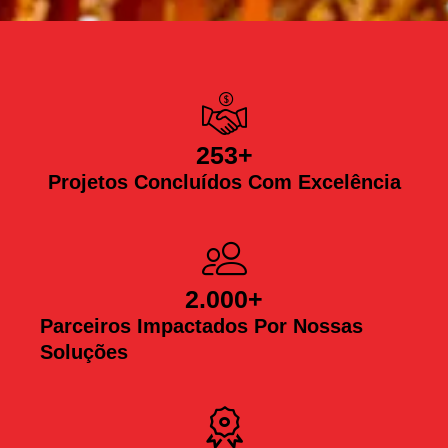
253
+
Projetos Concluídos Com Excelência
2.000
+
Parceiros Impactados Por Nossas
Soluções