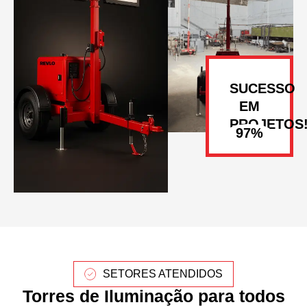
SUCESSO
EM
PROJETOS
SETORES ATENDIDOS
Torres de Iluminação para todos