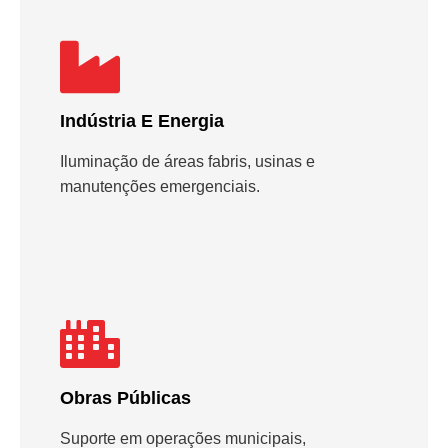
Indústria E Energia
Iluminação de áreas fabris, usinas e
manutenções emergenciais.
Obras Públicas
Suporte em operações municipais,