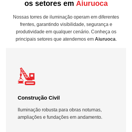
os setores em
Aiuruoca
Nossas torres de iluminação operam em diferentes
frentes, garantindo visibilidade, segurança e
produtividade em qualquer cenário. Conheça os
principais setores que atendemos em
Aiuruoca
.
Construção Civil
Iluminação robusta para obras noturnas,
ampliações e fundações em andamento.