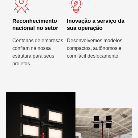
Reconhecimento
Inovação a serviço da
nacional no setor
sua operação
Centenas de empresas
Desenvolvemos modelos
confiam na nossa
compactos, autônomos e
estrutura para seus
com fácil deslocamento.
projetos.