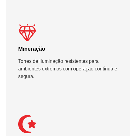
Mineração
Torres de iluminação resistentes para
ambientes extremos com operação contínua e
segura.