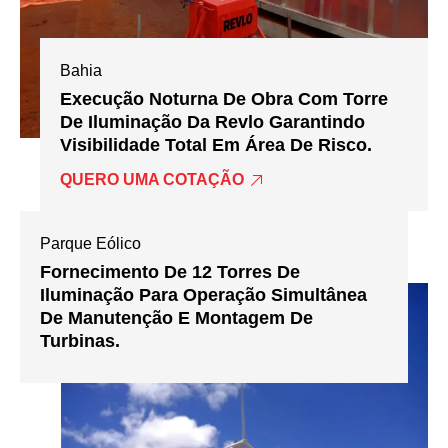
Bahia
Execução Noturna De Obra Com Torre
De Iluminação Da Revlo Garantindo
Visibilidade Total Em Área De Risco.
QUERO UMA COTAÇÃO
Parque Eólico
Fornecimento De 12 Torres De
Iluminação Para Operação Simultânea
De Manutenção E Montagem De
Turbinas.