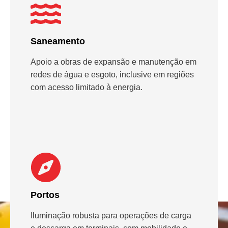
Saneamento
Apoio a obras de expansão e manutenção em
redes de água e esgoto, inclusive em regiões
com acesso limitado à energia.
Portos
Iluminação robusta para operações de carga