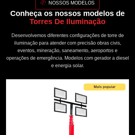
NOSSOS MODELOS
Conheça os nossos modelos de
Torres De Iluminação
Desenvolvemos diferentes configurações de torre de
iluminação para atender com precisão obras civis,
eventos, mineração, saneamento, aeroportos e
operações de emergência. Modelos com gerador a diesel
e energia solar.