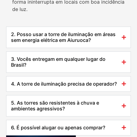
forma ininterrupta em locais com boa incidência
de luz.
2. Posso usar a torre de iluminação em áreas
sem energia elétrica em Aiuruoca?
3. Vocês entregam em qualquer lugar do
Brasil?
4. A torre de iluminação precisa de operador?
5. As torres são resistentes à chuva e
ambientes agressivos?
6. É possível alugar ou apenas comprar?