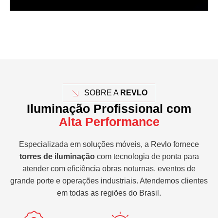
SOBRE A
REVLO
Iluminação Profissional com
Alta Performance
Especializada em soluções móveis, a Revlo fornece
torres de iluminação
com tecnologia de ponta para
atender com eficiência obras noturnas, eventos de
grande porte e operações industriais. Atendemos clientes
em todas as regiões do Brasil.