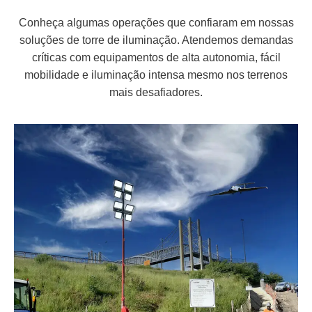
Conheça algumas operações que confiaram em nossas
soluções de torre de iluminação. Atendemos demandas
críticas com equipamentos de alta autonomia, fácil
mobilidade e iluminação intensa mesmo nos terrenos
mais desafiadores.