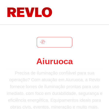
AIURUOCA
Torre De Iluminação Em
Aiuruoca
Precisa de iluminação confiável para sua
operação? Com atuação em Aiuruoca, a Revlo
fornece torres de iluminação prontas para uso
imediato, com foco em durabilidade, segurança e
eficiência energética. Equipamentos ideais para
obras civis, eventos, mineração e muito mais.