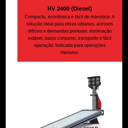
RV 2400 (Diesel)
Compacta, econômica e fácil de manobrar. A
solução ideal para obras urbanas, acessos
difíceis e demandas pontuais. Iluminação
estável, baixo consumo, transporte e fácil
operação. Indicada para operações
menores.