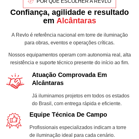
POR QUE ESCOLHER A REVLO
Confiança, agilidade e resultado
em
Alcântaras
A Revlo é referência nacional em torre de iluminação
para obras, eventos e operações críticas.
Nossos equipamentos operam com autonomia real, alta
resistência e suporte técnico presente do início ao fim.
Atuação Comprovada Em
Alcântaras
Já iluminamos projetos em todos os estados
do Brasil, com entrega rápida e eficiente.
Equipe Técnica De Campo
Profissionais especializados indicam a torre
de iluminação ideal para cada cenário.