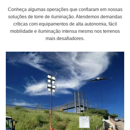
Conheça algumas operações que confiaram em nossas
soluções de torre de iluminação. Atendemos demandas
críticas com equipamentos de alta autonomia, fácil
mobilidade e iluminação intensa mesmo nos terrenos
mais desafiadores.