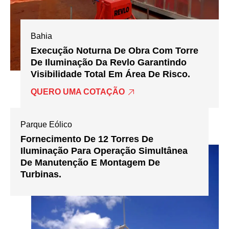
Bahia
Execução Noturna De Obra Com Torre
De Iluminação Da Revlo Garantindo
Visibilidade Total Em Área De Risco.
QUERO UMA COTAÇÃO
Parque Eólico
Fornecimento De 12 Torres De
Iluminação Para Operação Simultânea
De Manutenção E Montagem De
Turbinas.