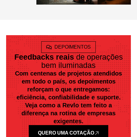
DEPOIMENTOS
Feedbacks reais
de operações
bem iluminadas
Com centenas de projetos atendidos
em todo o país, os depoimentos
reforçam o que entregamos:
eficiência, confiabilidade e suporte.
Veja como a Revlo tem feito a
diferença na rotina de empresas
exigentes.
QUERO UMA COTAÇÃO