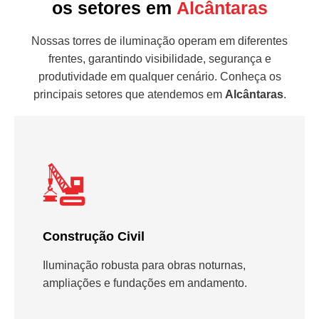
os setores em
Alcântaras
Nossas torres de iluminação operam em diferentes
frentes, garantindo visibilidade, segurança e
produtividade em qualquer cenário. Conheça os
principais setores que atendemos em
Alcântaras
.
Construção Civil
Iluminação robusta para obras noturnas,
ampliações e fundações em andamento.