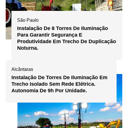
São Paulo
Instalação De 8 Torres De Iluminação
Para Garantir Segurança E
Produtividade Em Trecho De Duplicação
Noturna.
Alcântaras
Instalação De Torres De Iluminação Em
Trecho Isolado Sem Rede Elétrica.
Autonomia De 9h Por Unidade.