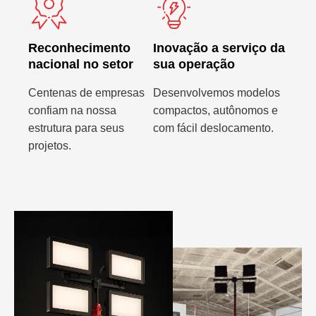
Reconhecimento
Inovação a serviço da
nacional no setor
sua operação
Centenas de empresas
Desenvolvemos modelos
confiam na nossa
compactos, autônomos e
estrutura para seus
com fácil deslocamento.
projetos.