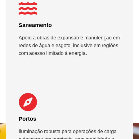
Saneamento
Apoio a obras de expansão e manutenção em
redes de água e esgoto, inclusive em regiões
com acesso limitado à energia.
Portos
Iluminação robusta para operações de carga