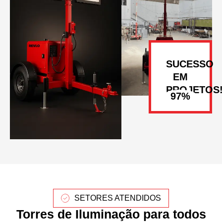
SUCESSO
EM
PROJETOS
SETORES ATENDIDOS
Torres de Iluminação para todos