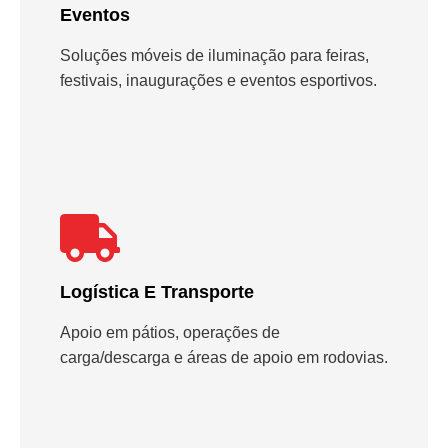
Eventos
Soluções móveis de iluminação para feiras,
festivais, inaugurações e eventos esportivos.
Logística E Transporte
Apoio em pátios, operações de
carga/descarga e áreas de apoio em rodovias.