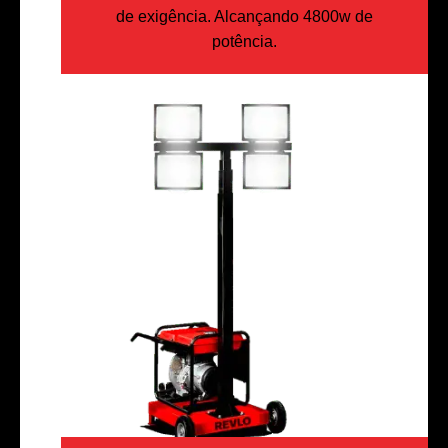
de exigência. Alcançando 4800w de
potência.