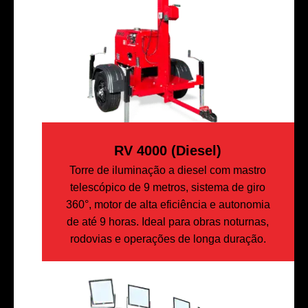
RV 4000 (diesel)
Torre de iluminação a diesel com mastro
telescópico de 9 metros, sistema de giro
360°, motor de alta eficiência e autonomia
de até 9 horas. Ideal para obras noturnas,
rodovias e operações de longa duração.