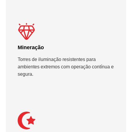
Mineração
Torres de iluminação resistentes para
ambientes extremos com operação contínua e
segura.