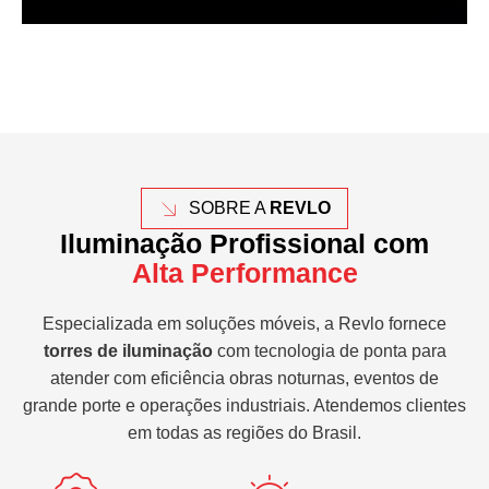
SOBRE A
REVLO
Iluminação Profissional com
Alta Performance
Especializada em soluções móveis, a Revlo fornece
torres de iluminação
com tecnologia de ponta para
atender com eficiência obras noturnas, eventos de
grande porte e operações industriais. Atendemos clientes
em todas as regiões do Brasil.