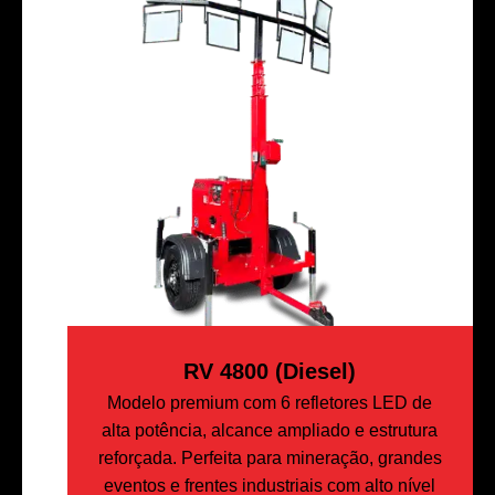
RV 4800 (Diesel)
Modelo premium com 6 refletores LED de
alta potência, alcance ampliado e estrutura
reforçada. Perfeita para mineração, grandes
eventos e frentes industriais com alto nível