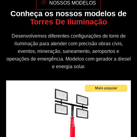
NOSSOS MODELOS
Conheça os nossos modelos de
Torres De Iluminação
Desenvolvemos diferentes configurações de torre de
iluminação para atender com precisão obras civis,
eventos, mineração, saneamento, aeroportos e
operações de emergência. Modelos com gerador a diesel
e energia solar.