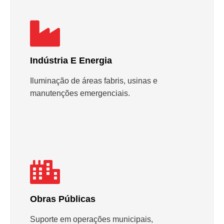
Indústria E Energia
Iluminação de áreas fabris, usinas e
manutenções emergenciais.
Obras Públicas
Suporte em operações municipais,