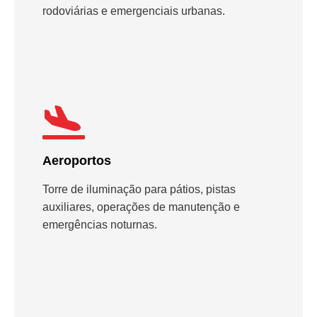
rodoviárias e emergenciais urbanas.
Aeroportos
Torre de iluminação para pátios, pistas
auxiliares, operações de manutenção e
emergências noturnas.