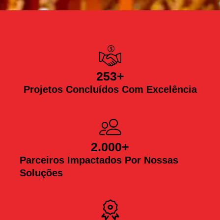
253
+
Projetos Concluídos Com Excelência
2.000
+
Parceiros Impactados Por Nossas
Soluções