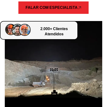
FALAR COM ESPECIALISTA
2.000+ Clientes
Atendidos