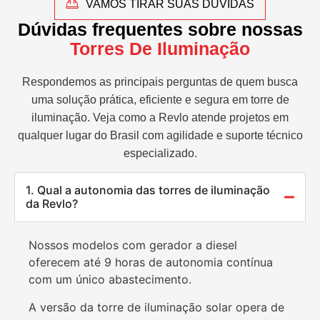
VAMOS TIRAR SUAS DÚVIDAS
Dúvidas frequentes sobre nossas
Torres De Iluminação
Respondemos as principais perguntas de quem busca
uma solução prática, eficiente e segura em torre de
iluminação. Veja como a Revlo atende projetos em
qualquer lugar do Brasil com agilidade e suporte técnico
especializado.
1. Qual a autonomia das torres de iluminação
da Revlo?
Nossos modelos com gerador a diesel
oferecem até 9 horas de autonomia contínua
com um único abastecimento.
A versão da torre de iluminação solar opera de