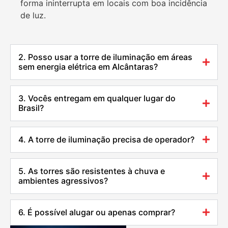
forma ininterrupta em locais com boa incidência
de luz.
2. Posso usar a torre de iluminação em áreas
sem energia elétrica em Alcântaras?
3. Vocês entregam em qualquer lugar do
Brasil?
4. A torre de iluminação precisa de operador?
5. As torres são resistentes à chuva e
ambientes agressivos?
6. É possível alugar ou apenas comprar?