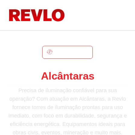
ALCÂNTARAS
Torre De Iluminação Em
Alcântaras
Precisa de iluminação confiável para sua
operação? Com atuação em Alcântaras, a Revlo
fornece torres de iluminação prontas para uso
imediato, com foco em durabilidade, segurança e
eficiência energética. Equipamentos ideais para
obras civis, eventos, mineração e muito mais.