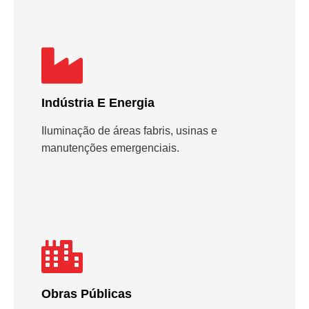
Indústria E Energia
Iluminação de áreas fabris, usinas e
manutenções emergenciais.
Obras Públicas