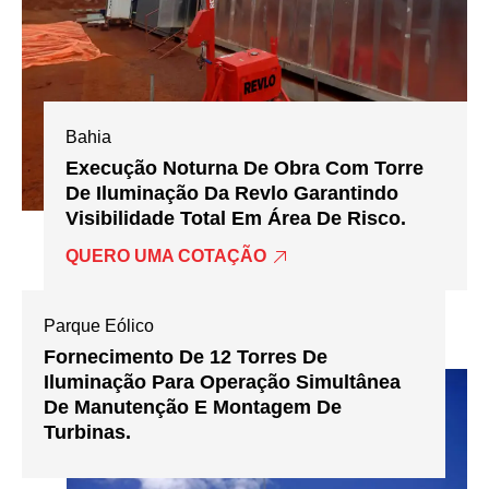
Bahia
Execução Noturna De Obra Com Torre
De Iluminação Da Revlo Garantindo
Visibilidade Total Em Área De Risco.
QUERO UMA COTAÇÃO
Parque Eólico
Fornecimento De 12 Torres De
Iluminação Para Operação Simultânea
De Manutenção E Montagem De
Turbinas.