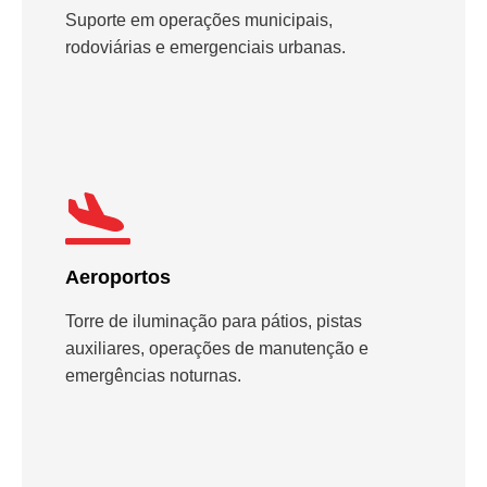
Suporte em operações municipais,
rodoviárias e emergenciais urbanas.
Aeroportos
Torre de iluminação para pátios, pistas
auxiliares, operações de manutenção e
emergências noturnas.