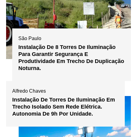
São Paulo
Instalação De 8 Torres De Iluminação
Para Garantir Segurança E
Produtividade Em Trecho De Duplicação
Noturna.
Alfredo Chaves
Instalação De Torres De Iluminação Em
Trecho Isolado Sem Rede Elétrica.
Autonomia De 9h Por Unidade.