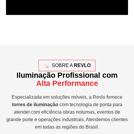
SOBRE A
REVLO
Iluminação Profissional com
Alta Performance
Especializada em soluções móveis, a Revlo fornece
torres de iluminação
com tecnologia de ponta para
atender com eficiência obras noturnas, eventos de
grande porte e operações industriais. Atendemos clientes
em todas as regiões do Brasil.