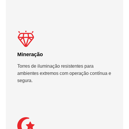
Mineração
Torres de iluminação resistentes para
ambientes extremos com operação contínua e
segura.