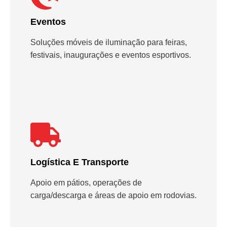
Eventos
Soluções móveis de iluminação para feiras,
festivais, inaugurações e eventos esportivos.
Logística E Transporte
Apoio em pátios, operações de
carga/descarga e áreas de apoio em rodovias.