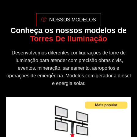
NOSSOS MODELOS
Conheça os nossos modelos de
Torres De Iluminação
Desenvolvemos diferentes configurações de torre de
iluminação para atender com precisão obras civis,
eventos, mineração, saneamento, aeroportos e
operações de emergência. Modelos com gerador a diesel
e energia solar.