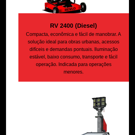
RV 2400 (Diesel)
Compacta, econômica e fácil de manobrar. A
solução ideal para obras urbanas, acessos
difíceis e demandas pontuais. Iluminação
estável, baixo consumo, transporte e fácil
operação. Indicada para operações
menores.