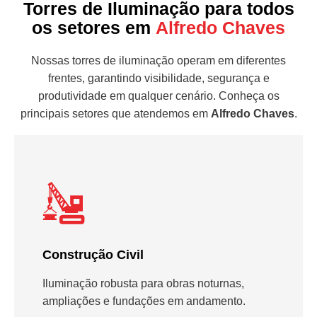
Torres de Iluminação para todos
os setores em
Alfredo Chaves
Nossas torres de iluminação operam em diferentes
frentes, garantindo visibilidade, segurança e
produtividade em qualquer cenário. Conheça os
principais setores que atendemos em
Alfredo Chaves
.
Construção Civil
Iluminação robusta para obras noturnas,
ampliações e fundações em andamento.