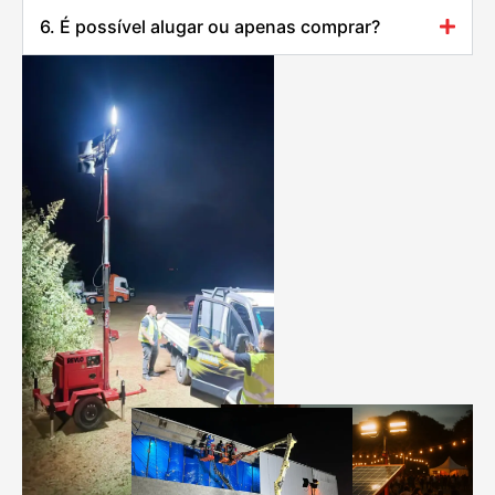
6. É possível alugar ou apenas comprar?