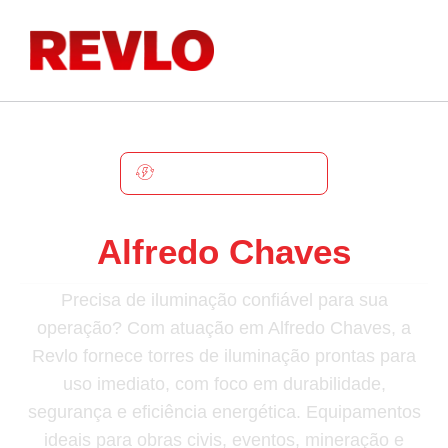
ALFREDO CHAVES
Torre De Iluminação Em
Alfredo Chaves
Precisa de iluminação confiável para sua
operação? Com atuação em Alfredo Chaves, a
Revlo fornece torres de iluminação prontas para
uso imediato, com foco em durabilidade,
segurança e eficiência energética. Equipamentos
ideais para obras civis, eventos, mineração e