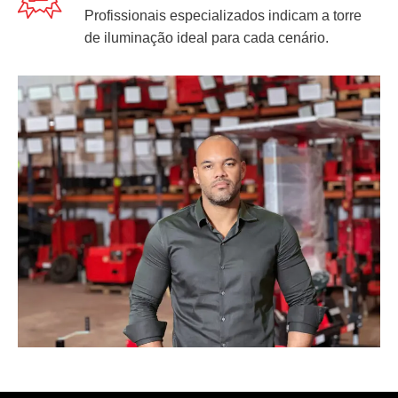
Profissionais especializados indicam a torre
de iluminação ideal para cada cenário.