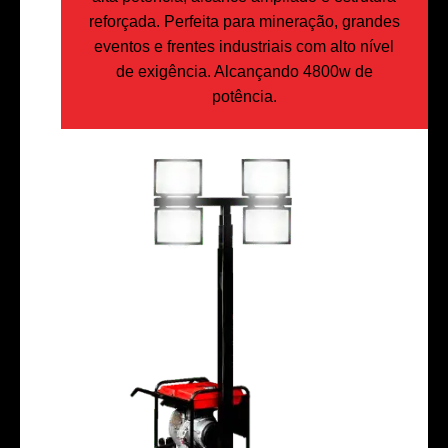
reforçada. Perfeita para mineração, grandes
eventos e frentes industriais com alto nível
de exigência. Alcançando 4800w de
potência.