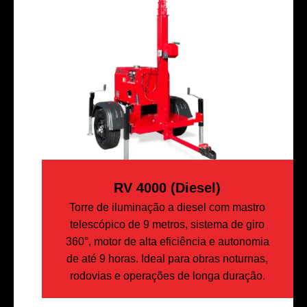
RV 4000 (diesel)
Torre de iluminação a diesel com mastro
telescópico de 9 metros, sistema de giro
360°, motor de alta eficiência e autonomia
de até 9 horas. Ideal para obras noturnas,
rodovias e operações de longa duração.