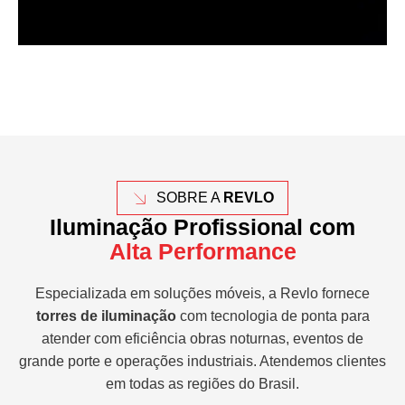
SOBRE A
REVLO
Iluminação Profissional com
Alta Performance
Especializada em soluções móveis, a Revlo fornece
torres de iluminação
com tecnologia de ponta para
atender com eficiência obras noturnas, eventos de
grande porte e operações industriais. Atendemos clientes
em todas as regiões do Brasil.