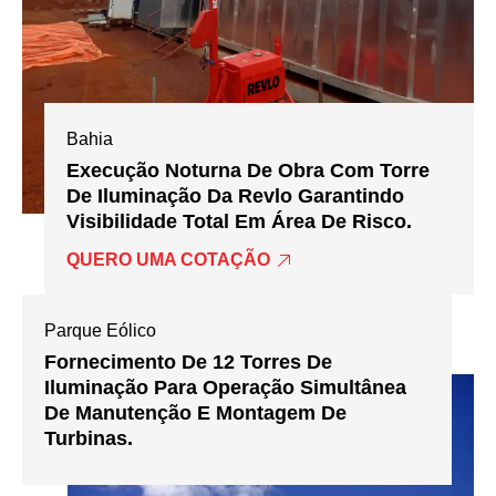
Bahia
Execução Noturna De Obra Com Torre
De Iluminação Da Revlo Garantindo
Visibilidade Total Em Área De Risco.
QUERO UMA COTAÇÃO
Parque Eólico
Fornecimento De 12 Torres De
Iluminação Para Operação Simultânea
De Manutenção E Montagem De
Turbinas.