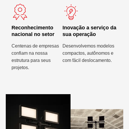
Reconhecimento
Inovação a serviço da
nacional no setor
sua operação
Centenas de empresas
Desenvolvemos modelos
confiam na nossa
compactos, autônomos e
estrutura para seus
com fácil deslocamento.
projetos.