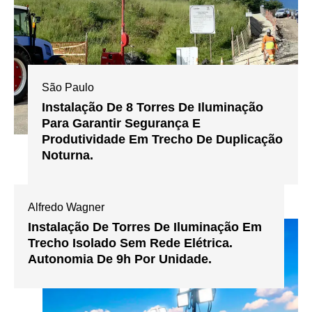
São Paulo
Instalação De 8 Torres De Iluminação
Para Garantir Segurança E
Produtividade Em Trecho De Duplicação
Noturna.
Alfredo Wagner
Instalação De Torres De Iluminação Em
Trecho Isolado Sem Rede Elétrica.
Autonomia De 9h Por Unidade.