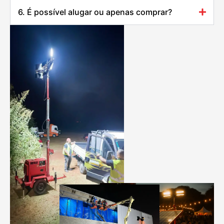
6. É possível alugar ou apenas comprar?