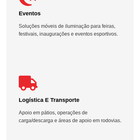
Eventos
Soluções móveis de iluminação para feiras,
festivais, inaugurações e eventos esportivos.
Logística E Transporte
Apoio em pátios, operações de
carga/descarga e áreas de apoio em rodovias.