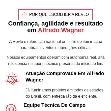
POR QUE ESCOLHER A REVLO
Confiança, agilidade e resultado
em
Alfredo Wagner
A Revlo é referência nacional em torre de iluminação
para obras, eventos e operações críticas.
Nossos equipamentos operam com autonomia real, alta
resistência e suporte técnico presente do início ao fim.
Atuação Comprovada Em Alfredo
Wagner
Já iluminamos projetos em todos os estados
do Brasil, com entrega rápida e eficiente.
Equipe Técnica De Campo