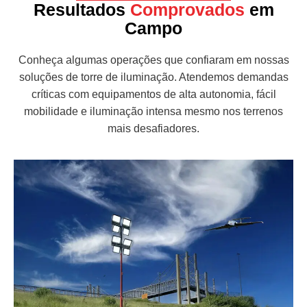
Resultados
Comprovados
em
Campo
Conheça algumas operações que confiaram em nossas
soluções de torre de iluminação. Atendemos demandas
críticas com equipamentos de alta autonomia, fácil
mobilidade e iluminação intensa mesmo nos terrenos
mais desafiadores.