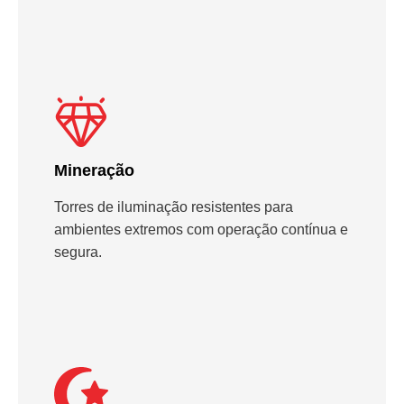
Mineração
Torres de iluminação resistentes para
ambientes extremos com operação contínua e
segura.