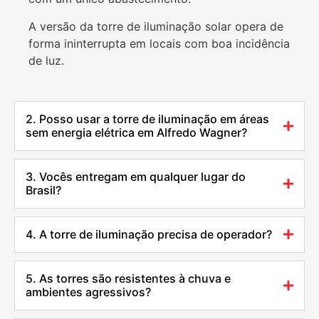
A versão da torre de iluminação solar opera de
forma ininterrupta em locais com boa incidência
de luz.
2. Posso usar a torre de iluminação em áreas
sem energia elétrica em Alfredo Wagner?
3. Vocês entregam em qualquer lugar do
Brasil?
4. A torre de iluminação precisa de operador?
5. As torres são resistentes à chuva e
ambientes agressivos?