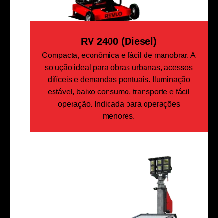
RV 2400 (Diesel)
Compacta, econômica e fácil de manobrar. A
solução ideal para obras urbanas, acessos
difíceis e demandas pontuais. Iluminação
estável, baixo consumo, transporte e fácil
operação. Indicada para operações
menores.