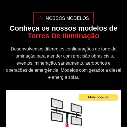
NOSSOS MODELOS
Conheça os nossos modelos de
Torres De Iluminação
Desenvolvemos diferentes configurações de torre de
iluminação para atender com precisão obras civis,
eventos, mineração, saneamento, aeroportos e
operações de emergência. Modelos com gerador a diesel
e energia solar.