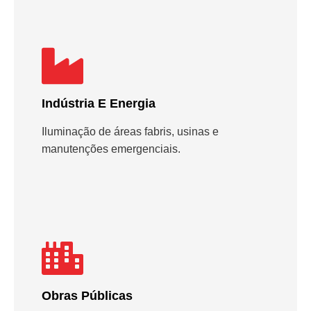
Indústria E Energia
Iluminação de áreas fabris, usinas e
manutenções emergenciais.
Obras Públicas