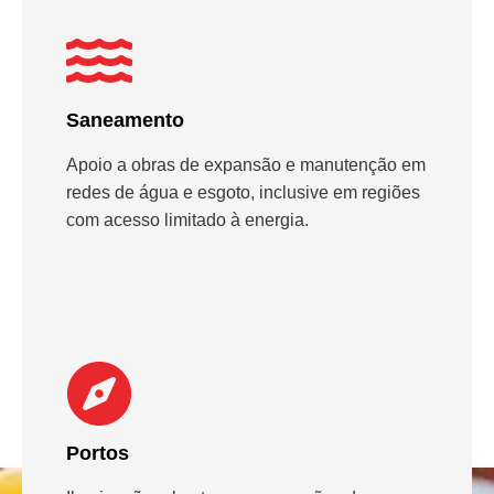
Saneamento
Apoio a obras de expansão e manutenção em
redes de água e esgoto, inclusive em regiões
com acesso limitado à energia.
Portos