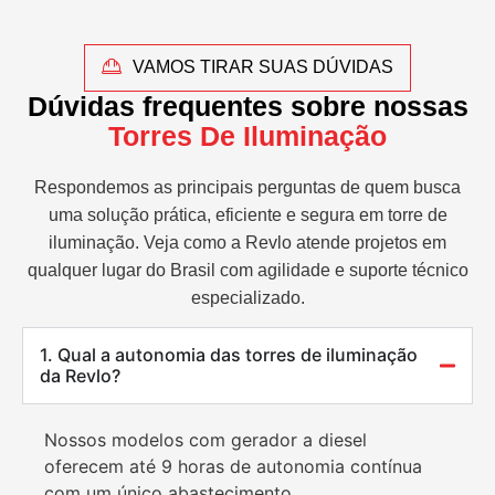
VAMOS TIRAR SUAS DÚVIDAS
Dúvidas frequentes sobre nossas
Torres De Iluminação
Respondemos as principais perguntas de quem busca
uma solução prática, eficiente e segura em torre de
iluminação. Veja como a Revlo atende projetos em
qualquer lugar do Brasil com agilidade e suporte técnico
especializado.
1. Qual a autonomia das torres de iluminação
da Revlo?
Nossos modelos com gerador a diesel
oferecem até 9 horas de autonomia contínua
com um único abastecimento.