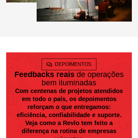
DEPOIMENTOS
Feedbacks reais
de operações
bem iluminadas
Com centenas de projetos atendidos
em todo o país, os depoimentos
reforçam o que entregamos:
eficiência, confiabilidade e suporte.
Veja como a Revlo tem feito a
diferença na rotina de empresas