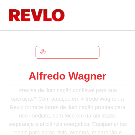
ALFREDO WAGNER
Torre De Iluminação Em
Alfredo Wagner
Precisa de iluminação confiável para sua
operação? Com atuação em Alfredo Wagner, a
Revlo fornece torres de iluminação prontas para
uso imediato, com foco em durabilidade,
segurança e eficiência energética. Equipamentos
ideais para obras civis, eventos, mineração e