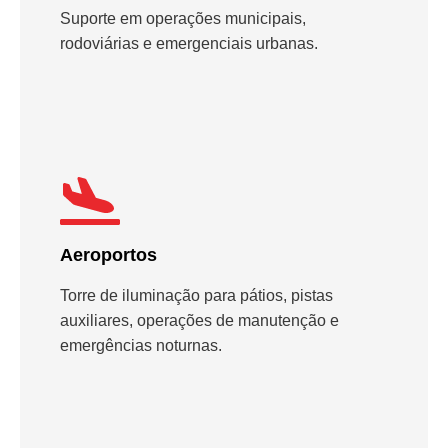
Suporte em operações municipais,
rodoviárias e emergenciais urbanas.
Aeroportos
Torre de iluminação para pátios, pistas
auxiliares, operações de manutenção e
emergências noturnas.