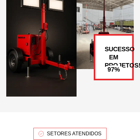
SUCESSO
EM
PROJETOS
SETORES ATENDIDOS