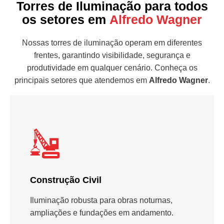
Torres de Iluminação para todos
os setores em
Alfredo Wagner
Nossas torres de iluminação operam em diferentes
frentes, garantindo visibilidade, segurança e
produtividade em qualquer cenário. Conheça os
principais setores que atendemos em
Alfredo Wagner
.
Construção Civil
Iluminação robusta para obras noturnas,
ampliações e fundações em andamento.