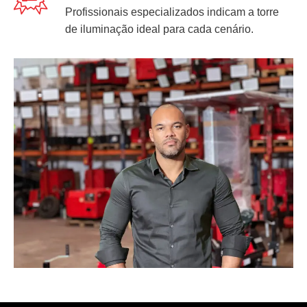
Profissionais especializados indicam a torre
de iluminação ideal para cada cenário.