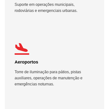
Suporte em operações municipais,
rodoviárias e emergenciais urbanas.
Aeroportos
Torre de iluminação para pátios, pistas
auxiliares, operações de manutenção e
emergências noturnas.