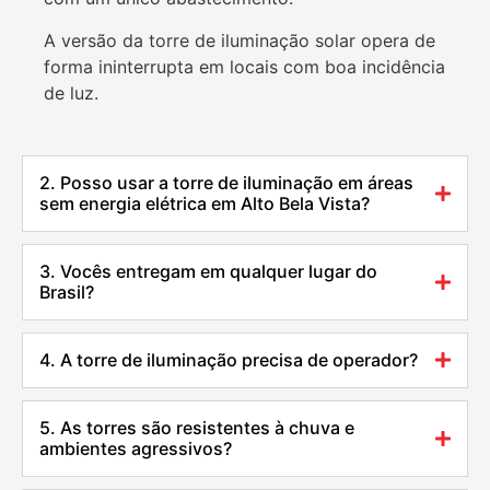
A versão da torre de iluminação solar opera de
forma ininterrupta em locais com boa incidência
de luz.
2. Posso usar a torre de iluminação em áreas
sem energia elétrica em Alto Bela Vista?
3. Vocês entregam em qualquer lugar do
Brasil?
4. A torre de iluminação precisa de operador?
5. As torres são resistentes à chuva e
ambientes agressivos?