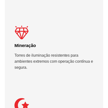
Mineração
Torres de iluminação resistentes para
ambientes extremos com operação contínua e
segura.