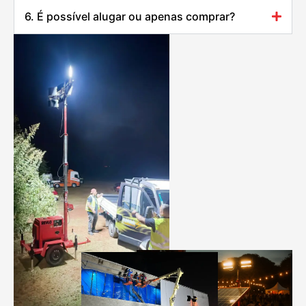
6. É possível alugar ou apenas comprar?