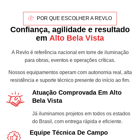
POR QUE ESCOLHER A REVLO
Confiança, agilidade e resultado
em
Alto Bela Vista
A Revlo é referência nacional em torre de iluminação
para obras, eventos e operações críticas.
Nossos equipamentos operam com autonomia real, alta
resistência e suporte técnico presente do início ao fim.
Atuação Comprovada Em Alto
Bela Vista
Já iluminamos projetos em todos os estados
do Brasil, com entrega rápida e eficiente.
Equipe Técnica De Campo