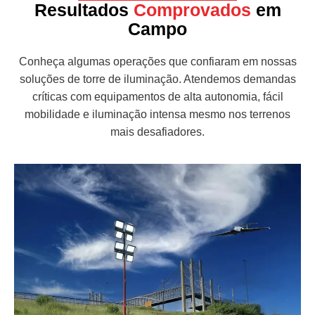
Resultados
Comprovados
em
Campo
Conheça algumas operações que confiaram em nossas
soluções de torre de iluminação. Atendemos demandas
críticas com equipamentos de alta autonomia, fácil
mobilidade e iluminação intensa mesmo nos terrenos
mais desafiadores.