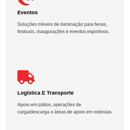
Eventos
Soluções móveis de iluminação para feiras,
festivais, inaugurações e eventos esportivos.
Logística E Transporte
Apoio em pátios, operações de
carga/descarga e áreas de apoio em rodovias.