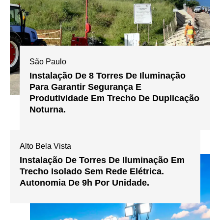
São Paulo
Instalação De 8 Torres De Iluminação
Para Garantir Segurança E
Produtividade Em Trecho De Duplicação
Noturna.
Alto Bela Vista
Instalação De Torres De Iluminação Em
Trecho Isolado Sem Rede Elétrica.
Autonomia De 9h Por Unidade.