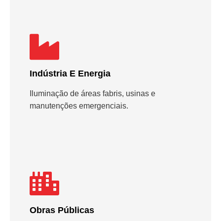
Indústria E Energia
Iluminação de áreas fabris, usinas e
manutenções emergenciais.
Obras Públicas