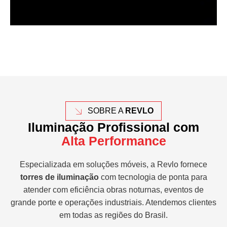
SOBRE A
REVLO
Iluminação Profissional com
Alta Performance
Especializada em soluções móveis, a Revlo fornece
torres de iluminação
com tecnologia de ponta para
atender com eficiência obras noturnas, eventos de
grande porte e operações industriais. Atendemos clientes
em todas as regiões do Brasil.