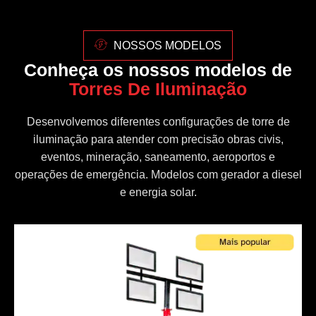
NOSSOS MODELOS
Conheça os nossos modelos de
Torres De Iluminação
Desenvolvemos diferentes configurações de torre de
iluminação para atender com precisão obras civis,
eventos, mineração, saneamento, aeroportos e
operações de emergência. Modelos com gerador a diesel
e energia solar.