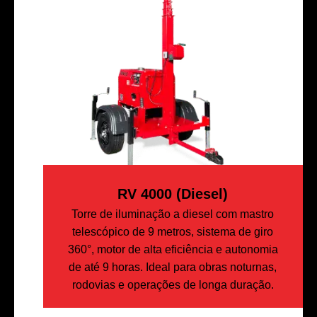
RV 4000 (diesel)
Torre de iluminação a diesel com mastro
telescópico de 9 metros, sistema de giro
360°, motor de alta eficiência e autonomia
de até 9 horas. Ideal para obras noturnas,
rodovias e operações de longa duração.