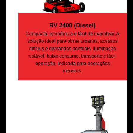
RV 2400 (Diesel)
Compacta, econômica e fácil de manobrar. A
solução ideal para obras urbanas, acessos
difíceis e demandas pontuais. Iluminação
estável, baixo consumo, transporte e fácil
operação. Indicada para operações
menores.