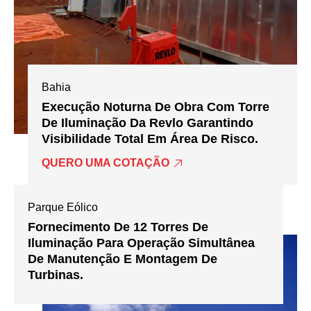
Bahia
Execução Noturna De Obra Com Torre
De Iluminação Da Revlo Garantindo
Visibilidade Total Em Área De Risco.
QUERO UMA COTAÇÃO
Parque Eólico
Fornecimento De 12 Torres De
Iluminação Para Operação Simultânea
De Manutenção E Montagem De
Turbinas.