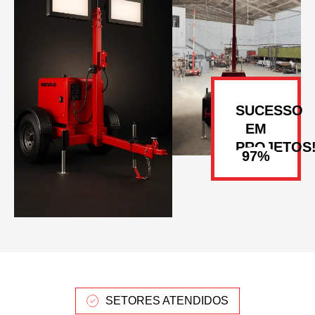
SUCESSO
EM
PROJETOS
SETORES ATENDIDOS