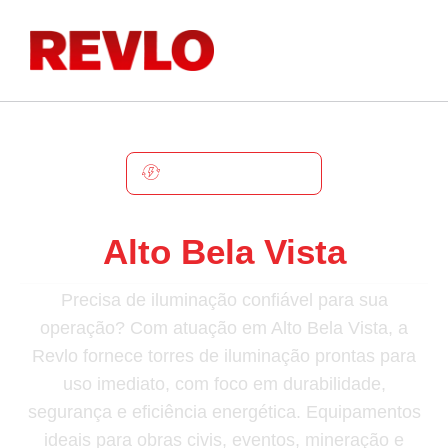
ALTO BELA VISTA
Torre De Iluminação Em
Alto Bela Vista
Precisa de iluminação confiável para sua
operação? Com atuação em Alto Bela Vista, a
Revlo fornece torres de iluminação prontas para
uso imediato, com foco em durabilidade,
segurança e eficiência energética. Equipamentos
ideais para obras civis, eventos, mineração e