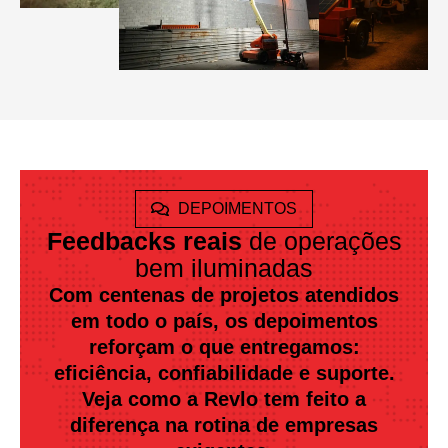
DEPOIMENTOS
Feedbacks reais
de operações
bem iluminadas
Com centenas de projetos atendidos
em todo o país, os depoimentos
reforçam o que entregamos:
eficiência, confiabilidade e suporte.
Veja como a Revlo tem feito a
diferença na rotina de empresas