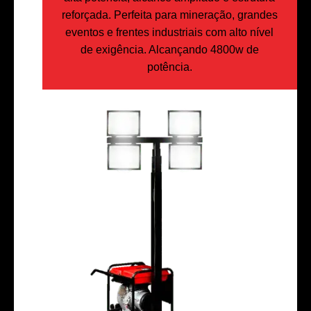
reforçada. Perfeita para mineração, grandes
eventos e frentes industriais com alto nível
de exigência. Alcançando 4800w de
potência.