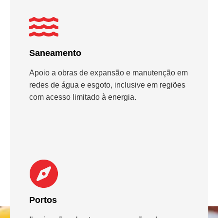
Saneamento
Apoio a obras de expansão e manutenção em
redes de água e esgoto, inclusive em regiões
com acesso limitado à energia.
Portos