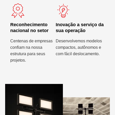
Reconhecimento
Inovação a serviço da
nacional no setor
sua operação
Centenas de empresas
Desenvolvemos modelos
confiam na nossa
compactos, autônomos e
estrutura para seus
com fácil deslocamento.
projetos.