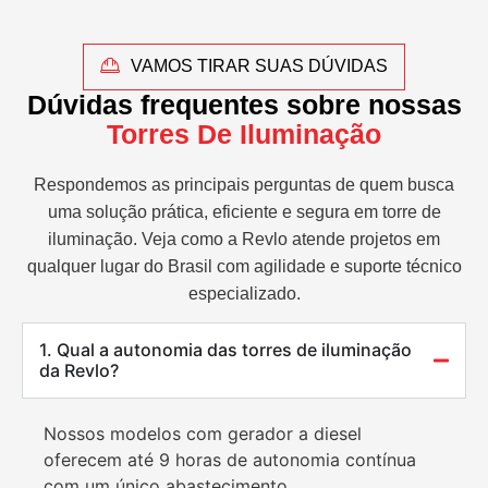
VAMOS TIRAR SUAS DÚVIDAS
Dúvidas frequentes sobre nossas
Torres De Iluminação
Respondemos as principais perguntas de quem busca
uma solução prática, eficiente e segura em torre de
iluminação. Veja como a Revlo atende projetos em
qualquer lugar do Brasil com agilidade e suporte técnico
especializado.
1. Qual a autonomia das torres de iluminação
da Revlo?
Nossos modelos com gerador a diesel
oferecem até 9 horas de autonomia contínua
com um único abastecimento.