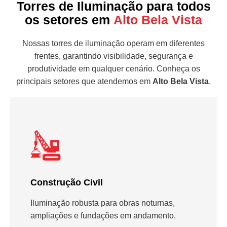
Torres de Iluminação para todos
os setores em
Alto Bela Vista
Nossas torres de iluminação operam em diferentes
frentes, garantindo visibilidade, segurança e
produtividade em qualquer cenário. Conheça os
principais setores que atendemos em
Alto Bela Vista
.
Construção Civil
Iluminação robusta para obras noturnas,
ampliações e fundações em andamento.