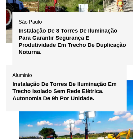
São Paulo
Instalação De 8 Torres De Iluminação
Para Garantir Segurança E
Produtividade Em Trecho De Duplicação
Noturna.
Alumínio
Instalação De Torres De Iluminação Em
Trecho Isolado Sem Rede Elétrica.
Autonomia De 9h Por Unidade.