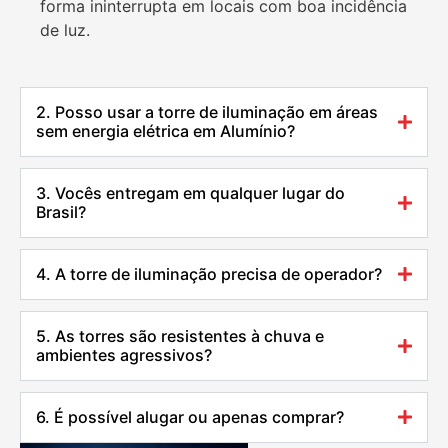
forma ininterrupta em locais com boa incidência
de luz.
2. Posso usar a torre de iluminação em áreas
sem energia elétrica em Alumínio?
3. Vocês entregam em qualquer lugar do
Brasil?
4. A torre de iluminação precisa de operador?
5. As torres são resistentes à chuva e
ambientes agressivos?
6. É possível alugar ou apenas comprar?