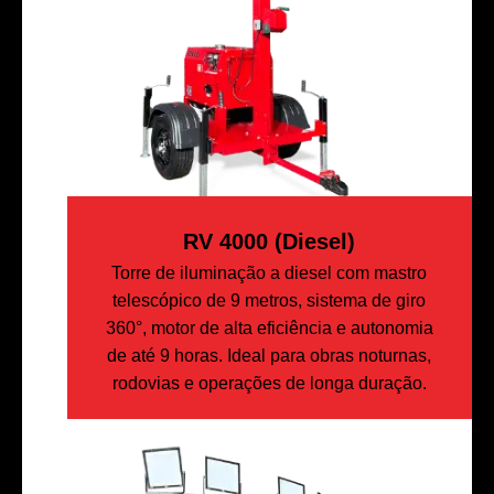
RV 4000 (diesel)
Torre de iluminação a diesel com mastro
telescópico de 9 metros, sistema de giro
360°, motor de alta eficiência e autonomia
de até 9 horas. Ideal para obras noturnas,
rodovias e operações de longa duração.