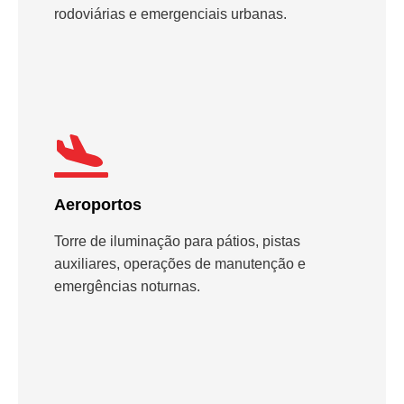
rodoviárias e emergenciais urbanas.
Aeroportos
Torre de iluminação para pátios, pistas
auxiliares, operações de manutenção e
emergências noturnas.