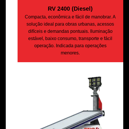
RV 2400 (Diesel)
Compacta, econômica e fácil de manobrar. A
solução ideal para obras urbanas, acessos
difíceis e demandas pontuais. Iluminação
estável, baixo consumo, transporte e fácil
operação. Indicada para operações
menores.