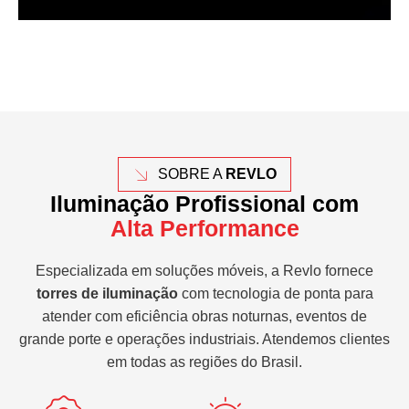
SOBRE A
REVLO
Iluminação Profissional com
Alta Performance
Especializada em soluções móveis, a Revlo fornece
torres de iluminação
com tecnologia de ponta para
atender com eficiência obras noturnas, eventos de
grande porte e operações industriais. Atendemos clientes
em todas as regiões do Brasil.