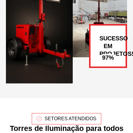
SUCESSO
EM
PROJETOS
SETORES ATENDIDOS
Torres de Iluminação para todos