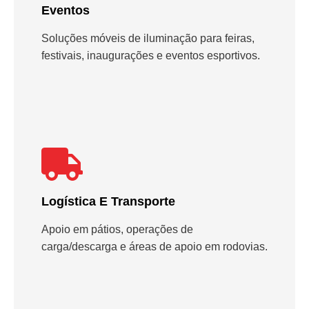
Eventos
Soluções móveis de iluminação para feiras,
festivais, inaugurações e eventos esportivos.
Logística E Transporte
Apoio em pátios, operações de
carga/descarga e áreas de apoio em rodovias.