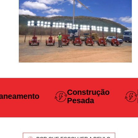
Construção
Projetos
Pesada
Logísticos