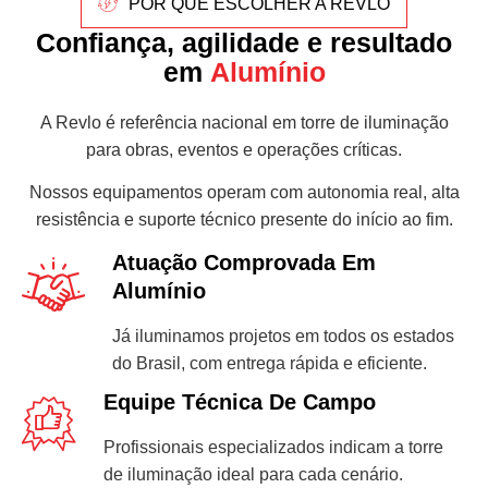
POR QUE ESCOLHER A REVLO
Confiança, agilidade e resultado
em
Alumínio
A Revlo é referência nacional em torre de iluminação
para obras, eventos e operações críticas.
Nossos equipamentos operam com autonomia real, alta
resistência e suporte técnico presente do início ao fim.
Atuação Comprovada Em
Alumínio
Já iluminamos projetos em todos os estados
do Brasil, com entrega rápida e eficiente.
Equipe Técnica De Campo
Profissionais especializados indicam a torre
de iluminação ideal para cada cenário.