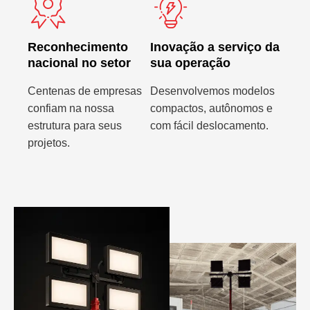
Reconhecimento
Inovação a serviço da
nacional no setor
sua operação
Centenas de empresas
Desenvolvemos modelos
confiam na nossa
compactos, autônomos e
estrutura para seus
com fácil deslocamento.
projetos.