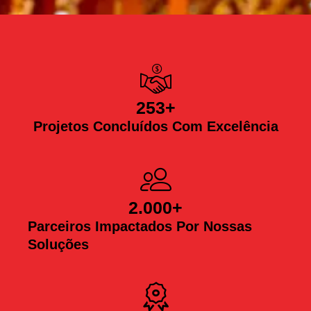
253
+
Projetos Concluídos Com Excelência
2.000
+
Parceiros Impactados Por Nossas
Soluções