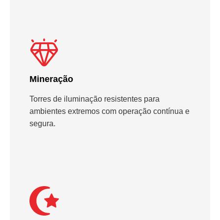
Mineração
Torres de iluminação resistentes para
ambientes extremos com operação contínua e
segura.