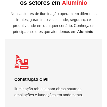
os setores em
Alumínio
Nossas torres de iluminação operam em diferentes
frentes, garantindo visibilidade, segurança e
produtividade em qualquer cenário. Conheça os
principais setores que atendemos em
Alumínio
.
Construção Civil
Iluminação robusta para obras noturnas,
ampliações e fundações em andamento.