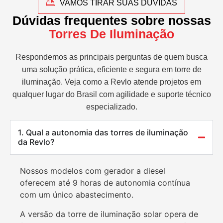
VAMOS TIRAR SUAS DÚVIDAS
Dúvidas frequentes sobre nossas
Torres De Iluminação
Respondemos as principais perguntas de quem busca
uma solução prática, eficiente e segura em torre de
iluminação. Veja como a Revlo atende projetos em
qualquer lugar do Brasil com agilidade e suporte técnico
especializado.
1. Qual a autonomia das torres de iluminação
da Revlo?
Nossos modelos com gerador a diesel
oferecem até 9 horas de autonomia contínua
com um único abastecimento.
A versão da torre de iluminação solar opera de