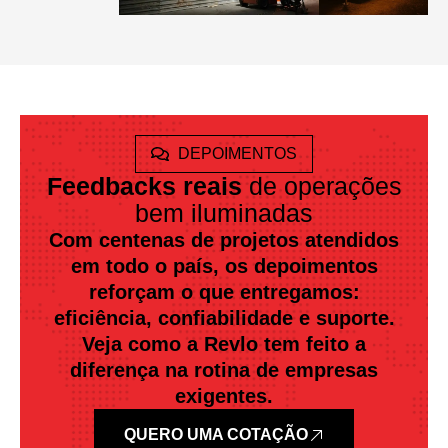
DEPOIMENTOS
Feedbacks reais
de operações
bem iluminadas
Com centenas de projetos atendidos
em todo o país, os depoimentos
reforçam o que entregamos:
eficiência, confiabilidade e suporte.
Veja como a Revlo tem feito a
diferença na rotina de empresas
exigentes.
QUERO UMA COTAÇÃO