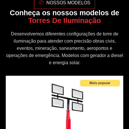
NOSSOS MODELOS
Conheça os nossos modelos de
Torres De Iluminação
Desenvolvemos diferentes configurações de torre de
iluminação para atender com precisão obras civis,
eventos, mineração, saneamento, aeroportos e
operações de emergência. Modelos com gerador a diesel
e energia solar.