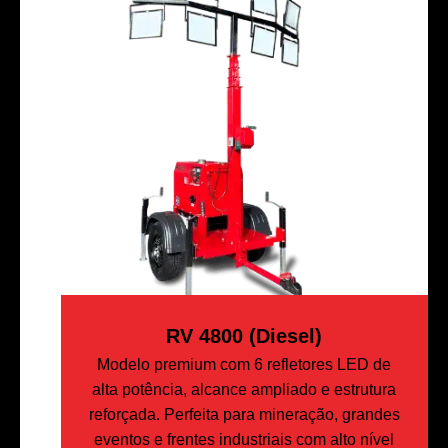
RV 4800 (Diesel)
Modelo premium com 6 refletores LED de
alta potência, alcance ampliado e estrutura
reforçada. Perfeita para mineração, grandes
eventos e frentes industriais com alto nível