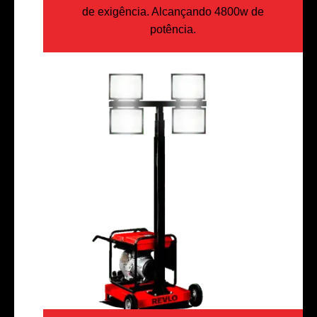
de exigência. Alcançando 4800w de
potência.