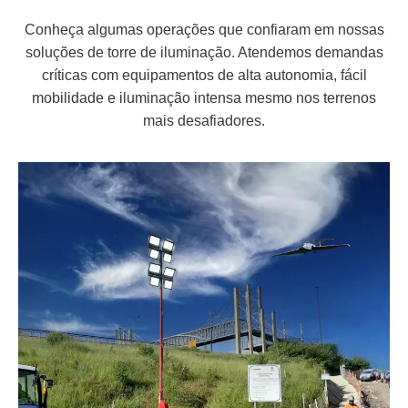
Conheça algumas operações que confiaram em nossas
soluções de torre de iluminação. Atendemos demandas
críticas com equipamentos de alta autonomia, fácil
mobilidade e iluminação intensa mesmo nos terrenos
mais desafiadores.