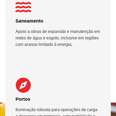
Saneamento
Apoio a obras de expansão e manutenção em
redes de água e esgoto, inclusive em regiões
com acesso limitado à energia.
Portos
Iluminação robusta para operações de carga