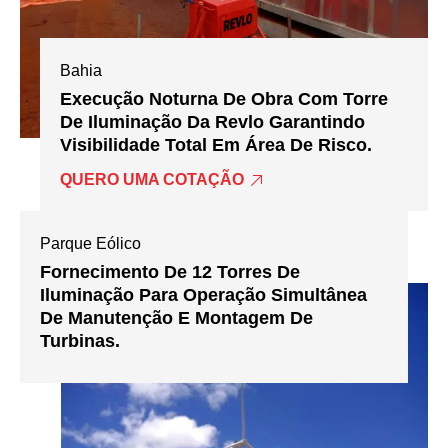
Bahia
Execução Noturna De Obra Com Torre
De Iluminação Da Revlo Garantindo
Visibilidade Total Em Área De Risco.
QUERO UMA COTAÇÃO
Parque Eólico
Fornecimento De 12 Torres De
Iluminação Para Operação Simultânea
De Manutenção E Montagem De
Turbinas.