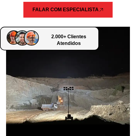
FALAR COM ESPECIALISTA
2.000+ Clientes
Atendidos