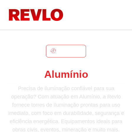
ALUMÍNIO
Torre De Iluminação Em
Alumínio
Precisa de iluminação confiável para sua
operação? Com atuação em Alumínio, a Revlo
fornece torres de iluminação prontas para uso
imediato, com foco em durabilidade, segurança e
eficiência energética. Equipamentos ideais para
obras civis, eventos, mineração e muito mais.