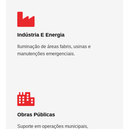
Indústria E Energia
Iluminação de áreas fabris, usinas e
manutenções emergenciais.
Obras Públicas
Suporte em operações municipais,