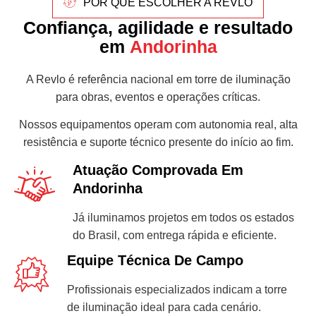
POR QUE ESCOLHER A REVLO
Confiança, agilidade e resultado
em
Andorinha
A Revlo é referência nacional em torre de iluminação
para obras, eventos e operações críticas.
Nossos equipamentos operam com autonomia real, alta
resistência e suporte técnico presente do início ao fim.
Atuação Comprovada Em
Andorinha
Já iluminamos projetos em todos os estados
do Brasil, com entrega rápida e eficiente.
Equipe Técnica De Campo
Profissionais especializados indicam a torre
de iluminação ideal para cada cenário.