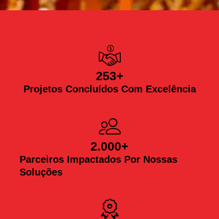
253
+
Projetos Concluídos Com Excelência
2.000
+
Parceiros Impactados Por Nossas
Soluções