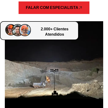
FALAR COM ESPECIALISTA
2.000+ Clientes
Atendidos