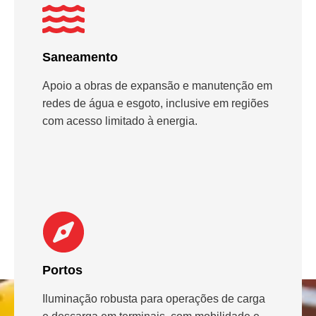
Saneamento
Apoio a obras de expansão e manutenção em
redes de água e esgoto, inclusive em regiões
com acesso limitado à energia.
Portos
Iluminação robusta para operações de carga