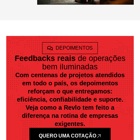
DEPOIMENTOS
Feedbacks reais
de operações
bem iluminadas
Com centenas de projetos atendidos
em todo o país, os depoimentos
reforçam o que entregamos:
eficiência, confiabilidade e suporte.
Veja como a Revlo tem feito a
diferença na rotina de empresas
exigentes.
QUERO UMA COTAÇÃO