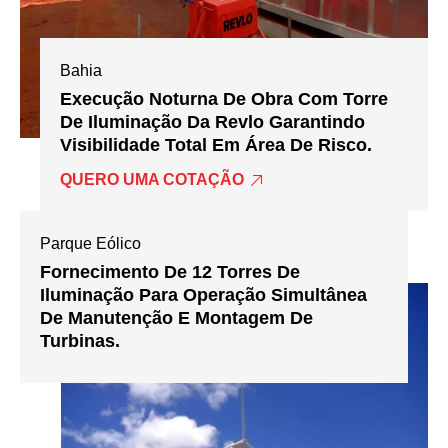
Bahia
Execução Noturna De Obra Com Torre
De Iluminação Da Revlo Garantindo
Visibilidade Total Em Área De Risco.
QUERO UMA COTAÇÃO
Parque Eólico
Fornecimento De 12 Torres De
Iluminação Para Operação Simultânea
De Manutenção E Montagem De
Turbinas.