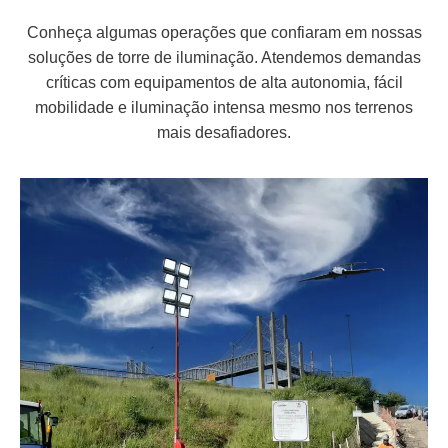
Conheça algumas operações que confiaram em nossas
soluções de torre de iluminação. Atendemos demandas
críticas com equipamentos de alta autonomia, fácil
mobilidade e iluminação intensa mesmo nos terrenos
mais desafiadores.