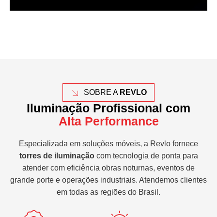
SOBRE A
REVLO
Iluminação Profissional com
Alta Performance
Especializada em soluções móveis, a Revlo fornece
torres de iluminação
com tecnologia de ponta para
atender com eficiência obras noturnas, eventos de
grande porte e operações industriais. Atendemos clientes
em todas as regiões do Brasil.