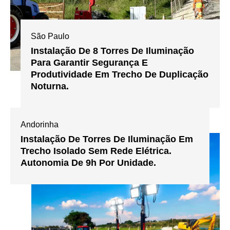
São Paulo
Instalação De 8 Torres De Iluminação
Para Garantir Segurança E
Produtividade Em Trecho De Duplicação
Noturna.
Andorinha
Instalação De Torres De Iluminação Em
Trecho Isolado Sem Rede Elétrica.
Autonomia De 9h Por Unidade.