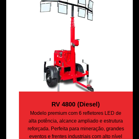
RV 4800 (Diesel)
Modelo premium com 6 refletores LED de
alta potência, alcance ampliado e estrutura
reforçada. Perfeita para mineração, grandes
eventos e frentes industriais com alto nível