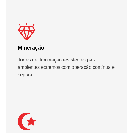
Mineração
Torres de iluminação resistentes para
ambientes extremos com operação contínua e
segura.