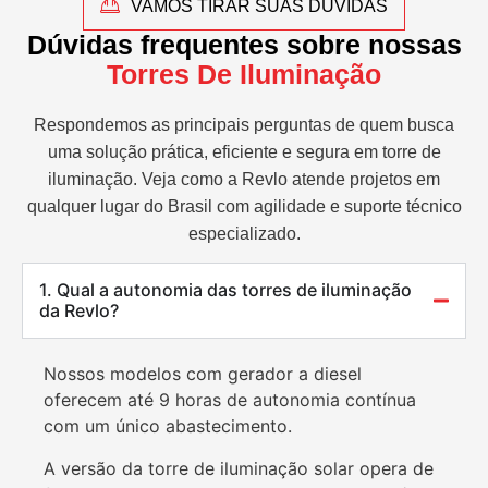
VAMOS TIRAR SUAS DÚVIDAS
Dúvidas frequentes sobre nossas
Torres De Iluminação
Respondemos as principais perguntas de quem busca
uma solução prática, eficiente e segura em torre de
iluminação. Veja como a Revlo atende projetos em
qualquer lugar do Brasil com agilidade e suporte técnico
especializado.
1. Qual a autonomia das torres de iluminação
da Revlo?
Nossos modelos com gerador a diesel
oferecem até 9 horas de autonomia contínua
com um único abastecimento.
A versão da torre de iluminação solar opera de