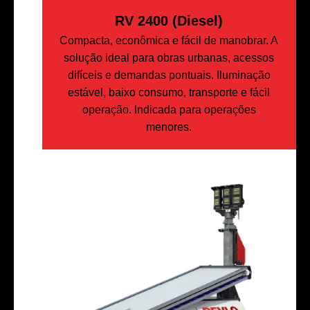
RV 2400 (Diesel)
Compacta, econômica e fácil de manobrar. A
solução ideal para obras urbanas, acessos
difíceis e demandas pontuais. Iluminação
estável, baixo consumo, transporte e fácil
operação. Indicada para operações
menores.