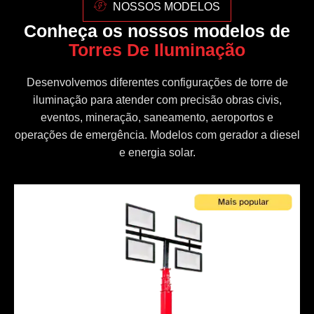
NOSSOS MODELOS
Conheça os nossos modelos de
Torres De Iluminação
Desenvolvemos diferentes configurações de torre de
iluminação para atender com precisão obras civis,
eventos, mineração, saneamento, aeroportos e
operações de emergência. Modelos com gerador a diesel
e energia solar.