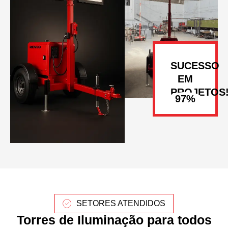
SUCESSO
EM
PROJETOS
SETORES ATENDIDOS
Torres de Iluminação para todos