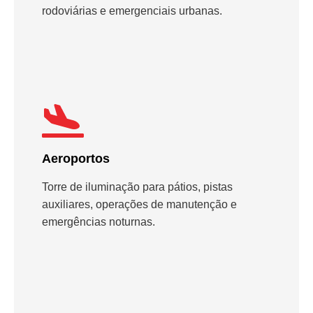
rodoviárias e emergenciais urbanas.
Aeroportos
Torre de iluminação para pátios, pistas
auxiliares, operações de manutenção e
emergências noturnas.