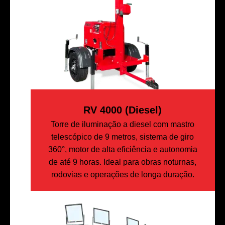
RV 4000 (diesel)
Torre de iluminação a diesel com mastro
telescópico de 9 metros, sistema de giro
360°, motor de alta eficiência e autonomia
de até 9 horas. Ideal para obras noturnas,
rodovias e operações de longa duração.