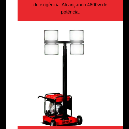
de exigência. Alcançando 4800w de
potência.