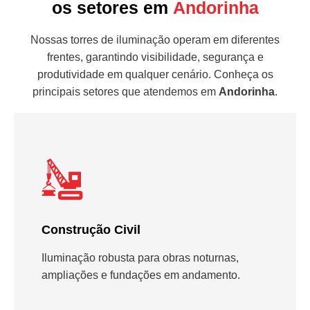
os setores em
Andorinha
Nossas torres de iluminação operam em diferentes
frentes, garantindo visibilidade, segurança e
produtividade em qualquer cenário. Conheça os
principais setores que atendemos em
Andorinha
.
Construção Civil
Iluminação robusta para obras noturnas,
ampliações e fundações em andamento.