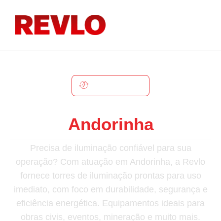
ANDORINHA
Torre De Iluminação Em
Andorinha
Precisa de iluminação confiável para sua
operação? Com atuação em Andorinha, a Revlo
fornece torres de iluminação prontas para uso
imediato, com foco em durabilidade, segurança e
eficiência energética. Equipamentos ideais para
obras civis, eventos, mineração e muito mais.