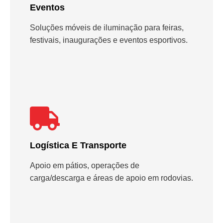
Eventos
Soluções móveis de iluminação para feiras,
festivais, inaugurações e eventos esportivos.
Logística E Transporte
Apoio em pátios, operações de
carga/descarga e áreas de apoio em rodovias.