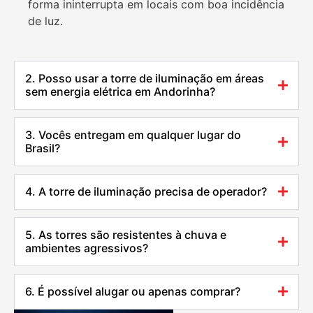
forma ininterrupta em locais com boa incidência
de luz.
2. Posso usar a torre de iluminação em áreas
sem energia elétrica em Andorinha?
3. Vocês entregam em qualquer lugar do
Brasil?
4. A torre de iluminação precisa de operador?
5. As torres são resistentes à chuva e
ambientes agressivos?
6. É possível alugar ou apenas comprar?