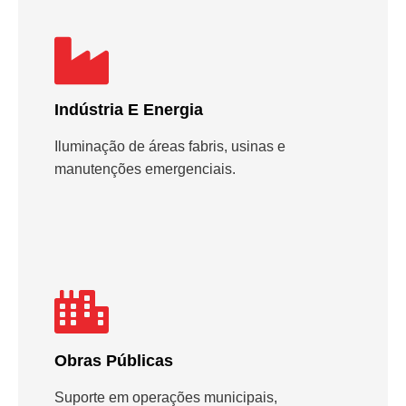
Indústria E Energia
Iluminação de áreas fabris, usinas e
manutenções emergenciais.
Obras Públicas
Suporte em operações municipais,