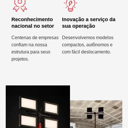
Reconhecimento
Inovação a serviço da
nacional no setor
sua operação
Centenas de empresas
Desenvolvemos modelos
confiam na nossa
compactos, autônomos e
estrutura para seus
com fácil deslocamento.
projetos.