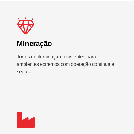
Mineração
Torres de iluminação resistentes para
ambientes extremos com operação contínua e
segura.