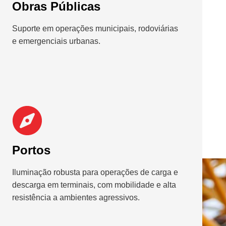
Obras Públicas
Suporte em operações municipais, rodoviárias
e emergenciais urbanas.
Portos
Iluminação robusta para operações de carga e
descarga em terminais, com mobilidade e alta
resistência a ambientes agressivos.