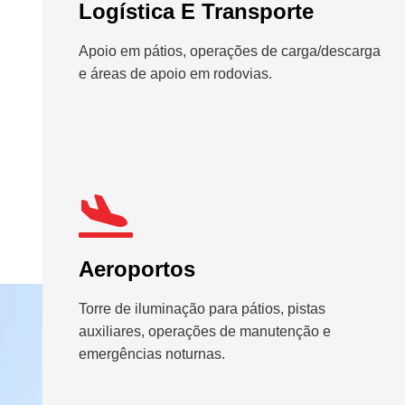
Logística E Transporte
Apoio em pátios, operações de carga/descarga
e áreas de apoio em rodovias.
Aeroportos
Torre de iluminação para pátios, pistas
auxiliares, operações de manutenção e
emergências noturnas.