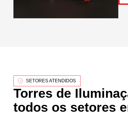
SETORES ATENDIDOS
Torres de Ilumina
todos os setores