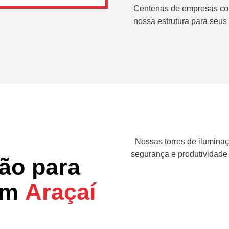
Centenas de empresas co
nossa estrutura para seus 
Nossas torres de iluminaç
segurança e produtividade
ção para
 em
Araçaí