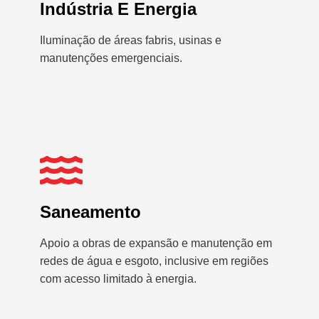
Indústria E Energia
Iluminação de áreas fabris, usinas e
manutenções emergenciais.
Saneamento
Apoio a obras de expansão e manutenção em
redes de água e esgoto, inclusive em regiões
com acesso limitado à energia.