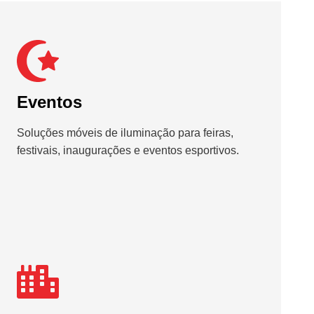
Eventos
Soluções móveis de iluminação para feiras,
festivais, inaugurações e eventos esportivos.