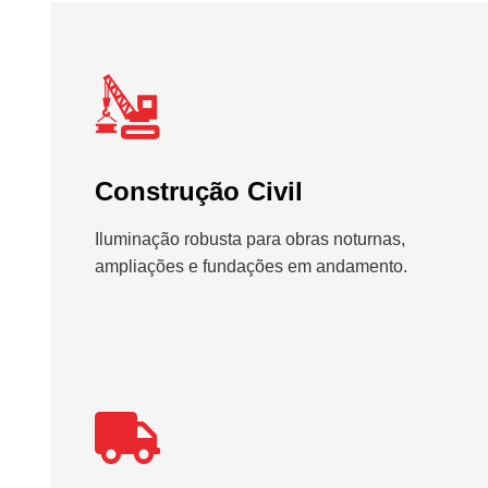
Construção Civil
Iluminação robusta para obras noturnas,
ampliações e fundações em andamento.