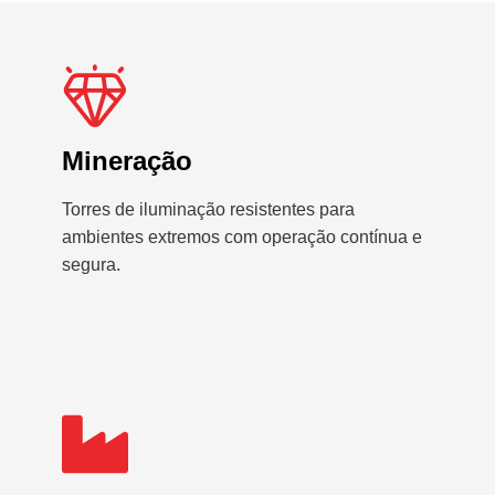
Mineração
Torres de iluminação resistentes para
ambientes extremos com operação contínua e
segura.