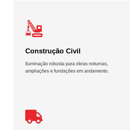
Construção Civil
Iluminação robusta para obras noturnas,
ampliações e fundações em andamento.