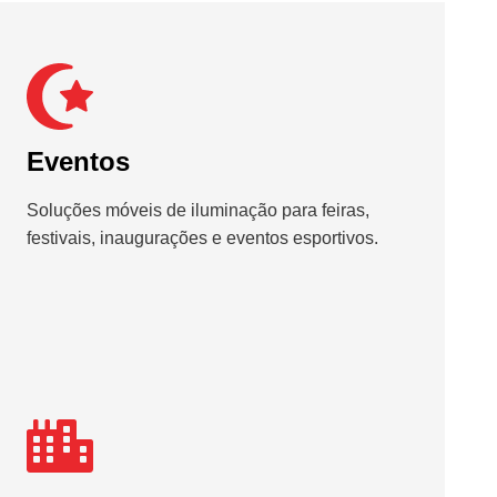
Eventos
Soluções móveis de iluminação para feiras,
festivais, inaugurações e eventos esportivos.