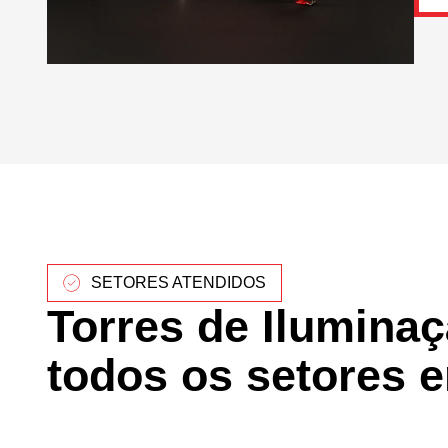
SETORES ATENDIDOS
Torres de Ilumina
todos os setores