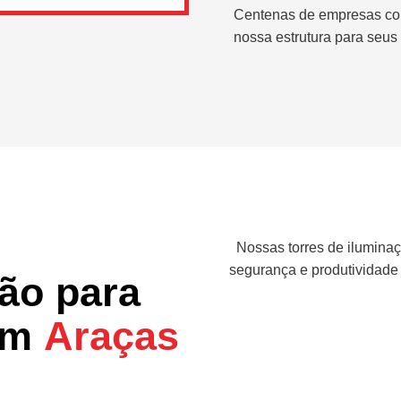
Centenas de empresas co
nossa estrutura para seus 
Nossas torres de iluminaç
segurança e produtividade
ção para
 em
Araças