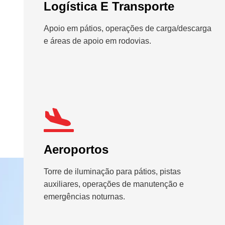
Logística E Transporte
Apoio em pátios, operações de carga/descarga
e áreas de apoio em rodovias.
Aeroportos
Torre de iluminação para pátios, pistas
auxiliares, operações de manutenção e
emergências noturnas.