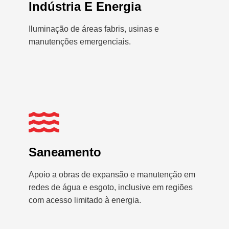
Indústria E Energia
Iluminação de áreas fabris, usinas e
manutenções emergenciais.
Saneamento
Apoio a obras de expansão e manutenção em
redes de água e esgoto, inclusive em regiões
com acesso limitado à energia.