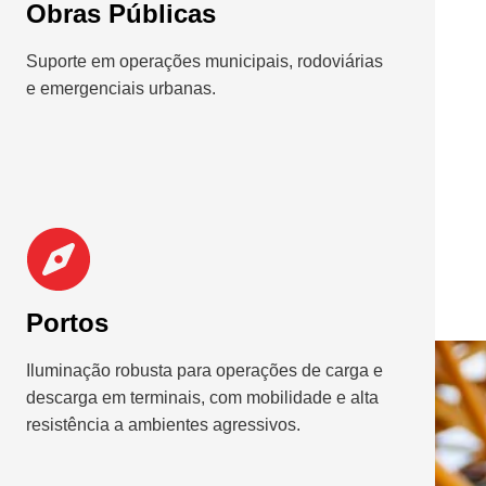
Obras Públicas
Suporte em operações municipais, rodoviárias
e emergenciais urbanas.
Portos
Iluminação robusta para operações de carga e
descarga em terminais, com mobilidade e alta
resistência a ambientes agressivos.