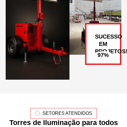
SUCESSO
EM
PROJETOS
SETORES ATENDIDOS
Torres de Iluminação para todos