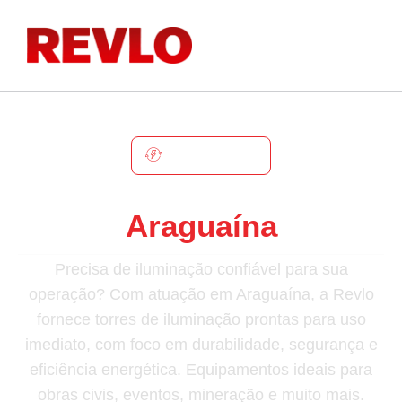
ARAGUAÍNA
Torre De Iluminação Em
Araguaína
Precisa de iluminação confiável para sua
operação? Com atuação em Araguaína, a Revlo
fornece torres de iluminação prontas para uso
imediato, com foco em durabilidade, segurança e
eficiência energética. Equipamentos ideais para
obras civis, eventos, mineração e muito mais.