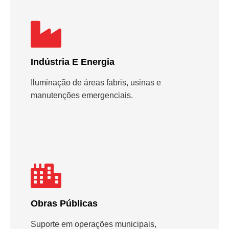
Indústria E Energia
Iluminação de áreas fabris, usinas e
manutenções emergenciais.
Obras Públicas
Suporte em operações municipais,