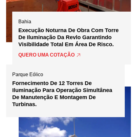
Bahia
Execução Noturna De Obra Com Torre
De Iluminação Da Revlo Garantindo
Visibilidade Total Em Área De Risco.
QUERO UMA COTAÇÃO
Parque Eólico
Fornecimento De 12 Torres De
Iluminação Para Operação Simultânea
De Manutenção E Montagem De
Turbinas.