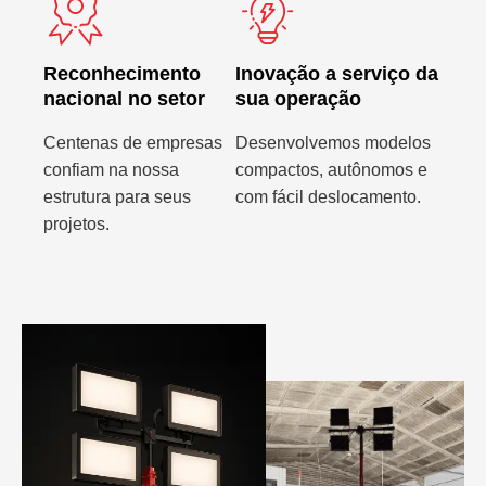
Reconhecimento
Inovação a serviço da
nacional no setor
sua operação
Centenas de empresas
Desenvolvemos modelos
confiam na nossa
compactos, autônomos e
estrutura para seus
com fácil deslocamento.
projetos.