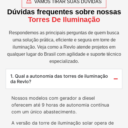
VAMOS TIRAR SUAS DÚVIDAS
Dúvidas frequentes sobre nossas
Torres De Iluminação
Respondemos as principais perguntas de quem busca
uma solução prática, eficiente e segura em torre de
iluminação. Veja como a Revlo atende projetos em
qualquer lugar do Brasil com agilidade e suporte técnico
especializado.
1. Qual a autonomia das torres de iluminação
da Revlo?
Nossos modelos com gerador a diesel
oferecem até 9 horas de autonomia contínua
com um único abastecimento.
A versão da torre de iluminação solar opera de