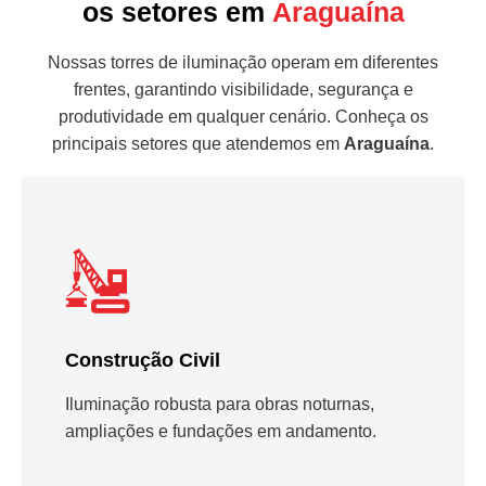
os setores em
Araguaína
Nossas torres de iluminação operam em diferentes
frentes, garantindo visibilidade, segurança e
produtividade em qualquer cenário. Conheça os
principais setores que atendemos em
Araguaína
.
Construção Civil
Iluminação robusta para obras noturnas,
ampliações e fundações em andamento.