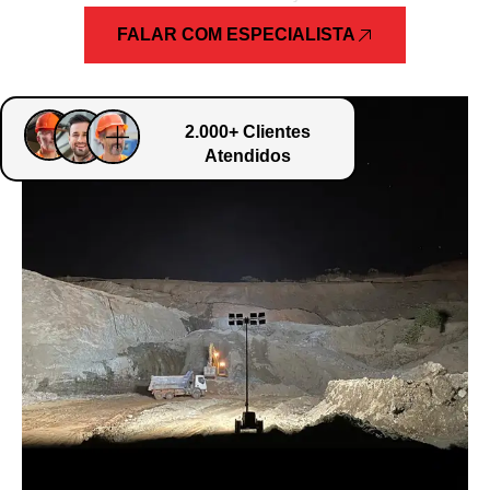
FALAR COM ESPECIALISTA
2.000+ Clientes
Atendidos