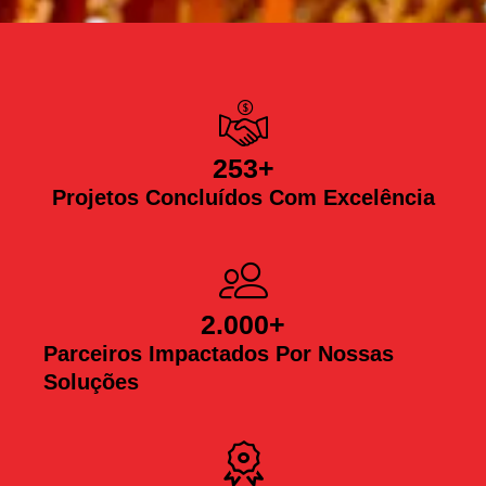
253
+
Projetos Concluídos Com Excelência
2.000
+
Parceiros Impactados Por Nossas
Soluções