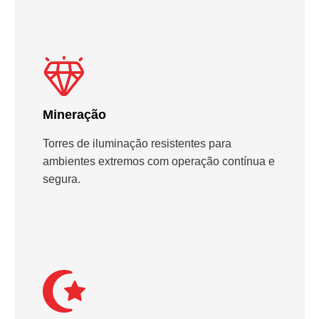
Mineração
Torres de iluminação resistentes para
ambientes extremos com operação contínua e
segura.