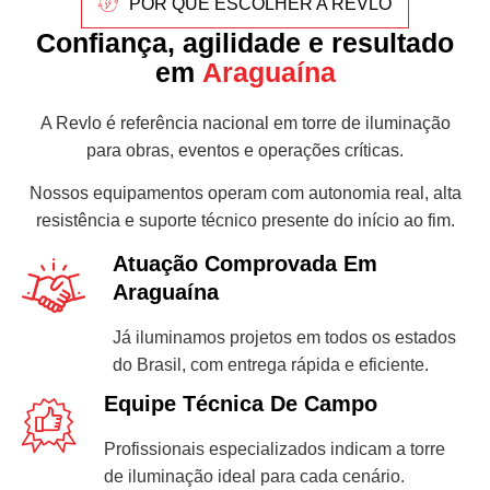
POR QUE ESCOLHER A REVLO
Confiança, agilidade e resultado
em
Araguaína
A Revlo é referência nacional em torre de iluminação
para obras, eventos e operações críticas.
Nossos equipamentos operam com autonomia real, alta
resistência e suporte técnico presente do início ao fim.
Atuação Comprovada Em
Araguaína
Já iluminamos projetos em todos os estados
do Brasil, com entrega rápida e eficiente.
Equipe Técnica De Campo
Profissionais especializados indicam a torre
de iluminação ideal para cada cenário.