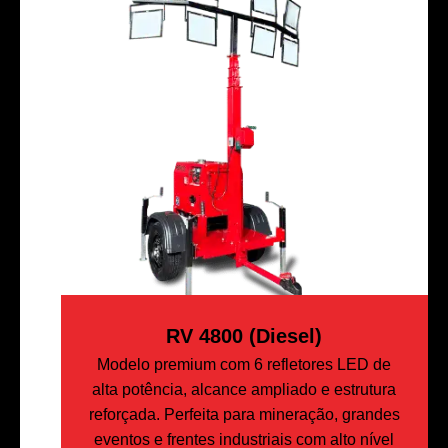
RV 4800 (Diesel)
Modelo premium com 6 refletores LED de
alta potência, alcance ampliado e estrutura
reforçada. Perfeita para mineração, grandes
eventos e frentes industriais com alto nível