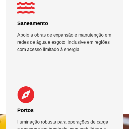
Saneamento
Apoio a obras de expansão e manutenção em
redes de água e esgoto, inclusive em regiões
com acesso limitado à energia.
Portos
Iluminação robusta para operações de carga