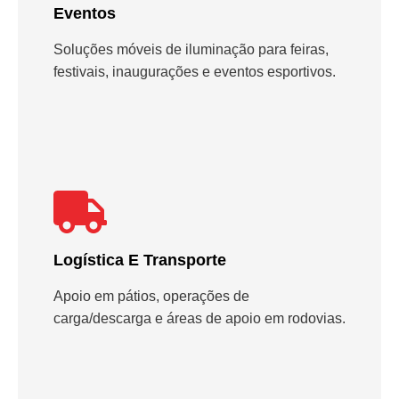
Eventos
Soluções móveis de iluminação para feiras,
festivais, inaugurações e eventos esportivos.
Logística E Transporte
Apoio em pátios, operações de
carga/descarga e áreas de apoio em rodovias.