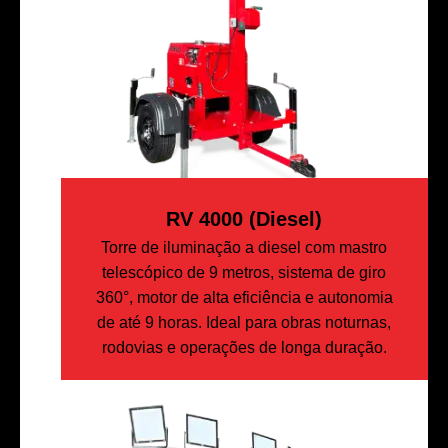
RV 4000 (diesel)
Torre de iluminação a diesel com mastro
telescópico de 9 metros, sistema de giro
360°, motor de alta eficiência e autonomia
de até 9 horas. Ideal para obras noturnas,
rodovias e operações de longa duração.