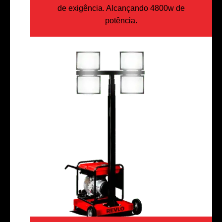
de exigência. Alcançando 4800w de
potência.