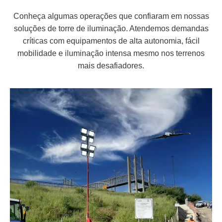
Conheça algumas operações que confiaram em nossas
soluções de torre de iluminação. Atendemos demandas
críticas com equipamentos de alta autonomia, fácil
mobilidade e iluminação intensa mesmo nos terrenos
mais desafiadores.