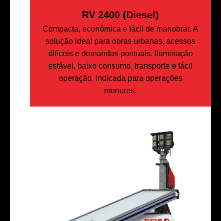
RV 2400 (Diesel)
Compacta, econômica e fácil de manobrar. A
solução ideal para obras urbanas, acessos
difíceis e demandas pontuais. Iluminação
estável, baixo consumo, transporte e fácil
operação. Indicada para operações
menores.