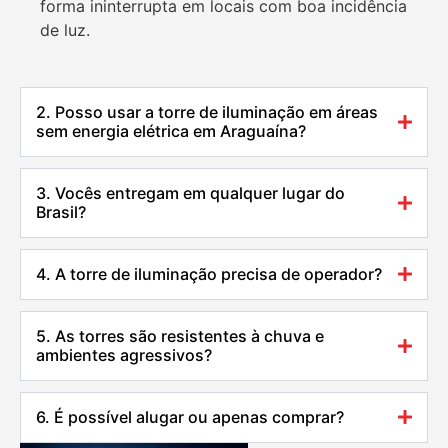
forma ininterrupta em locais com boa incidência
de luz.
2. Posso usar a torre de iluminação em áreas
sem energia elétrica em Araguaína?
3. Vocês entregam em qualquer lugar do
Brasil?
4. A torre de iluminação precisa de operador?
5. As torres são resistentes à chuva e
ambientes agressivos?
6. É possível alugar ou apenas comprar?