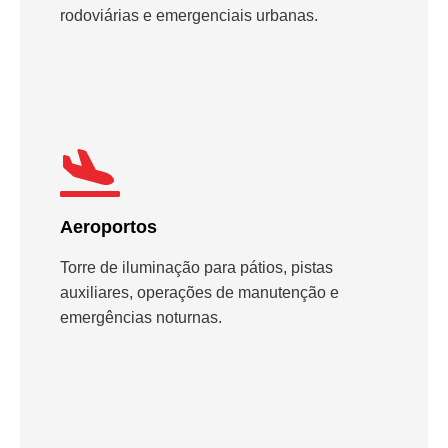
rodoviárias e emergenciais urbanas.
Aeroportos
Torre de iluminação para pátios, pistas
auxiliares, operações de manutenção e
emergências noturnas.