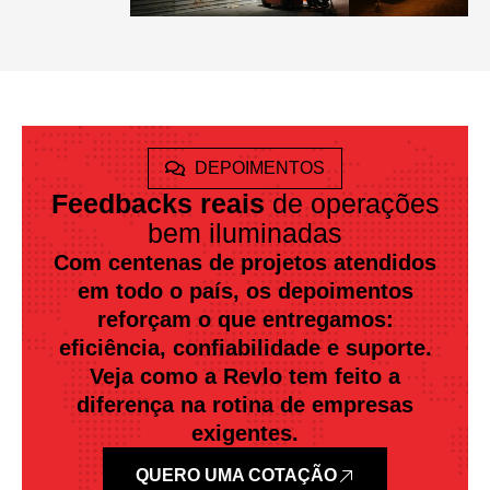
DEPOIMENTOS
Feedbacks reais
de operações
bem iluminadas
Com centenas de projetos atendidos
em todo o país, os depoimentos
reforçam o que entregamos:
eficiência, confiabilidade e suporte.
Veja como a Revlo tem feito a
diferença na rotina de empresas
exigentes.
QUERO UMA COTAÇÃO