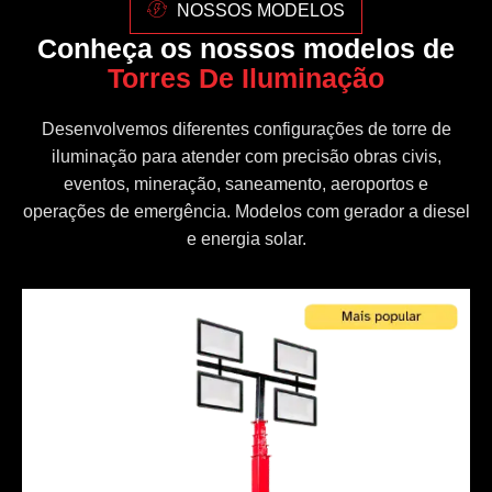
NOSSOS MODELOS
Conheça os nossos modelos de
Torres De Iluminação
Desenvolvemos diferentes configurações de torre de
iluminação para atender com precisão obras civis,
eventos, mineração, saneamento, aeroportos e
operações de emergência. Modelos com gerador a diesel
e energia solar.