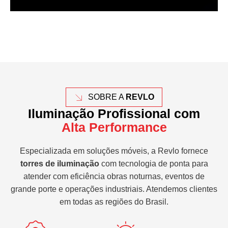
SOBRE A
REVLO
Iluminação Profissional com
Alta Performance
Especializada em soluções móveis, a Revlo fornece
torres de iluminação
com tecnologia de ponta para
atender com eficiência obras noturnas, eventos de
grande porte e operações industriais. Atendemos clientes
em todas as regiões do Brasil.