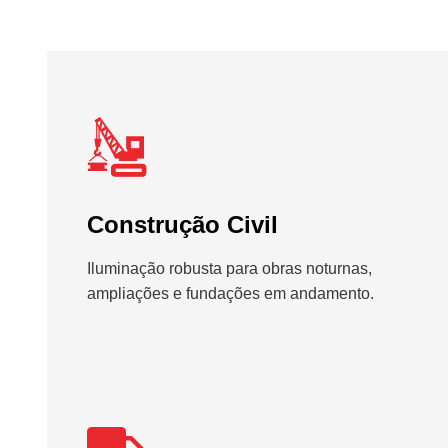
Construção Civil
Iluminação robusta para obras noturnas,
ampliações e fundações em andamento.