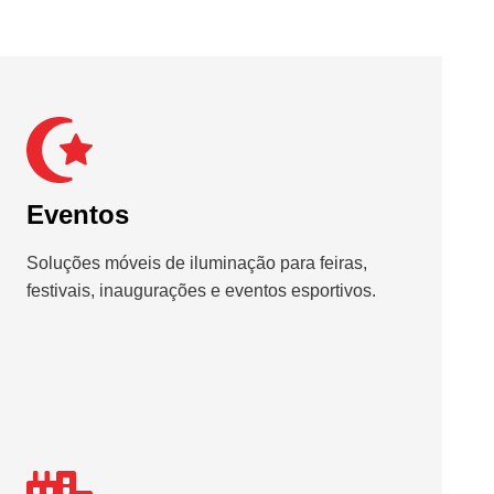
Eventos
Soluções móveis de iluminação para feiras,
festivais, inaugurações e eventos esportivos.