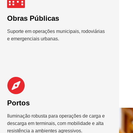
Obras Públicas
Suporte em operações municipais, rodoviárias
e emergenciais urbanas.
Portos
Iluminação robusta para operações de carga e
descarga em terminais, com mobilidade e alta
resistência a ambientes agressivos.