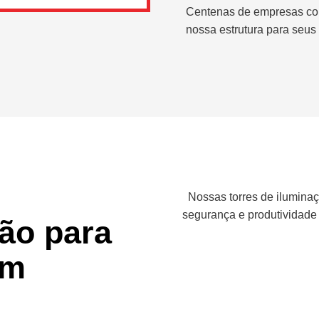
Centenas de empresas co
nossa estrutura para seus 
Nossas torres de iluminaç
segurança e produtividade
ção para
em