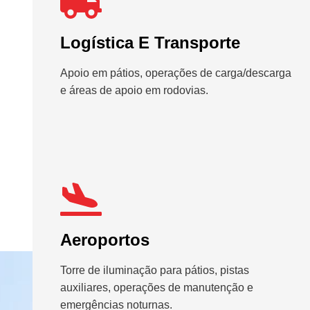
Logística E Transporte
Apoio em pátios, operações de carga/descarga
e áreas de apoio em rodovias.
Aeroportos
Torre de iluminação para pátios, pistas
auxiliares, operações de manutenção e
emergências noturnas.