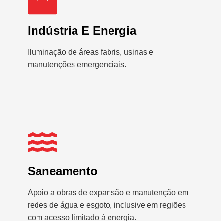
Indústria E Energia
Iluminação de áreas fabris, usinas e
manutenções emergenciais.
Saneamento
Apoio a obras de expansão e manutenção em
redes de água e esgoto, inclusive em regiões
com acesso limitado à energia.