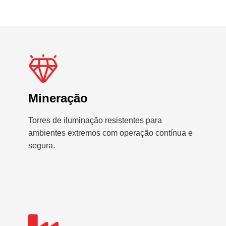
Mineração
Torres de iluminação resistentes para
ambientes extremos com operação contínua e
segura.