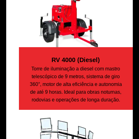
RV 4000 (diesel)
Torre de iluminação a diesel com mastro
telescópico de 9 metros, sistema de giro
360°, motor de alta eficiência e autonomia
de até 9 horas. Ideal para obras noturnas,
rodovias e operações de longa duração.