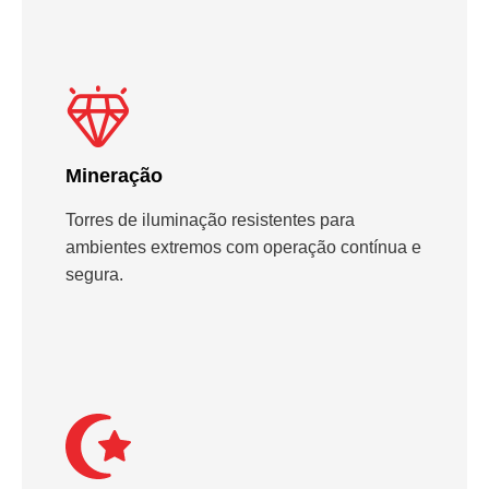
Mineração
Torres de iluminação resistentes para
ambientes extremos com operação contínua e
segura.