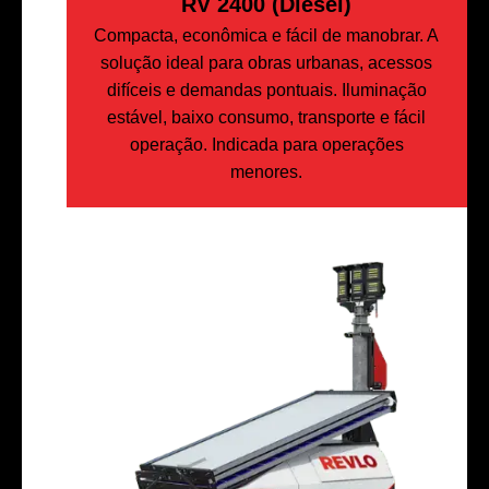
RV 2400 (Diesel)
Compacta, econômica e fácil de manobrar. A
solução ideal para obras urbanas, acessos
difíceis e demandas pontuais. Iluminação
estável, baixo consumo, transporte e fácil
operação. Indicada para operações
menores.