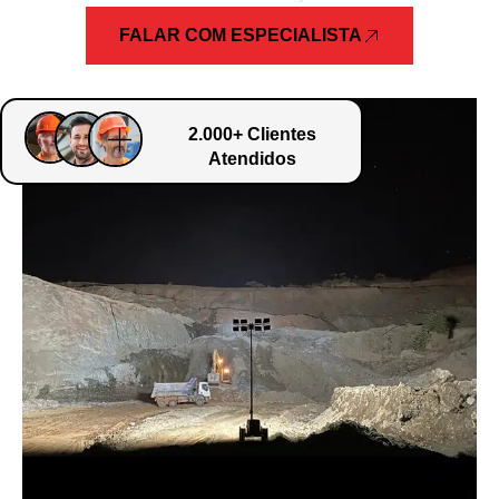
FALAR COM ESPECIALISTA
2.000+ Clientes
Atendidos