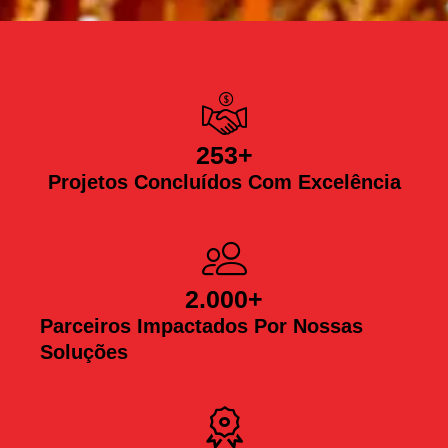
253
+
Projetos Concluídos Com Excelência
2.000
+
Parceiros Impactados Por Nossas
Soluções