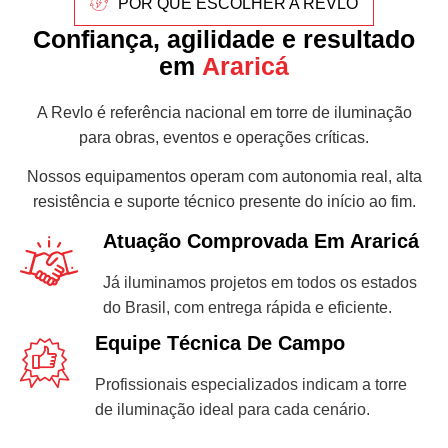
POR QUE ESCOLHER A REVLO
Confiança, agilidade e resultado
em
Araricá
A Revlo é referência nacional em torre de iluminação
para obras, eventos e operações críticas.
Nossos equipamentos operam com autonomia real, alta
resistência e suporte técnico presente do início ao fim.
Atuação Comprovada Em Araricá
Já iluminamos projetos em todos os estados
do Brasil, com entrega rápida e eficiente.
Equipe Técnica De Campo
Profissionais especializados indicam a torre
de iluminação ideal para cada cenário.