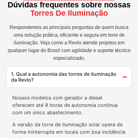
Dúvidas frequentes sobre nossas
Torres De Iluminação
Respondemos as principais perguntas de quem busca
uma solução prática, eficiente e segura em torre de
iluminação. Veja como a Revlo atende projetos em
qualquer lugar do Brasil com agilidade e suporte técnico
especializado.
1. Qual a autonomia das torres de iluminação
da Revlo?
Nossos modelos com gerador a diesel
oferecem até 9 horas de autonomia contínua
com um único abastecimento.
A versão da torre de iluminação solar opera de
forma ininterrupta em locais com boa incidência