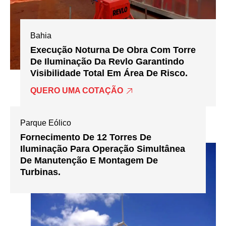
Bahia
Execução Noturna De Obra Com Torre
De Iluminação Da Revlo Garantindo
Visibilidade Total Em Área De Risco.
QUERO UMA COTAÇÃO
Parque Eólico
Fornecimento De 12 Torres De
Iluminação Para Operação Simultânea
De Manutenção E Montagem De
Turbinas.