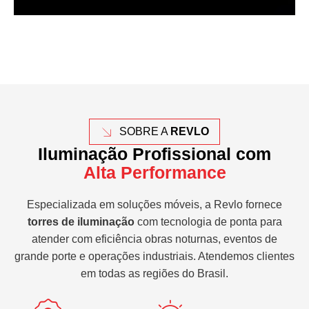
SOBRE A
REVLO
Iluminação Profissional com
Alta Performance
Especializada em soluções móveis, a Revlo fornece
torres de iluminação
com tecnologia de ponta para
atender com eficiência obras noturnas, eventos de
grande porte e operações industriais. Atendemos clientes
em todas as regiões do Brasil.