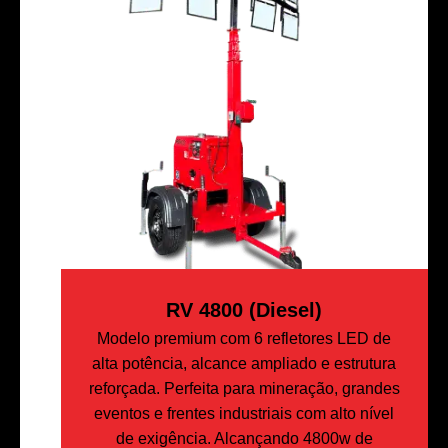
RV 4800 (Diesel)
Modelo premium com 6 refletores LED de
alta potência, alcance ampliado e estrutura
reforçada. Perfeita para mineração, grandes
eventos e frentes industriais com alto nível
de exigência. Alcançando 4800w de