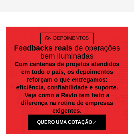
DEPOIMENTOS
Feedbacks reais
de operações
bem iluminadas
Com centenas de projetos atendidos
em todo o país, os depoimentos
reforçam o que entregamos:
eficiência, confiabilidade e suporte.
Veja como a Revlo tem feito a
diferença na rotina de empresas
exigentes.
QUERO UMA COTAÇÃO