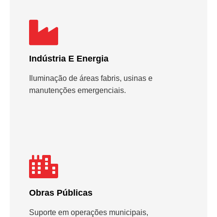
Indústria E Energia
Iluminação de áreas fabris, usinas e
manutenções emergenciais.
Obras Públicas
Suporte em operações municipais,