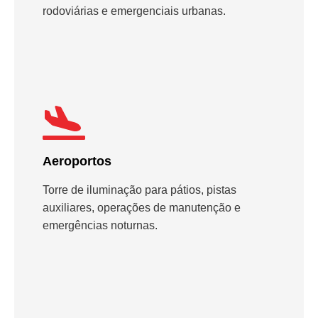
rodoviárias e emergenciais urbanas.
Aeroportos
Torre de iluminação para pátios, pistas
auxiliares, operações de manutenção e
emergências noturnas.