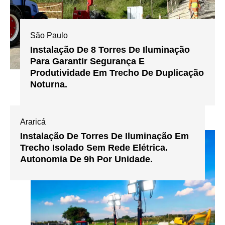
São Paulo
Instalação De 8 Torres De Iluminação
Para Garantir Segurança E
Produtividade Em Trecho De Duplicação
Noturna.
Araricá
Instalação De Torres De Iluminação Em
Trecho Isolado Sem Rede Elétrica.
Autonomia De 9h Por Unidade.