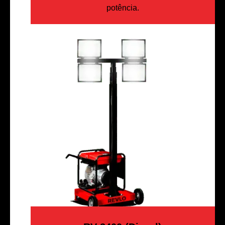
potência.