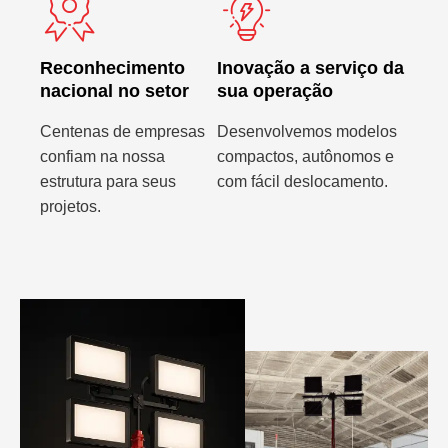
Reconhecimento
Inovação a serviço da
nacional no setor
sua operação
Centenas de empresas
Desenvolvemos modelos
confiam na nossa
compactos, autônomos e
estrutura para seus
com fácil deslocamento.
projetos.