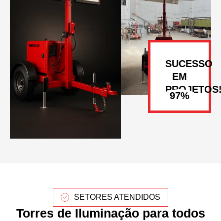
SUCESSO
EM
PROJETOS
SETORES ATENDIDOS
Torres de Iluminação para todos