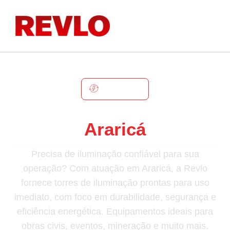
ARARICÁ
Torre De Iluminação Em
Araricá
Precisa de iluminação confiável para sua
operação? Com atuação em Araricá, a Revlo
fornece torres de iluminação prontas para uso
imediato, com foco em durabilidade, segurança e
eficiência energética. Equipamentos ideais para
obras civis, eventos, mineração e muito mais.