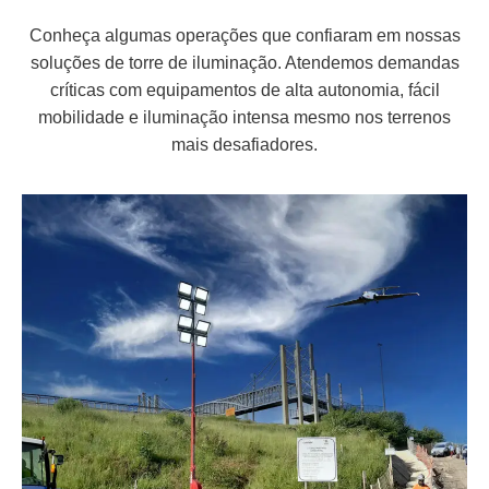
Conheça algumas operações que confiaram em nossas
soluções de torre de iluminação. Atendemos demandas
críticas com equipamentos de alta autonomia, fácil
mobilidade e iluminação intensa mesmo nos terrenos
mais desafiadores.