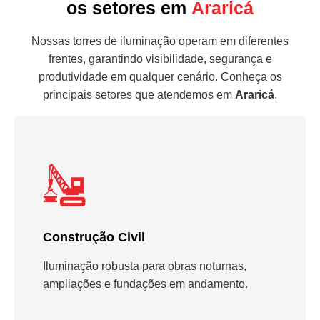
os setores em
Araricá
Nossas torres de iluminação operam em diferentes
frentes, garantindo visibilidade, segurança e
produtividade em qualquer cenário. Conheça os
principais setores que atendemos em
Araricá
.
Construção Civil
Iluminação robusta para obras noturnas,
ampliações e fundações em andamento.