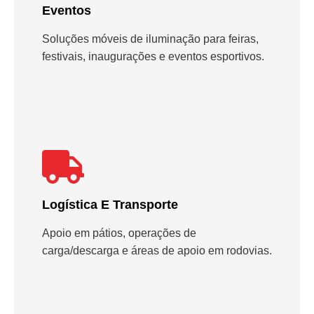
Eventos
Soluções móveis de iluminação para feiras,
festivais, inaugurações e eventos esportivos.
Logística E Transporte
Apoio em pátios, operações de
carga/descarga e áreas de apoio em rodovias.