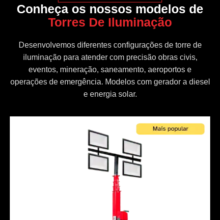
Conheça os nossos modelos de
Torres De Iluminação
Desenvolvemos diferentes configurações de torre de
iluminação para atender com precisão obras civis,
eventos, mineração, saneamento, aeroportos e
operações de emergência. Modelos com gerador a diesel
e energia solar.