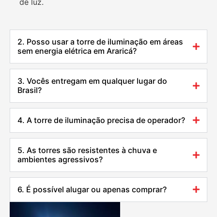
de luz.
2. Posso usar a torre de iluminação em áreas
sem energia elétrica em Araricá?
3. Vocês entregam em qualquer lugar do
Brasil?
4. A torre de iluminação precisa de operador?
5. As torres são resistentes à chuva e
ambientes agressivos?
6. É possível alugar ou apenas comprar?