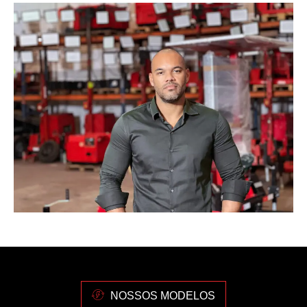
NOSSOS MODELOS