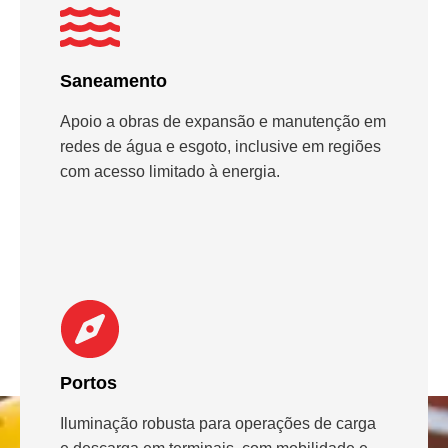
Saneamento
Apoio a obras de expansão e manutenção em
redes de água e esgoto, inclusive em regiões
com acesso limitado à energia.
Portos
Iluminação robusta para operações de carga