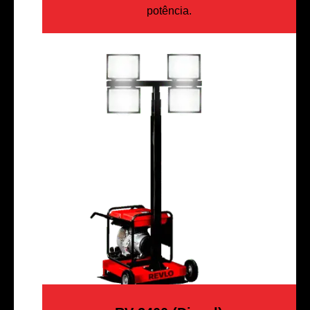
potência.