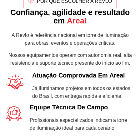
POR QUE ESCOLHER A REVLO
Confiança, agilidade e resultado
em
Areal
A Revlo é referência nacional em torre de iluminação
para obras, eventos e operações críticas.
Nossos equipamentos operam com autonomia real, alta
resistência e suporte técnico presente do início ao fim.
Atuação Comprovada Em Areal
Já iluminamos projetos em todos os estados
do Brasil, com entrega rápida e eficiente.
Equipe Técnica De Campo
Profissionais especializados indicam a torre
de iluminação ideal para cada cenário.