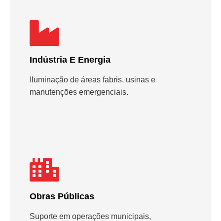
Indústria E Energia
Iluminação de áreas fabris, usinas e
manutenções emergenciais.
Obras Públicas
Suporte em operações municipais,