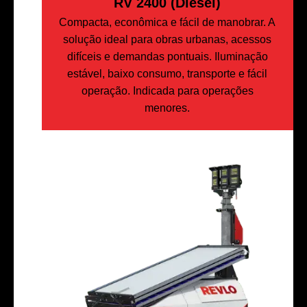
RV 2400 (Diesel)
Compacta, econômica e fácil de manobrar. A
solução ideal para obras urbanas, acessos
difíceis e demandas pontuais. Iluminação
estável, baixo consumo, transporte e fácil
operação. Indicada para operações
menores.