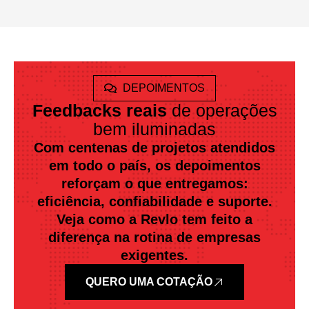
DEPOIMENTOS
Feedbacks reais
de operações
bem iluminadas
Com centenas de projetos atendidos
em todo o país, os depoimentos
reforçam o que entregamos:
eficiência, confiabilidade e suporte.
Veja como a Revlo tem feito a
diferença na rotina de empresas
exigentes.
QUERO UMA COTAÇÃO