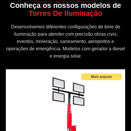
Conheça os nossos modelos de
Torres De Iluminação
Desenvolvemos diferentes configurações de torre de
iluminação para atender com precisão obras civis,
eventos, mineração, saneamento, aeroportos e
operações de emergência. Modelos com gerador a diesel
e energia solar.