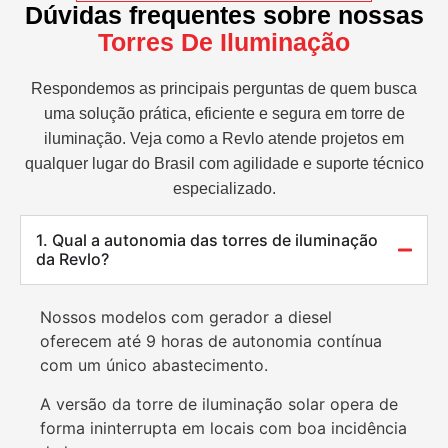
Dúvidas frequentes sobre nossas
Torres De Iluminação
Respondemos as principais perguntas de quem busca
uma solução prática, eficiente e segura em torre de
iluminação. Veja como a Revlo atende projetos em
qualquer lugar do Brasil com agilidade e suporte técnico
especializado.
1. Qual a autonomia das torres de iluminação
da Revlo?
Nossos modelos com gerador a diesel
oferecem até 9 horas de autonomia contínua
com um único abastecimento.
A versão da torre de iluminação solar opera de
forma ininterrupta em locais com boa incidência