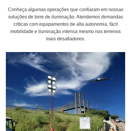
Conheça algumas operações que confiaram em nossas
soluções de torre de iluminação. Atendemos demandas
críticas com equipamentos de alta autonomia, fácil
mobilidade e iluminação intensa mesmo nos terrenos
mais desafiadores.