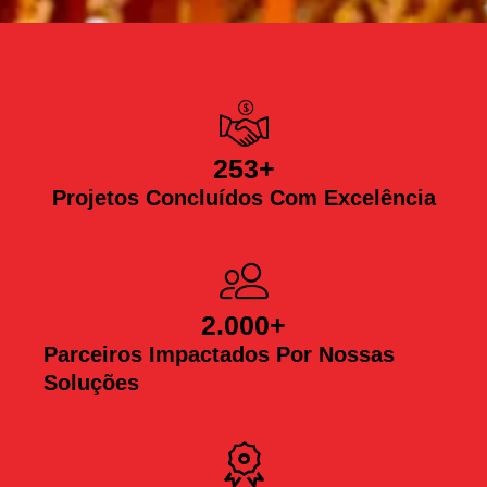
253
+
Projetos Concluídos Com Excelência
2.000
+
Parceiros Impactados Por Nossas
Soluções