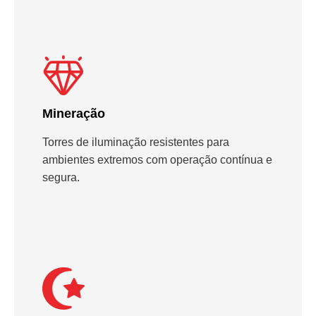
Mineração
Torres de iluminação resistentes para
ambientes extremos com operação contínua e
segura.