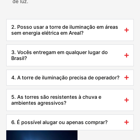
de luz.
2. Posso usar a torre de iluminação em áreas
sem energia elétrica em Areal?
3. Vocês entregam em qualquer lugar do
Brasil?
4. A torre de iluminação precisa de operador?
5. As torres são resistentes à chuva e
ambientes agressivos?
6. É possível alugar ou apenas comprar?