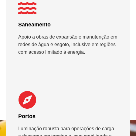
Saneamento
Apoio a obras de expansão e manutenção em
redes de água e esgoto, inclusive em regiões
com acesso limitado à energia.
Portos
Iluminação robusta para operações de carga