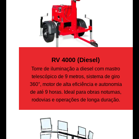
RV 4000 (diesel)
Torre de iluminação a diesel com mastro
telescópico de 9 metros, sistema de giro
360°, motor de alta eficiência e autonomia
de até 9 horas. Ideal para obras noturnas,
rodovias e operações de longa duração.