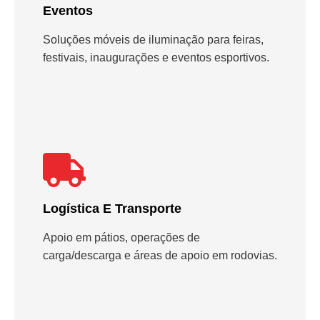
Eventos
Soluções móveis de iluminação para feiras,
festivais, inaugurações e eventos esportivos.
Logística E Transporte
Apoio em pátios, operações de
carga/descarga e áreas de apoio em rodovias.