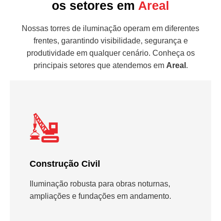
os setores em
Areal
Nossas torres de iluminação operam em diferentes
frentes, garantindo visibilidade, segurança e
produtividade em qualquer cenário. Conheça os
principais setores que atendemos em
Areal
.
Construção Civil
Iluminação robusta para obras noturnas,
ampliações e fundações em andamento.