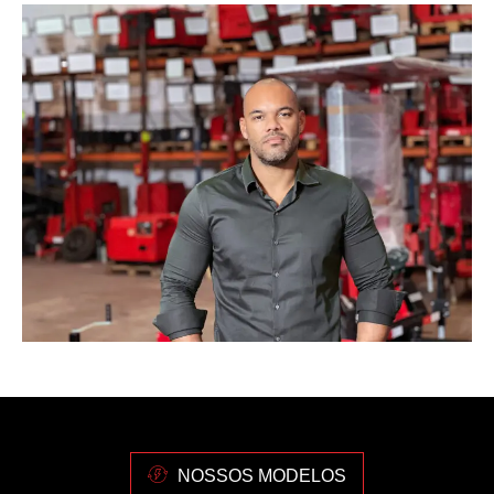
NOSSOS MODELOS