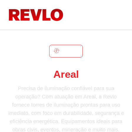
AREAL
Torre De Iluminação Em
Areal
Precisa de iluminação confiável para sua
operação? Com atuação em Areal, a Revlo
fornece torres de iluminação prontas para uso
imediato, com foco em durabilidade, segurança e
eficiência energética. Equipamentos ideais para
obras civis, eventos, mineração e muito mais.