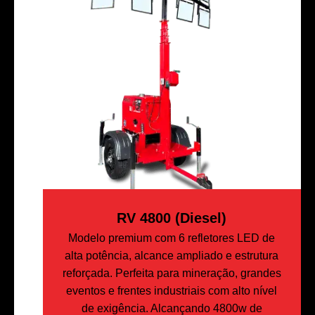
RV 4800 (Diesel)
Modelo premium com 6 refletores LED de
alta potência, alcance ampliado e estrutura
reforçada. Perfeita para mineração, grandes
eventos e frentes industriais com alto nível
de exigência. Alcançando 4800w de