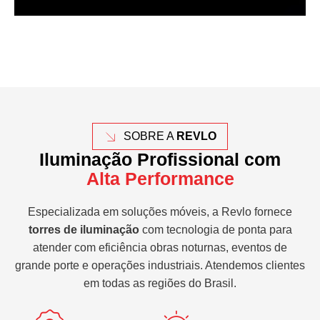
SOBRE A
REVLO
Iluminação Profissional com
Alta Performance
Especializada em soluções móveis, a Revlo fornece
torres de iluminação
com tecnologia de ponta para
atender com eficiência obras noturnas, eventos de
grande porte e operações industriais. Atendemos clientes
em todas as regiões do Brasil.