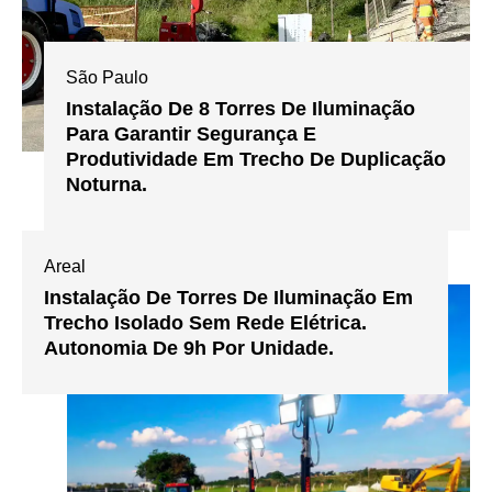
São Paulo
Instalação De 8 Torres De Iluminação
Para Garantir Segurança E
Produtividade Em Trecho De Duplicação
Noturna.
Areal
Instalação De Torres De Iluminação Em
Trecho Isolado Sem Rede Elétrica.
Autonomia De 9h Por Unidade.