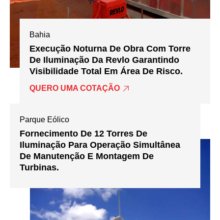
Bahia
Execução Noturna De Obra Com Torre
De Iluminação Da Revlo Garantindo
Visibilidade Total Em Área De Risco.
QUERO UMA COTAÇÃO
Parque Eólico
Fornecimento De 12 Torres De
Iluminação Para Operação Simultânea
De Manutenção E Montagem De
Turbinas.