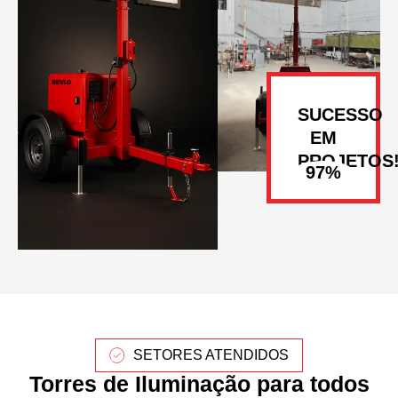
SUCESSO
EM
PROJETOS
SETORES ATENDIDOS
Torres de Iluminação para todos