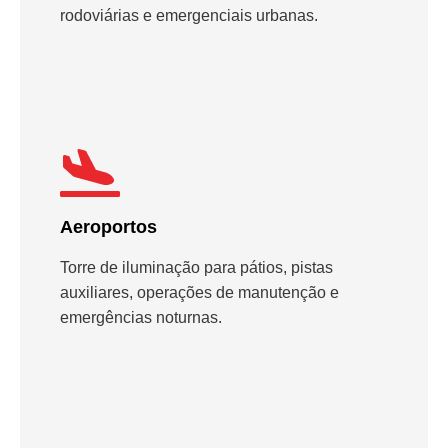
rodoviárias e emergenciais urbanas.
Aeroportos
Torre de iluminação para pátios, pistas
auxiliares, operações de manutenção e
emergências noturnas.