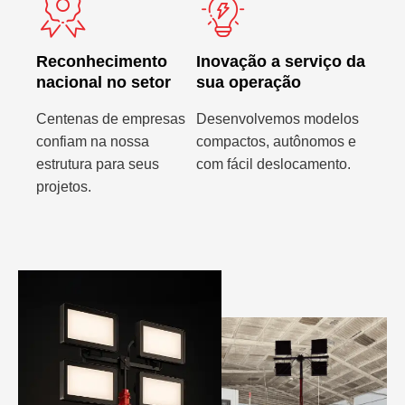
Reconhecimento
Inovação a serviço da
nacional no setor
sua operação
Centenas de empresas
Desenvolvemos modelos
confiam na nossa
compactos, autônomos e
estrutura para seus
com fácil deslocamento.
projetos.