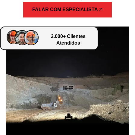
FALAR COM ESPECIALISTA
2.000+ Clientes
Atendidos