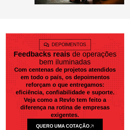
DEPOIMENTOS
Feedbacks reais
de operações
bem iluminadas
Com centenas de projetos atendidos
em todo o país, os depoimentos
reforçam o que entregamos:
eficiência, confiabilidade e suporte.
Veja como a Revlo tem feito a
diferença na rotina de empresas
exigentes.
QUERO UMA COTAÇÃO