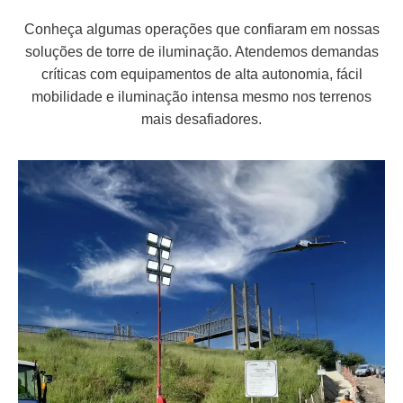
Conheça algumas operações que confiaram em nossas
soluções de torre de iluminação. Atendemos demandas
críticas com equipamentos de alta autonomia, fácil
mobilidade e iluminação intensa mesmo nos terrenos
mais desafiadores.