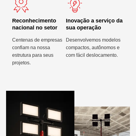
Reconhecimento
Inovação a serviço da
nacional no setor
sua operação
Centenas de empresas
Desenvolvemos modelos
confiam na nossa
compactos, autônomos e
estrutura para seus
com fácil deslocamento.
projetos.