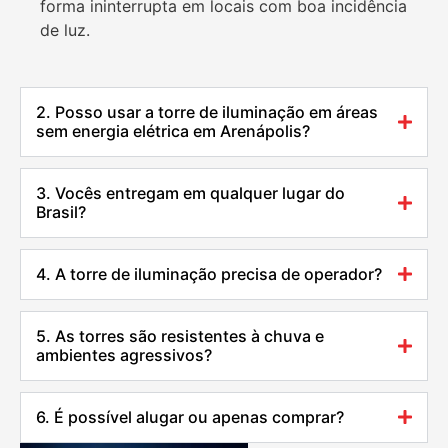
forma ininterrupta em locais com boa incidência
de luz.
2. Posso usar a torre de iluminação em áreas
sem energia elétrica em Arenápolis?
3. Vocês entregam em qualquer lugar do
Brasil?
4. A torre de iluminação precisa de operador?
5. As torres são resistentes à chuva e
ambientes agressivos?
6. É possível alugar ou apenas comprar?