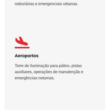
rodoviárias e emergenciais urbanas.
Aeroportos
Torre de iluminação para pátios, pistas
auxiliares, operações de manutenção e
emergências noturnas.