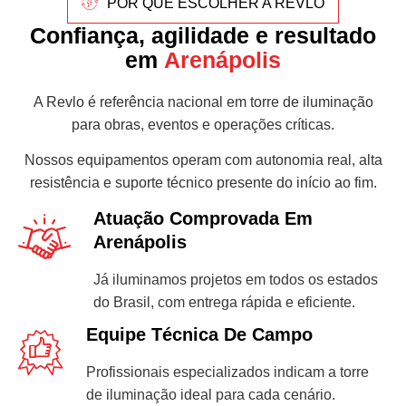
POR QUE ESCOLHER A REVLO
Confiança, agilidade e resultado
em
Arenápolis
A Revlo é referência nacional em torre de iluminação
para obras, eventos e operações críticas.
Nossos equipamentos operam com autonomia real, alta
resistência e suporte técnico presente do início ao fim.
Atuação Comprovada Em
Arenápolis
Já iluminamos projetos em todos os estados
do Brasil, com entrega rápida e eficiente.
Equipe Técnica De Campo
Profissionais especializados indicam a torre
de iluminação ideal para cada cenário.