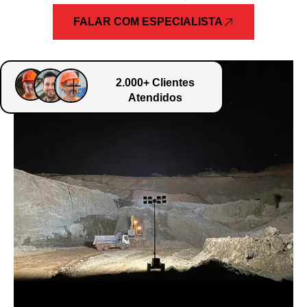
FALAR COM ESPECIALISTA
2.000+ Clientes
Atendidos