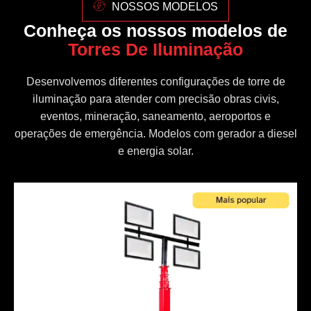
NOSSOS MODELOS
Conheça os nossos modelos de
Torres De Iluminação
Desenvolvemos diferentes configurações de torre de
iluminação para atender com precisão obras civis,
eventos, mineração, saneamento, aeroportos e
operações de emergência. Modelos com gerador a diesel
e energia solar.