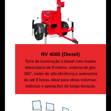
RV 4000 (diesel)
Torre de iluminação a diesel com mastro
telescópico de 9 metros, sistema de giro
360°, motor de alta eficiência e autonomia
de até 9 horas. Ideal para obras noturnas,
rodovias e operações de longa duração.