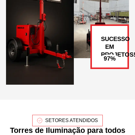
SUCESSO
EM
PROJETOS
SETORES ATENDIDOS
Torres de Iluminação para todos