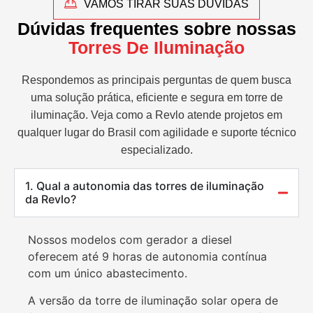
VAMOS TIRAR SUAS DÚVIDAS
Dúvidas frequentes sobre nossas
Torres De Iluminação
Respondemos as principais perguntas de quem busca
uma solução prática, eficiente e segura em torre de
iluminação. Veja como a Revlo atende projetos em
qualquer lugar do Brasil com agilidade e suporte técnico
especializado.
1. Qual a autonomia das torres de iluminação
da Revlo?
Nossos modelos com gerador a diesel
oferecem até 9 horas de autonomia contínua
com um único abastecimento.
A versão da torre de iluminação solar opera de