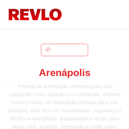
ARENÁPOLIS
Torre De Iluminação Em
Arenápolis
Precisa de iluminação confiável para sua
operação? Com atuação em Arenápolis, a Revlo
fornece torres de iluminação prontas para uso
imediato, com foco em durabilidade, segurança e
eficiência energética. Equipamentos ideais para
obras civis, eventos, mineração e muito mais.