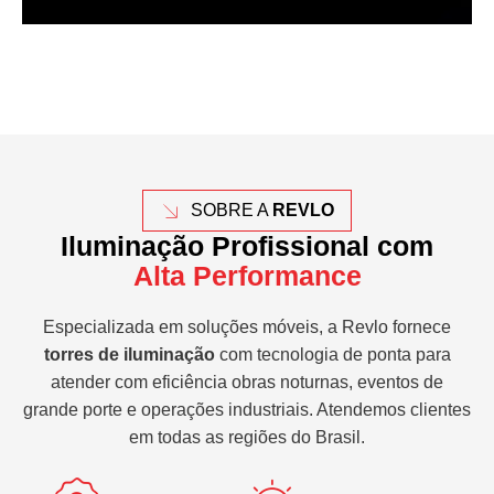
SOBRE A
REVLO
Iluminação Profissional com
Alta Performance
Especializada em soluções móveis, a Revlo fornece
torres de iluminação
com tecnologia de ponta para
atender com eficiência obras noturnas, eventos de
grande porte e operações industriais. Atendemos clientes
em todas as regiões do Brasil.