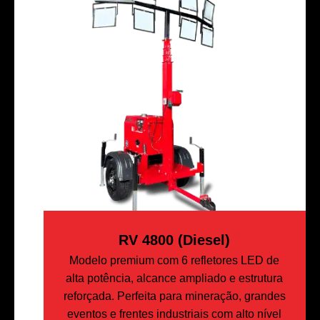
RV 4800 (Diesel)
Modelo premium com 6 refletores LED de
alta potência, alcance ampliado e estrutura
reforçada. Perfeita para mineração, grandes
eventos e frentes industriais com alto nível