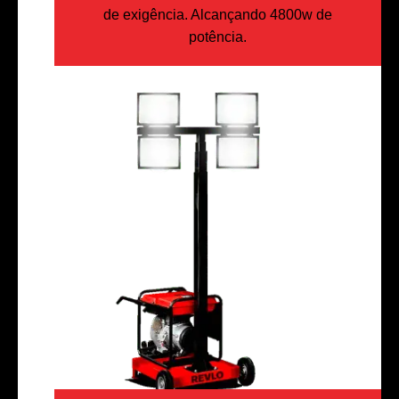
de exigência. Alcançando 4800w de
potência.