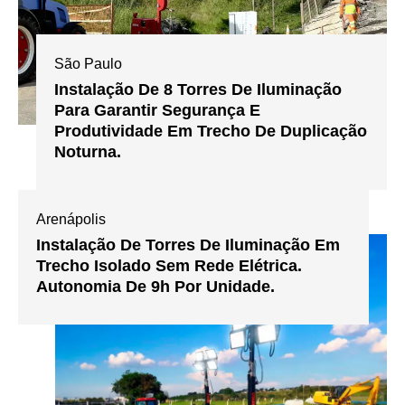
São Paulo
Instalação De 8 Torres De Iluminação
Para Garantir Segurança E
Produtividade Em Trecho De Duplicação
Noturna.
Arenápolis
Instalação De Torres De Iluminação Em
Trecho Isolado Sem Rede Elétrica.
Autonomia De 9h Por Unidade.