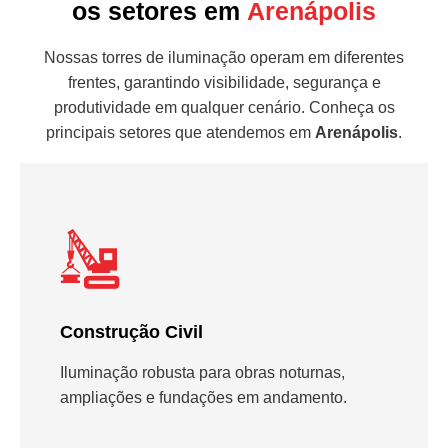
os setores em
Arenápolis
Nossas torres de iluminação operam em diferentes
frentes, garantindo visibilidade, segurança e
produtividade em qualquer cenário. Conheça os
principais setores que atendemos em
Arenápolis
.
Construção Civil
Iluminação robusta para obras noturnas,
ampliações e fundações em andamento.