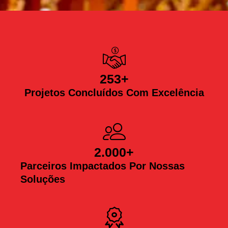
253
+
Projetos Concluídos Com Excelência
2.000
+
Parceiros Impactados Por Nossas
Soluções