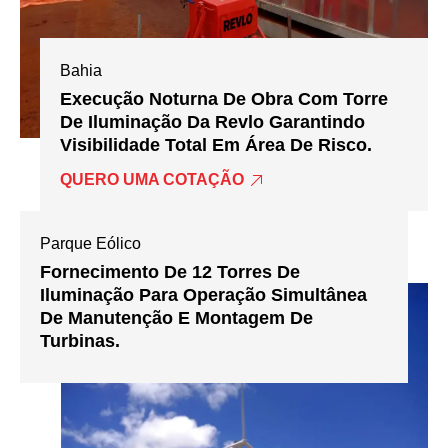
Bahia
Execução Noturna De Obra Com Torre
De Iluminação Da Revlo Garantindo
Visibilidade Total Em Área De Risco.
QUERO UMA COTAÇÃO
Parque Eólico
Fornecimento De 12 Torres De
Iluminação Para Operação Simultânea
De Manutenção E Montagem De
Turbinas.