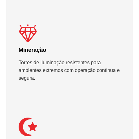
Mineração
Torres de iluminação resistentes para
ambientes extremos com operação contínua e
segura.