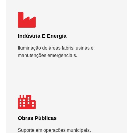
Indústria E Energia
Iluminação de áreas fabris, usinas e
manutenções emergenciais.
Obras Públicas
Suporte em operações municipais,