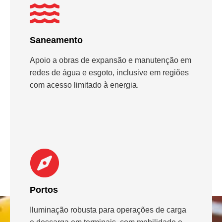
Saneamento
Apoio a obras de expansão e manutenção em
redes de água e esgoto, inclusive em regiões
com acesso limitado à energia.
Portos
Iluminação robusta para operações de carga