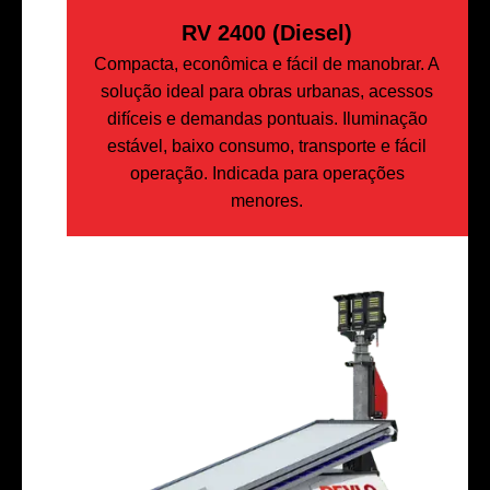
RV 2400 (Diesel)
Compacta, econômica e fácil de manobrar. A
solução ideal para obras urbanas, acessos
difíceis e demandas pontuais. Iluminação
estável, baixo consumo, transporte e fácil
operação. Indicada para operações
menores.