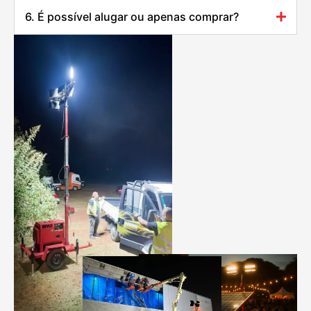
6. É possível alugar ou apenas comprar?