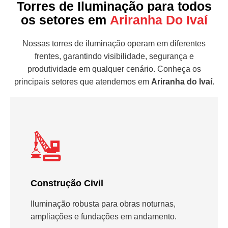
Torres de Iluminação para todos
os setores em
Ariranha Do Ivaí
Nossas torres de iluminação operam em diferentes
frentes, garantindo visibilidade, segurança e
produtividade em qualquer cenário. Conheça os
principais setores que atendemos em
Ariranha do Ivaí
.
Construção Civil
Iluminação robusta para obras noturnas,
ampliações e fundações em andamento.