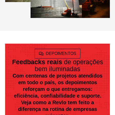
DEPOIMENTOS
Feedbacks reais
de operações
bem iluminadas
Com centenas de projetos atendidos
em todo o país, os depoimentos
reforçam o que entregamos:
eficiência, confiabilidade e suporte.
Veja como a Revlo tem feito a
diferença na rotina de empresas