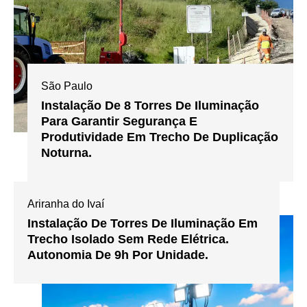
São Paulo
Instalação De 8 Torres De Iluminação
Para Garantir Segurança E
Produtividade Em Trecho De Duplicação
Noturna.
Ariranha do Ivaí
Instalação De Torres De Iluminação Em
Trecho Isolado Sem Rede Elétrica.
Autonomia De 9h Por Unidade.