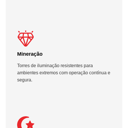
Mineração
Torres de iluminação resistentes para
ambientes extremos com operação contínua e
segura.