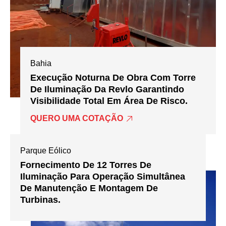
Bahia
Execução Noturna De Obra Com Torre
De Iluminação Da Revlo Garantindo
Visibilidade Total Em Área De Risco.
QUERO UMA COTAÇÃO
Parque Eólico
Fornecimento De 12 Torres De
Iluminação Para Operação Simultânea
De Manutenção E Montagem De
Turbinas.