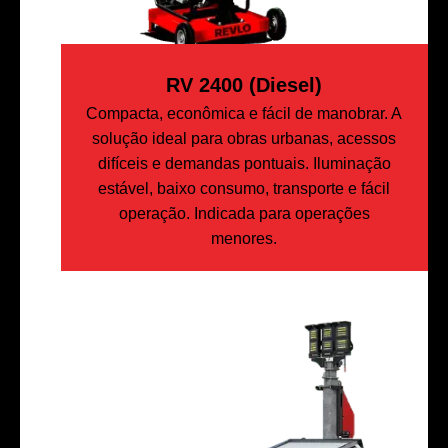
RV 2400 (Diesel)
Compacta, econômica e fácil de manobrar. A
solução ideal para obras urbanas, acessos
difíceis e demandas pontuais. Iluminação
estável, baixo consumo, transporte e fácil
operação. Indicada para operações
menores.