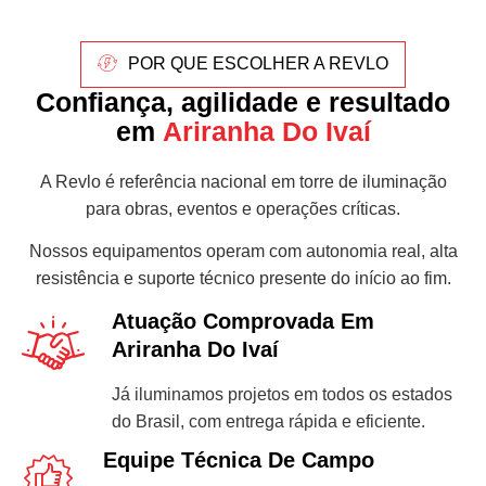
POR QUE ESCOLHER A REVLO
Confiança, agilidade e resultado
em
Ariranha Do Ivaí
A Revlo é referência nacional em torre de iluminação
para obras, eventos e operações críticas.
Nossos equipamentos operam com autonomia real, alta
resistência e suporte técnico presente do início ao fim.
Atuação Comprovada Em
Ariranha Do Ivaí
Já iluminamos projetos em todos os estados
do Brasil, com entrega rápida e eficiente.
Equipe Técnica De Campo