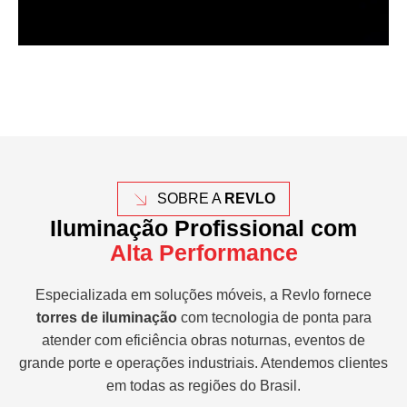
SOBRE A
REVLO
Iluminação Profissional com
Alta Performance
Especializada em soluções móveis, a Revlo fornece
torres de iluminação
com tecnologia de ponta para
atender com eficiência obras noturnas, eventos de
grande porte e operações industriais. Atendemos clientes
em todas as regiões do Brasil.