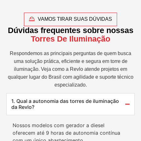
VAMOS TIRAR SUAS DÚVIDAS
Dúvidas frequentes sobre nossas
Torres De Iluminação
Respondemos as principais perguntas de quem busca
uma solução prática, eficiente e segura em torre de
iluminação. Veja como a Revlo atende projetos em
qualquer lugar do Brasil com agilidade e suporte técnico
especializado.
1. Qual a autonomia das torres de iluminação
da Revlo?
Nossos modelos com gerador a diesel
oferecem até 9 horas de autonomia contínua
com um único abastecimento.