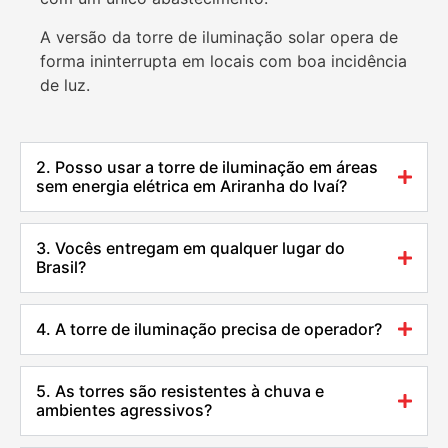
A versão da torre de iluminação solar opera de
forma ininterrupta em locais com boa incidência
de luz.
2. Posso usar a torre de iluminação em áreas
sem energia elétrica em Ariranha do Ivaí?
3. Vocês entregam em qualquer lugar do
Brasil?
4. A torre de iluminação precisa de operador?
5. As torres são resistentes à chuva e
ambientes agressivos?