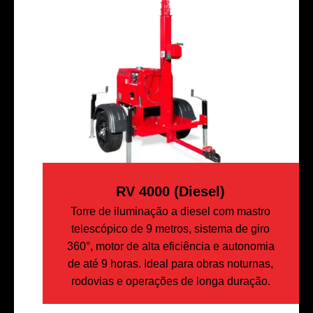
RV 4000 (diesel)
Torre de iluminação a diesel com mastro
telescópico de 9 metros, sistema de giro
360°, motor de alta eficiência e autonomia
de até 9 horas. Ideal para obras noturnas,
rodovias e operações de longa duração.