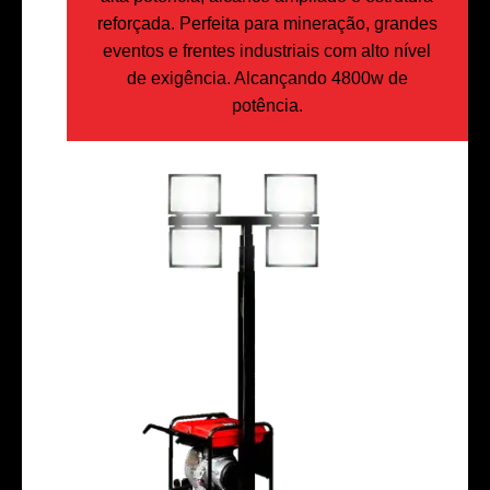
reforçada. Perfeita para mineração, grandes
eventos e frentes industriais com alto nível
de exigência. Alcançando 4800w de
potência.