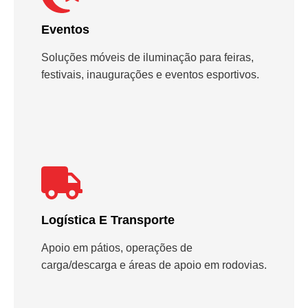
Eventos
Soluções móveis de iluminação para feiras,
festivais, inaugurações e eventos esportivos.
Logística E Transporte
Apoio em pátios, operações de
carga/descarga e áreas de apoio em rodovias.