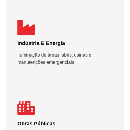
Indústria E Energia
Iluminação de áreas fabris, usinas e
manutenções emergenciais.
Obras Públicas