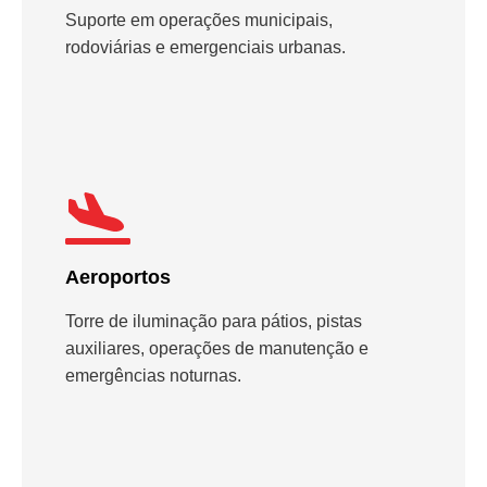
Suporte em operações municipais,
rodoviárias e emergenciais urbanas.
Aeroportos
Torre de iluminação para pátios, pistas
auxiliares, operações de manutenção e
emergências noturnas.