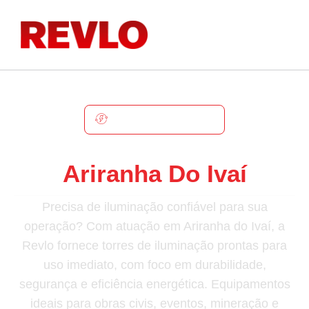
ARIRANHA DO IVAÍ
Torre De Iluminação Em
Ariranha Do Ivaí
Precisa de iluminação confiável para sua
operação? Com atuação em Ariranha do Ivaí, a
Revlo fornece torres de iluminação prontas para
uso imediato, com foco em durabilidade,
segurança e eficiência energética. Equipamentos
ideais para obras civis, eventos, mineração e