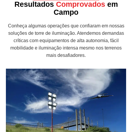
Resultados
Comprovados
em
Campo
Conheça algumas operações que confiaram em nossas
soluções de torre de iluminação. Atendemos demandas
críticas com equipamentos de alta autonomia, fácil
mobilidade e iluminação intensa mesmo nos terrenos
mais desafiadores.