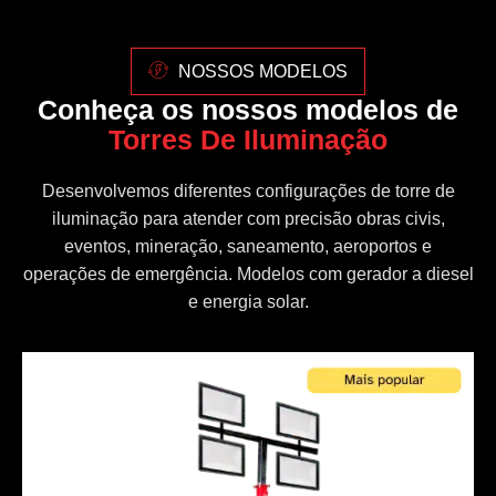
NOSSOS MODELOS
Conheça os nossos modelos de
Torres De Iluminação
Desenvolvemos diferentes configurações de torre de
iluminação para atender com precisão obras civis,
eventos, mineração, saneamento, aeroportos e
operações de emergência. Modelos com gerador a diesel
e energia solar.