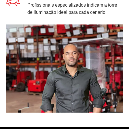
Profissionais especializados indicam a torre
de iluminação ideal para cada cenário.