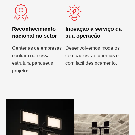
Reconhecimento
Inovação a serviço da
nacional no setor
sua operação
Centenas de empresas
Desenvolvemos modelos
confiam na nossa
compactos, autônomos e
estrutura para seus
com fácil deslocamento.
projetos.