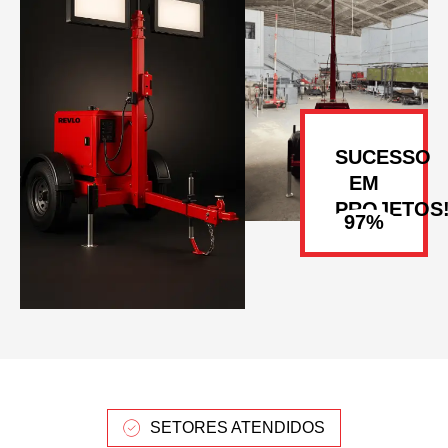
SUCESSO
EM
PROJETOS
SETORES ATENDIDOS