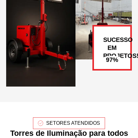
SUCESSO
EM
PROJETOS
SETORES ATENDIDOS
Torres de Iluminação para todos