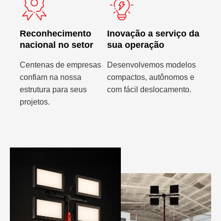
Reconhecimento
Inovação a serviço da
nacional no setor
sua operação
Centenas de empresas
Desenvolvemos modelos
confiam na nossa
compactos, autônomos e
estrutura para seus
com fácil deslocamento.
projetos.