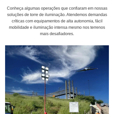
Conheça algumas operações que confiaram em nossas
soluções de torre de iluminação. Atendemos demandas
críticas com equipamentos de alta autonomia, fácil
mobilidade e iluminação intensa mesmo nos terrenos
mais desafiadores.