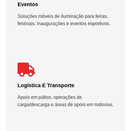
Eventos
Soluções móveis de iluminação para feiras,
festivais, inaugurações e eventos esportivos.
Logística E Transporte
Apoio em pátios, operações de
carga/descarga e áreas de apoio em rodovias.