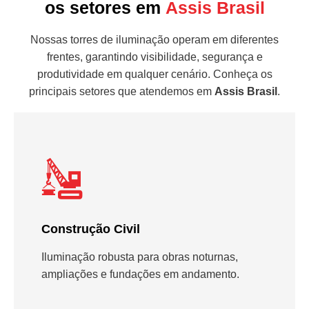
os setores em
Assis Brasil
Nossas torres de iluminação operam em diferentes
frentes, garantindo visibilidade, segurança e
produtividade em qualquer cenário. Conheça os
principais setores que atendemos em
Assis Brasil
.
Construção Civil
Iluminação robusta para obras noturnas,
ampliações e fundações em andamento.