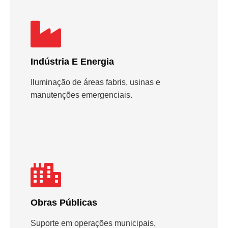
Indústria E Energia
Iluminação de áreas fabris, usinas e
manutenções emergenciais.
Obras Públicas
Suporte em operações municipais,