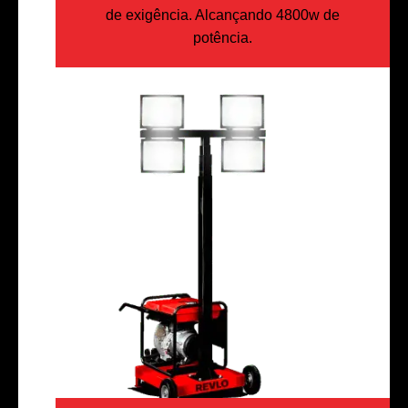
de exigência. Alcançando 4800w de
potência.