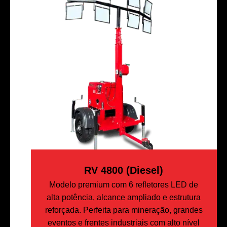
RV 4800 (Diesel)
Modelo premium com 6 refletores LED de
alta potência, alcance ampliado e estrutura
reforçada. Perfeita para mineração, grandes
eventos e frentes industriais com alto nível