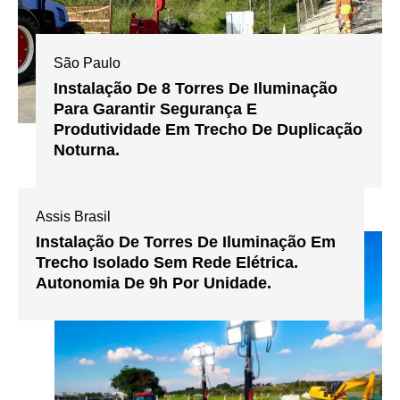
São Paulo
Instalação De 8 Torres De Iluminação
Para Garantir Segurança E
Produtividade Em Trecho De Duplicação
Noturna.
Assis Brasil
Instalação De Torres De Iluminação Em
Trecho Isolado Sem Rede Elétrica.
Autonomia De 9h Por Unidade.