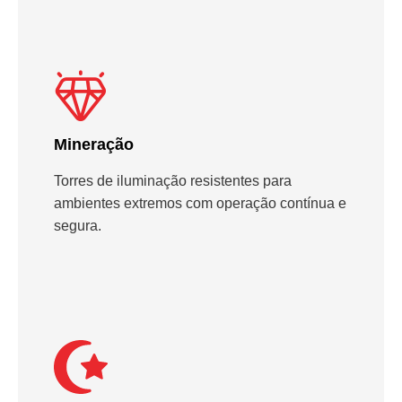
Mineração
Torres de iluminação resistentes para
ambientes extremos com operação contínua e
segura.