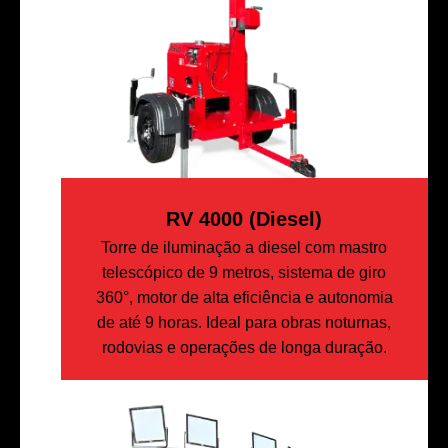
RV 4000 (diesel)
Torre de iluminação a diesel com mastro
telescópico de 9 metros, sistema de giro
360°, motor de alta eficiência e autonomia
de até 9 horas. Ideal para obras noturnas,
rodovias e operações de longa duração.