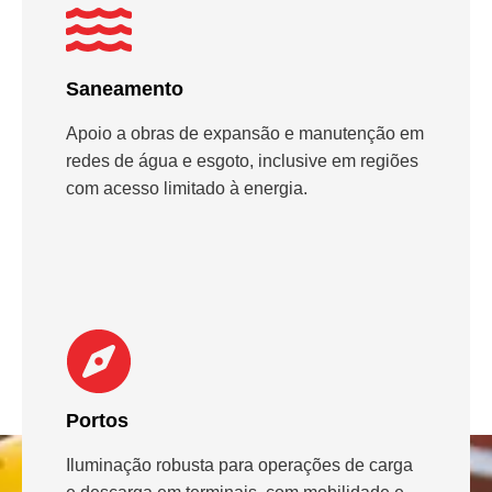
Saneamento
Apoio a obras de expansão e manutenção em
redes de água e esgoto, inclusive em regiões
com acesso limitado à energia.
Portos
Iluminação robusta para operações de carga