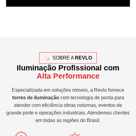
SOBRE A
REVLO
Iluminação Profissional com
Alta Performance
Especializada em soluções móveis, a Revlo fornece
torres de iluminação
com tecnologia de ponta para
atender com eficiência obras noturnas, eventos de
grande porte e operações industriais. Atendemos clientes
em todas as regiões do Brasil.