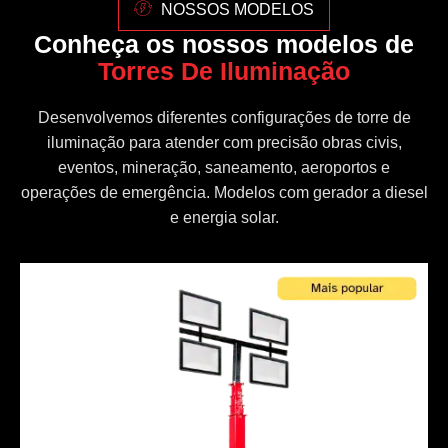
NOSSOS MODELOS
Conheça os nossos modelos de
Torres De Iluminação
Desenvolvemos diferentes configurações de torre de
iluminação para atender com precisão obras civis,
eventos, mineração, saneamento, aeroportos e
operações de emergência. Modelos com gerador a diesel
e energia solar.