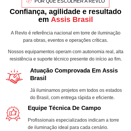
POR QUE ESCOLHER A REVLO
Confiança, agilidade e resultado
em
Assis Brasil
A Revlo é referência nacional em torre de iluminação
para obras, eventos e operações críticas.
Nossos equipamentos operam com autonomia real, alta
resistência e suporte técnico presente do início ao fim.
Atuação Comprovada Em Assis
Brasil
Já iluminamos projetos em todos os estados
do Brasil, com entrega rápida e eficiente.
Equipe Técnica De Campo
Profissionais especializados indicam a torre
de iluminação ideal para cada cenário.