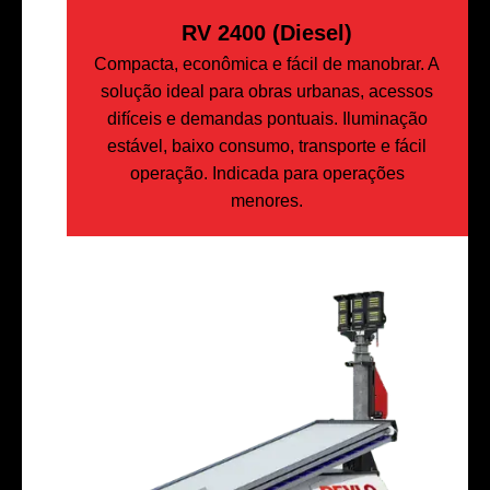
RV 2400 (Diesel)
Compacta, econômica e fácil de manobrar. A
solução ideal para obras urbanas, acessos
difíceis e demandas pontuais. Iluminação
estável, baixo consumo, transporte e fácil
operação. Indicada para operações
menores.