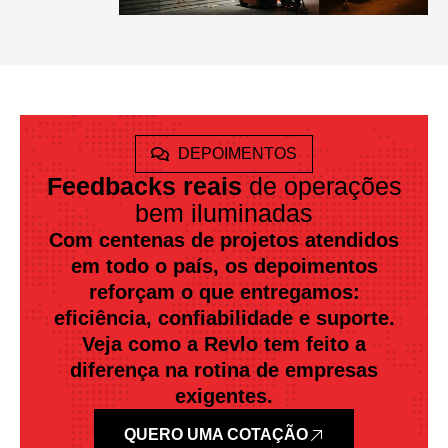
DEPOIMENTOS
Feedbacks reais
de operações
bem iluminadas
Com centenas de projetos atendidos
em todo o país, os depoimentos
reforçam o que entregamos:
eficiência, confiabilidade e suporte.
Veja como a Revlo tem feito a
diferença na rotina de empresas
exigentes.
QUERO UMA COTAÇÃO