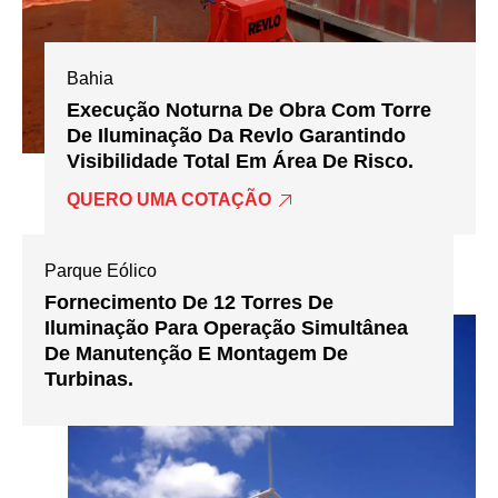
Bahia
Execução Noturna De Obra Com Torre
De Iluminação Da Revlo Garantindo
Visibilidade Total Em Área De Risco.
QUERO UMA COTAÇÃO
Parque Eólico
Fornecimento De 12 Torres De
Iluminação Para Operação Simultânea
De Manutenção E Montagem De
Turbinas.