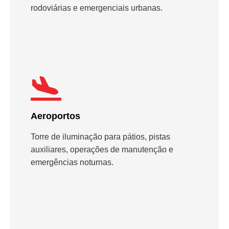
rodoviárias e emergenciais urbanas.
Aeroportos
Torre de iluminação para pátios, pistas
auxiliares, operações de manutenção e
emergências noturnas.