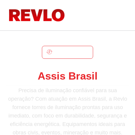
ASSIS BRASIL
Torre De Iluminação Em
Assis Brasil
Precisa de iluminação confiável para sua
operação? Com atuação em Assis Brasil, a Revlo
fornece torres de iluminação prontas para uso
imediato, com foco em durabilidade, segurança e
eficiência energética. Equipamentos ideais para
obras civis, eventos, mineração e muito mais.