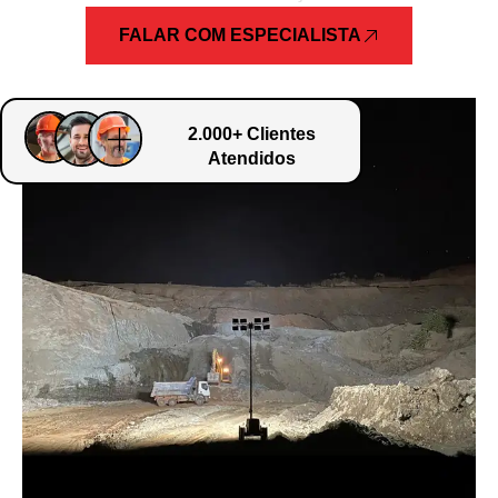
FALAR COM ESPECIALISTA
2.000+ Clientes
Atendidos