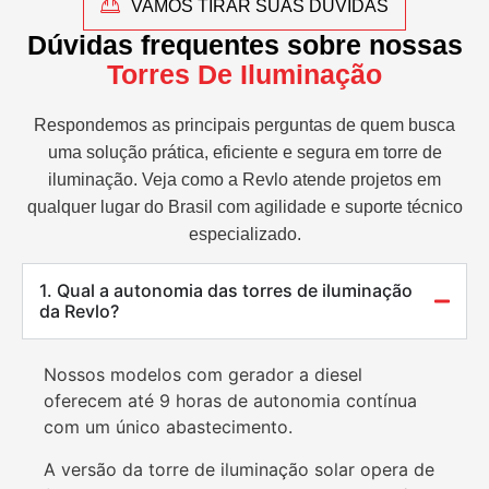
VAMOS TIRAR SUAS DÚVIDAS
Dúvidas frequentes sobre nossas
Torres De Iluminação
Respondemos as principais perguntas de quem busca
uma solução prática, eficiente e segura em torre de
iluminação. Veja como a Revlo atende projetos em
qualquer lugar do Brasil com agilidade e suporte técnico
especializado.
1. Qual a autonomia das torres de iluminação
da Revlo?
Nossos modelos com gerador a diesel
oferecem até 9 horas de autonomia contínua
com um único abastecimento.
A versão da torre de iluminação solar opera de