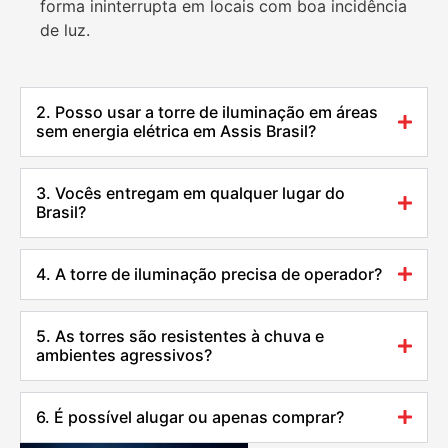
forma ininterrupta em locais com boa incidência
de luz.
2. Posso usar a torre de iluminação em áreas
sem energia elétrica em Assis Brasil?
3. Vocês entregam em qualquer lugar do
Brasil?
4. A torre de iluminação precisa de operador?
5. As torres são resistentes à chuva e
ambientes agressivos?
6. É possível alugar ou apenas comprar?