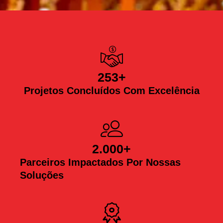
253
+
Projetos Concluídos Com Excelência
2.000
+
Parceiros Impactados Por Nossas
Soluções