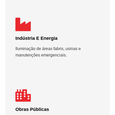
Indústria E Energia
Iluminação de áreas fabris, usinas e
manutenções emergenciais.
Obras Públicas