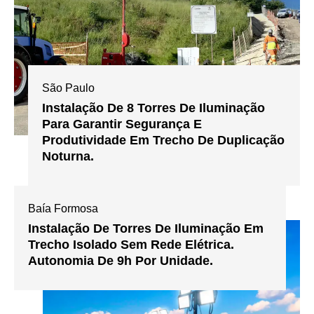
São Paulo
Instalação De 8 Torres De Iluminação
Para Garantir Segurança E
Produtividade Em Trecho De Duplicação
Noturna.
Baía Formosa
Instalação De Torres De Iluminação Em
Trecho Isolado Sem Rede Elétrica.
Autonomia De 9h Por Unidade.