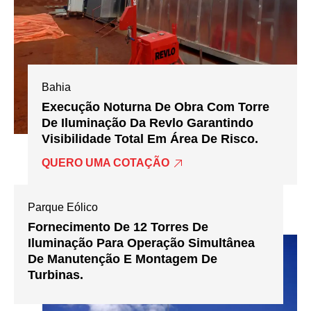
Bahia
Execução Noturna De Obra Com Torre
De Iluminação Da Revlo Garantindo
Visibilidade Total Em Área De Risco.
QUERO UMA COTAÇÃO
Parque Eólico
Fornecimento De 12 Torres De
Iluminação Para Operação Simultânea
De Manutenção E Montagem De
Turbinas.