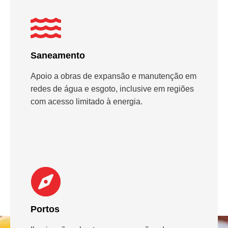
Saneamento
Apoio a obras de expansão e manutenção em
redes de água e esgoto, inclusive em regiões
com acesso limitado à energia.
Portos