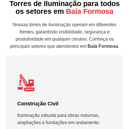
Torres de Iluminação para todos
os setores em
Baía Formosa
Nossas torres de iluminação operam em diferentes
frentes, garantindo visibilidade, segurança e
produtividade em qualquer cenário. Conheça os
principais setores que atendemos em
Baía Formosa
.
Construção Civil
Iluminação robusta para obras noturnas,
ampliações e fundações em andamento.