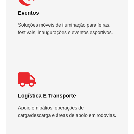
Eventos
Soluções móveis de iluminação para feiras,
festivais, inaugurações e eventos esportivos.
Logística E Transporte
Apoio em pátios, operações de
carga/descarga e áreas de apoio em rodovias.