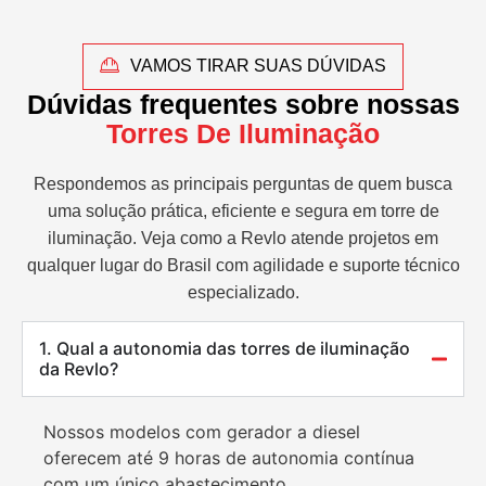
VAMOS TIRAR SUAS DÚVIDAS
Dúvidas frequentes sobre nossas
Torres De Iluminação
Respondemos as principais perguntas de quem busca
uma solução prática, eficiente e segura em torre de
iluminação. Veja como a Revlo atende projetos em
qualquer lugar do Brasil com agilidade e suporte técnico
especializado.
1. Qual a autonomia das torres de iluminação
da Revlo?
Nossos modelos com gerador a diesel
oferecem até 9 horas de autonomia contínua
com um único abastecimento.