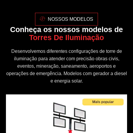
NOSSOS MODELOS
Conheça os nossos modelos de
Torres De Iluminação
Desenvolvemos diferentes configurações de torre de
iluminação para atender com precisão obras civis,
eventos, mineração, saneamento, aeroportos e
operações de emergência. Modelos com gerador a diesel
e energia solar.