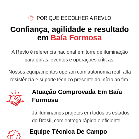
POR QUE ESCOLHER A REVLO
Confiança, agilidade e resultado
em
Baía Formosa
A Revlo é referência nacional em torre de iluminação
para obras, eventos e operações críticas.
Nossos equipamentos operam com autonomia real, alta
resistência e suporte técnico presente do início ao fim.
Atuação Comprovada Em Baía
Formosa
Já iluminamos projetos em todos os estados
do Brasil, com entrega rápida e eficiente.
Equipe Técnica De Campo