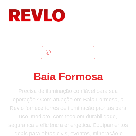
BAÍA FORMOSA
Torre De Iluminação Em
Baía Formosa
Precisa de iluminação confiável para sua
operação? Com atuação em Baía Formosa, a
Revlo fornece torres de iluminação prontas para
uso imediato, com foco em durabilidade,
segurança e eficiência energética. Equipamentos
ideais para obras civis, eventos, mineração e