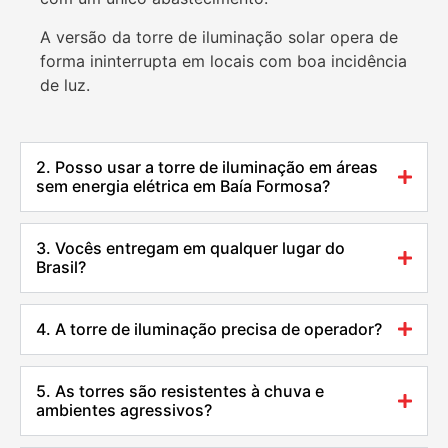
A versão da torre de iluminação solar opera de
forma ininterrupta em locais com boa incidência
de luz.
2. Posso usar a torre de iluminação em áreas
sem energia elétrica em Baía Formosa?
3. Vocês entregam em qualquer lugar do
Brasil?
4. A torre de iluminação precisa de operador?
5. As torres são resistentes à chuva e
ambientes agressivos?