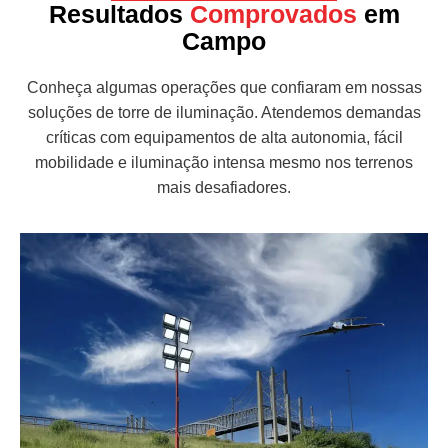
Resultados
Comprovados
em
Campo
Conheça algumas operações que confiaram em nossas
soluções de torre de iluminação. Atendemos demandas
críticas com equipamentos de alta autonomia, fácil
mobilidade e iluminação intensa mesmo nos terrenos
mais desafiadores.