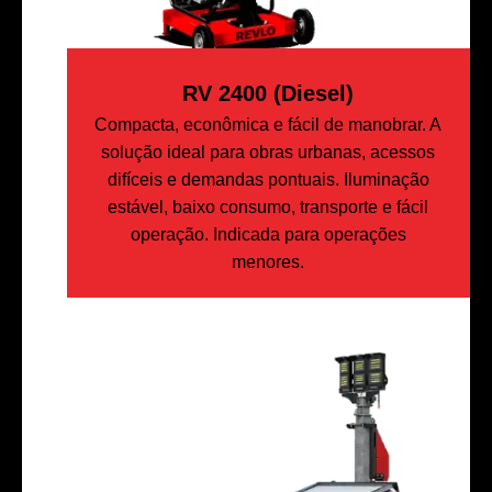
RV 2400 (Diesel)
Compacta, econômica e fácil de manobrar. A
solução ideal para obras urbanas, acessos
difíceis e demandas pontuais. Iluminação
estável, baixo consumo, transporte e fácil
operação. Indicada para operações
menores.