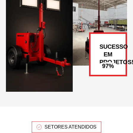
SUCESSO
EM
PROJETOS
SETORES ATENDIDOS