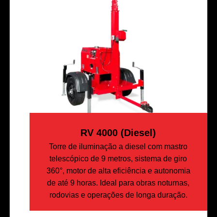
RV 4000 (diesel)
Torre de iluminação a diesel com mastro
telescópico de 9 metros, sistema de giro
360°, motor de alta eficiência e autonomia
de até 9 horas. Ideal para obras noturnas,
rodovias e operações de longa duração.