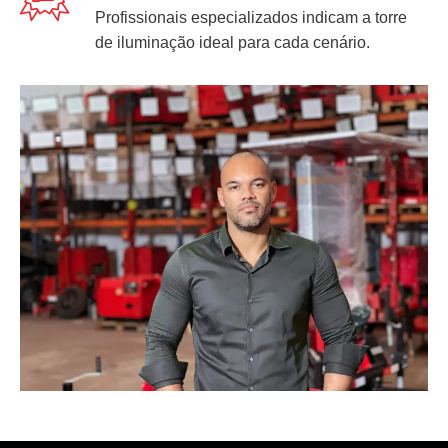
Profissionais especializados indicam a torre
de iluminação ideal para cada cenário.