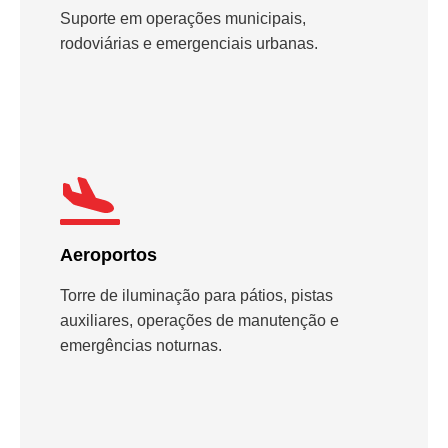
Suporte em operações municipais,
rodoviárias e emergenciais urbanas.
Aeroportos
Torre de iluminação para pátios, pistas
auxiliares, operações de manutenção e
emergências noturnas.