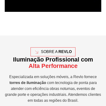
SOBRE A
REVLO
Iluminação Profissional com
Alta Performance
Especializada em soluções móveis, a Revlo fornece
torres de iluminação
com tecnologia de ponta para
atender com eficiência obras noturnas, eventos de
grande porte e operações industriais. Atendemos clientes
em todas as regiões do Brasil.