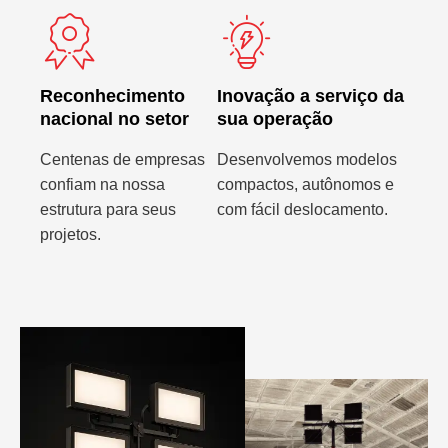
Reconhecimento
Inovação a serviço da
nacional no setor
sua operação
Centenas de empresas
Desenvolvemos modelos
confiam na nossa
compactos, autônomos e
estrutura para seus
com fácil deslocamento.
projetos.