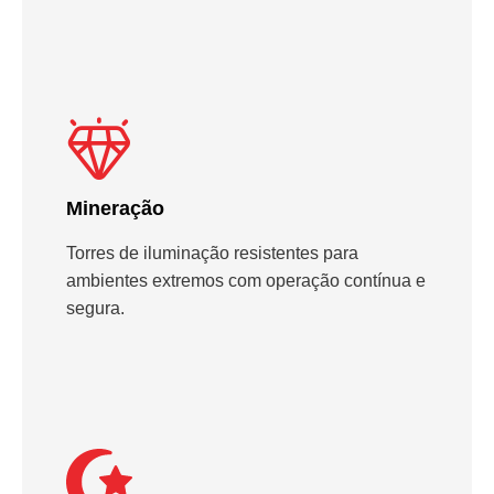
Mineração
Torres de iluminação resistentes para
ambientes extremos com operação contínua e
segura.