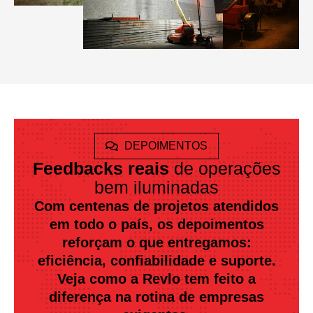
DEPOIMENTOS
Feedbacks reais
de operações
bem iluminadas
Com centenas de projetos atendidos
em todo o país, os depoimentos
reforçam o que entregamos:
eficiência, confiabilidade e suporte.
Veja como a Revlo tem feito a
diferença na rotina de empresas