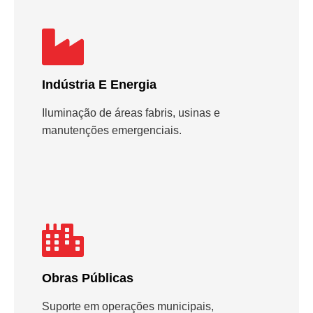
Indústria E Energia
Iluminação de áreas fabris, usinas e
manutenções emergenciais.
Obras Públicas
Suporte em operações municipais,