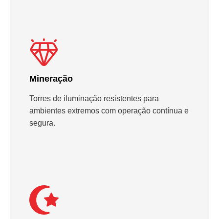
Mineração
Torres de iluminação resistentes para
ambientes extremos com operação contínua e
segura.