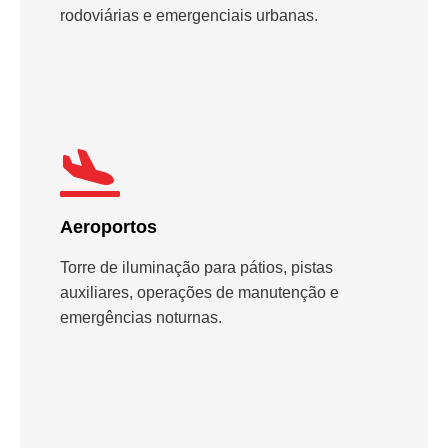
rodoviárias e emergenciais urbanas.
Aeroportos
Torre de iluminação para pátios, pistas
auxiliares, operações de manutenção e
emergências noturnas.