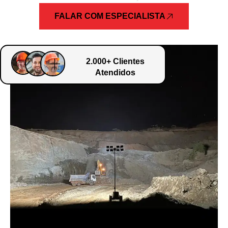
FALAR COM ESPECIALISTA
2.000+ Clientes
Atendidos