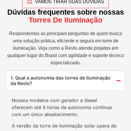
VAMOS TIRAR SUAS DÚVIDAS
Dúvidas frequentes sobre nossas
Torres De Iluminação
Respondemos as principais perguntas de quem busca
uma solução prática, eficiente e segura em torre de
iluminação. Veja como a Revlo atende projetos em
qualquer lugar do Brasil com agilidade e suporte técnico
especializado.
1. Qual a autonomia das torres de iluminação
da Revlo?
Nossos modelos com gerador a diesel
oferecem até 9 horas de autonomia contínua
com um único abastecimento.
A versão da torre de iluminação solar opera de