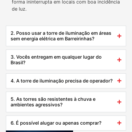
forma ininterrupta em locais com boa incidência
de luz.
2. Posso usar a torre de iluminação em áreas
sem energia elétrica em Barreirinhas?
3. Vocês entregam em qualquer lugar do
Brasil?
4. A torre de iluminação precisa de operador?
5. As torres são resistentes à chuva e
ambientes agressivos?
6. É possível alugar ou apenas comprar?