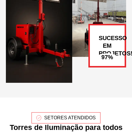
SUCESSO
EM
PROJETOS
SETORES ATENDIDOS
Torres de Iluminação para todos