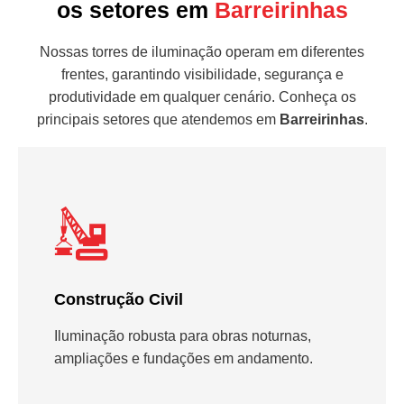
os setores em
Barreirinhas
Nossas torres de iluminação operam em diferentes
frentes, garantindo visibilidade, segurança e
produtividade em qualquer cenário. Conheça os
principais setores que atendemos em
Barreirinhas
.
Construção Civil
Iluminação robusta para obras noturnas,
ampliações e fundações em andamento.