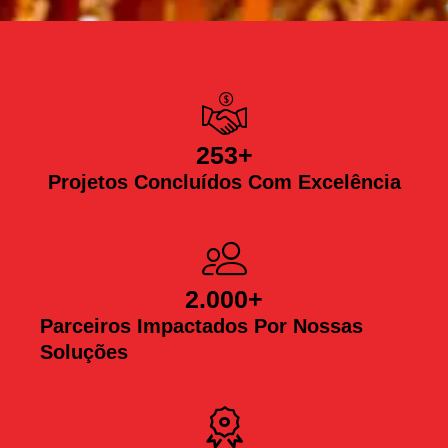
253
+
Projetos Concluídos Com Excelência
2.000
+
Parceiros Impactados Por Nossas
Soluções