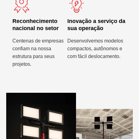
Reconhecimento
Inovação a serviço da
nacional no setor
sua operação
Centenas de empresas
Desenvolvemos modelos
confiam na nossa
compactos, autônomos e
estrutura para seus
com fácil deslocamento.
projetos.