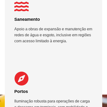
Saneamento
Apoio a obras de expansão e manutenção em
redes de água e esgoto, inclusive em regiões
com acesso limitado à energia.
Portos
Iluminação robusta para operações de carga