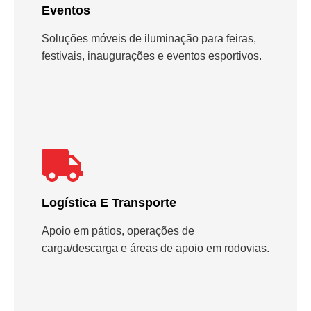
Eventos
Soluções móveis de iluminação para feiras,
festivais, inaugurações e eventos esportivos.
Logística E Transporte
Apoio em pátios, operações de
carga/descarga e áreas de apoio em rodovias.