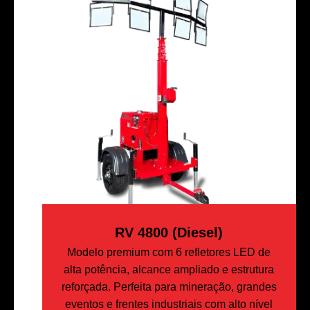
RV 4800 (Diesel)
Modelo premium com 6 refletores LED de
alta potência, alcance ampliado e estrutura
reforçada. Perfeita para mineração, grandes
eventos e frentes industriais com alto nível