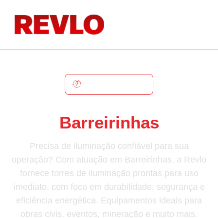
BARREIRINHAS
Torre De Iluminação Em
Barreirinhas
Precisa de iluminação confiável para sua
operação? Com atuação em Barreirinhas, a Revlo
fornece torres de iluminação prontas para uso
imediato, com foco em durabilidade, segurança e
eficiência energética. Equipamentos ideais para
obras civis, eventos, mineração e muito mais.