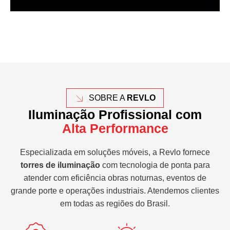
SOBRE A
REVLO
Iluminação Profissional com
Alta Performance
Especializada em soluções móveis, a Revlo fornece
torres de iluminação
com tecnologia de ponta para
atender com eficiência obras noturnas, eventos de
grande porte e operações industriais. Atendemos clientes
em todas as regiões do Brasil.