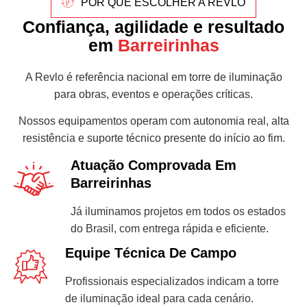
POR QUE ESCOLHER A REVLO
Confiança, agilidade e resultado
em
Barreirinhas
A Revlo é referência nacional em torre de iluminação
para obras, eventos e operações críticas.
Nossos equipamentos operam com autonomia real, alta
resistência e suporte técnico presente do início ao fim.
Atuação Comprovada Em
Barreirinhas
Já iluminamos projetos em todos os estados
do Brasil, com entrega rápida e eficiente.
Equipe Técnica De Campo
Profissionais especializados indicam a torre
de iluminação ideal para cada cenário.