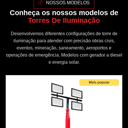
NOSSOS MODELOS
Conheça os nossos modelos de
Torres De Iluminação
Desenvolvemos diferentes configurações de torre de
iluminação para atender com precisão obras civis,
eventos, mineração, saneamento, aeroportos e
operações de emergência. Modelos com gerador a diesel
e energia solar.