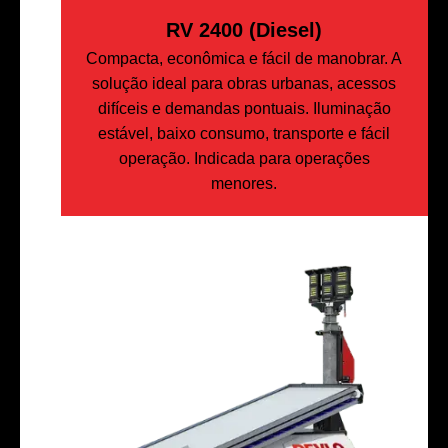
RV 2400 (Diesel)
Compacta, econômica e fácil de manobrar. A
solução ideal para obras urbanas, acessos
difíceis e demandas pontuais. Iluminação
estável, baixo consumo, transporte e fácil
operação. Indicada para operações
menores.