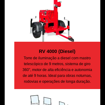
RV 4000 (diesel)
Torre de iluminação a diesel com mastro
telescópico de 9 metros, sistema de giro
360°, motor de alta eficiência e autonomia
de até 9 horas. Ideal para obras noturnas,
rodovias e operações de longa duração.