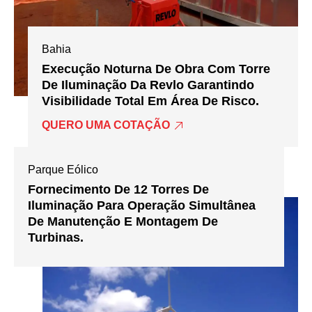
Bahia
Execução Noturna De Obra Com Torre
De Iluminação Da Revlo Garantindo
Visibilidade Total Em Área De Risco.
QUERO UMA COTAÇÃO
Parque Eólico
Fornecimento De 12 Torres De
Iluminação Para Operação Simultânea
De Manutenção E Montagem De
Turbinas.