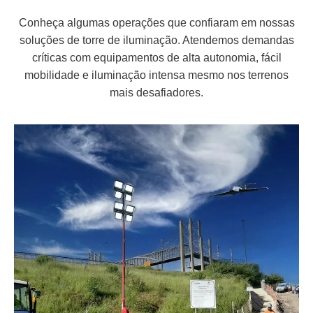
Conheça algumas operações que confiaram em nossas
soluções de torre de iluminação. Atendemos demandas
críticas com equipamentos de alta autonomia, fácil
mobilidade e iluminação intensa mesmo nos terrenos
mais desafiadores.