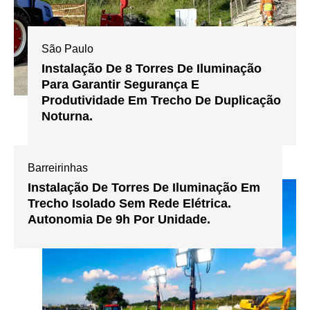
São Paulo
Instalação De 8 Torres De Iluminação
Para Garantir Segurança E
Produtividade Em Trecho De Duplicação
Noturna.
Barreirinhas
Instalação De Torres De Iluminação Em
Trecho Isolado Sem Rede Elétrica.
Autonomia De 9h Por Unidade.