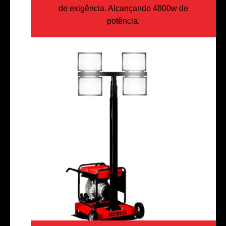
de exigência. Alcançando 4800w de
potência.