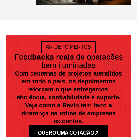
DEPOIMENTOS
Feedbacks reais
de operações
bem iluminadas
Com centenas de projetos atendidos
em todo o país, os depoimentos
reforçam o que entregamos:
eficiência, confiabilidade e suporte.
Veja como a Revlo tem feito a
diferença na rotina de empresas
exigentes.
QUERO UMA COTAÇÃO