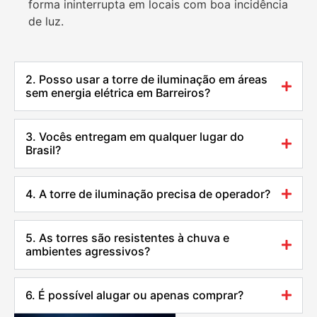
forma ininterrupta em locais com boa incidência
de luz.
2. Posso usar a torre de iluminação em áreas
sem energia elétrica em Barreiros?
3. Vocês entregam em qualquer lugar do
Brasil?
4. A torre de iluminação precisa de operador?
5. As torres são resistentes à chuva e
ambientes agressivos?
6. É possível alugar ou apenas comprar?