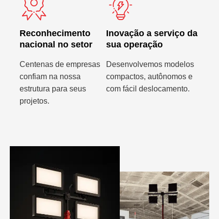
Reconhecimento
Inovação a serviço da
nacional no setor
sua operação
Centenas de empresas
Desenvolvemos modelos
confiam na nossa
compactos, autônomos e
estrutura para seus
com fácil deslocamento.
projetos.