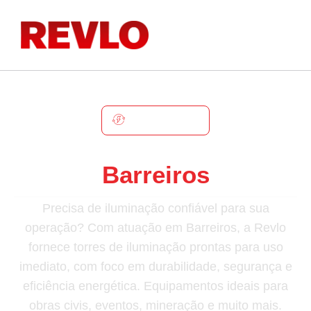
BARREIROS
Torre De Iluminação Em
Barreiros
Precisa de iluminação confiável para sua
operação? Com atuação em Barreiros, a Revlo
fornece torres de iluminação prontas para uso
imediato, com foco em durabilidade, segurança e
eficiência energética. Equipamentos ideais para
obras civis, eventos, mineração e muito mais.