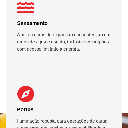
Saneamento
Apoio a obras de expansão e manutenção em
redes de água e esgoto, inclusive em regiões
com acesso limitado à energia.
Portos
Iluminação robusta para operações de carga