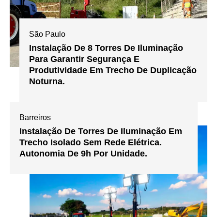
São Paulo
Instalação De 8 Torres De Iluminação
Para Garantir Segurança E
Produtividade Em Trecho De Duplicação
Noturna.
Barreiros
Instalação De Torres De Iluminação Em
Trecho Isolado Sem Rede Elétrica.
Autonomia De 9h Por Unidade.