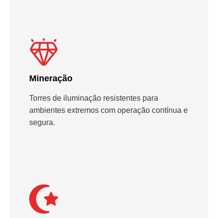
Mineração
Torres de iluminação resistentes para
ambientes extremos com operação contínua e
segura.