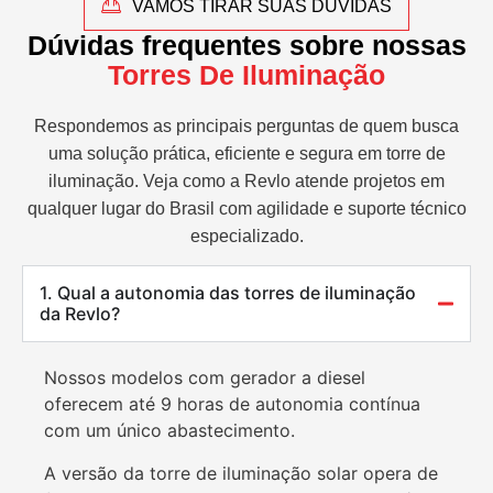
VAMOS TIRAR SUAS DÚVIDAS
Dúvidas frequentes sobre nossas
Torres De Iluminação
Respondemos as principais perguntas de quem busca
uma solução prática, eficiente e segura em torre de
iluminação. Veja como a Revlo atende projetos em
qualquer lugar do Brasil com agilidade e suporte técnico
especializado.
1. Qual a autonomia das torres de iluminação
da Revlo?
Nossos modelos com gerador a diesel
oferecem até 9 horas de autonomia contínua
com um único abastecimento.
A versão da torre de iluminação solar opera de