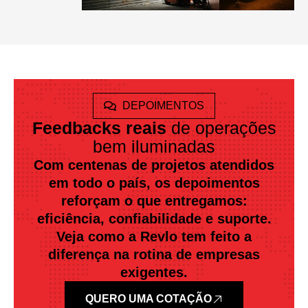
DEPOIMENTOS
Feedbacks reais
de operações
bem iluminadas
Com centenas de projetos atendidos
em todo o país, os depoimentos
reforçam o que entregamos:
eficiência, confiabilidade e suporte.
Veja como a Revlo tem feito a
diferença na rotina de empresas
exigentes.
QUERO UMA COTAÇÃO