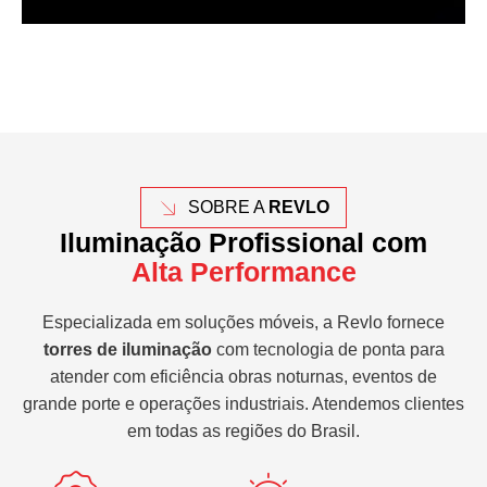
SOBRE A
REVLO
Iluminação Profissional com
Alta Performance
Especializada em soluções móveis, a Revlo fornece
torres de iluminação
com tecnologia de ponta para
atender com eficiência obras noturnas, eventos de
grande porte e operações industriais. Atendemos clientes
em todas as regiões do Brasil.