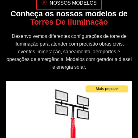
NOSSOS MODELOS
Conheça os nossos modelos de
Torres De Iluminação
Desenvolvemos diferentes configurações de torre de
iluminação para atender com precisão obras civis,
eventos, mineração, saneamento, aeroportos e
operações de emergência. Modelos com gerador a diesel
e energia solar.