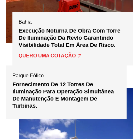
Bahia
Execução Noturna De Obra Com Torre
De Iluminação Da Revlo Garantindo
Visibilidade Total Em Área De Risco.
QUERO UMA COTAÇÃO
Parque Eólico
Fornecimento De 12 Torres De
Iluminação Para Operação Simultânea
De Manutenção E Montagem De
Turbinas.