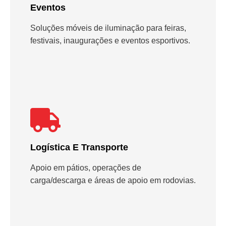
Eventos
Soluções móveis de iluminação para feiras,
festivais, inaugurações e eventos esportivos.
Logística E Transporte
Apoio em pátios, operações de
carga/descarga e áreas de apoio em rodovias.