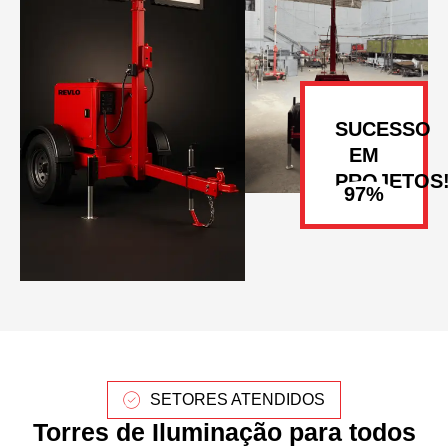
SUCESSO
EM
PROJETOS
SETORES ATENDIDOS
Torres de Iluminação para todos