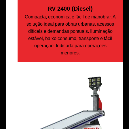
RV 2400 (Diesel)
Compacta, econômica e fácil de manobrar. A
solução ideal para obras urbanas, acessos
difíceis e demandas pontuais. Iluminação
estável, baixo consumo, transporte e fácil
operação. Indicada para operações
menores.