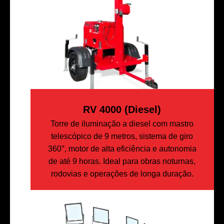
RV 4000 (diesel)
Torre de iluminação a diesel com mastro
telescópico de 9 metros, sistema de giro
360°, motor de alta eficiência e autonomia
de até 9 horas. Ideal para obras noturnas,
rodovias e operações de longa duração.