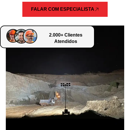
FALAR COM ESPECIALISTA
2.000+ Clientes
Atendidos