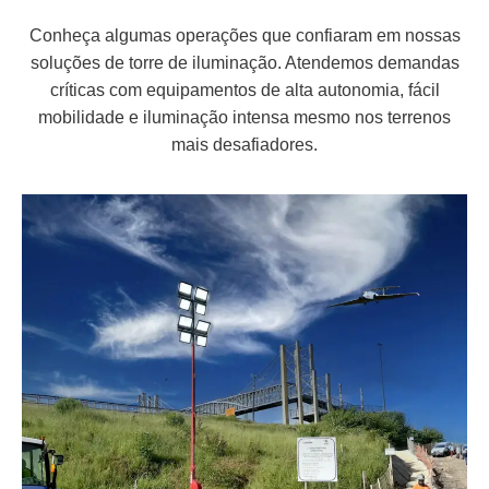
Conheça algumas operações que confiaram em nossas
soluções de torre de iluminação. Atendemos demandas
críticas com equipamentos de alta autonomia, fácil
mobilidade e iluminação intensa mesmo nos terrenos
mais desafiadores.