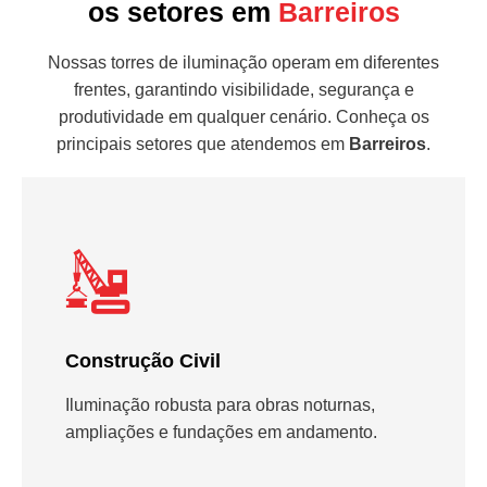
os setores em
Barreiros
Nossas torres de iluminação operam em diferentes
frentes, garantindo visibilidade, segurança e
produtividade em qualquer cenário. Conheça os
principais setores que atendemos em
Barreiros
.
Construção Civil
Iluminação robusta para obras noturnas,
ampliações e fundações em andamento.