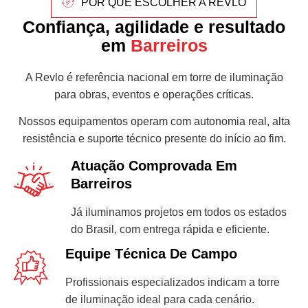
POR QUE ESCOLHER A REVLO
Confiança, agilidade e resultado
em
Barreiros
A Revlo é referência nacional em torre de iluminação
para obras, eventos e operações críticas.
Nossos equipamentos operam com autonomia real, alta
resistência e suporte técnico presente do início ao fim.
Atuação Comprovada Em
Barreiros
Já iluminamos projetos em todos os estados
do Brasil, com entrega rápida e eficiente.
Equipe Técnica De Campo
Profissionais especializados indicam a torre
de iluminação ideal para cada cenário.