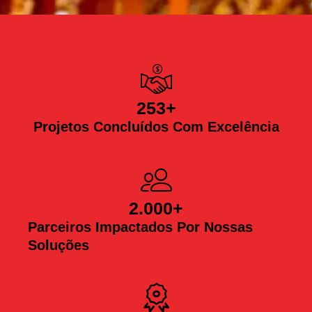
253
+
Projetos Concluídos Com Excelência
2.000
+
Parceiros Impactados Por Nossas
Soluções