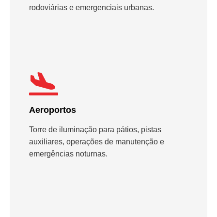
rodoviárias e emergenciais urbanas.
Aeroportos
Torre de iluminação para pátios, pistas
auxiliares, operações de manutenção e
emergências noturnas.