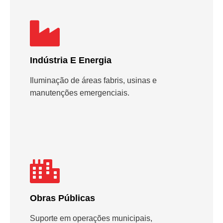
Indústria E Energia
Iluminação de áreas fabris, usinas e
manutenções emergenciais.
Obras Públicas
Suporte em operações municipais,