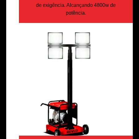
de exigência. Alcançando 4800w de
potência.