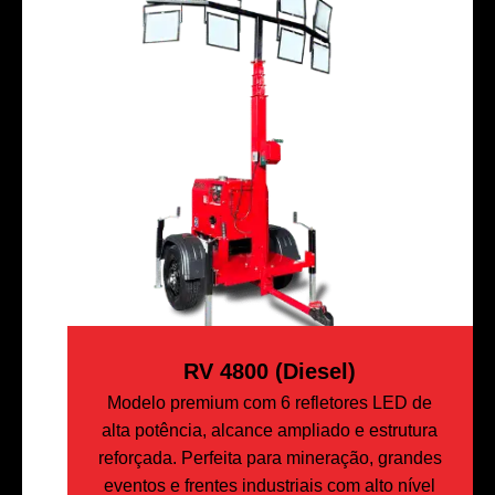
RV 4800 (Diesel)
Modelo premium com 6 refletores LED de
alta potência, alcance ampliado e estrutura
reforçada. Perfeita para mineração, grandes
eventos e frentes industriais com alto nível