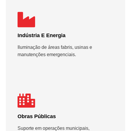
Indústria E Energia
Iluminação de áreas fabris, usinas e
manutenções emergenciais.
Obras Públicas
Suporte em operações municipais,