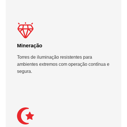
Mineração
Torres de iluminação resistentes para
ambientes extremos com operação contínua e
segura.