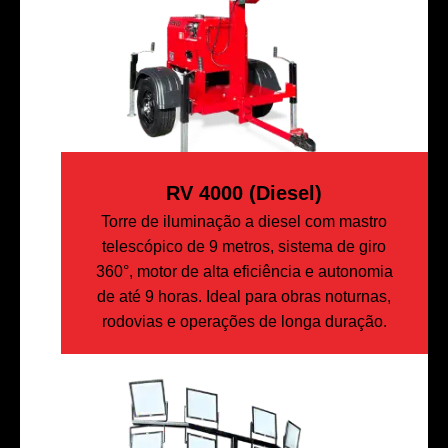
RV 4000 (diesel)
Torre de iluminação a diesel com mastro
telescópico de 9 metros, sistema de giro
360°, motor de alta eficiência e autonomia
de até 9 horas. Ideal para obras noturnas,
rodovias e operações de longa duração.