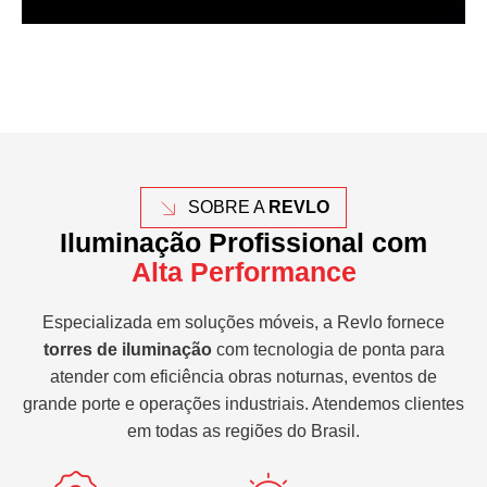
SOBRE A
REVLO
Iluminação Profissional com
Alta Performance
Especializada em soluções móveis, a Revlo fornece
torres de iluminação
com tecnologia de ponta para
atender com eficiência obras noturnas, eventos de
grande porte e operações industriais. Atendemos clientes
em todas as regiões do Brasil.