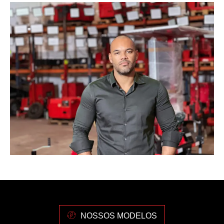
NOSSOS MODELOS