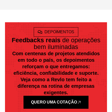
DEPOIMENTOS
Feedbacks reais
de operações
bem iluminadas
Com centenas de projetos atendidos
em todo o país, os depoimentos
reforçam o que entregamos:
eficiência, confiabilidade e suporte.
Veja como a Revlo tem feito a
diferença na rotina de empresas
exigentes.
QUERO UMA COTAÇÃO