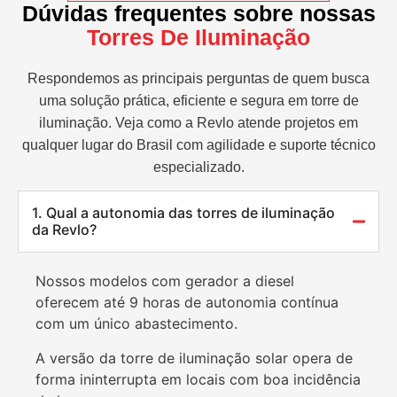
Dúvidas frequentes sobre nossas
Torres De Iluminação
Respondemos as principais perguntas de quem busca
uma solução prática, eficiente e segura em torre de
iluminação. Veja como a Revlo atende projetos em
qualquer lugar do Brasil com agilidade e suporte técnico
especializado.
1. Qual a autonomia das torres de iluminação
da Revlo?
Nossos modelos com gerador a diesel
oferecem até 9 horas de autonomia contínua
com um único abastecimento.
A versão da torre de iluminação solar opera de
forma ininterrupta em locais com boa incidência