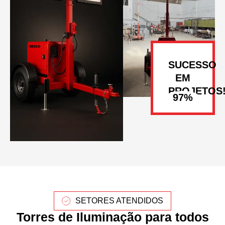
SUCESSO
EM
PROJETOS
SETORES ATENDIDOS
Torres de Iluminação para todos