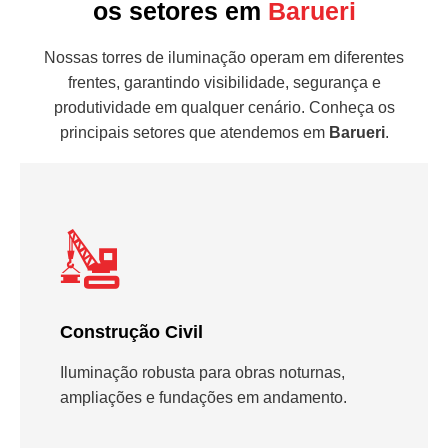
os setores em
Barueri
Nossas torres de iluminação operam em diferentes
frentes, garantindo visibilidade, segurança e
produtividade em qualquer cenário. Conheça os
principais setores que atendemos em
Barueri
.
Construção Civil
Iluminação robusta para obras noturnas,
ampliações e fundações em andamento.