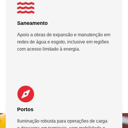
Saneamento
Apoio a obras de expansão e manutenção em
redes de água e esgoto, inclusive em regiões
com acesso limitado à energia.
Portos
Iluminação robusta para operações de carga