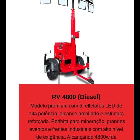
RV 4800 (Diesel)
Modelo premium com 6 refletores LED de
alta potência, alcance ampliado e estrutura
reforçada. Perfeita para mineração, grandes
eventos e frentes industriais com alto nível
de exigência. Alcançando 4800w de