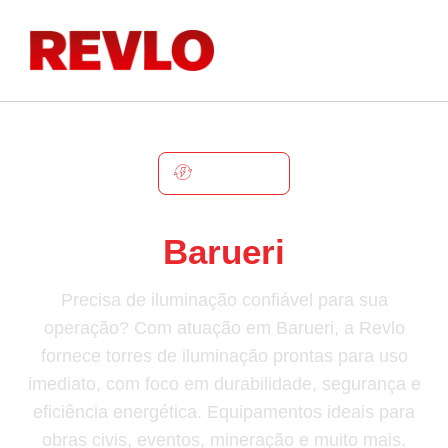
BARUERI
Torre De Iluminação Em
Barueri
Precisa de iluminação confiável para sua
operação? Com atuação em Barueri, a Revlo
fornece torres de iluminação prontas para uso
imediato, com foco em durabilidade, segurança e
eficiência energética. Equipamentos ideais para
obras civis, eventos, mineração e muito mais.