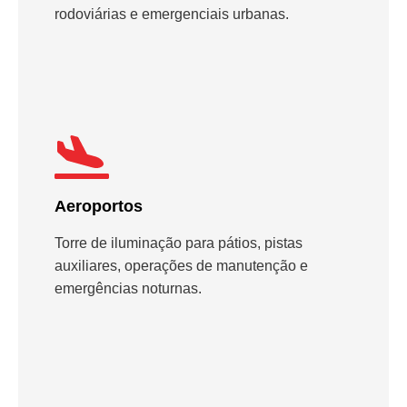
rodoviárias e emergenciais urbanas.
Aeroportos
Torre de iluminação para pátios, pistas
auxiliares, operações de manutenção e
emergências noturnas.