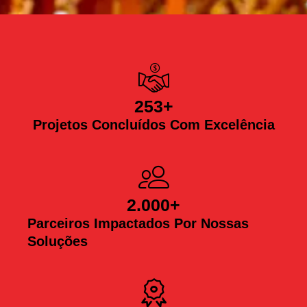
253
+
Projetos Concluídos Com Excelência
2.000
+
Parceiros Impactados Por Nossas
Soluções