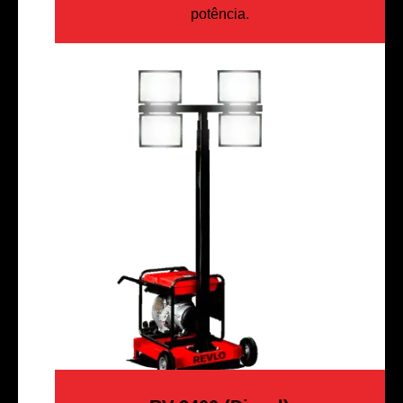
potência.