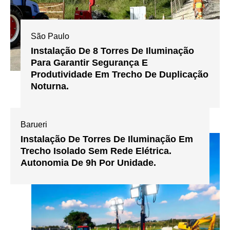
São Paulo
Instalação De 8 Torres De Iluminação
Para Garantir Segurança E
Produtividade Em Trecho De Duplicação
Noturna.
Barueri
Instalação De Torres De Iluminação Em
Trecho Isolado Sem Rede Elétrica.
Autonomia De 9h Por Unidade.