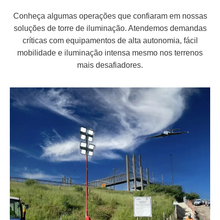
Conheça algumas operações que confiaram em nossas
soluções de torre de iluminação. Atendemos demandas
críticas com equipamentos de alta autonomia, fácil
mobilidade e iluminação intensa mesmo nos terrenos
mais desafiadores.