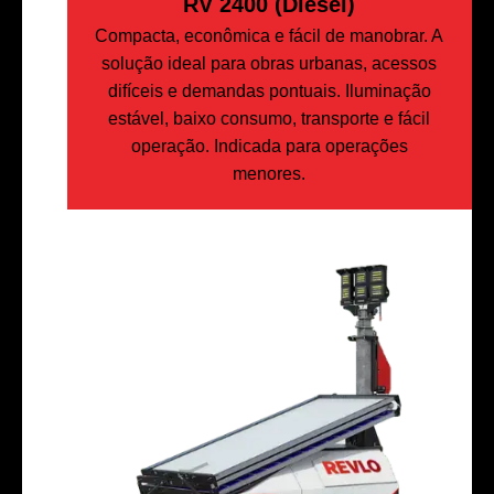
RV 2400 (Diesel)
Compacta, econômica e fácil de manobrar. A
solução ideal para obras urbanas, acessos
difíceis e demandas pontuais. Iluminação
estável, baixo consumo, transporte e fácil
operação. Indicada para operações
menores.