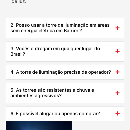
de luz.
2. Posso usar a torre de iluminação em áreas
sem energia elétrica em Barueri?
3. Vocês entregam em qualquer lugar do
Brasil?
4. A torre de iluminação precisa de operador?
5. As torres são resistentes à chuva e
ambientes agressivos?
6. É possível alugar ou apenas comprar?