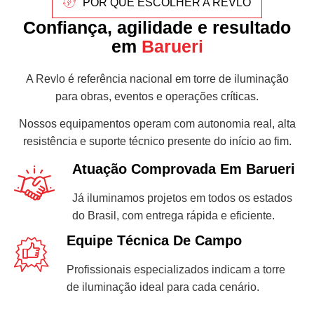
POR QUE ESCOLHER A REVLO
Confiança, agilidade e resultado
em
Barueri
A Revlo é referência nacional em torre de iluminação
para obras, eventos e operações críticas.
Nossos equipamentos operam com autonomia real, alta
resistência e suporte técnico presente do início ao fim.
Atuação Comprovada Em Barueri
Já iluminamos projetos em todos os estados
do Brasil, com entrega rápida e eficiente.
Equipe Técnica De Campo
Profissionais especializados indicam a torre
de iluminação ideal para cada cenário.