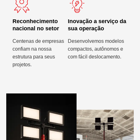
Reconhecimento
Inovação a serviço da
nacional no setor
sua operação
Centenas de empresas
Desenvolvemos modelos
confiam na nossa
compactos, autônomos e
estrutura para seus
com fácil deslocamento.
projetos.