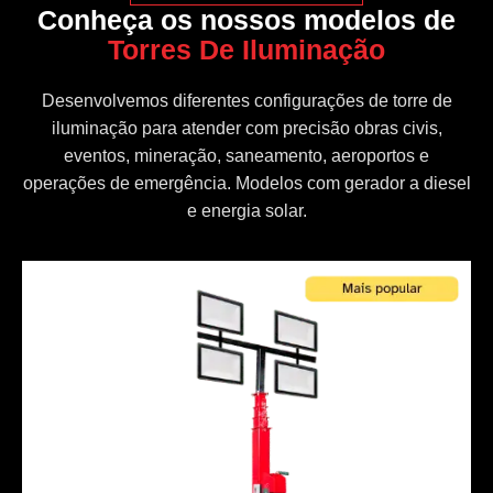
Conheça os nossos modelos de
Torres De Iluminação
Desenvolvemos diferentes configurações de torre de
iluminação para atender com precisão obras civis,
eventos, mineração, saneamento, aeroportos e
operações de emergência. Modelos com gerador a diesel
e energia solar.