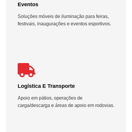
Eventos
Soluções móveis de iluminação para feiras,
festivais, inaugurações e eventos esportivos.
Logística E Transporte
Apoio em pátios, operações de
carga/descarga e áreas de apoio em rodovias.