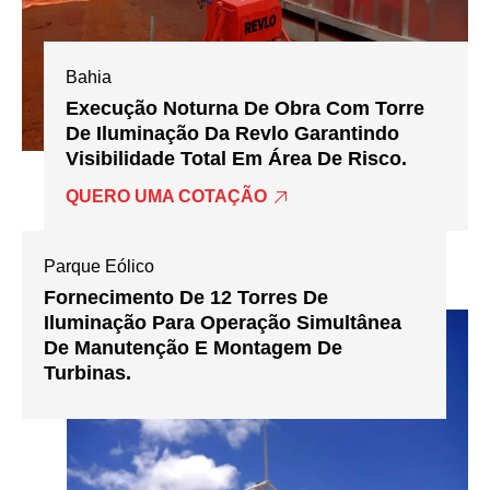
Bahia
Execução Noturna De Obra Com Torre
De Iluminação Da Revlo Garantindo
Visibilidade Total Em Área De Risco.
QUERO UMA COTAÇÃO
Parque Eólico
Fornecimento De 12 Torres De
Iluminação Para Operação Simultânea
De Manutenção E Montagem De
Turbinas.