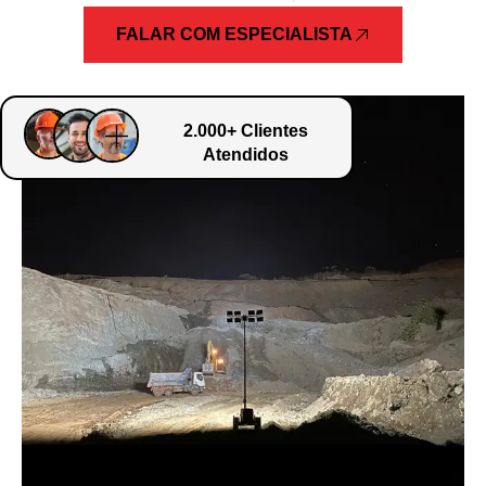
FALAR COM ESPECIALISTA
2.000+ Clientes
Atendidos