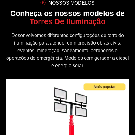
NOSSOS MODELOS
Conheça os nossos modelos de
Torres De Iluminação
Desenvolvemos diferentes configurações de torre de
iluminação para atender com precisão obras civis,
eventos, mineração, saneamento, aeroportos e
operações de emergência. Modelos com gerador a diesel
e energia solar.