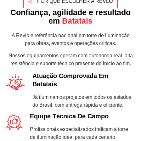
POR QUE ESCOLHER A REVLO
Confiança, agilidade e resultado
em
Batatais
A Revlo é referência nacional em torre de iluminação
para obras, eventos e operações críticas.
Nossos equipamentos operam com autonomia real, alta
resistência e suporte técnico presente do início ao fim.
Atuação Comprovada Em
Batatais
Já iluminamos projetos em todos os estados
do Brasil, com entrega rápida e eficiente.
Equipe Técnica De Campo
Profissionais especializados indicam a torre
de iluminação ideal para cada cenário.