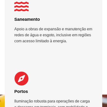
Saneamento
Apoio a obras de expansão e manutenção em
redes de água e esgoto, inclusive em regiões
com acesso limitado à energia.
Portos
Iluminação robusta para operações de carga