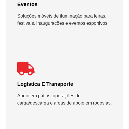
Eventos
Soluções móveis de iluminação para feiras,
festivais, inaugurações e eventos esportivos.
Logística E Transporte
Apoio em pátios, operações de
carga/descarga e áreas de apoio em rodovias.