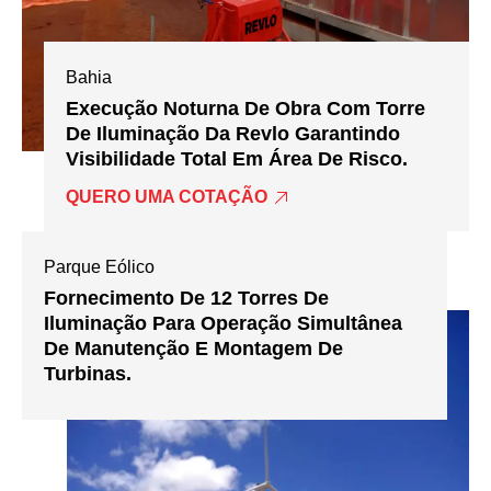
Bahia
Execução Noturna De Obra Com Torre
De Iluminação Da Revlo Garantindo
Visibilidade Total Em Área De Risco.
QUERO UMA COTAÇÃO
Parque Eólico
Fornecimento De 12 Torres De
Iluminação Para Operação Simultânea
De Manutenção E Montagem De
Turbinas.