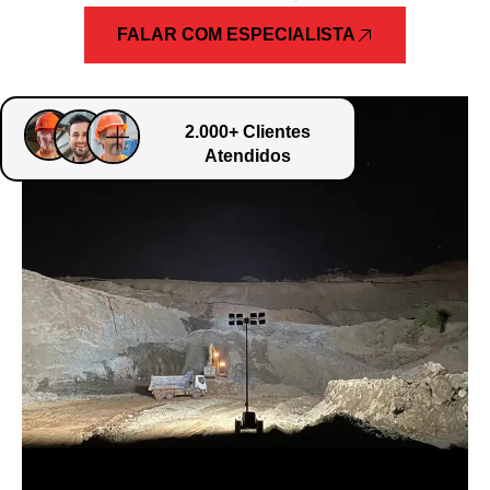
FALAR COM ESPECIALISTA
2.000+ Clientes
Atendidos