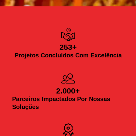
253
+
Projetos Concluídos Com Excelência
2.000
+
Parceiros Impactados Por Nossas
Soluções