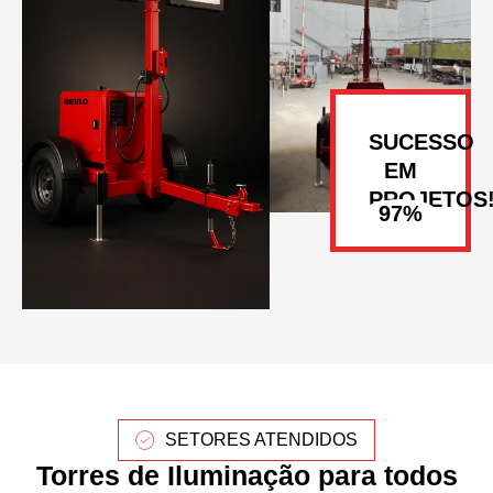
SUCESSO
EM
PROJETOS
SETORES ATENDIDOS
Torres de Iluminação para todos