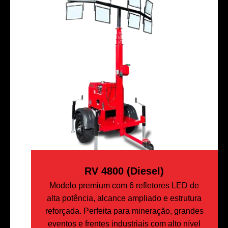
RV 4800 (Diesel)
Modelo premium com 6 refletores LED de
alta potência, alcance ampliado e estrutura
reforçada. Perfeita para mineração, grandes
eventos e frentes industriais com alto nível