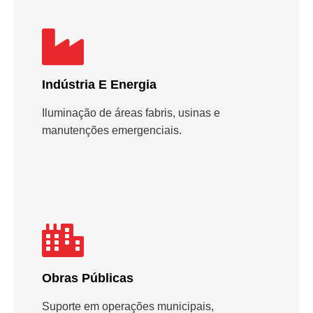
Indústria E Energia
Iluminação de áreas fabris, usinas e
manutenções emergenciais.
Obras Públicas
Suporte em operações municipais,