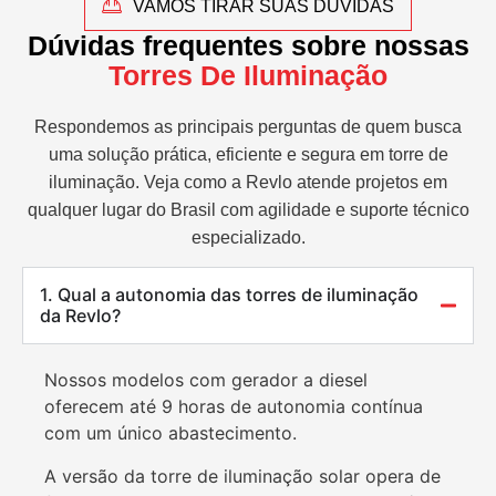
VAMOS TIRAR SUAS DÚVIDAS
Dúvidas frequentes sobre nossas
Torres De Iluminação
Respondemos as principais perguntas de quem busca
uma solução prática, eficiente e segura em torre de
iluminação. Veja como a Revlo atende projetos em
qualquer lugar do Brasil com agilidade e suporte técnico
especializado.
1. Qual a autonomia das torres de iluminação
da Revlo?
Nossos modelos com gerador a diesel
oferecem até 9 horas de autonomia contínua
com um único abastecimento.
A versão da torre de iluminação solar opera de