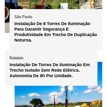
São Paulo
Instalação De 8 Torres De Iluminação
Para Garantir Segurança E
Produtividade Em Trecho De Duplicação
Noturna.
Batatais
Instalação De Torres De Iluminação Em
Trecho Isolado Sem Rede Elétrica.
Autonomia De 9h Por Unidade.