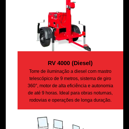
RV 4000 (diesel)
Torre de iluminação a diesel com mastro
telescópico de 9 metros, sistema de giro
360°, motor de alta eficiência e autonomia
de até 9 horas. Ideal para obras noturnas,
rodovias e operações de longa duração.