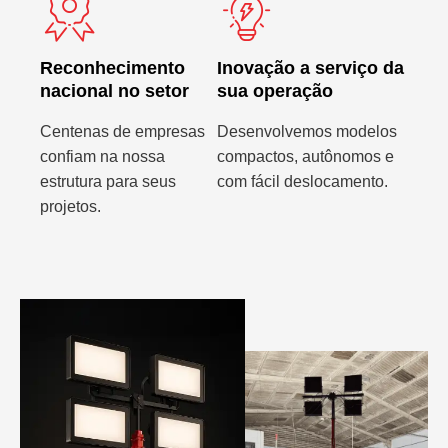
Reconhecimento
Inovação a serviço da
nacional no setor
sua operação
Centenas de empresas
Desenvolvemos modelos
confiam na nossa
compactos, autônomos e
estrutura para seus
com fácil deslocamento.
projetos.