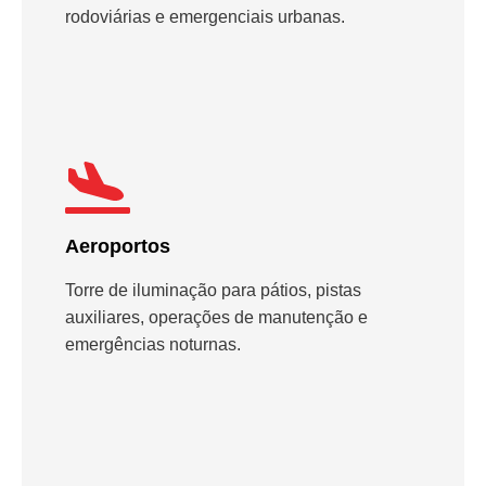
rodoviárias e emergenciais urbanas.
Aeroportos
Torre de iluminação para pátios, pistas
auxiliares, operações de manutenção e
emergências noturnas.