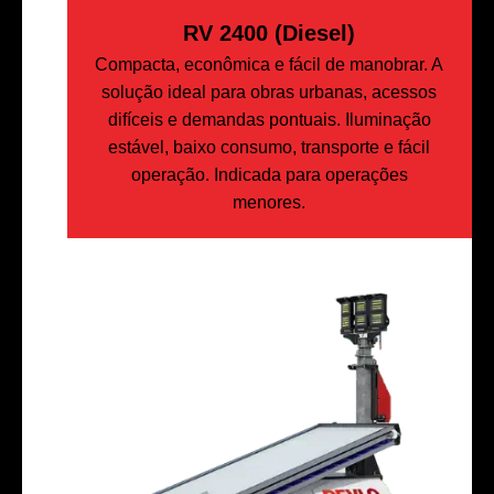
RV 2400 (Diesel)
Compacta, econômica e fácil de manobrar. A
solução ideal para obras urbanas, acessos
difíceis e demandas pontuais. Iluminação
estável, baixo consumo, transporte e fácil
operação. Indicada para operações
menores.