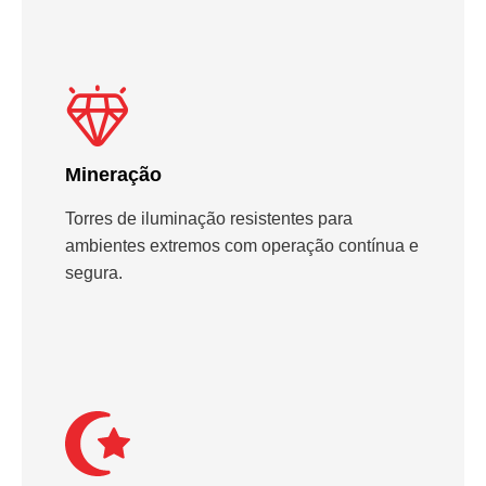
Mineração
Torres de iluminação resistentes para
ambientes extremos com operação contínua e
segura.