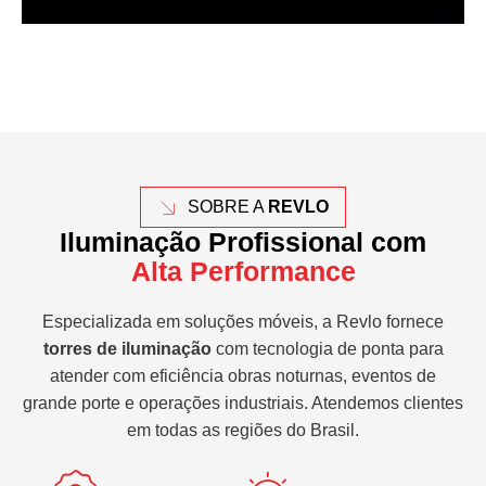
SOBRE A
REVLO
Iluminação Profissional com
Alta Performance
Especializada em soluções móveis, a Revlo fornece
torres de iluminação
com tecnologia de ponta para
atender com eficiência obras noturnas, eventos de
grande porte e operações industriais. Atendemos clientes
em todas as regiões do Brasil.