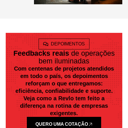
DEPOIMENTOS
Feedbacks reais
de operações
bem iluminadas
Com centenas de projetos atendidos
em todo o país, os depoimentos
reforçam o que entregamos:
eficiência, confiabilidade e suporte.
Veja como a Revlo tem feito a
diferença na rotina de empresas
exigentes.
QUERO UMA COTAÇÃO