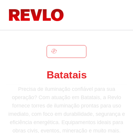
BATATAIS
Torre De Iluminação Em
Batatais
Precisa de iluminação confiável para sua
operação? Com atuação em Batatais, a Revlo
fornece torres de iluminação prontas para uso
imediato, com foco em durabilidade, segurança e
eficiência energética. Equipamentos ideais para
obras civis, eventos, mineração e muito mais.