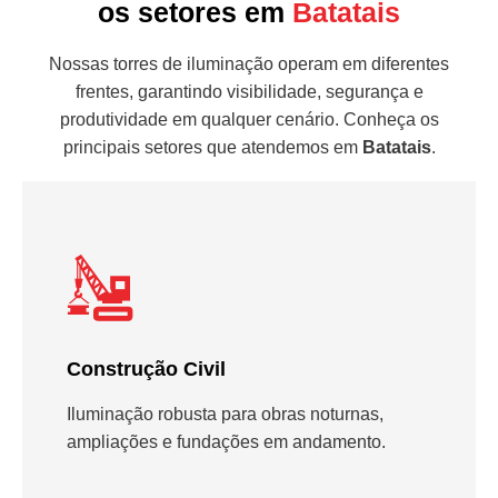
os setores em
Batatais
Nossas torres de iluminação operam em diferentes
frentes, garantindo visibilidade, segurança e
produtividade em qualquer cenário. Conheça os
principais setores que atendemos em
Batatais
.
Construção Civil
Iluminação robusta para obras noturnas,
ampliações e fundações em andamento.