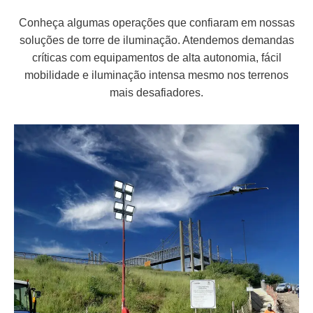
Conheça algumas operações que confiaram em nossas
soluções de torre de iluminação. Atendemos demandas
críticas com equipamentos de alta autonomia, fácil
mobilidade e iluminação intensa mesmo nos terrenos
mais desafiadores.