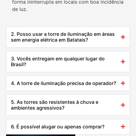
forma ininterrupta em locais com boa incidência
de luz.
2. Posso usar a torre de iluminação em áreas
sem energia elétrica em Batatais?
3. Vocês entregam em qualquer lugar do
Brasil?
4. A torre de iluminação precisa de operador?
5. As torres são resistentes à chuva e
ambientes agressivos?
6. É possível alugar ou apenas comprar?