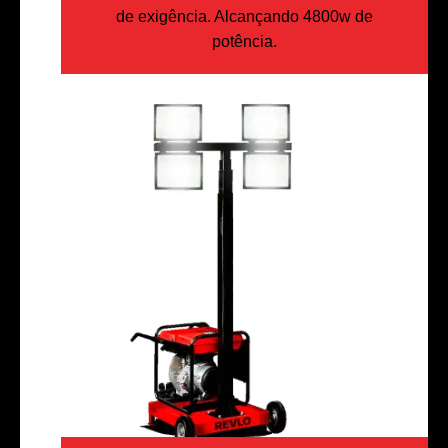
de exigência. Alcançando 4800w de
potência.