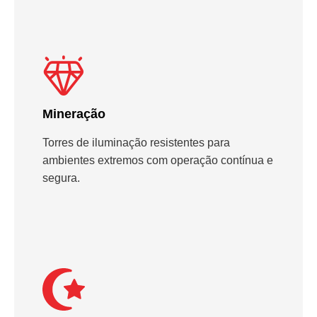
Mineração
Torres de iluminação resistentes para
ambientes extremos com operação contínua e
segura.