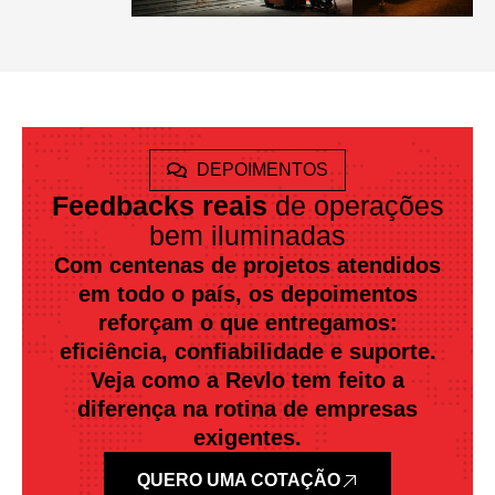
DEPOIMENTOS
Feedbacks reais
de operações
bem iluminadas
Com centenas de projetos atendidos
em todo o país, os depoimentos
reforçam o que entregamos:
eficiência, confiabilidade e suporte.
Veja como a Revlo tem feito a
diferença na rotina de empresas
exigentes.
QUERO UMA COTAÇÃO