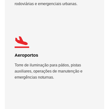
rodoviárias e emergenciais urbanas.
Aeroportos
Torre de iluminação para pátios, pistas
auxiliares, operações de manutenção e
emergências noturnas.