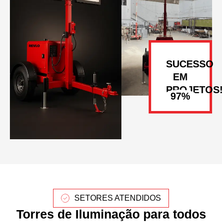
SUCESSO
EM
PROJETOS
SETORES ATENDIDOS
Torres de Iluminação para todos