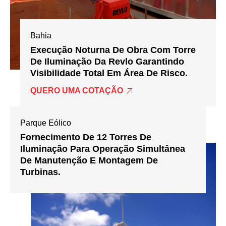
Bahia
Execução Noturna De Obra Com Torre
De Iluminação Da Revlo Garantindo
Visibilidade Total Em Área De Risco.
QUERO UMA COTAÇÃO
Parque Eólico
Fornecimento De 12 Torres De
Iluminação Para Operação Simultânea
De Manutenção E Montagem De
Turbinas.