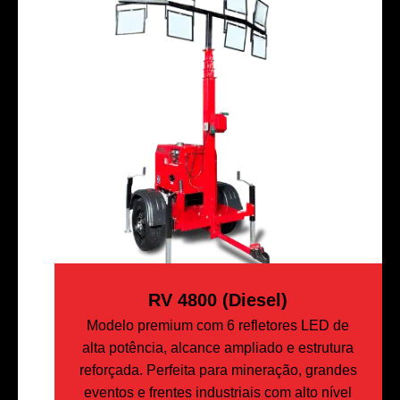
RV 4800 (Diesel)
Modelo premium com 6 refletores LED de
alta potência, alcance ampliado e estrutura
reforçada. Perfeita para mineração, grandes
eventos e frentes industriais com alto nível