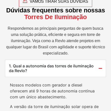
VAMOS TIRAR SUAS DÚVIDAS
Dúvidas frequentes sobre nossas
Torres De Iluminação
Respondemos as principais perguntas de quem busca
uma solução prática, eficiente e segura em torre de
iluminação. Veja como a Revlo atende projetos em
qualquer lugar do Brasil com agilidade e suporte técnico
especializado.
1. Qual a autonomia das torres de iluminação
da Revlo?
Nossos modelos com gerador a diesel
oferecem até 9 horas de autonomia contínua
com um único abastecimento.
A versão da torre de iluminação solar opera de