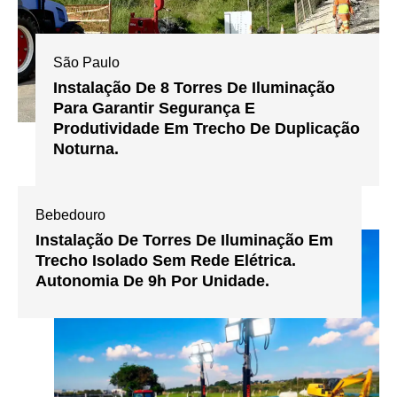
São Paulo
Instalação De 8 Torres De Iluminação
Para Garantir Segurança E
Produtividade Em Trecho De Duplicação
Noturna.
Bebedouro
Instalação De Torres De Iluminação Em
Trecho Isolado Sem Rede Elétrica.
Autonomia De 9h Por Unidade.