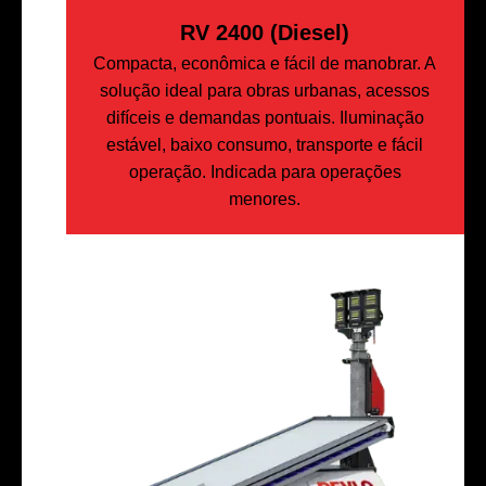
RV 2400 (Diesel)
Compacta, econômica e fácil de manobrar. A
solução ideal para obras urbanas, acessos
difíceis e demandas pontuais. Iluminação
estável, baixo consumo, transporte e fácil
operação. Indicada para operações
menores.