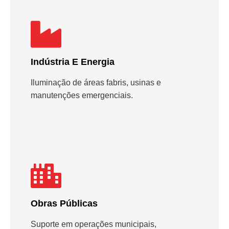
Indústria E Energia
Iluminação de áreas fabris, usinas e
manutenções emergenciais.
Obras Públicas
Suporte em operações municipais,