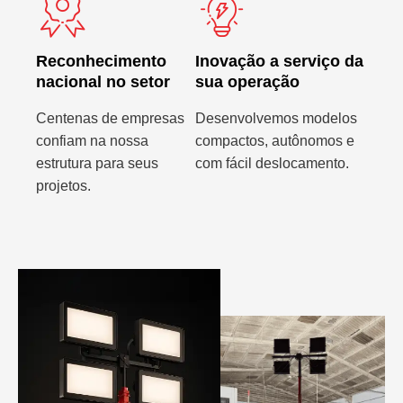
Reconhecimento
Inovação a serviço da
nacional no setor
sua operação
Centenas de empresas
Desenvolvemos modelos
confiam na nossa
compactos, autônomos e
estrutura para seus
com fácil deslocamento.
projetos.