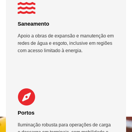
Saneamento
Apoio a obras de expansão e manutenção em
redes de água e esgoto, inclusive em regiões
com acesso limitado à energia.
Portos
Iluminação robusta para operações de carga