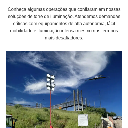
Conheça algumas operações que confiaram em nossas
soluções de torre de iluminação. Atendemos demandas
críticas com equipamentos de alta autonomia, fácil
mobilidade e iluminação intensa mesmo nos terrenos
mais desafiadores.