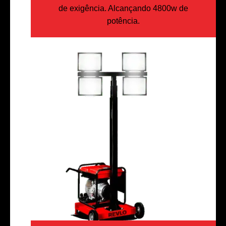
de exigência. Alcançando 4800w de
potência.