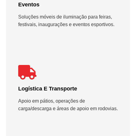
Eventos
Soluções móveis de iluminação para feiras,
festivais, inaugurações e eventos esportivos.
Logística E Transporte
Apoio em pátios, operações de
carga/descarga e áreas de apoio em rodovias.