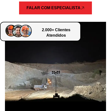
FALAR COM ESPECIALISTA
2.000+ Clientes
Atendidos