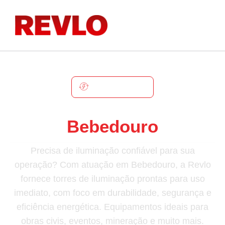
BEBEDOURO
Torre De Iluminação Em
Bebedouro
Precisa de iluminação confiável para sua
operação? Com atuação em Bebedouro, a Revlo
fornece torres de iluminação prontas para uso
imediato, com foco em durabilidade, segurança e
eficiência energética. Equipamentos ideais para
obras civis, eventos, mineração e muito mais.