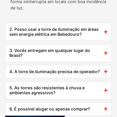
forma ininterrupta em locais com boa incidência
de luz.
2. Posso usar a torre de iluminação em áreas
sem energia elétrica em Bebedouro?
3. Vocês entregam em qualquer lugar do
Brasil?
4. A torre de iluminação precisa de operador?
5. As torres são resistentes à chuva e
ambientes agressivos?
6. É possível alugar ou apenas comprar?