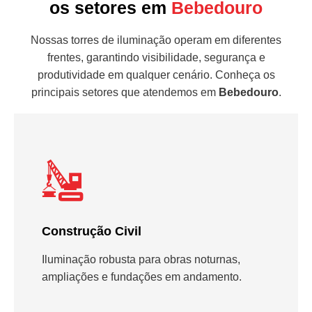
os setores em
Bebedouro
Nossas torres de iluminação operam em diferentes
frentes, garantindo visibilidade, segurança e
produtividade em qualquer cenário. Conheça os
principais setores que atendemos em
Bebedouro
.
Construção Civil
Iluminação robusta para obras noturnas,
ampliações e fundações em andamento.