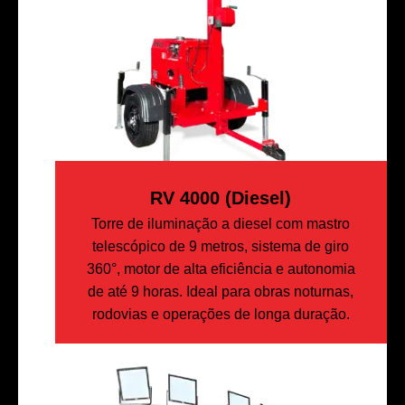
RV 4000 (diesel)
Torre de iluminação a diesel com mastro
telescópico de 9 metros, sistema de giro
360°, motor de alta eficiência e autonomia
de até 9 horas. Ideal para obras noturnas,
rodovias e operações de longa duração.