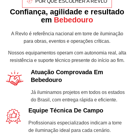
POR QUE ESCOLHER A REVLO
Confiança, agilidade e resultado
em
Bebedouro
A Revlo é referência nacional em torre de iluminação
para obras, eventos e operações críticas.
Nossos equipamentos operam com autonomia real, alta
resistência e suporte técnico presente do início ao fim.
Atuação Comprovada Em
Bebedouro
Já iluminamos projetos em todos os estados
do Brasil, com entrega rápida e eficiente.
Equipe Técnica De Campo
Profissionais especializados indicam a torre
de iluminação ideal para cada cenário.