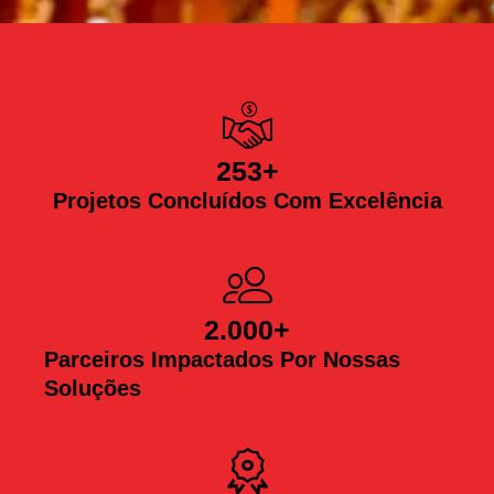
253
+
Projetos Concluídos Com Excelência
2.000
+
Parceiros Impactados Por Nossas
Soluções