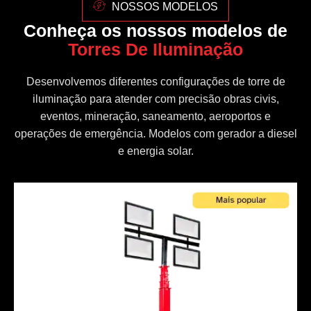
NOSSOS MODELOS
Conheça os nossos modelos de
Torres De Iluminação
Desenvolvemos diferentes configurações de torre de
iluminação para atender com precisão obras civis,
eventos, mineração, saneamento, aeroportos e
operações de emergência. Modelos com gerador a diesel
e energia solar.