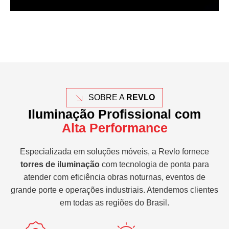
SOBRE A
REVLO
Iluminação Profissional com
Alta Performance
Especializada em soluções móveis, a Revlo fornece
torres de iluminação
com tecnologia de ponta para
atender com eficiência obras noturnas, eventos de
grande porte e operações industriais. Atendemos clientes
em todas as regiões do Brasil.