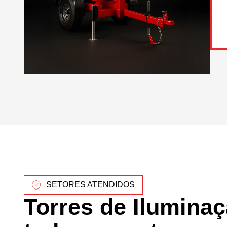
SETORES ATENDIDOS
Torres de Ilumina