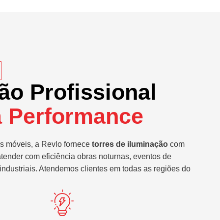
ão Profissional
a Performance
s móveis, a Revlo fornece
torres de iluminação
com
atender com eficiência obras noturnas, eventos de
industriais. Atendemos clientes em todas as regiões do