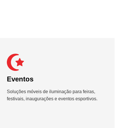
Eventos
Soluções móveis de iluminação para feiras,
festivais, inaugurações e eventos esportivos.