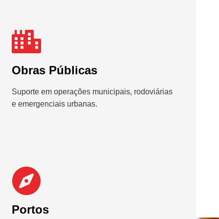
Obras Públicas
Suporte em operações municipais, rodoviárias
e emergenciais urbanas.
Portos