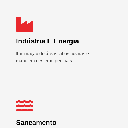
Indústria E Energia
Iluminação de áreas fabris, usinas e
manutenções emergenciais.
Saneamento