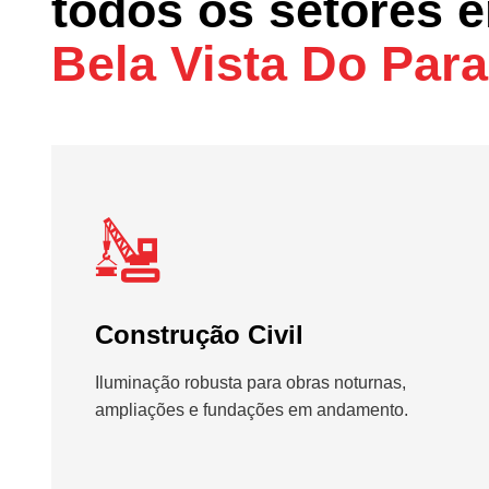
todos os setores 
Bela Vista Do Para
Construção Civil
Iluminação robusta para obras noturnas,
ampliações e fundações em andamento.