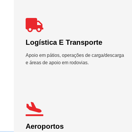
Logística E Transporte
Apoio em pátios, operações de carga/descarga
e áreas de apoio em rodovias.
Aeroportos