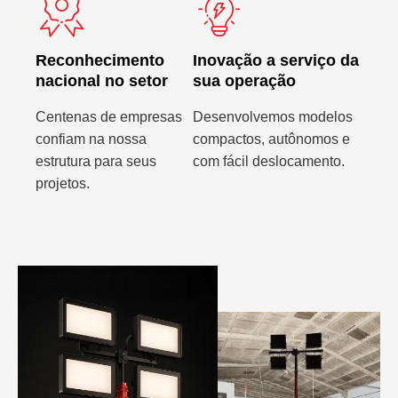
Reconhecimento
Inovação a serviço da
nacional no setor
sua operação
Centenas de empresas
Desenvolvemos modelos
confiam na nossa
compactos, autônomos e
estrutura para seus
com fácil deslocamento.
projetos.