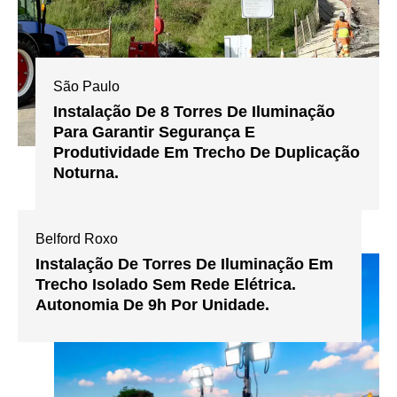
São Paulo
Instalação De 8 Torres De Iluminação
Para Garantir Segurança E
Produtividade Em Trecho De Duplicação
Noturna.
Belford Roxo
Instalação De Torres De Iluminação Em
Trecho Isolado Sem Rede Elétrica.
Autonomia De 9h Por Unidade.