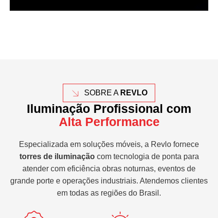
SOBRE A
REVLO
Iluminação Profissional com
Alta Performance
Especializada em soluções móveis, a Revlo fornece
torres de iluminação
com tecnologia de ponta para
atender com eficiência obras noturnas, eventos de
grande porte e operações industriais. Atendemos clientes
em todas as regiões do Brasil.