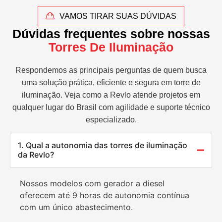
VAMOS TIRAR SUAS DÚVIDAS
Dúvidas frequentes sobre nossas
Torres De Iluminação
Respondemos as principais perguntas de quem busca
uma solução prática, eficiente e segura em torre de
iluminação. Veja como a Revlo atende projetos em
qualquer lugar do Brasil com agilidade e suporte técnico
especializado.
1. Qual a autonomia das torres de iluminação
da Revlo?
Nossos modelos com gerador a diesel
oferecem até 9 horas de autonomia contínua
com um único abastecimento.