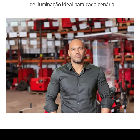
de iluminação ideal para cada cenário.