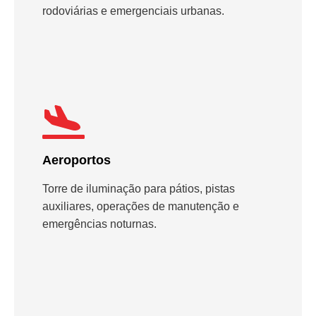
rodoviárias e emergenciais urbanas.
Aeroportos
Torre de iluminação para pátios, pistas
auxiliares, operações de manutenção e
emergências noturnas.