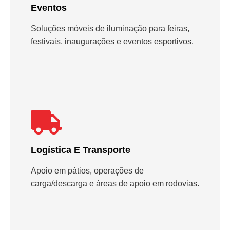
Eventos
Soluções móveis de iluminação para feiras,
festivais, inaugurações e eventos esportivos.
Logística E Transporte
Apoio em pátios, operações de
carga/descarga e áreas de apoio em rodovias.