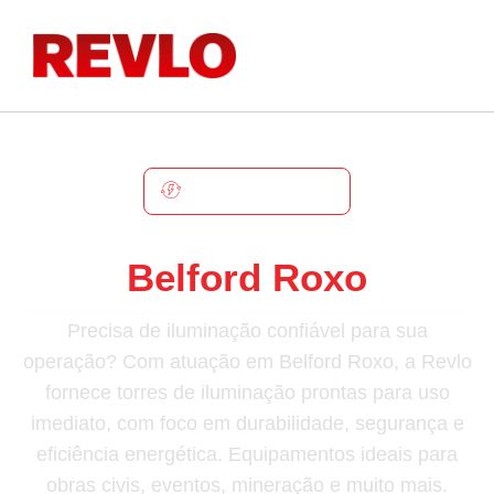
BELFORD ROXO
Torre De Iluminação Em
Belford Roxo
Precisa de iluminação confiável para sua
operação? Com atuação em Belford Roxo, a Revlo
fornece torres de iluminação prontas para uso
imediato, com foco em durabilidade, segurança e
eficiência energética. Equipamentos ideais para
obras civis, eventos, mineração e muito mais.