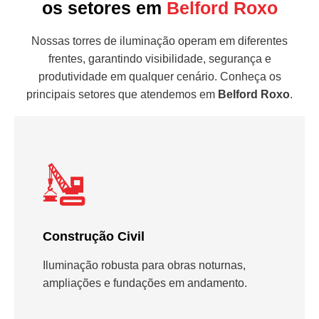
os setores em
Belford Roxo
Nossas torres de iluminação operam em diferentes
frentes, garantindo visibilidade, segurança e
produtividade em qualquer cenário. Conheça os
principais setores que atendemos em
Belford Roxo
.
Construção Civil
Iluminação robusta para obras noturnas,
ampliações e fundações em andamento.