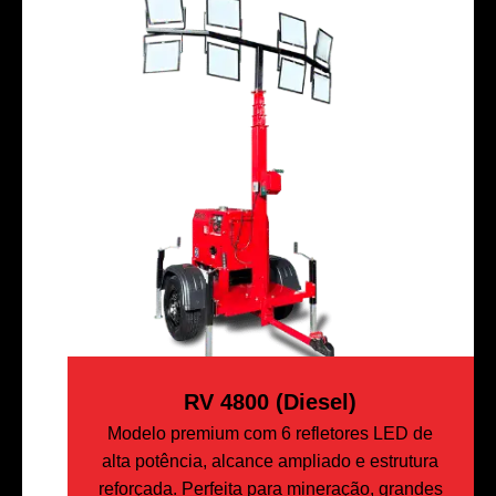
RV 4800 (Diesel)
Modelo premium com 6 refletores LED de
alta potência, alcance ampliado e estrutura
reforçada. Perfeita para mineração, grandes