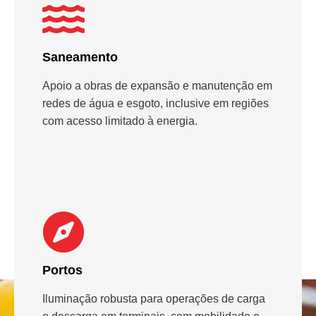
Saneamento
Apoio a obras de expansão e manutenção em
redes de água e esgoto, inclusive em regiões
com acesso limitado à energia.
Portos
Iluminação robusta para operações de carga