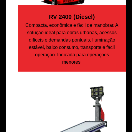
RV 2400 (Diesel)
Compacta, econômica e fácil de manobrar. A
solução ideal para obras urbanas, acessos
difíceis e demandas pontuais. Iluminação
estável, baixo consumo, transporte e fácil
operação. Indicada para operações
menores.