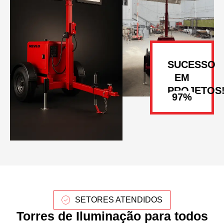
SUCESSO
EM
PROJETOS
SETORES ATENDIDOS
Torres de Iluminação para todos