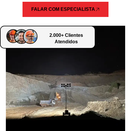
FALAR COM ESPECIALISTA
2.000+ Clientes
Atendidos