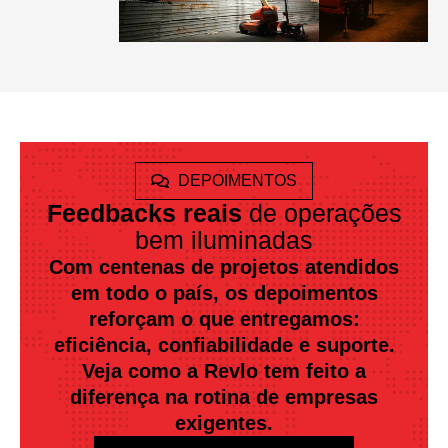
DEPOIMENTOS
Feedbacks reais
de operações
bem iluminadas
Com centenas de projetos atendidos
em todo o país, os depoimentos
reforçam o que entregamos:
eficiência, confiabilidade e suporte.
Veja como a Revlo tem feito a
diferença na rotina de empresas
exigentes.