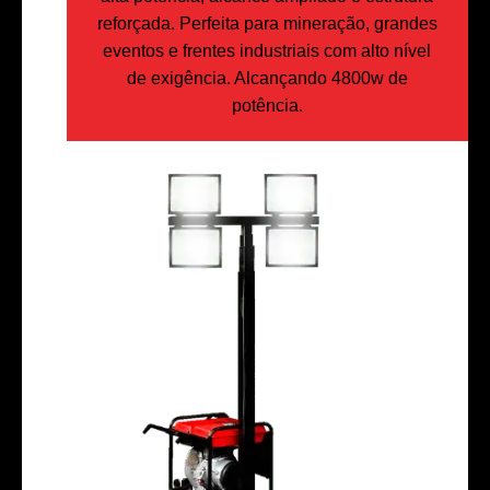
reforçada. Perfeita para mineração, grandes
eventos e frentes industriais com alto nível
de exigência. Alcançando 4800w de
potência.