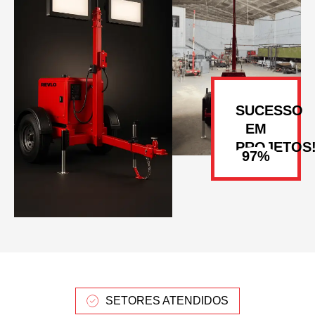
SUCESSO
EM
PROJETOS
SETORES ATENDIDOS