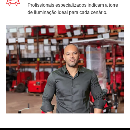
Profissionais especializados indicam a torre
de iluminação ideal para cada cenário.