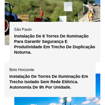
São Paulo
Instalação De 8 Torres De Iluminação
Para Garantir Segurança E
Produtividade Em Trecho De Duplicação
Noturna.
Belo Horizonte
Instalação De Torres De Iluminação Em
Trecho Isolado Sem Rede Elétrica.
Autonomia De 9h Por Unidade.