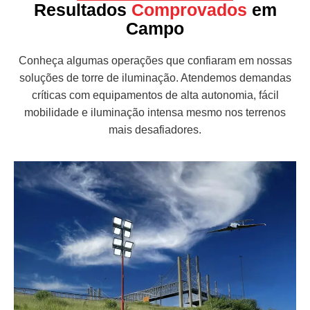
Resultados
Comprovados
em
Campo
Conheça algumas operações que confiaram em nossas
soluções de torre de iluminação. Atendemos demandas
críticas com equipamentos de alta autonomia, fácil
mobilidade e iluminação intensa mesmo nos terrenos
mais desafiadores.