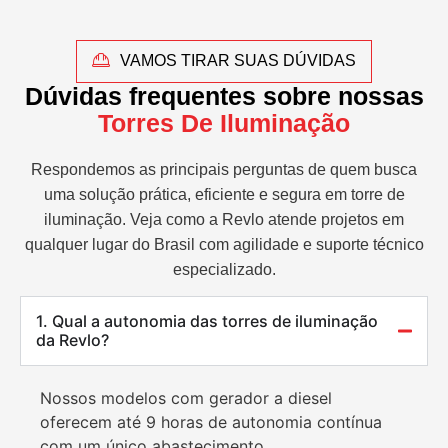
VAMOS TIRAR SUAS DÚVIDAS
Dúvidas frequentes sobre nossas
Torres De Iluminação
Respondemos as principais perguntas de quem busca
uma solução prática, eficiente e segura em torre de
iluminação. Veja como a Revlo atende projetos em
qualquer lugar do Brasil com agilidade e suporte técnico
especializado.
1. Qual a autonomia das torres de iluminação
da Revlo?
Nossos modelos com gerador a diesel
oferecem até 9 horas de autonomia contínua
com um único abastecimento.