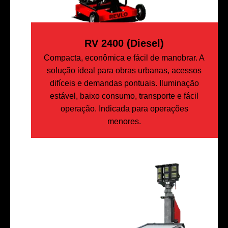
RV 2400 (Diesel)
Compacta, econômica e fácil de manobrar. A
solução ideal para obras urbanas, acessos
difíceis e demandas pontuais. Iluminação
estável, baixo consumo, transporte e fácil
operação. Indicada para operações
menores.