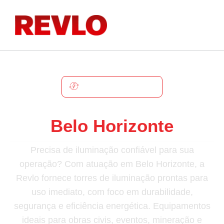
BELO HORIZONTE
Torre De Iluminação Em
Belo Horizonte
Precisa de iluminação confiável para sua
operação? Com atuação em Belo Horizonte, a
Revlo fornece torres de iluminação prontas para
uso imediato, com foco em durabilidade,
segurança e eficiência energética. Equipamentos
ideais para obras civis, eventos, mineração e