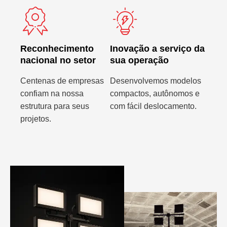
Reconhecimento
Inovação a serviço da
nacional no setor
sua operação
Centenas de empresas
Desenvolvemos modelos
confiam na nossa
compactos, autônomos e
estrutura para seus
com fácil deslocamento.
projetos.