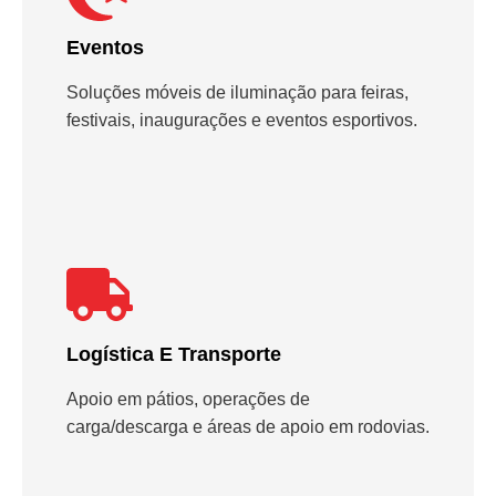
Eventos
Soluções móveis de iluminação para feiras,
festivais, inaugurações e eventos esportivos.
Logística E Transporte
Apoio em pátios, operações de
carga/descarga e áreas de apoio em rodovias.