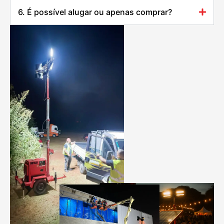
6. É possível alugar ou apenas comprar?