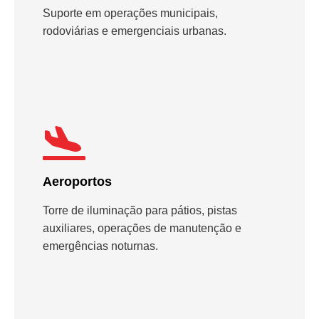
Suporte em operações municipais,
rodoviárias e emergenciais urbanas.
Aeroportos
Torre de iluminação para pátios, pistas
auxiliares, operações de manutenção e
emergências noturnas.