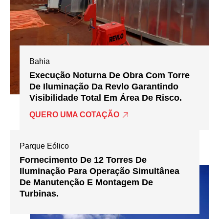
Bahia
Execução Noturna De Obra Com Torre
De Iluminação Da Revlo Garantindo
Visibilidade Total Em Área De Risco.
QUERO UMA COTAÇÃO
Parque Eólico
Fornecimento De 12 Torres De
Iluminação Para Operação Simultânea
De Manutenção E Montagem De
Turbinas.