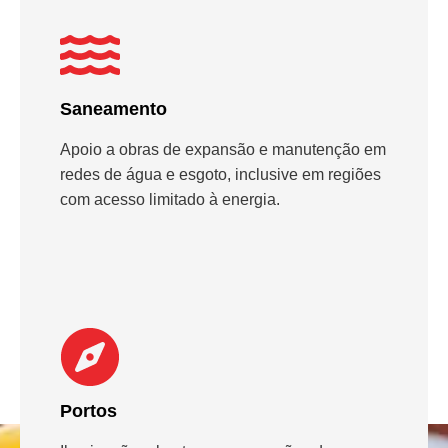
Saneamento
Apoio a obras de expansão e manutenção em
redes de água e esgoto, inclusive em regiões
com acesso limitado à energia.
Portos