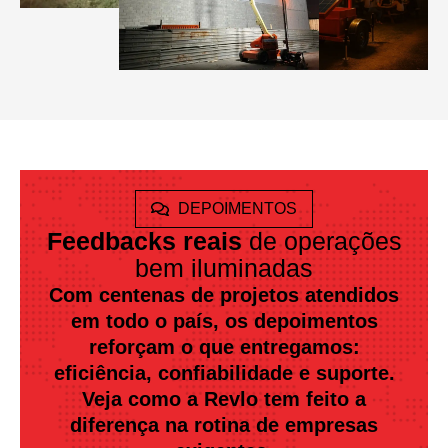
DEPOIMENTOS
Feedbacks reais
de operações
bem iluminadas
Com centenas de projetos atendidos
em todo o país, os depoimentos
reforçam o que entregamos:
eficiência, confiabilidade e suporte.
Veja como a Revlo tem feito a
diferença na rotina de empresas