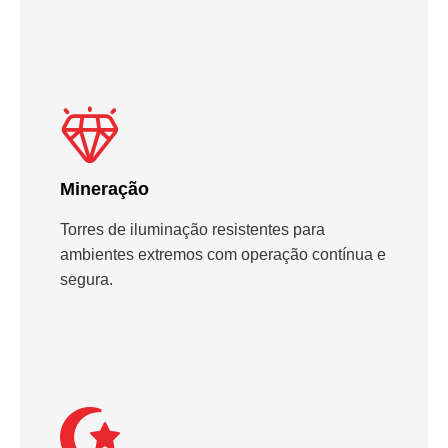
Mineração
Torres de iluminação resistentes para
ambientes extremos com operação contínua e
segura.