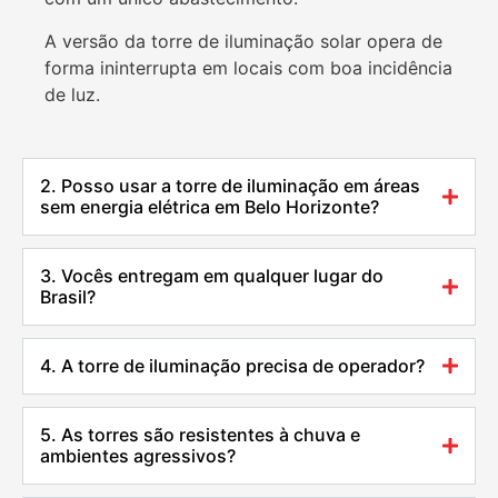
A versão da torre de iluminação solar opera de
forma ininterrupta em locais com boa incidência
de luz.
2. Posso usar a torre de iluminação em áreas
sem energia elétrica em Belo Horizonte?
3. Vocês entregam em qualquer lugar do
Brasil?
4. A torre de iluminação precisa de operador?
5. As torres são resistentes à chuva e
ambientes agressivos?