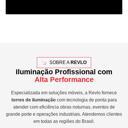
SOBRE A
REVLO
Iluminação Profissional com
Alta Performance
Especializada em soluções móveis, a Revlo fornece
torres de iluminação
com tecnologia de ponta para
atender com eficiência obras noturnas, eventos de
grande porte e operações industriais. Atendemos clientes
em todas as regiões do Brasil.