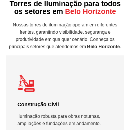
Torres de Iluminação para todos
os setores em
Belo Horizonte
Nossas torres de iluminação operam em diferentes
frentes, garantindo visibilidade, segurança e
produtividade em qualquer cenário. Conheça os
principais setores que atendemos em
Belo Horizonte
.
Construção Civil
Iluminação robusta para obras noturnas,
ampliações e fundações em andamento.