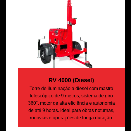
RV 4000 (diesel)
Torre de iluminação a diesel com mastro
telescópico de 9 metros, sistema de giro
360°, motor de alta eficiência e autonomia
de até 9 horas. Ideal para obras noturnas,
rodovias e operações de longa duração.