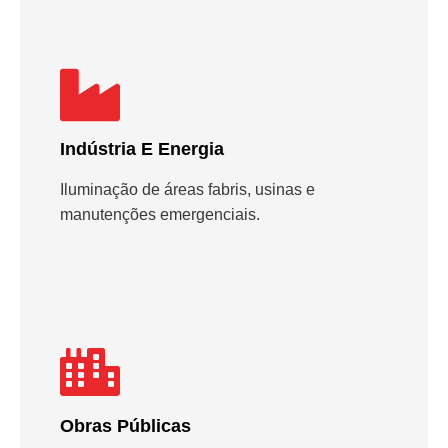
Indústria E Energia
Iluminação de áreas fabris, usinas e
manutenções emergenciais.
Obras Públicas