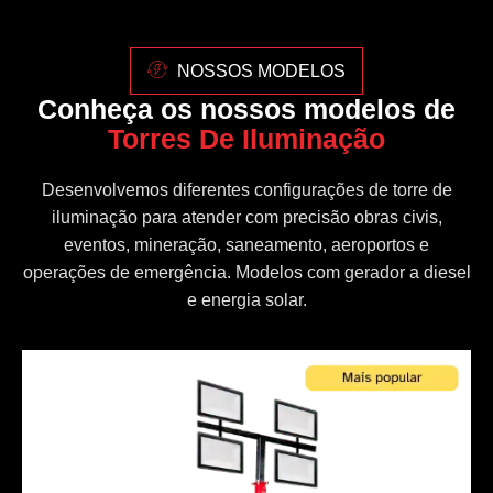
NOSSOS MODELOS
Conheça os nossos modelos de
Torres De Iluminação
Desenvolvemos diferentes configurações de torre de
iluminação para atender com precisão obras civis,
eventos, mineração, saneamento, aeroportos e
operações de emergência. Modelos com gerador a diesel
e energia solar.