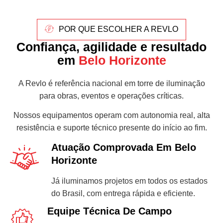
POR QUE ESCOLHER A REVLO
Confiança, agilidade e resultado
em
Belo Horizonte
A Revlo é referência nacional em torre de iluminação
para obras, eventos e operações críticas.
Nossos equipamentos operam com autonomia real, alta
resistência e suporte técnico presente do início ao fim.
Atuação Comprovada Em Belo
Horizonte
Já iluminamos projetos em todos os estados
do Brasil, com entrega rápida e eficiente.
Equipe Técnica De Campo