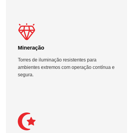
Mineração
Torres de iluminação resistentes para
ambientes extremos com operação contínua e
segura.