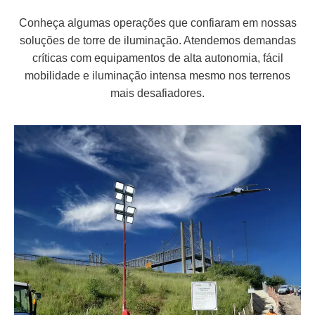
Conheça algumas operações que confiaram em nossas
soluções de torre de iluminação. Atendemos demandas
críticas com equipamentos de alta autonomia, fácil
mobilidade e iluminação intensa mesmo nos terrenos
mais desafiadores.