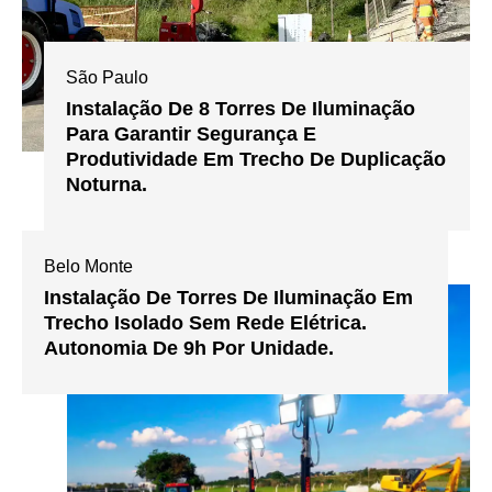
São Paulo
Instalação De 8 Torres De Iluminação
Para Garantir Segurança E
Produtividade Em Trecho De Duplicação
Noturna.
Belo Monte
Instalação De Torres De Iluminação Em
Trecho Isolado Sem Rede Elétrica.
Autonomia De 9h Por Unidade.