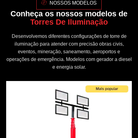
NOSSOS MODELOS
Conheça os nossos modelos de
Torres De Iluminação
Desenvolvemos diferentes configurações de torre de
iluminação para atender com precisão obras civis,
eventos, mineração, saneamento, aeroportos e
operações de emergência. Modelos com gerador a diesel
e energia solar.