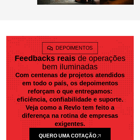
DEPOIMENTOS
Feedbacks reais
de operações
bem iluminadas
Com centenas de projetos atendidos
em todo o país, os depoimentos
reforçam o que entregamos:
eficiência, confiabilidade e suporte.
Veja como a Revlo tem feito a
diferença na rotina de empresas
exigentes.
QUERO UMA COTAÇÃO