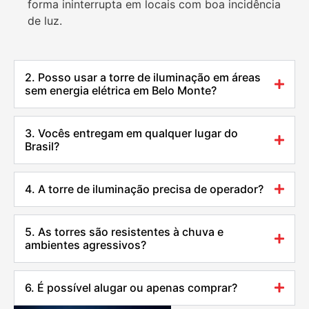
forma ininterrupta em locais com boa incidência
de luz.
2. Posso usar a torre de iluminação em áreas
sem energia elétrica em Belo Monte?
3. Vocês entregam em qualquer lugar do
Brasil?
4. A torre de iluminação precisa de operador?
5. As torres são resistentes à chuva e
ambientes agressivos?
6. É possível alugar ou apenas comprar?