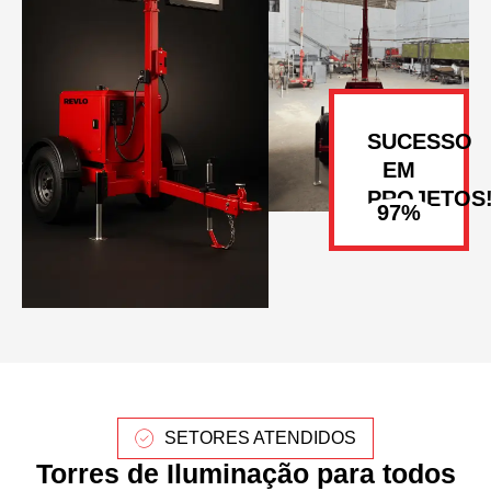
SUCESSO
EM
PROJETOS
SETORES ATENDIDOS
Torres de Iluminação para todos