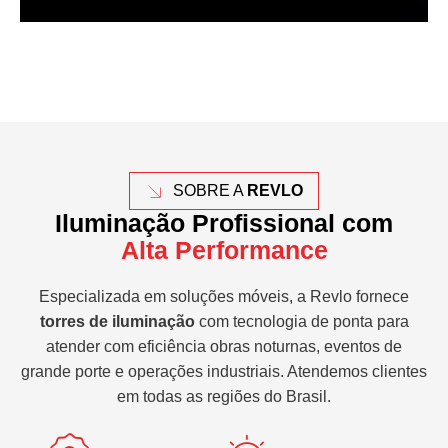
SOBRE A
REVLO
Iluminação Profissional com
Alta Performance
Especializada em soluções móveis, a Revlo fornece
torres de iluminação
com tecnologia de ponta para
atender com eficiência obras noturnas, eventos de
grande porte e operações industriais. Atendemos clientes
em todas as regiões do Brasil.