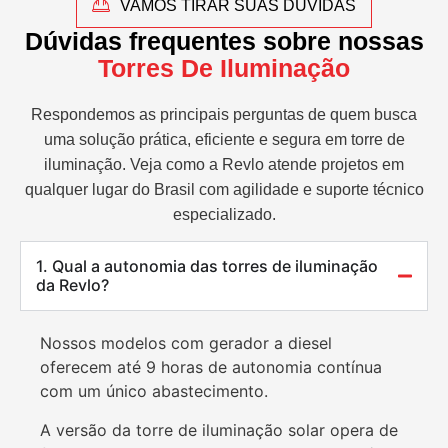
VAMOS TIRAR SUAS DÚVIDAS
Dúvidas frequentes sobre nossas
Torres De Iluminação
Respondemos as principais perguntas de quem busca
uma solução prática, eficiente e segura em torre de
iluminação. Veja como a Revlo atende projetos em
qualquer lugar do Brasil com agilidade e suporte técnico
especializado.
1. Qual a autonomia das torres de iluminação
da Revlo?
Nossos modelos com gerador a diesel
oferecem até 9 horas de autonomia contínua
com um único abastecimento.
A versão da torre de iluminação solar opera de