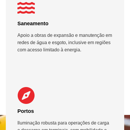
Saneamento
Apoio a obras de expansão e manutenção em
redes de água e esgoto, inclusive em regiões
com acesso limitado à energia.
Portos
Iluminação robusta para operações de carga