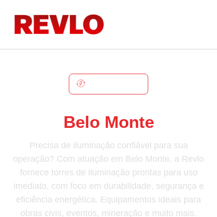
BELO MONTE
Torre De Iluminação Em
Belo Monte
Precisa de iluminação confiável para sua
operação? Com atuação em Belo Monte, a Revlo
fornece torres de iluminação prontas para uso
imediato, com foco em durabilidade, segurança e
eficiência energética. Equipamentos ideais para
obras civis, eventos, mineração e muito mais.