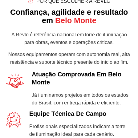
POR QUE ESCOLHER A REVLO
Confiança, agilidade e resultado
em
Belo Monte
A Revlo é referência nacional em torre de iluminação
para obras, eventos e operações críticas.
Nossos equipamentos operam com autonomia real, alta
resistência e suporte técnico presente do início ao fim.
Atuação Comprovada Em Belo
Monte
Já iluminamos projetos em todos os estados
do Brasil, com entrega rápida e eficiente.
Equipe Técnica De Campo
Profissionais especializados indicam a torre
de iluminação ideal para cada cenário.