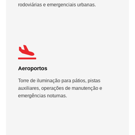
rodoviárias e emergenciais urbanas.
Aeroportos
Torre de iluminação para pátios, pistas
auxiliares, operações de manutenção e
emergências noturnas.