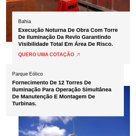
Bahia
Execução Noturna De Obra Com Torre
De Iluminação Da Revlo Garantindo
Visibilidade Total Em Área De Risco.
QUERO UMA COTAÇÃO
Parque Eólico
Fornecimento De 12 Torres De
Iluminação Para Operação Simultânea
De Manutenção E Montagem De
Turbinas.