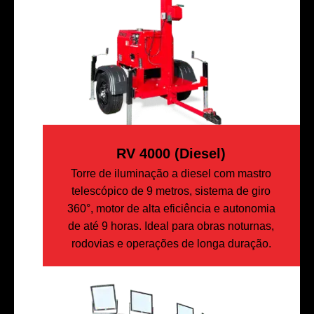
RV 4000 (diesel)
Torre de iluminação a diesel com mastro
telescópico de 9 metros, sistema de giro
360°, motor de alta eficiência e autonomia
de até 9 horas. Ideal para obras noturnas,
rodovias e operações de longa duração.