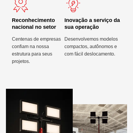
Reconhecimento
Inovação a serviço da
nacional no setor
sua operação
Centenas de empresas
Desenvolvemos modelos
confiam na nossa
compactos, autônomos e
estrutura para seus
com fácil deslocamento.
projetos.