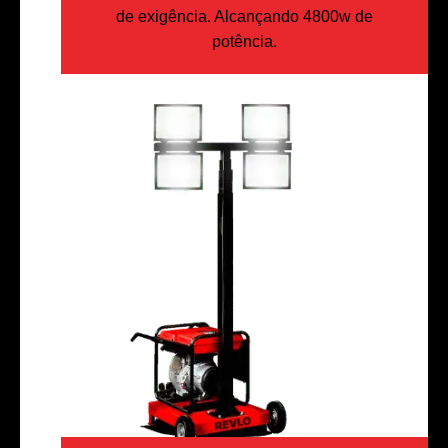
de exigência. Alcançando 4800w de
potência.