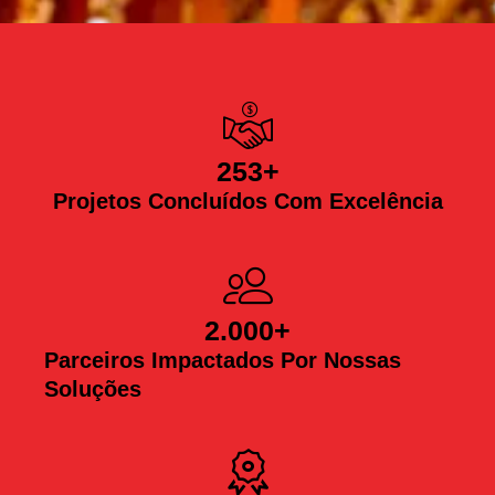
253
+
Projetos Concluídos Com Excelência
2.000
+
Parceiros Impactados Por Nossas
Soluções