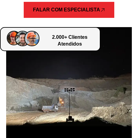
FALAR COM ESPECIALISTA
2.000+ Clientes
Atendidos