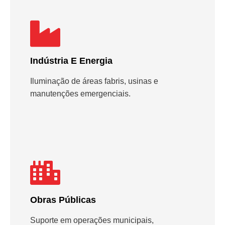
Indústria E Energia
Iluminação de áreas fabris, usinas e
manutenções emergenciais.
Obras Públicas
Suporte em operações municipais,