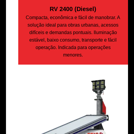
RV 2400 (Diesel)
Compacta, econômica e fácil de manobrar. A
solução ideal para obras urbanas, acessos
difíceis e demandas pontuais. Iluminação
estável, baixo consumo, transporte e fácil
operação. Indicada para operações
menores.