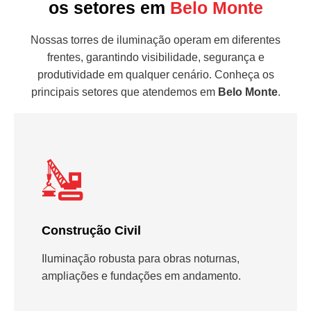
os setores em
Belo Monte
Nossas torres de iluminação operam em diferentes
frentes, garantindo visibilidade, segurança e
produtividade em qualquer cenário. Conheça os
principais setores que atendemos em
Belo Monte
.
Construção Civil
Iluminação robusta para obras noturnas,
ampliações e fundações em andamento.