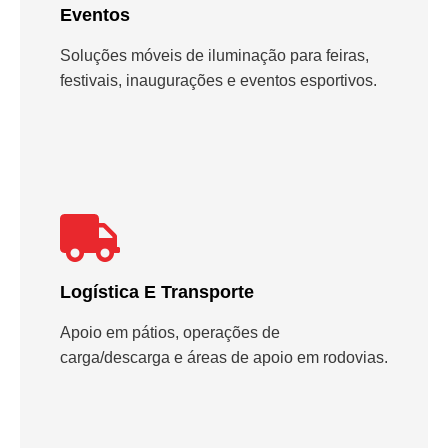
Eventos
Soluções móveis de iluminação para feiras,
festivais, inaugurações e eventos esportivos.
Logística E Transporte
Apoio em pátios, operações de
carga/descarga e áreas de apoio em rodovias.