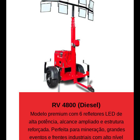
RV 4800 (Diesel)
Modelo premium com 6 refletores LED de
alta potência, alcance ampliado e estrutura
reforçada. Perfeita para mineração, grandes
eventos e frentes industriais com alto nível