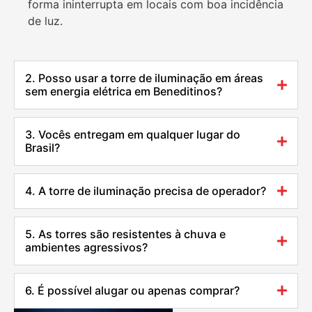
forma ininterrupta em locais com boa incidência
de luz.
2. Posso usar a torre de iluminação em áreas
sem energia elétrica em Beneditinos?
3. Vocês entregam em qualquer lugar do
Brasil?
4. A torre de iluminação precisa de operador?
5. As torres são resistentes à chuva e
ambientes agressivos?
6. É possível alugar ou apenas comprar?