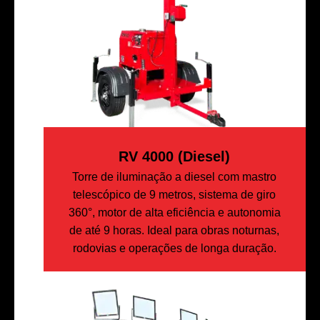
RV 4000 (diesel)
Torre de iluminação a diesel com mastro
telescópico de 9 metros, sistema de giro
360°, motor de alta eficiência e autonomia
de até 9 horas. Ideal para obras noturnas,
rodovias e operações de longa duração.