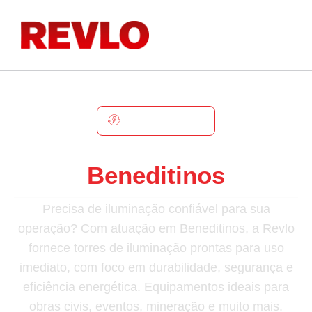
BENEDITINOS
Torre De Iluminação Em
Beneditinos
Precisa de iluminação confiável para sua
operação? Com atuação em Beneditinos, a Revlo
fornece torres de iluminação prontas para uso
imediato, com foco em durabilidade, segurança e
eficiência energética. Equipamentos ideais para
obras civis, eventos, mineração e muito mais.