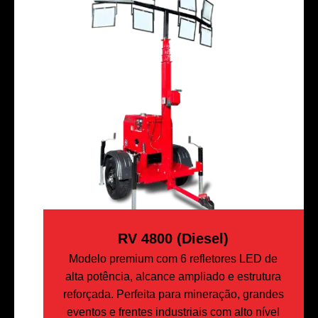
RV 4800 (Diesel)
Modelo premium com 6 refletores LED de
alta potência, alcance ampliado e estrutura
reforçada. Perfeita para mineração, grandes
eventos e frentes industriais com alto nível