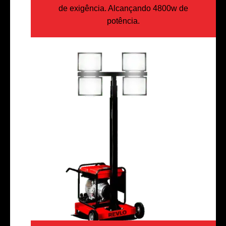
de exigência. Alcançando 4800w de
potência.