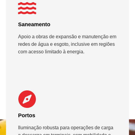
Saneamento
Apoio a obras de expansão e manutenção em
redes de água e esgoto, inclusive em regiões
com acesso limitado à energia.
Portos
Iluminação robusta para operações de carga