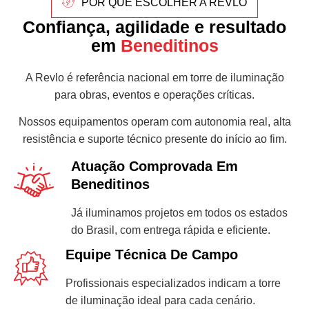
POR QUE ESCOLHER A REVLO
Confiança, agilidade e resultado
em
Beneditinos
A Revlo é referência nacional em torre de iluminação
para obras, eventos e operações críticas.
Nossos equipamentos operam com autonomia real, alta
resistência e suporte técnico presente do início ao fim.
Atuação Comprovada Em
Beneditinos
Já iluminamos projetos em todos os estados
do Brasil, com entrega rápida e eficiente.
Equipe Técnica De Campo
Profissionais especializados indicam a torre
de iluminação ideal para cada cenário.