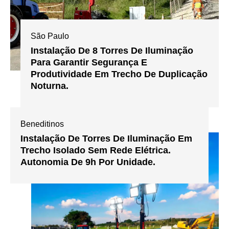
São Paulo
Instalação De 8 Torres De Iluminação
Para Garantir Segurança E
Produtividade Em Trecho De Duplicação
Noturna.
Beneditinos
Instalação De Torres De Iluminação Em
Trecho Isolado Sem Rede Elétrica.
Autonomia De 9h Por Unidade.