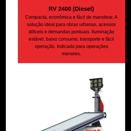
RV 2400 (Diesel)
Compacta, econômica e fácil de manobrar. A
solução ideal para obras urbanas, acessos
difíceis e demandas pontuais. Iluminação
estável, baixo consumo, transporte e fácil
operação. Indicada para operações
menores.