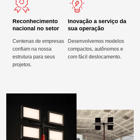
Reconhecimento
Inovação a serviço da
nacional no setor
sua operação
Centenas de empresas
Desenvolvemos modelos
confiam na nossa
compactos, autônomos e
estrutura para seus
com fácil deslocamento.
projetos.