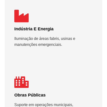
Indústria E Energia
Iluminação de áreas fabris, usinas e
manutenções emergenciais.
Obras Públicas
Suporte em operações municipais,