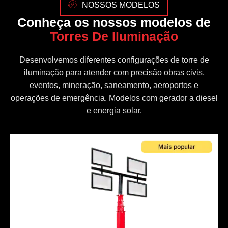
NOSSOS MODELOS
Conheça os nossos modelos de
Torres De Iluminação
Desenvolvemos diferentes configurações de torre de
iluminação para atender com precisão obras civis,
eventos, mineração, saneamento, aeroportos e
operações de emergência. Modelos com gerador a diesel
e energia solar.