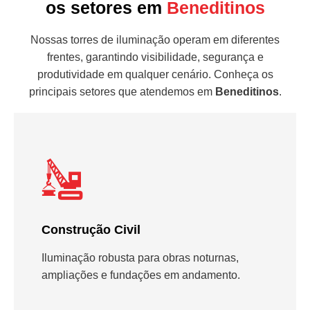
os setores em
Beneditinos
Nossas torres de iluminação operam em diferentes
frentes, garantindo visibilidade, segurança e
produtividade em qualquer cenário. Conheça os
principais setores que atendemos em
Beneditinos
.
Construção Civil
Iluminação robusta para obras noturnas,
ampliações e fundações em andamento.