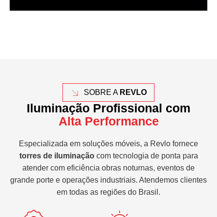
SOBRE A
REVLO
Iluminação Profissional com
Alta Performance
Especializada em soluções móveis, a Revlo fornece
torres de iluminação
com tecnologia de ponta para
atender com eficiência obras noturnas, eventos de
grande porte e operações industriais. Atendemos clientes
em todas as regiões do Brasil.