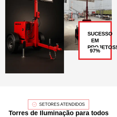
SUCESSO
EM
PROJETOS
SETORES ATENDIDOS
Torres de Iluminação para todos