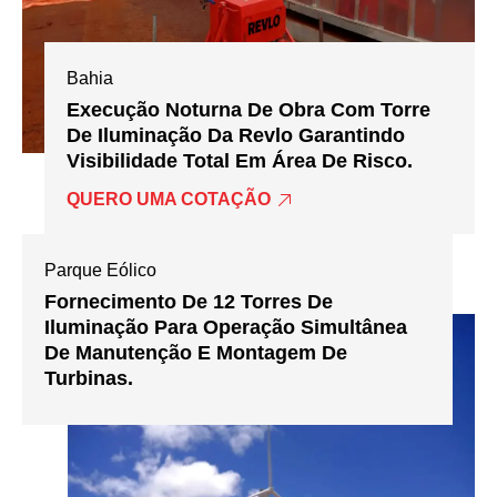
Bahia
Execução Noturna De Obra Com Torre
De Iluminação Da Revlo Garantindo
Visibilidade Total Em Área De Risco.
QUERO UMA COTAÇÃO
Parque Eólico
Fornecimento De 12 Torres De
Iluminação Para Operação Simultânea
De Manutenção E Montagem De
Turbinas.