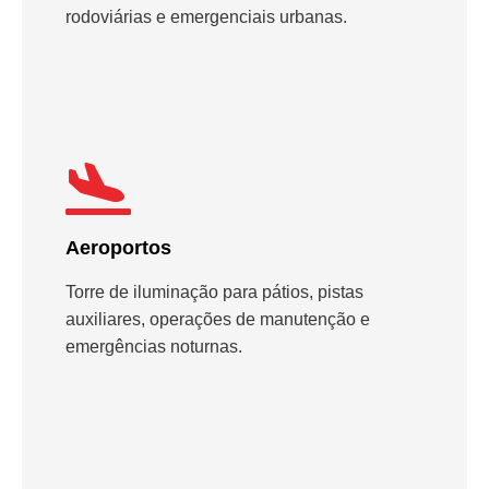
rodoviárias e emergenciais urbanas.
Aeroportos
Torre de iluminação para pátios, pistas
auxiliares, operações de manutenção e
emergências noturnas.