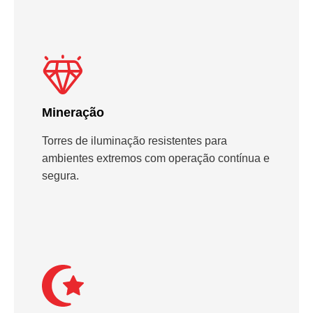
Mineração
Torres de iluminação resistentes para
ambientes extremos com operação contínua e
segura.