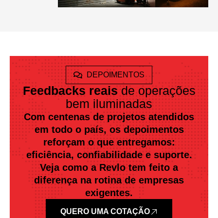
DEPOIMENTOS
Feedbacks reais
de operações
bem iluminadas
Com centenas de projetos atendidos
em todo o país, os depoimentos
reforçam o que entregamos:
eficiência, confiabilidade e suporte.
Veja como a Revlo tem feito a
diferença na rotina de empresas
exigentes.
QUERO UMA COTAÇÃO