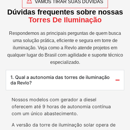
VAMOS TIRAR SUAS DÚVIDAS
Dúvidas frequentes sobre nossas
Torres De Iluminação
Respondemos as principais perguntas de quem busca
uma solução prática, eficiente e segura em torre de
iluminação. Veja como a Revlo atende projetos em
qualquer lugar do Brasil com agilidade e suporte técnico
especializado.
1. Qual a autonomia das torres de iluminação
da Revlo?
Nossos modelos com gerador a diesel
oferecem até 9 horas de autonomia contínua
com um único abastecimento.
A versão da torre de iluminação solar opera de