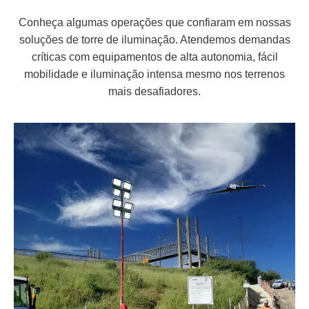
Conheça algumas operações que confiaram em nossas
soluções de torre de iluminação. Atendemos demandas
críticas com equipamentos de alta autonomia, fácil
mobilidade e iluminação intensa mesmo nos terrenos
mais desafiadores.