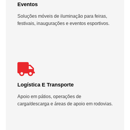
Eventos
Soluções móveis de iluminação para feiras,
festivais, inaugurações e eventos esportivos.
Logística E Transporte
Apoio em pátios, operações de
carga/descarga e áreas de apoio em rodovias.