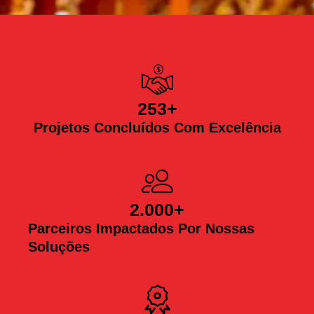
253
+
Projetos Concluídos Com Excelência
2.000
+
Parceiros Impactados Por Nossas
Soluções