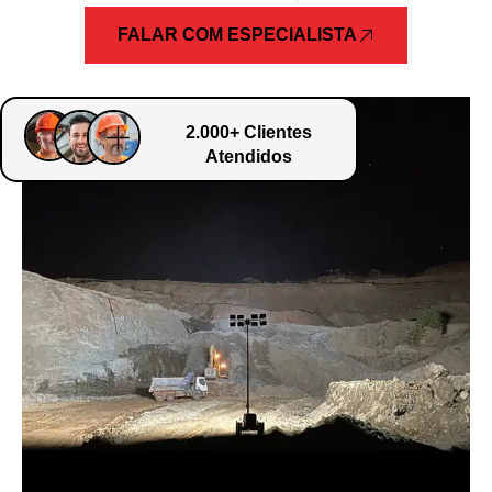
FALAR COM ESPECIALISTA
2.000+ Clientes
Atendidos