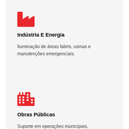
Indústria E Energia
Iluminação de áreas fabris, usinas e
manutenções emergenciais.
Obras Públicas
Suporte em operações municipais,