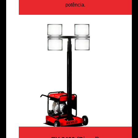
potência.