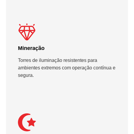
Mineração
Torres de iluminação resistentes para
ambientes extremos com operação contínua e
segura.