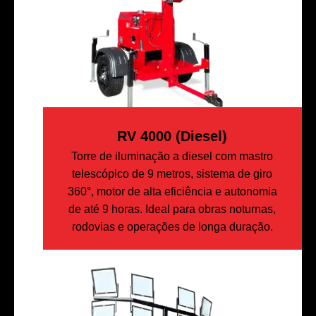
RV 4000 (diesel)
Torre de iluminação a diesel com mastro
telescópico de 9 metros, sistema de giro
360°, motor de alta eficiência e autonomia
de até 9 horas. Ideal para obras noturnas,
rodovias e operações de longa duração.