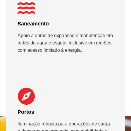
Saneamento
Apoio a obras de expansão e manutenção em
redes de água e esgoto, inclusive em regiões
com acesso limitado à energia.
Portos
Iluminação robusta para operações de carga