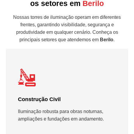
os setores em
Berilo
Nossas torres de iluminação operam em diferentes
frentes, garantindo visibilidade, segurança e
produtividade em qualquer cenário. Conheça os
principais setores que atendemos em
Berilo
.
Construção Civil
Iluminação robusta para obras noturnas,
ampliações e fundações em andamento.