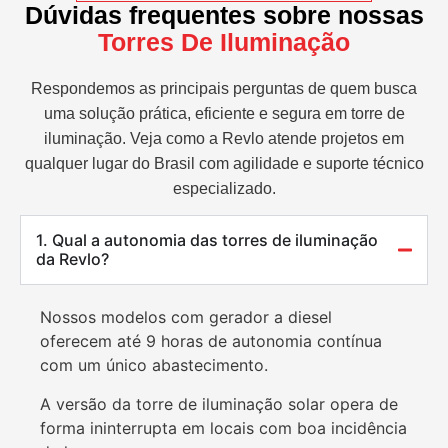
Dúvidas frequentes sobre nossas
Torres De Iluminação
Respondemos as principais perguntas de quem busca
uma solução prática, eficiente e segura em torre de
iluminação. Veja como a Revlo atende projetos em
qualquer lugar do Brasil com agilidade e suporte técnico
especializado.
1. Qual a autonomia das torres de iluminação
da Revlo?
Nossos modelos com gerador a diesel
oferecem até 9 horas de autonomia contínua
com um único abastecimento.
A versão da torre de iluminação solar opera de
forma ininterrupta em locais com boa incidência