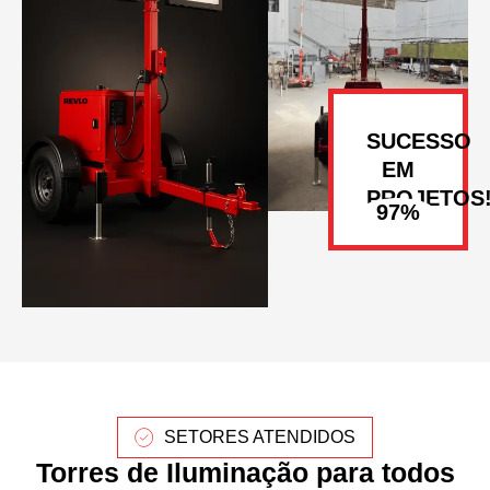
SUCESSO
EM
PROJETOS
SETORES ATENDIDOS
Torres de Iluminação para todos