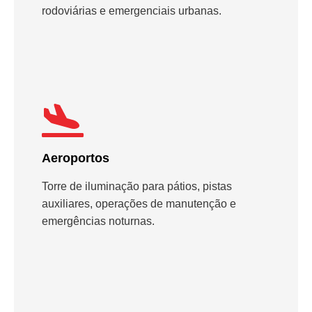
rodoviárias e emergenciais urbanas.
Aeroportos
Torre de iluminação para pátios, pistas
auxiliares, operações de manutenção e
emergências noturnas.