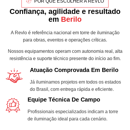
POR QUE ESCOLHER A REVLO
Confiança, agilidade e resultado
em
Berilo
A Revlo é referência nacional em torre de iluminação
para obras, eventos e operações críticas.
Nossos equipamentos operam com autonomia real, alta
resistência e suporte técnico presente do início ao fim.
Atuação Comprovada Em Berilo
Já iluminamos projetos em todos os estados
do Brasil, com entrega rápida e eficiente.
Equipe Técnica De Campo
Profissionais especializados indicam a torre
de iluminação ideal para cada cenário.