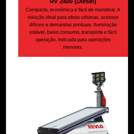
RV 2400 (Diesel)
Compacta, econômica e fácil de manobrar. A
solução ideal para obras urbanas, acessos
difíceis e demandas pontuais. Iluminação
estável, baixo consumo, transporte e fácil
operação. Indicada para operações
menores.