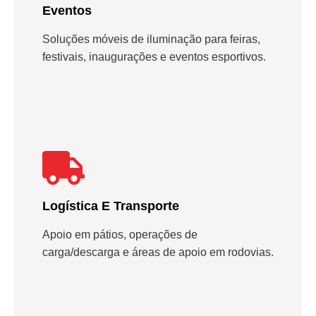
Eventos
Soluções móveis de iluminação para feiras,
festivais, inaugurações e eventos esportivos.
Logística E Transporte
Apoio em pátios, operações de
carga/descarga e áreas de apoio em rodovias.