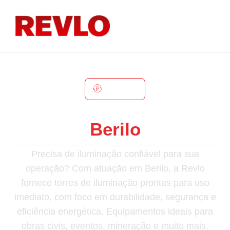
BERILO
Torre De Iluminação Em
Berilo
Precisa de iluminação confiável para sua
operação? Com atuação em Berilo, a Revlo
fornece torres de iluminação prontas para uso
imediato, com foco em durabilidade, segurança e
eficiência energética. Equipamentos ideais para
obras civis, eventos, mineração e muito mais.