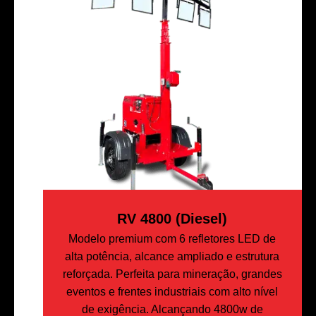
RV 4800 (Diesel)
Modelo premium com 6 refletores LED de
alta potência, alcance ampliado e estrutura
reforçada. Perfeita para mineração, grandes
eventos e frentes industriais com alto nível
de exigência. Alcançando 4800w de