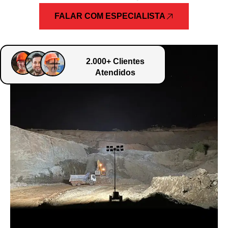
FALAR COM ESPECIALISTA
2.000+ Clientes
Atendidos