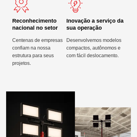
Reconhecimento
Inovação a serviço da
nacional no setor
sua operação
Centenas de empresas
Desenvolvemos modelos
confiam na nossa
compactos, autônomos e
estrutura para seus
com fácil deslocamento.
projetos.