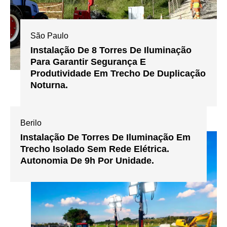
São Paulo
Instalação De 8 Torres De Iluminação
Para Garantir Segurança E
Produtividade Em Trecho De Duplicação
Noturna.
Berilo
Instalação De Torres De Iluminação Em
Trecho Isolado Sem Rede Elétrica.
Autonomia De 9h Por Unidade.