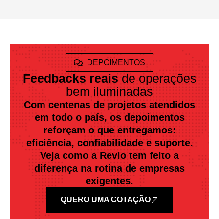
DEPOIMENTOS
Feedbacks reais
de operações
bem iluminadas
Com centenas de projetos atendidos
em todo o país, os depoimentos
reforçam o que entregamos:
eficiência, confiabilidade e suporte.
Veja como a Revlo tem feito a
diferença na rotina de empresas
exigentes.
QUERO UMA COTAÇÃO