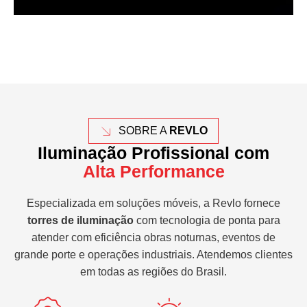
SOBRE A
REVLO
Iluminação Profissional com
Alta Performance
Especializada em soluções móveis, a Revlo fornece
torres de iluminação
com tecnologia de ponta para
atender com eficiência obras noturnas, eventos de
grande porte e operações industriais. Atendemos clientes
em todas as regiões do Brasil.