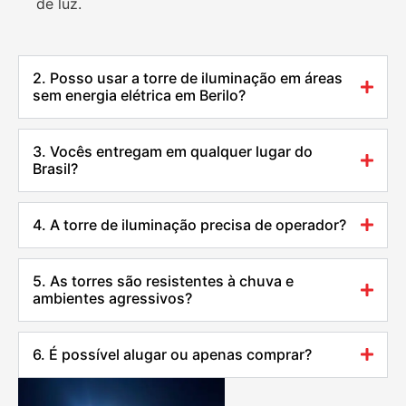
de luz.
2. Posso usar a torre de iluminação em áreas
sem energia elétrica em Berilo?
3. Vocês entregam em qualquer lugar do
Brasil?
4. A torre de iluminação precisa de operador?
5. As torres são resistentes à chuva e
ambientes agressivos?
6. É possível alugar ou apenas comprar?