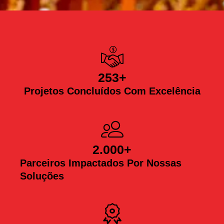
253
+
Projetos Concluídos Com Excelência
2.000
+
Parceiros Impactados Por Nossas
Soluções