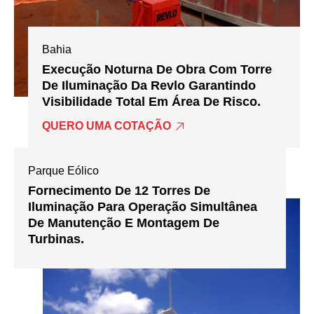
Bahia
Execução Noturna De Obra Com Torre
De Iluminação Da Revlo Garantindo
Visibilidade Total Em Área De Risco.
QUERO UMA COTAÇÃO
Parque Eólico
Fornecimento De 12 Torres De
Iluminação Para Operação Simultânea
De Manutenção E Montagem De
Turbinas.