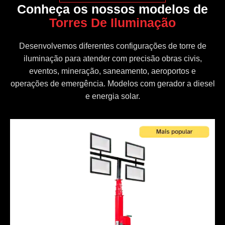
Conheça os nossos modelos de
Torres De Iluminação
Desenvolvemos diferentes configurações de torre de
iluminação para atender com precisão obras civis,
eventos, mineração, saneamento, aeroportos e
operações de emergência. Modelos com gerador a diesel
e energia solar.