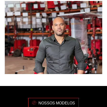
NOSSOS MODELOS