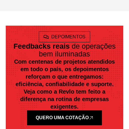
DEPOIMENTOS
Feedbacks reais
de operações
bem iluminadas
Com centenas de projetos atendidos
em todo o país, os depoimentos
reforçam o que entregamos:
eficiência, confiabilidade e suporte.
Veja como a Revlo tem feito a
diferença na rotina de empresas
exigentes.
QUERO UMA COTAÇÃO