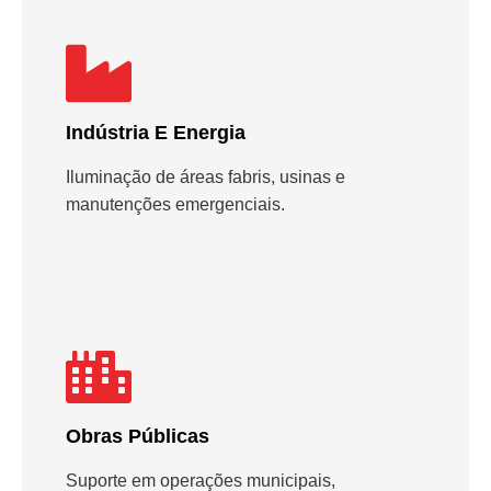
Indústria E Energia
Iluminação de áreas fabris, usinas e
manutenções emergenciais.
Obras Públicas
Suporte em operações municipais,