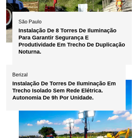
São Paulo
Instalação De 8 Torres De Iluminação
Para Garantir Segurança E
Produtividade Em Trecho De Duplicação
Noturna.
Berizal
Instalação De Torres De Iluminação Em
Trecho Isolado Sem Rede Elétrica.
Autonomia De 9h Por Unidade.