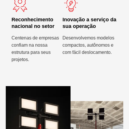
Reconhecimento
Inovação a serviço da
nacional no setor
sua operação
Centenas de empresas
Desenvolvemos modelos
confiam na nossa
compactos, autônomos e
estrutura para seus
com fácil deslocamento.
projetos.