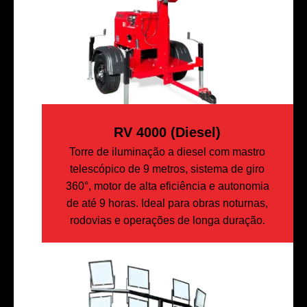
RV 4000 (diesel)
Torre de iluminação a diesel com mastro
telescópico de 9 metros, sistema de giro
360°, motor de alta eficiência e autonomia
de até 9 horas. Ideal para obras noturnas,
rodovias e operações de longa duração.