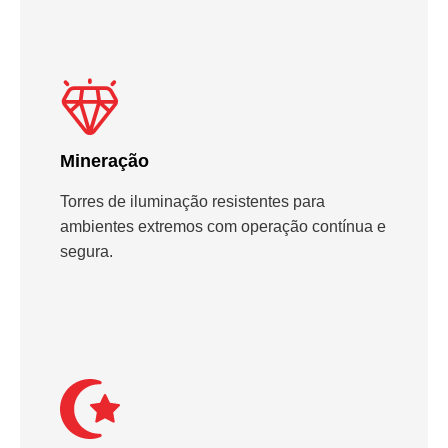
Mineração
Torres de iluminação resistentes para
ambientes extremos com operação contínua e
segura.