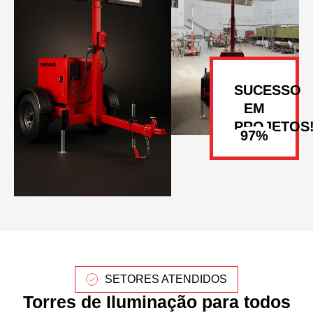
SUCESSO
EM
PROJETOS
SETORES ATENDIDOS
Torres de Iluminação para todos