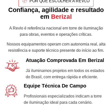
POR QUE ESCOLHER A REVLO
Confiança, agilidade e resultado
em
Berizal
A Revlo é referência nacional em torre de iluminação
para obras, eventos e operações críticas.
Nossos equipamentos operam com autonomia real, alta
resistência e suporte técnico presente do início ao fim.
Atuação Comprovada Em Berizal
Já iluminamos projetos em todos os estados
do Brasil, com entrega rápida e eficiente.
Equipe Técnica De Campo
Profissionais especializados indicam a torre
de iluminação ideal para cada cenário.