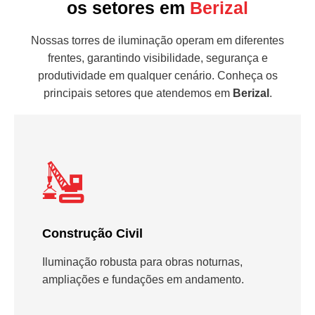
os setores em
Berizal
Nossas torres de iluminação operam em diferentes
frentes, garantindo visibilidade, segurança e
produtividade em qualquer cenário. Conheça os
principais setores que atendemos em
Berizal
.
Construção Civil
Iluminação robusta para obras noturnas,
ampliações e fundações em andamento.