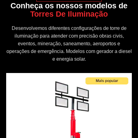
Conheça os nossos modelos de
Torres De Iluminação
Desenvolvemos diferentes configurações de torre de
iluminação para atender com precisão obras civis,
eventos, mineração, saneamento, aeroportos e
operações de emergência. Modelos com gerador a diesel
e energia solar.