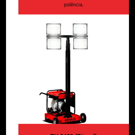
potência.