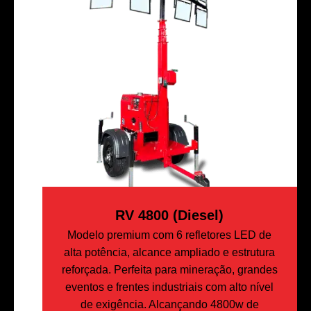
RV 4800 (Diesel)
Modelo premium com 6 refletores LED de
alta potência, alcance ampliado e estrutura
reforçada. Perfeita para mineração, grandes
eventos e frentes industriais com alto nível
de exigência. Alcançando 4800w de