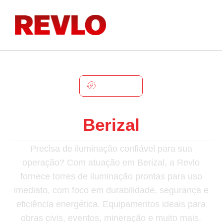
BERIZAL
Torre De Iluminação Em
Berizal
Precisa de iluminação confiável para sua
operação? Com atuação em Berizal, a Revlo
fornece torres de iluminação prontas para uso
imediato, com foco em durabilidade, segurança e
eficiência energética. Equipamentos ideais para
obras civis, eventos, mineração e muito mais.