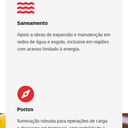
Saneamento
Apoio a obras de expansão e manutenção em
redes de água e esgoto, inclusive em regiões
com acesso limitado à energia.
Portos
Iluminação robusta para operações de carga