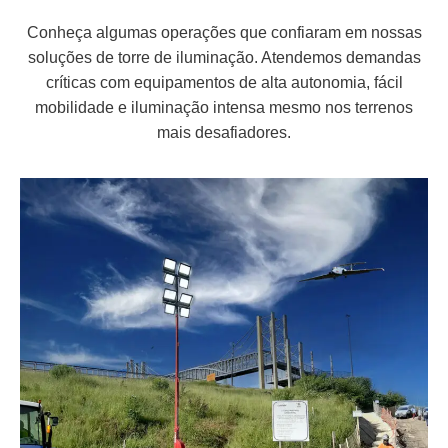
Conheça algumas operações que confiaram em nossas
soluções de torre de iluminação. Atendemos demandas
críticas com equipamentos de alta autonomia, fácil
mobilidade e iluminação intensa mesmo nos terrenos
mais desafiadores.