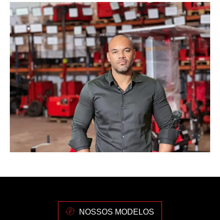
NOSSOS MODELOS