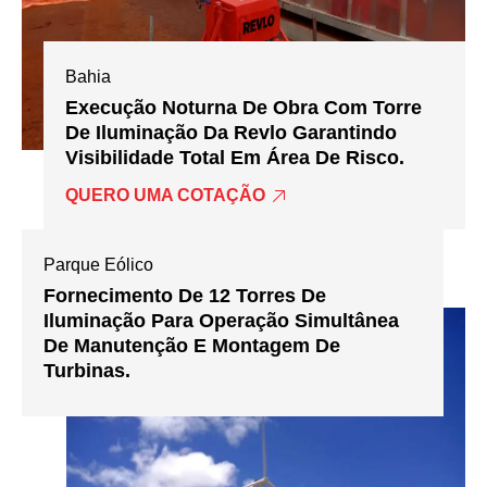
Bahia
Execução Noturna De Obra Com Torre
De Iluminação Da Revlo Garantindo
Visibilidade Total Em Área De Risco.
QUERO UMA COTAÇÃO
Parque Eólico
Fornecimento De 12 Torres De
Iluminação Para Operação Simultânea
De Manutenção E Montagem De
Turbinas.