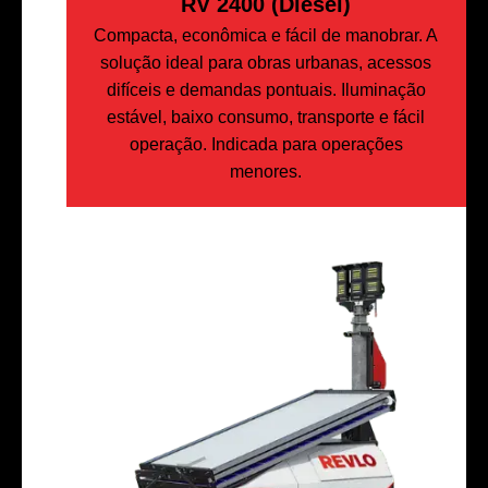
RV 2400 (Diesel)
Compacta, econômica e fácil de manobrar. A
solução ideal para obras urbanas, acessos
difíceis e demandas pontuais. Iluminação
estável, baixo consumo, transporte e fácil
operação. Indicada para operações
menores.