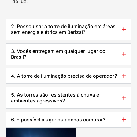
de luz.
2. Posso usar a torre de iluminação em áreas
sem energia elétrica em Berizal?
3. Vocês entregam em qualquer lugar do
Brasil?
4. A torre de iluminação precisa de operador?
5. As torres são resistentes à chuva e
ambientes agressivos?
6. É possível alugar ou apenas comprar?