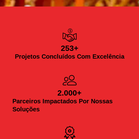
253
+
Projetos Concluídos Com Excelência
2.000
+
Parceiros Impactados Por Nossas
Soluções