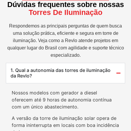
Dúvidas frequentes sobre nossas
Torres De Iluminação
Respondemos as principais perguntas de quem busca
uma solução prática, eficiente e segura em torre de
iluminação. Veja como a Revlo atende projetos em
qualquer lugar do Brasil com agilidade e suporte técnico
especializado.
1. Qual a autonomia das torres de iluminação
da Revlo?
Nossos modelos com gerador a diesel
oferecem até 9 horas de autonomia contínua
com um único abastecimento.
A versão da torre de iluminação solar opera de
forma ininterrupta em locais com boa incidência