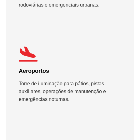
rodoviárias e emergenciais urbanas.
Aeroportos
Torre de iluminação para pátios, pistas
auxiliares, operações de manutenção e
emergências noturnas.