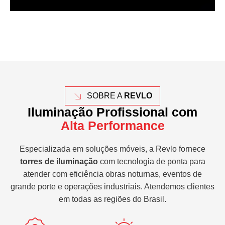
SOBRE A
REVLO
Iluminação Profissional com
Alta Performance
Especializada em soluções móveis, a Revlo fornece
torres de iluminação
com tecnologia de ponta para
atender com eficiência obras noturnas, eventos de
grande porte e operações industriais. Atendemos clientes
em todas as regiões do Brasil.