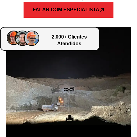
FALAR COM ESPECIALISTA
2.000+ Clientes
Atendidos