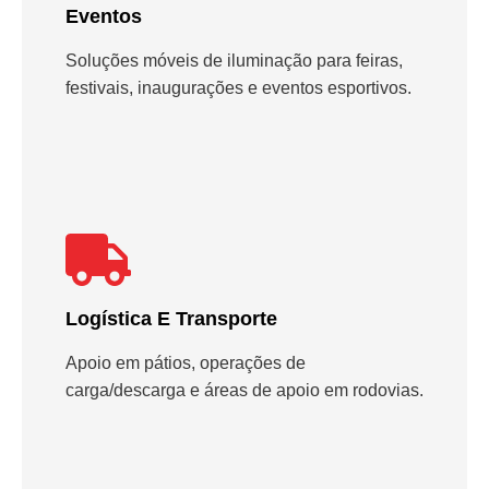
Eventos
Soluções móveis de iluminação para feiras,
festivais, inaugurações e eventos esportivos.
Logística E Transporte
Apoio em pátios, operações de
carga/descarga e áreas de apoio em rodovias.