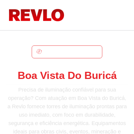
BOA VISTA DO BURICÁ
Torre De Iluminação Em
Boa Vista Do Buricá
Precisa de iluminação confiável para sua
operação? Com atuação em Boa Vista do Buricá,
a Revlo fornece torres de iluminação prontas para
uso imediato, com foco em durabilidade,
segurança e eficiência energética. Equipamentos
ideais para obras civis, eventos, mineração e