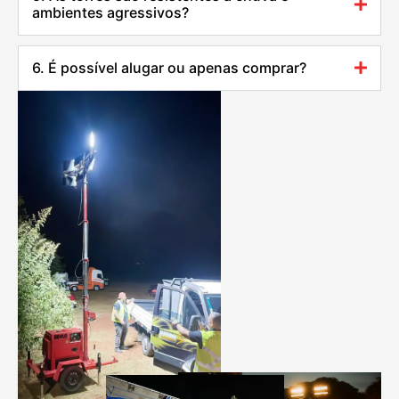
ambientes agressivos?
6. É possível alugar ou apenas comprar?