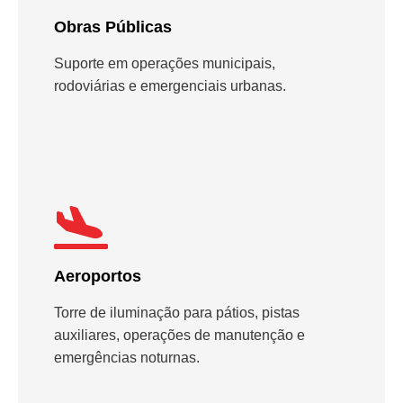
Obras Públicas
Suporte em operações municipais,
rodoviárias e emergenciais urbanas.
Aeroportos
Torre de iluminação para pátios, pistas
auxiliares, operações de manutenção e
emergências noturnas.