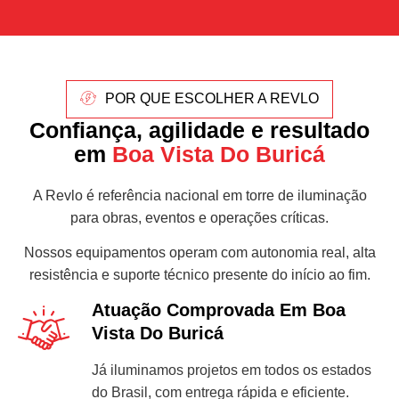
POR QUE ESCOLHER A REVLO
Confiança, agilidade e resultado
em
Boa Vista Do Buricá
A Revlo é referência nacional em torre de iluminação
para obras, eventos e operações críticas.
Nossos equipamentos operam com autonomia real, alta
resistência e suporte técnico presente do início ao fim.
Atuação Comprovada Em Boa
Vista Do Buricá
Já iluminamos projetos em todos os estados
do Brasil, com entrega rápida e eficiente.