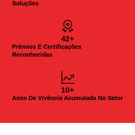
Soluções
42
+
Prêmios E Certificações
Reconhecidas
10
+
Anos De Vivência Acumulada No Setor