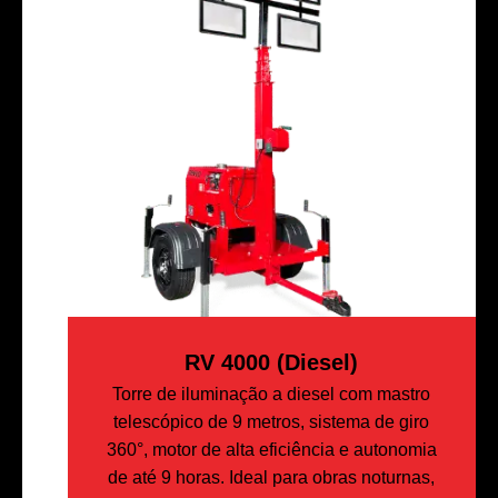
RV 4000 (diesel)
Torre de iluminação a diesel com mastro
telescópico de 9 metros, sistema de giro
360°, motor de alta eficiência e autonomia
de até 9 horas. Ideal para obras noturnas,