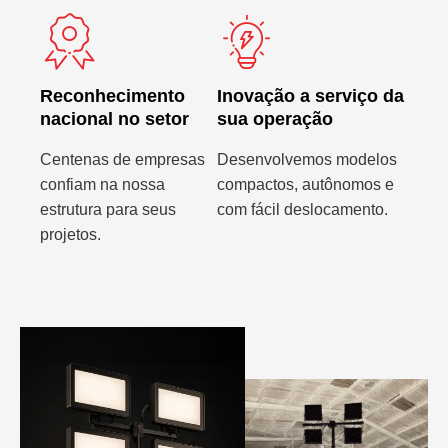
Reconhecimento
Inovação a serviço da
nacional no setor
sua operação
Centenas de empresas
Desenvolvemos modelos
confiam na nossa
compactos, autônomos e
estrutura para seus
com fácil deslocamento.
projetos.