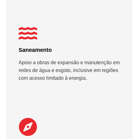
Saneamento
Apoio a obras de expansão e manutenção em
redes de água e esgoto, inclusive em regiões
com acesso limitado à energia.