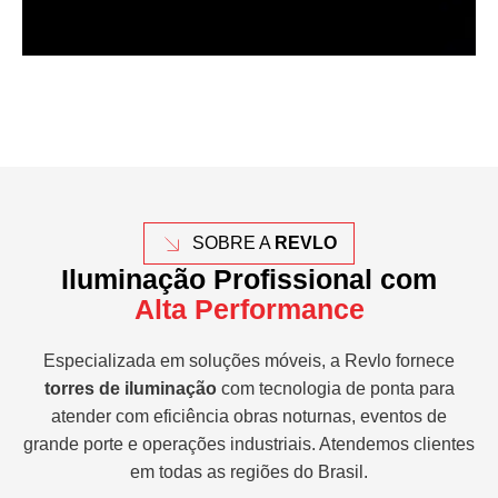
SOBRE A
REVLO
Iluminação Profissional com
Alta Performance
Especializada em soluções móveis, a Revlo fornece
torres de iluminação
com tecnologia de ponta para
atender com eficiência obras noturnas, eventos de
grande porte e operações industriais. Atendemos clientes
em todas as regiões do Brasil.