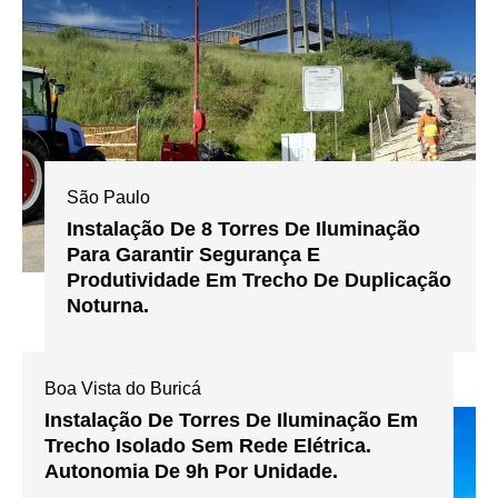
São Paulo
Instalação De 8 Torres De Iluminação
Para Garantir Segurança E
Produtividade Em Trecho De Duplicação
Noturna.
Boa Vista do Buricá
Instalação De Torres De Iluminação Em
Trecho Isolado Sem Rede Elétrica.
Autonomia De 9h Por Unidade.