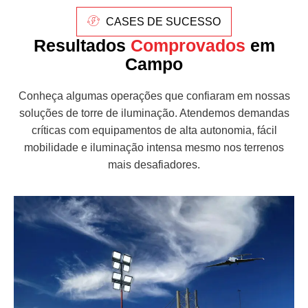
CASES DE SUCESSO
Resultados
Comprovados
em
Campo
Conheça algumas operações que confiaram em nossas
soluções de torre de iluminação. Atendemos demandas
críticas com equipamentos de alta autonomia, fácil
mobilidade e iluminação intensa mesmo nos terrenos
mais desafiadores.