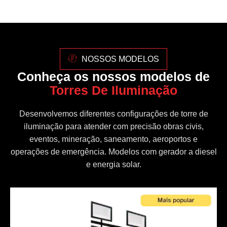
NOSSOS MODELOS
Conheça os nossos modelos de
Torres De Iluminação
Desenvolvemos diferentes configurações de torre de
iluminação para atender com precisão obras civis,
eventos, mineração, saneamento, aeroportos e
operações de emergência. Modelos com gerador a diesel
e energia solar.