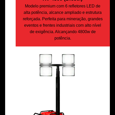
Modelo premium com 6 refletores LED de
alta potência, alcance ampliado e estrutura
reforçada. Perfeita para mineração, grandes
eventos e frentes industriais com alto nível
de exigência. Alcançando 4800w de
potência.