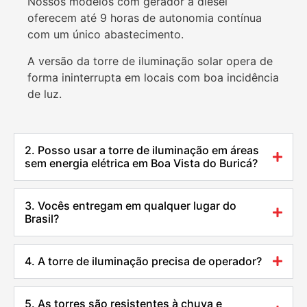
Nossos modelos com gerador a diesel
oferecem até 9 horas de autonomia contínua
com um único abastecimento.
A versão da torre de iluminação solar opera de
forma ininterrupta em locais com boa incidência
de luz.
2. Posso usar a torre de iluminação em áreas
sem energia elétrica em Boa Vista do Buricá?
3. Vocês entregam em qualquer lugar do
Brasil?
4. A torre de iluminação precisa de operador?
5. As torres são resistentes à chuva e