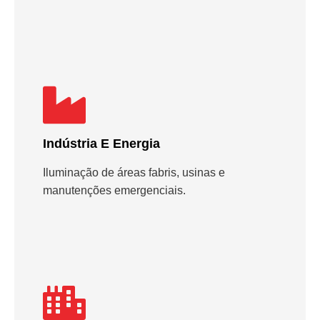
Indústria E Energia
Iluminação de áreas fabris, usinas e
manutenções emergenciais.