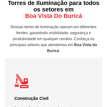
Torres de Iluminação para todos
os setores em
Boa Vista Do Buricá
Nossas torres de iluminação operam em diferentes
frentes, garantindo visibilidade, segurança e
produtividade em qualquer cenário. Conheça os
principais setores que atendemos em
Boa Vista do
Buricá
.
Construção Civil