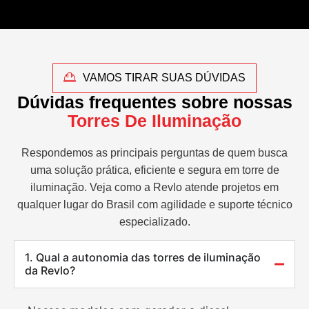
VAMOS TIRAR SUAS DÚVIDAS
Dúvidas frequentes sobre nossas
Torres De Iluminação
Respondemos as principais perguntas de quem busca
uma solução prática, eficiente e segura em torre de
iluminação. Veja como a Revlo atende projetos em
qualquer lugar do Brasil com agilidade e suporte técnico
especializado.
1. Qual a autonomia das torres de iluminação
da Revlo?