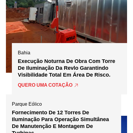
Bahia
Execução Noturna De Obra Com Torre
De Iluminação Da Revlo Garantindo
Visibilidade Total Em Área De Risco.
QUERO UMA COTAÇÃO
Parque Eólico
Fornecimento De 12 Torres De
Iluminação Para Operação Simultânea
De Manutenção E Montagem De