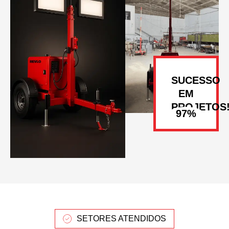
SUCESSO
EM
PROJETOS
SETORES ATENDIDOS