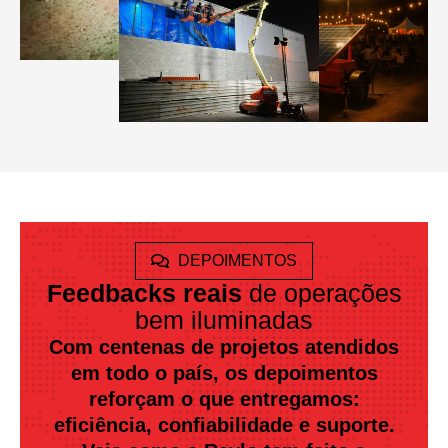
DEPOIMENTOS
Feedbacks reais
de operações
bem iluminadas
Com centenas de projetos atendidos
em todo o país, os depoimentos
reforçam o que entregamos:
eficiência, confiabilidade e suporte.