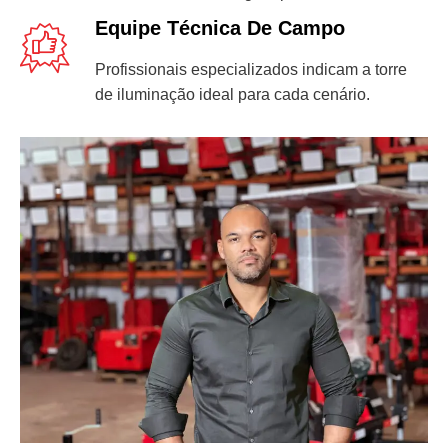
Equipe Técnica De Campo
Profissionais especializados indicam a torre
de iluminação ideal para cada cenário.