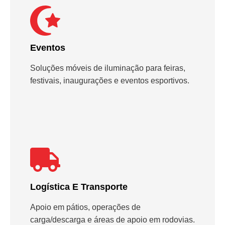
Eventos
Soluções móveis de iluminação para feiras,
festivais, inaugurações e eventos esportivos.
Logística E Transporte
Apoio em pátios, operações de
carga/descarga e áreas de apoio em rodovias.