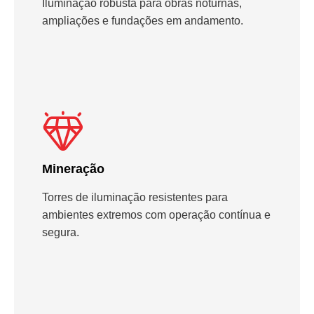
Iluminação robusta para obras noturnas,
ampliações e fundações em andamento.
Mineração
Torres de iluminação resistentes para
ambientes extremos com operação contínua e
segura.