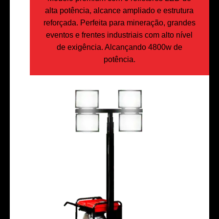
alta potência, alcance ampliado e estrutura
reforçada. Perfeita para mineração, grandes
eventos e frentes industriais com alto nível
de exigência. Alcançando 4800w de
potência.