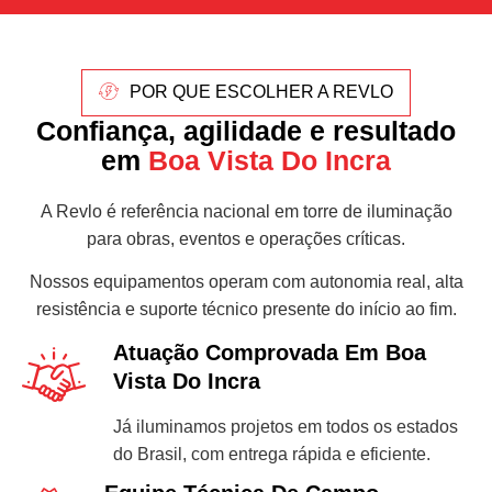
POR QUE ESCOLHER A REVLO
Confiança, agilidade e resultado
em
Boa Vista Do Incra
A Revlo é referência nacional em torre de iluminação
para obras, eventos e operações críticas.
Nossos equipamentos operam com autonomia real, alta
resistência e suporte técnico presente do início ao fim.
Atuação Comprovada Em Boa
Vista Do Incra
Já iluminamos projetos em todos os estados
do Brasil, com entrega rápida e eficiente.