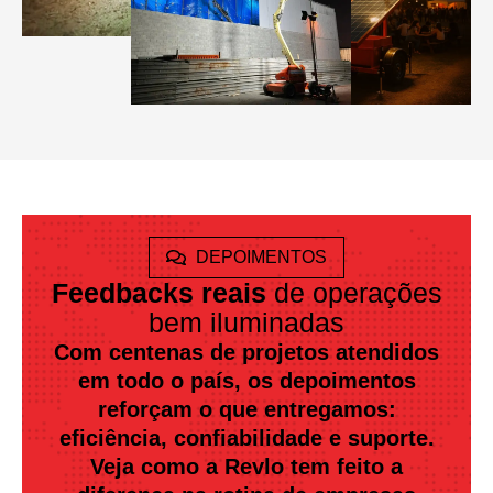
DEPOIMENTOS
Feedbacks reais
de operações
bem iluminadas
Com centenas de projetos atendidos
em todo o país, os depoimentos
reforçam o que entregamos:
eficiência, confiabilidade e suporte.
Veja como a Revlo tem feito a