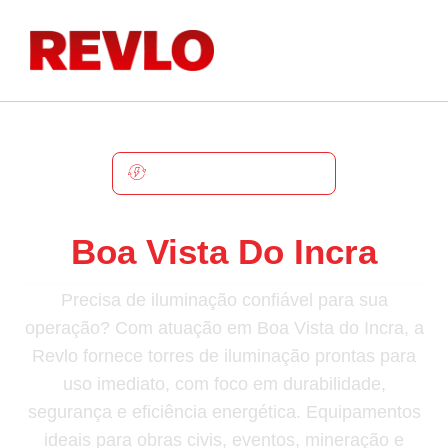
BOA VISTA DO INCRA
Torre De Iluminação Em
Boa Vista Do Incra
Precisa de iluminação confiável para sua
operação? Com atuação em Boa Vista do Incra, a
Revlo fornece torres de iluminação prontas para
uso imediato, com foco em durabilidade,
segurança e eficiência energética. Equipamentos
ideais para obras civis, eventos, mineração e