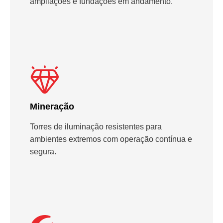
ampliações e fundações em andamento.
Mineração
Torres de iluminação resistentes para
ambientes extremos com operação contínua e
segura.