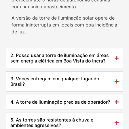
com um único abastecimento.
A versão da torre de iluminação solar opera de
forma ininterrupta em locais com boa incidência
de luz.
2. Posso usar a torre de iluminação em áreas
sem energia elétrica em Boa Vista do Incra?
3. Vocês entregam em qualquer lugar do
Brasil?
4. A torre de iluminação precisa de operador?
5. As torres são resistentes à chuva e
ambientes agressivos?