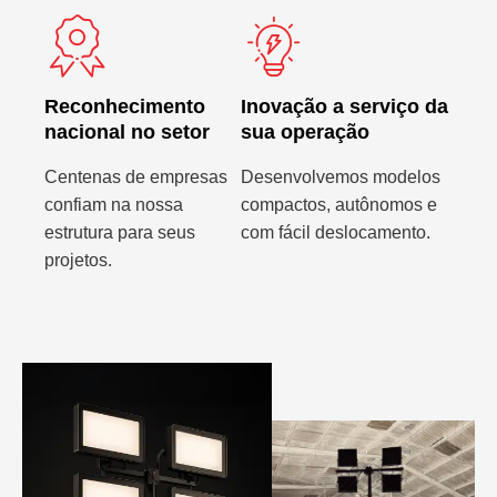
Reconhecimento
Inovação a serviço da
nacional no setor
sua operação
Centenas de empresas
Desenvolvemos modelos
confiam na nossa
compactos, autônomos e
estrutura para seus
com fácil deslocamento.
projetos.