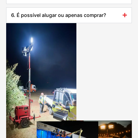
6. É possível alugar ou apenas comprar?