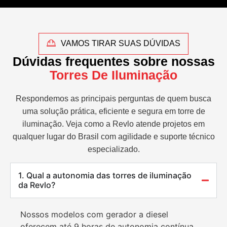
VAMOS TIRAR SUAS DÚVIDAS
Dúvidas frequentes sobre nossas
Torres De Iluminação
Respondemos as principais perguntas de quem busca
uma solução prática, eficiente e segura em torre de
iluminação. Veja como a Revlo atende projetos em
qualquer lugar do Brasil com agilidade e suporte técnico
especializado.
1. Qual a autonomia das torres de iluminação
da Revlo?
Nossos modelos com gerador a diesel
oferecem até 9 horas de autonomia contínua