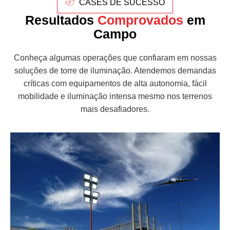
CASES DE SUCESSO
Resultados
Comprovados
em
Campo
Conheça algumas operações que confiaram em nossas
soluções de torre de iluminação. Atendemos demandas
críticas com equipamentos de alta autonomia, fácil
mobilidade e iluminação intensa mesmo nos terrenos
mais desafiadores.