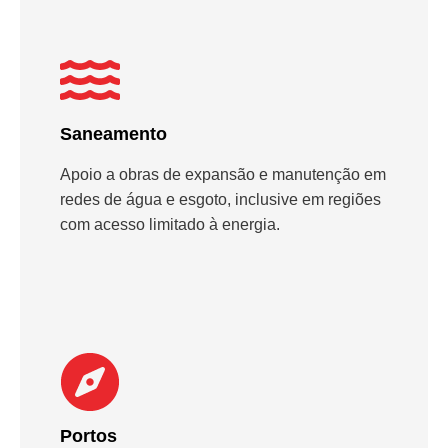
Saneamento
Apoio a obras de expansão e manutenção em
redes de água e esgoto, inclusive em regiões
com acesso limitado à energia.
Portos