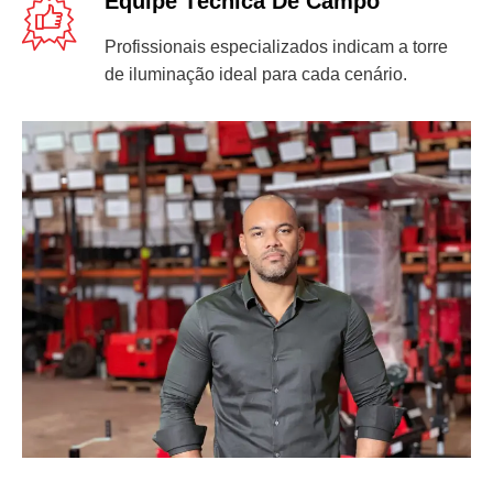
Equipe Técnica De Campo
Profissionais especializados indicam a torre
de iluminação ideal para cada cenário.