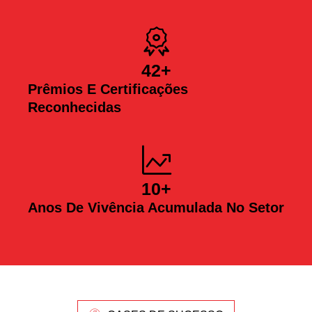
42
+
Prêmios E Certificações
Reconhecidas
10
+
Anos De Vivência Acumulada No Setor