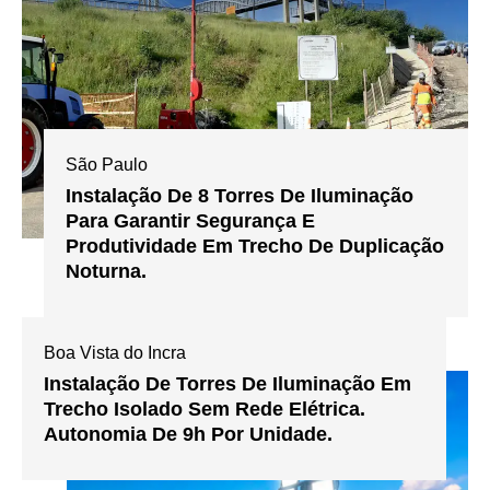
São Paulo
Instalação De 8 Torres De Iluminação
Para Garantir Segurança E
Produtividade Em Trecho De Duplicação
Noturna.
Boa Vista do Incra
Instalação De Torres De Iluminação Em
Trecho Isolado Sem Rede Elétrica.
Autonomia De 9h Por Unidade.