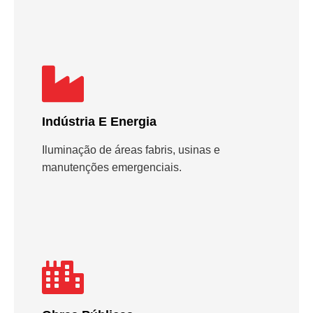
Indústria E Energia
Iluminação de áreas fabris, usinas e
manutenções emergenciais.