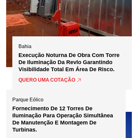
Bahia
Execução Noturna De Obra Com Torre
De Iluminação Da Revlo Garantindo
Visibilidade Total Em Área De Risco.
QUERO UMA COTAÇÃO
Parque Eólico
Fornecimento De 12 Torres De
Iluminação Para Operação Simultânea
De Manutenção E Montagem De
Turbinas.