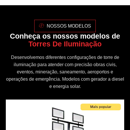
NOSSOS MODELOS
Conheça os nossos modelos de
Torres De Iluminação
Desenvolvemos diferentes configurações de torre de
iluminação para atender com precisão obras civis,
eventos, mineração, saneamento, aeroportos e
operações de emergência. Modelos com gerador a diesel
e energia solar.