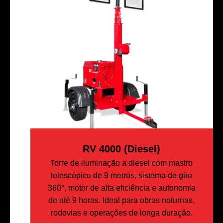
RV 4000 (diesel)
Torre de iluminação a diesel com mastro
telescópico de 9 metros, sistema de giro
360°, motor de alta eficiência e autonomia
de até 9 horas. Ideal para obras noturnas,
rodovias e operações de longa duração.