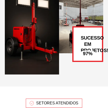
SUCESSO
EM
PROJETOS
SETORES ATENDIDOS