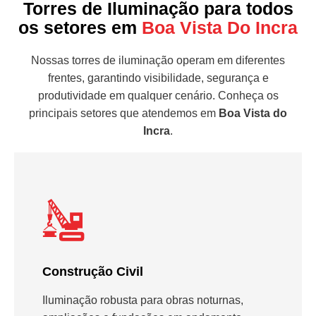
Torres de Iluminação para todos
os setores em
Boa Vista Do Incra
Nossas torres de iluminação operam em diferentes
frentes, garantindo visibilidade, segurança e
produtividade em qualquer cenário. Conheça os
principais setores que atendemos em
Boa Vista do
Incra
.
Construção Civil
Iluminação robusta para obras noturnas,