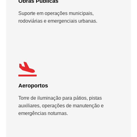
Obras Públicas
Suporte em operações municipais,
rodoviárias e emergenciais urbanas.
Aeroportos
Torre de iluminação para pátios, pistas
auxiliares, operações de manutenção e
emergências noturnas.