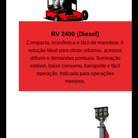
RV 2400 (Diesel)
Compacta, econômica e fácil de manobrar. A
solução ideal para obras urbanas, acessos
difíceis e demandas pontuais. Iluminação
estável, baixo consumo, transporte e fácil
operação. Indicada para operações
menores.