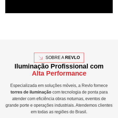
SOBRE A
REVLO
Iluminação Profissional com
Alta Performance
Especializada em soluções móveis, a Revlo fornece
torres de iluminação
com tecnologia de ponta para
atender com eficiência obras noturnas, eventos de
grande porte e operações industriais. Atendemos clientes
em todas as regiões do Brasil.