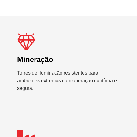
Mineração
Torres de iluminação resistentes para
ambientes extremos com operação contínua e
segura.