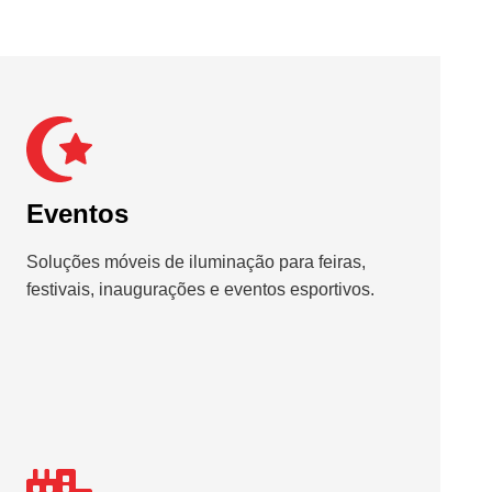
Eventos
Soluções móveis de iluminação para feiras,
festivais, inaugurações e eventos esportivos.