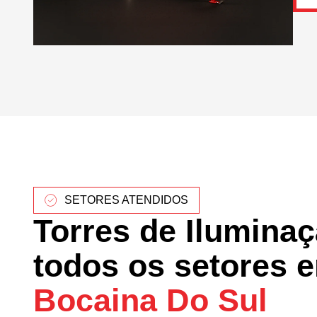
SETORES ATENDIDOS
Torres de Ilumina
todos os setores 
Bocaina Do Sul