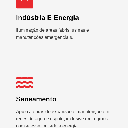
Indústria E Energia
Iluminação de áreas fabris, usinas e
manutenções emergenciais.
Saneamento
Apoio a obras de expansão e manutenção em
redes de água e esgoto, inclusive em regiões
com acesso limitado à energia.