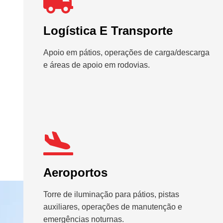
Logística E Transporte
Apoio em pátios, operações de carga/descarga
e áreas de apoio em rodovias.
Aeroportos
Torre de iluminação para pátios, pistas
auxiliares, operações de manutenção e
emergências noturnas.