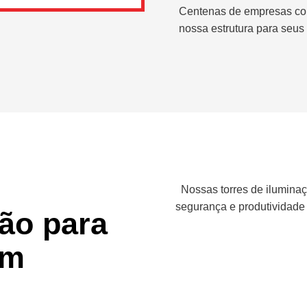
Centenas de empresas co
nossa estrutura para seus 
Nossas torres de iluminaç
segurança e produtividade
ção para
em