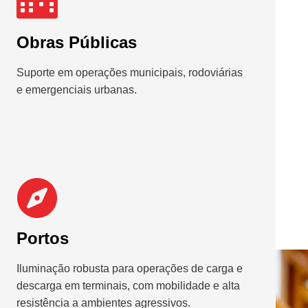
Obras Públicas
Suporte em operações municipais, rodoviárias
e emergenciais urbanas.
Portos
Iluminação robusta para operações de carga e
descarga em terminais, com mobilidade e alta
resistência a ambientes agressivos.