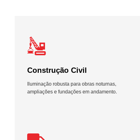
Construção Civil
Iluminação robusta para obras noturnas,
ampliações e fundações em andamento.