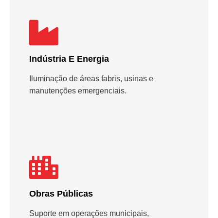
Indústria E Energia
Iluminação de áreas fabris, usinas e
manutenções emergenciais.
Obras Públicas
Suporte em operações municipais,