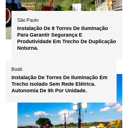
São Paulo
Instalação De 8 Torres De Iluminação
Para Garantir Segurança E
Produtividade Em Trecho De Duplicação
Noturna.
Bodó
Instalação De Torres De Iluminação Em
Trecho Isolado Sem Rede Elétrica.
Autonomia De 9h Por Unidade.