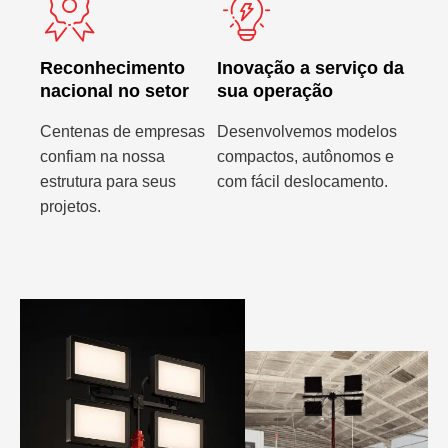
Reconhecimento
Inovação a serviço da
nacional no setor
sua operação
Centenas de empresas
Desenvolvemos modelos
confiam na nossa
compactos, autônomos e
estrutura para seus
com fácil deslocamento.
projetos.