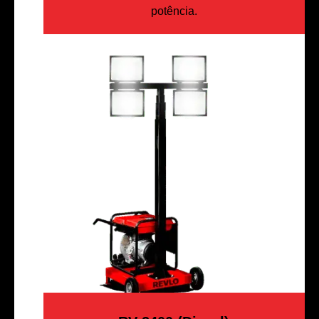
potência.