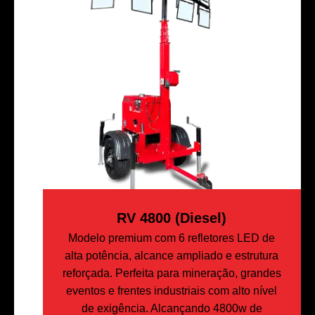
RV 4800 (Diesel)
Modelo premium com 6 refletores LED de
alta potência, alcance ampliado e estrutura
reforçada. Perfeita para mineração, grandes
eventos e frentes industriais com alto nível
de exigência. Alcançando 4800w de