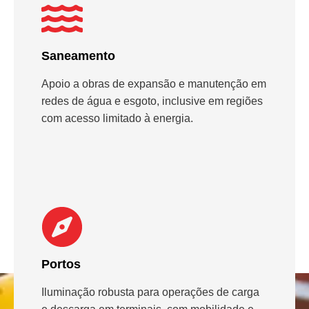
Saneamento
Apoio a obras de expansão e manutenção em
redes de água e esgoto, inclusive em regiões
com acesso limitado à energia.
Portos
Iluminação robusta para operações de carga