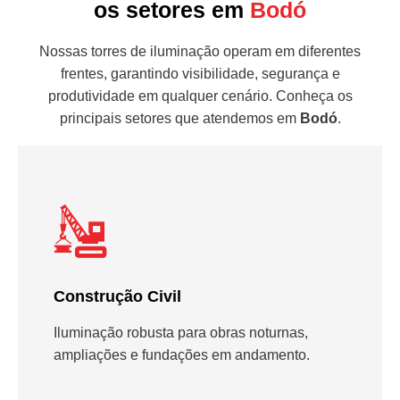
os setores em
Bodó
Nossas torres de iluminação operam em diferentes
frentes, garantindo visibilidade, segurança e
produtividade em qualquer cenário. Conheça os
principais setores que atendemos em
Bodó
.
Construção Civil
Iluminação robusta para obras noturnas,
ampliações e fundações em andamento.