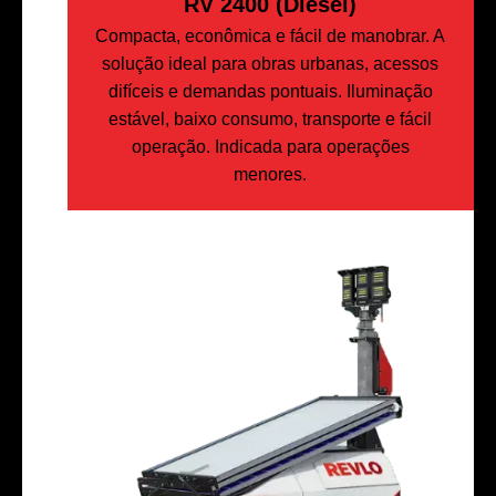
RV 2400 (Diesel)
Compacta, econômica e fácil de manobrar. A
solução ideal para obras urbanas, acessos
difíceis e demandas pontuais. Iluminação
estável, baixo consumo, transporte e fácil
operação. Indicada para operações
menores.