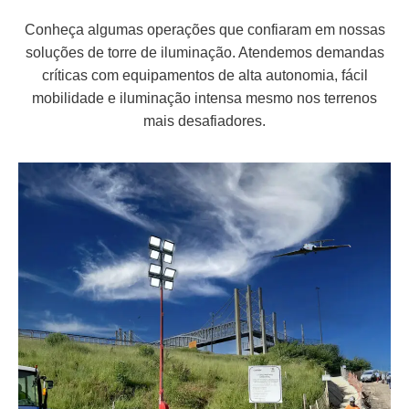
Conheça algumas operações que confiaram em nossas
soluções de torre de iluminação. Atendemos demandas
críticas com equipamentos de alta autonomia, fácil
mobilidade e iluminação intensa mesmo nos terrenos
mais desafiadores.