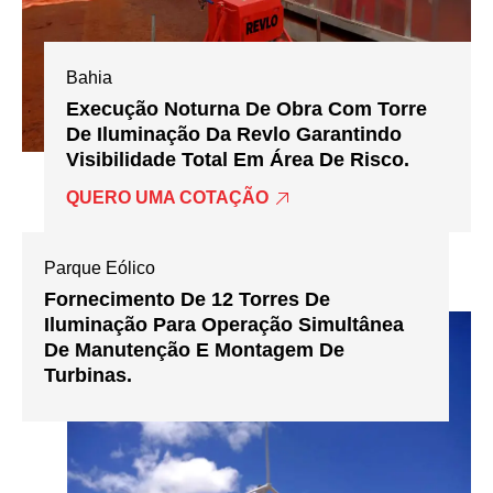
Bahia
Execução Noturna De Obra Com Torre
De Iluminação Da Revlo Garantindo
Visibilidade Total Em Área De Risco.
QUERO UMA COTAÇÃO
Parque Eólico
Fornecimento De 12 Torres De
Iluminação Para Operação Simultânea
De Manutenção E Montagem De
Turbinas.