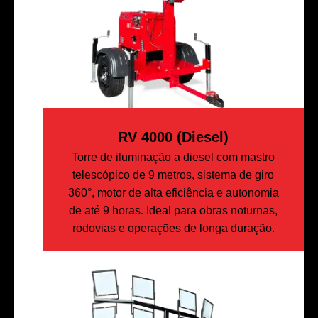
RV 4000 (diesel)
Torre de iluminação a diesel com mastro
telescópico de 9 metros, sistema de giro
360°, motor de alta eficiência e autonomia
de até 9 horas. Ideal para obras noturnas,
rodovias e operações de longa duração.