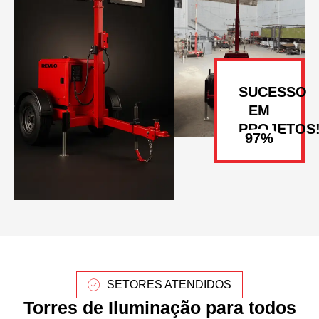
SUCESSO
EM
PROJETOS
SETORES ATENDIDOS
Torres de Iluminação para todos