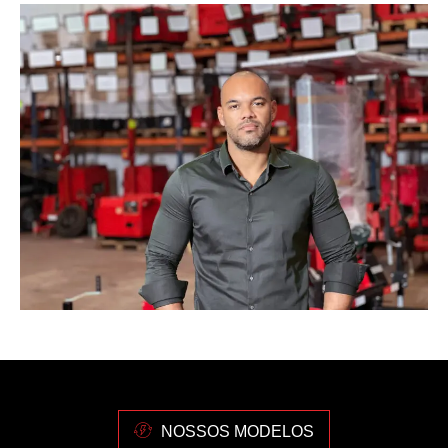
NOSSOS MODELOS