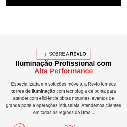
SOBRE A
REVLO
Iluminação Profissional com
Alta Performance
Especializada em soluções móveis, a Revlo fornece
torres de iluminação
com tecnologia de ponta para
atender com eficiência obras noturnas, eventos de
grande porte e operações industriais. Atendemos clientes
em todas as regiões do Brasil.