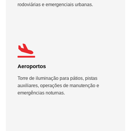
rodoviárias e emergenciais urbanas.
Aeroportos
Torre de iluminação para pátios, pistas
auxiliares, operações de manutenção e
emergências noturnas.