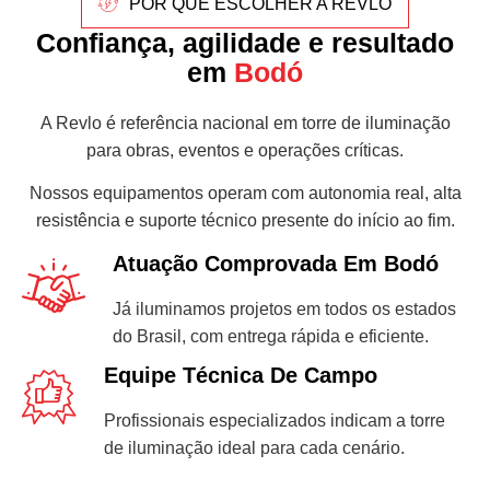
POR QUE ESCOLHER A REVLO
Confiança, agilidade e resultado
em
Bodó
A Revlo é referência nacional em torre de iluminação
para obras, eventos e operações críticas.
Nossos equipamentos operam com autonomia real, alta
resistência e suporte técnico presente do início ao fim.
Atuação Comprovada Em Bodó
Já iluminamos projetos em todos os estados
do Brasil, com entrega rápida e eficiente.
Equipe Técnica De Campo
Profissionais especializados indicam a torre
de iluminação ideal para cada cenário.