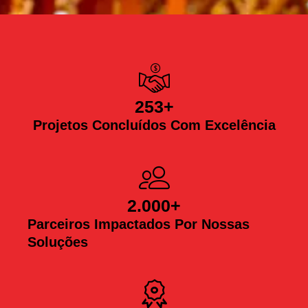
253
+
Projetos Concluídos Com Excelência
2.000
+
Parceiros Impactados Por Nossas
Soluções