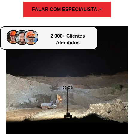
FALAR COM ESPECIALISTA
2.000+ Clientes
Atendidos