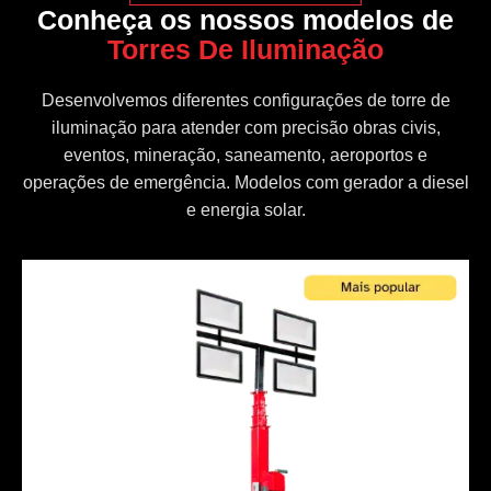
Conheça os nossos modelos de
Torres De Iluminação
Desenvolvemos diferentes configurações de torre de
iluminação para atender com precisão obras civis,
eventos, mineração, saneamento, aeroportos e
operações de emergência. Modelos com gerador a diesel
e energia solar.