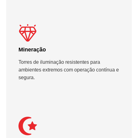
Mineração
Torres de iluminação resistentes para
ambientes extremos com operação contínua e
segura.