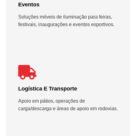
Eventos
Soluções móveis de iluminação para feiras,
festivais, inaugurações e eventos esportivos.
Logística E Transporte
Apoio em pátios, operações de
carga/descarga e áreas de apoio em rodovias.