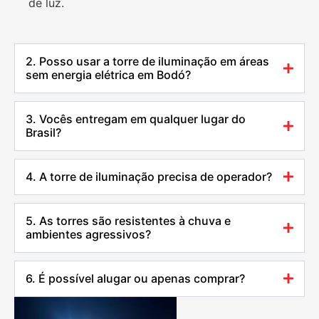
de luz.
2. Posso usar a torre de iluminação em áreas
sem energia elétrica em Bodó?
3. Vocês entregam em qualquer lugar do
Brasil?
4. A torre de iluminação precisa de operador?
5. As torres são resistentes à chuva e
ambientes agressivos?
6. É possível alugar ou apenas comprar?