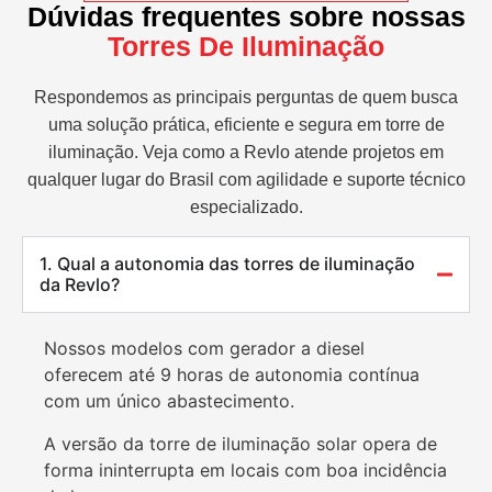
Dúvidas frequentes sobre nossas
Torres De Iluminação
Respondemos as principais perguntas de quem busca
uma solução prática, eficiente e segura em torre de
iluminação. Veja como a Revlo atende projetos em
qualquer lugar do Brasil com agilidade e suporte técnico
especializado.
1. Qual a autonomia das torres de iluminação
da Revlo?
Nossos modelos com gerador a diesel
oferecem até 9 horas de autonomia contínua
com um único abastecimento.
A versão da torre de iluminação solar opera de
forma ininterrupta em locais com boa incidência