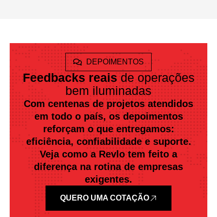
DEPOIMENTOS
Feedbacks reais
de operações
bem iluminadas
Com centenas de projetos atendidos
em todo o país, os depoimentos
reforçam o que entregamos:
eficiência, confiabilidade e suporte.
Veja como a Revlo tem feito a
diferença na rotina de empresas
exigentes.
QUERO UMA COTAÇÃO