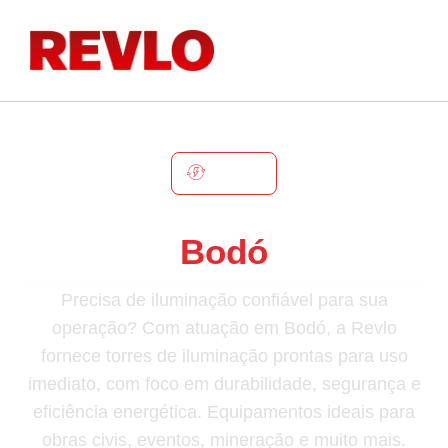
BODÓ
Torre De Iluminação Em
Bodó
Precisa de iluminação confiável para sua
operação? Com atuação em Bodó, a Revlo
fornece torres de iluminação prontas para uso
imediato, com foco em durabilidade, segurança e
eficiência energética. Equipamentos ideais para
obras civis, eventos, mineração e muito mais.