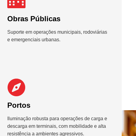
Obras Públicas
Suporte em operações municipais, rodoviárias
e emergenciais urbanas.
Portos
Iluminação robusta para operações de carga e
descarga em terminais, com mobilidade e alta
resistência a ambientes agressivos.