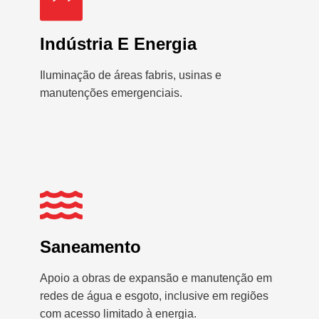
Indústria E Energia
Iluminação de áreas fabris, usinas e
manutenções emergenciais.
Saneamento
Apoio a obras de expansão e manutenção em
redes de água e esgoto, inclusive em regiões
com acesso limitado à energia.