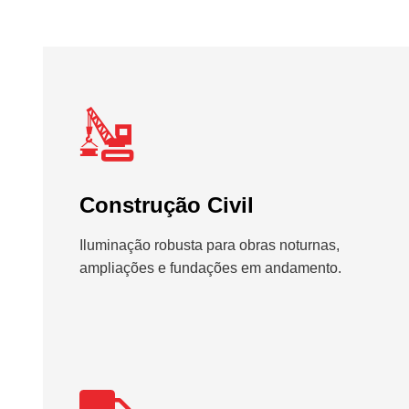
Construção Civil
Iluminação robusta para obras noturnas,
ampliações e fundações em andamento.