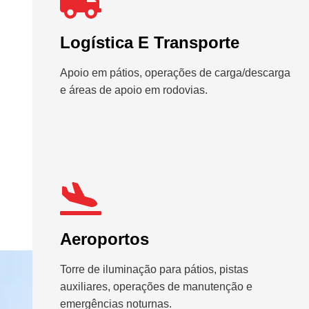
Logística E Transporte
Apoio em pátios, operações de carga/descarga
e áreas de apoio em rodovias.
Aeroportos
Torre de iluminação para pátios, pistas
auxiliares, operações de manutenção e
emergências noturnas.