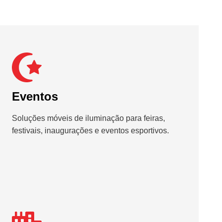
Eventos
Soluções móveis de iluminação para feiras,
festivais, inaugurações e eventos esportivos.