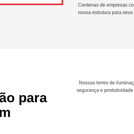
Centenas de empresas co
nossa estrutura para seus 
Nossas torres de iluminaç
segurança e produtividade
ção para
em