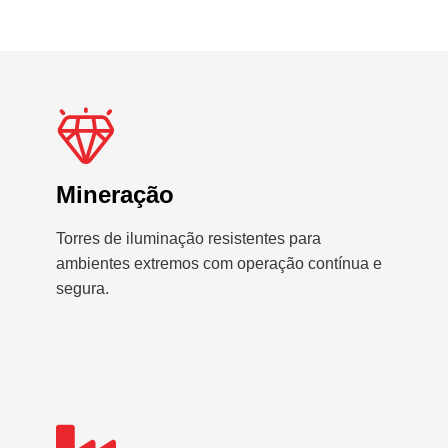
Mineração
Torres de iluminação resistentes para
ambientes extremos com operação contínua e
segura.