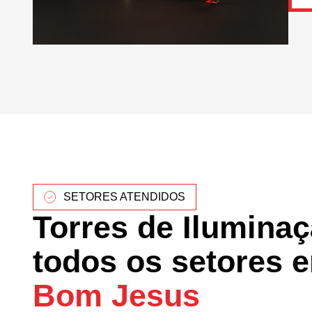
SETORES ATENDIDOS
Torres de Ilumina
todos os setores 
Bom Jesus