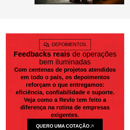
DEPOIMENTOS
Feedbacks reais
de operações
bem iluminadas
Com centenas de projetos atendidos
em todo o país, os depoimentos
reforçam o que entregamos:
eficiência, confiabilidade e suporte.
Veja como a Revlo tem feito a
diferença na rotina de empresas
exigentes.
QUERO UMA COTAÇÃO