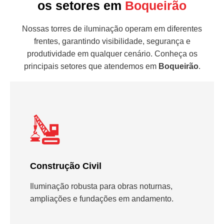
os setores em
Boqueirão
Nossas torres de iluminação operam em diferentes
frentes, garantindo visibilidade, segurança e
produtividade em qualquer cenário. Conheça os
principais setores que atendemos em
Boqueirão
.
Construção Civil
Iluminação robusta para obras noturnas,
ampliações e fundações em andamento.