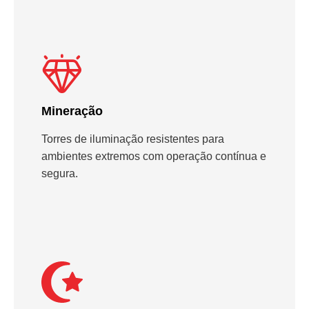
Mineração
Torres de iluminação resistentes para
ambientes extremos com operação contínua e
segura.