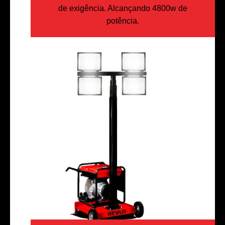
de exigência. Alcançando 4800w de
potência.