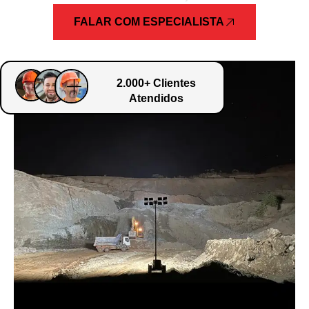
FALAR COM ESPECIALISTA
2.000+ Clientes
Atendidos