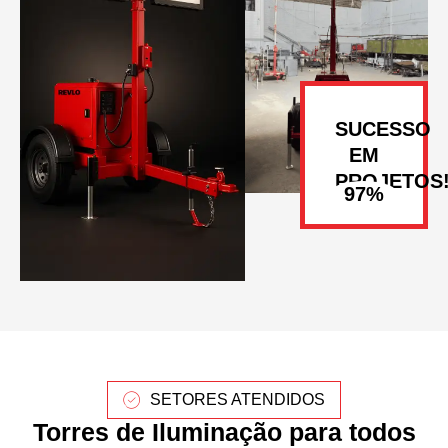
SUCESSO
EM
PROJETOS
SETORES ATENDIDOS
Torres de Iluminação para todos