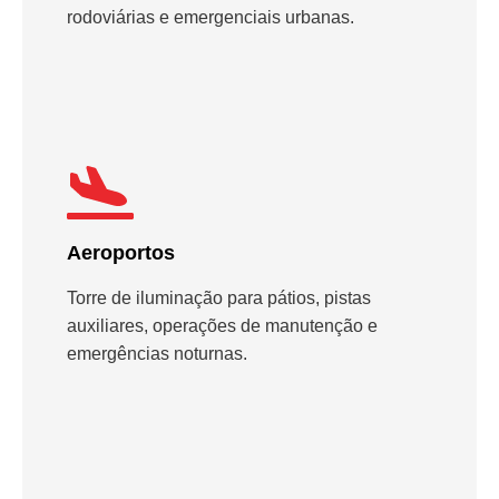
rodoviárias e emergenciais urbanas.
Aeroportos
Torre de iluminação para pátios, pistas
auxiliares, operações de manutenção e
emergências noturnas.