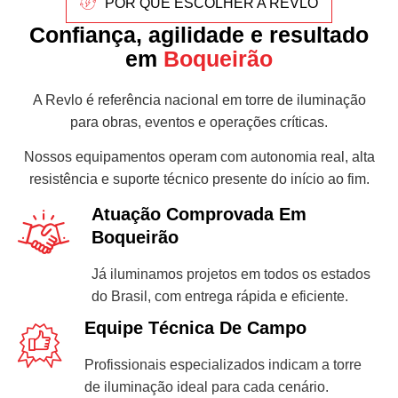
POR QUE ESCOLHER A REVLO
Confiança, agilidade e resultado
em
Boqueirão
A Revlo é referência nacional em torre de iluminação
para obras, eventos e operações críticas.
Nossos equipamentos operam com autonomia real, alta
resistência e suporte técnico presente do início ao fim.
Atuação Comprovada Em
Boqueirão
Já iluminamos projetos em todos os estados
do Brasil, com entrega rápida e eficiente.
Equipe Técnica De Campo
Profissionais especializados indicam a torre
de iluminação ideal para cada cenário.