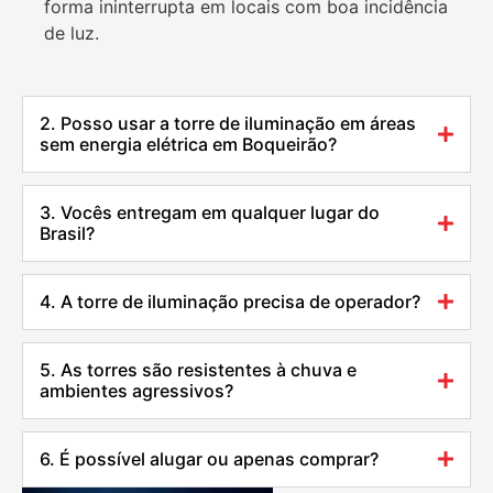
forma ininterrupta em locais com boa incidência
de luz.
2. Posso usar a torre de iluminação em áreas
sem energia elétrica em Boqueirão?
3. Vocês entregam em qualquer lugar do
Brasil?
4. A torre de iluminação precisa de operador?
5. As torres são resistentes à chuva e
ambientes agressivos?
6. É possível alugar ou apenas comprar?