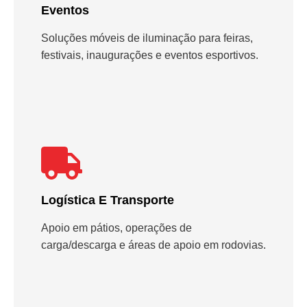
Eventos
Soluções móveis de iluminação para feiras,
festivais, inaugurações e eventos esportivos.
Logística E Transporte
Apoio em pátios, operações de
carga/descarga e áreas de apoio em rodovias.