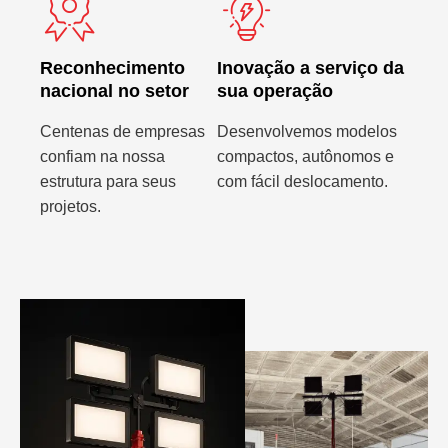
Reconhecimento
Inovação a serviço da
nacional no setor
sua operação
Centenas de empresas
Desenvolvemos modelos
confiam na nossa
compactos, autônomos e
estrutura para seus
com fácil deslocamento.
projetos.