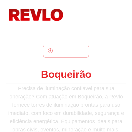
BOQUEIRÃO
Torre De Iluminação Em
Boqueirão
Precisa de iluminação confiável para sua
operação? Com atuação em Boqueirão, a Revlo
fornece torres de iluminação prontas para uso
imediato, com foco em durabilidade, segurança e
eficiência energética. Equipamentos ideais para
obras civis, eventos, mineração e muito mais.