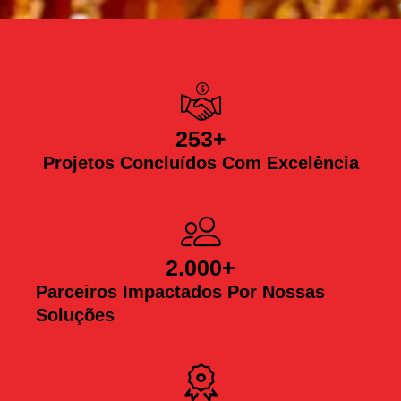
253
+
Projetos Concluídos Com Excelência
2.000
+
Parceiros Impactados Por Nossas
Soluções