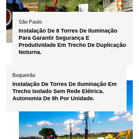
São Paulo
Instalação De 8 Torres De Iluminação
Para Garantir Segurança E
Produtividade Em Trecho De Duplicação
Noturna.
Boqueirão
Instalação De Torres De Iluminação Em
Trecho Isolado Sem Rede Elétrica.
Autonomia De 9h Por Unidade.