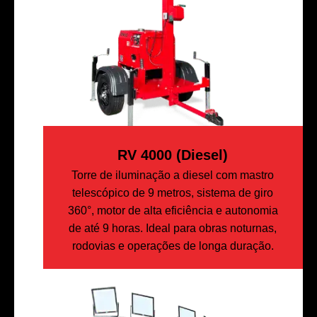
RV 4000 (diesel)
Torre de iluminação a diesel com mastro
telescópico de 9 metros, sistema de giro
360°, motor de alta eficiência e autonomia
de até 9 horas. Ideal para obras noturnas,
rodovias e operações de longa duração.