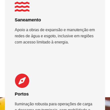
Saneamento
Apoio a obras de expansão e manutenção em
redes de água e esgoto, inclusive em regiões
com acesso limitado à energia.
Portos
Iluminação robusta para operações de carga