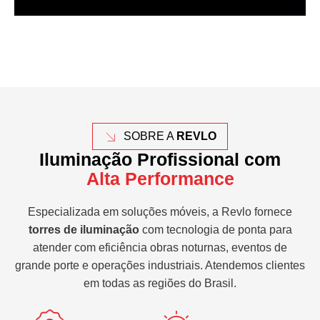
SOBRE A
REVLO
Iluminação Profissional com
Alta Performance
Especializada em soluções móveis, a Revlo fornece
torres de iluminação
com tecnologia de ponta para
atender com eficiência obras noturnas, eventos de
grande porte e operações industriais. Atendemos clientes
em todas as regiões do Brasil.