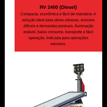
RV 2400 (Diesel)
Compacta, econômica e fácil de manobrar. A
solução ideal para obras urbanas, acessos
difíceis e demandas pontuais. Iluminação
estável, baixo consumo, transporte e fácil
operação. Indicada para operações
menores.