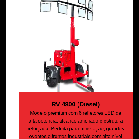
RV 4800 (Diesel)
Modelo premium com 6 refletores LED de
alta potência, alcance ampliado e estrutura
reforçada. Perfeita para mineração, grandes
eventos e frentes industriais com alto nível