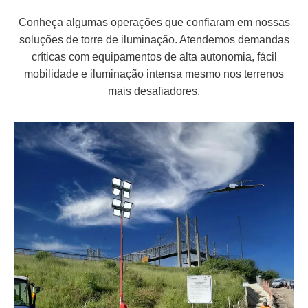
Conheça algumas operações que confiaram em nossas
soluções de torre de iluminação. Atendemos demandas
críticas com equipamentos de alta autonomia, fácil
mobilidade e iluminação intensa mesmo nos terrenos
mais desafiadores.