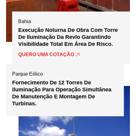
Bahia
Execução Noturna De Obra Com Torre
De Iluminação Da Revlo Garantindo
Visibilidade Total Em Área De Risco.
QUERO UMA COTAÇÃO
Parque Eólico
Fornecimento De 12 Torres De
Iluminação Para Operação Simultânea
De Manutenção E Montagem De
Turbinas.