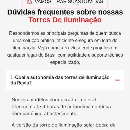
VAMOS TIRAR SUAS DÚVIDAS
Dúvidas frequentes sobre nossas
Torres De Iluminação
Respondemos as principais perguntas de quem busca
uma solução prática, eficiente e segura em torre de
iluminação. Veja como a Revlo atende projetos em
qualquer lugar do Brasil com agilidade e suporte técnico
especializado.
1. Qual a autonomia das torres de iluminação
da Revlo?
Nossos modelos com gerador a diesel
oferecem até 9 horas de autonomia contínua
com um único abastecimento.
A versão da torre de iluminação solar opera de