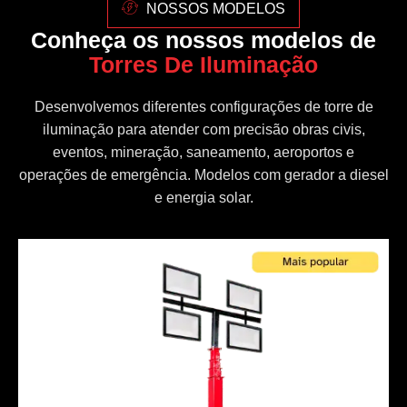
NOSSOS MODELOS
Conheça os nossos modelos de
Torres De Iluminação
Desenvolvemos diferentes configurações de torre de
iluminação para atender com precisão obras civis,
eventos, mineração, saneamento, aeroportos e
operações de emergência. Modelos com gerador a diesel
e energia solar.