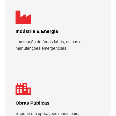
Indústria E Energia
Iluminação de áreas fabris, usinas e
manutenções emergenciais.
Obras Públicas
Suporte em operações municipais,