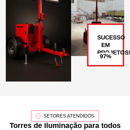
SUCESSO
EM
PROJETOS
SETORES ATENDIDOS
Torres de Iluminação para todos