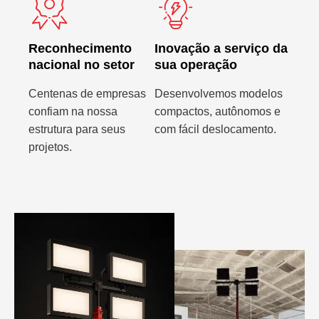
Reconhecimento
Inovação a serviço da
nacional no setor
sua operação
Centenas de empresas
Desenvolvemos modelos
confiam na nossa
compactos, autônomos e
estrutura para seus
com fácil deslocamento.
projetos.