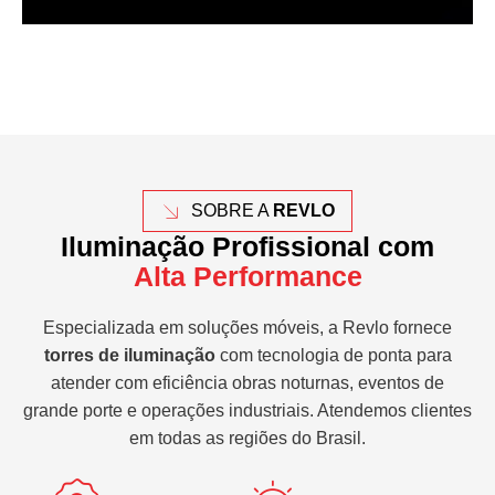
SOBRE A
REVLO
Iluminação Profissional com
Alta Performance
Especializada em soluções móveis, a Revlo fornece
torres de iluminação
com tecnologia de ponta para
atender com eficiência obras noturnas, eventos de
grande porte e operações industriais. Atendemos clientes
em todas as regiões do Brasil.