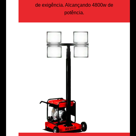
de exigência. Alcançando 4800w de
potência.