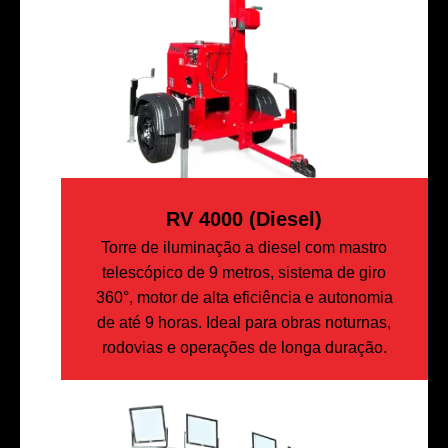
RV 4000 (diesel)
Torre de iluminação a diesel com mastro
telescópico de 9 metros, sistema de giro
360°, motor de alta eficiência e autonomia
de até 9 horas. Ideal para obras noturnas,
rodovias e operações de longa duração.