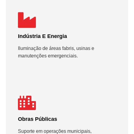
Indústria E Energia
Iluminação de áreas fabris, usinas e
manutenções emergenciais.
Obras Públicas
Suporte em operações municipais,