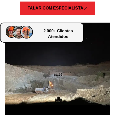
FALAR COM ESPECIALISTA
2.000+ Clientes
Atendidos