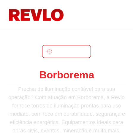
BORBOREMA
Torre De Iluminação Em
Borborema
Precisa de iluminação confiável para sua
operação? Com atuação em Borborema, a Revlo
fornece torres de iluminação prontas para uso
imediato, com foco em durabilidade, segurança e
eficiência energética. Equipamentos ideais para
obras civis, eventos, mineração e muito mais.