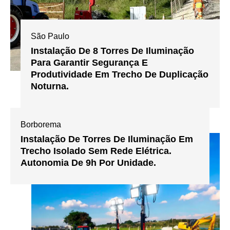
São Paulo
Instalação De 8 Torres De Iluminação
Para Garantir Segurança E
Produtividade Em Trecho De Duplicação
Noturna.
Borborema
Instalação De Torres De Iluminação Em
Trecho Isolado Sem Rede Elétrica.
Autonomia De 9h Por Unidade.