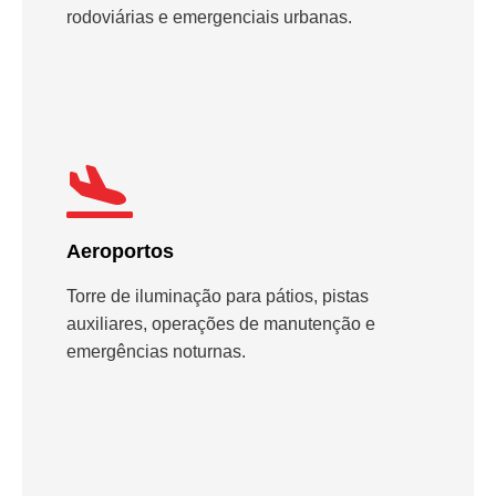
rodoviárias e emergenciais urbanas.
Aeroportos
Torre de iluminação para pátios, pistas
auxiliares, operações de manutenção e
emergências noturnas.