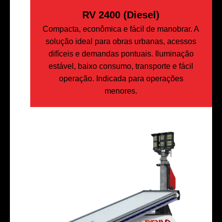
RV 2400 (Diesel)
Compacta, econômica e fácil de manobrar. A
solução ideal para obras urbanas, acessos
difíceis e demandas pontuais. Iluminação
estável, baixo consumo, transporte e fácil
operação. Indicada para operações
menores.