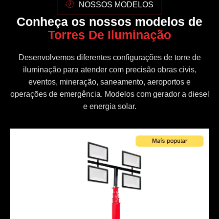
NOSSOS MODELOS
Conheça os nossos modelos de
Torres De Iluminação
Desenvolvemos diferentes configurações de torre de
iluminação para atender com precisão obras civis,
eventos, mineração, saneamento, aeroportos e
operações de emergência. Modelos com gerador a diesel
e energia solar.