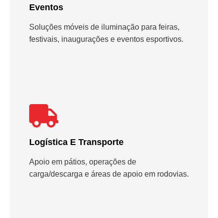
Eventos
Soluções móveis de iluminação para feiras,
festivais, inaugurações e eventos esportivos.
Logística E Transporte
Apoio em pátios, operações de
carga/descarga e áreas de apoio em rodovias.