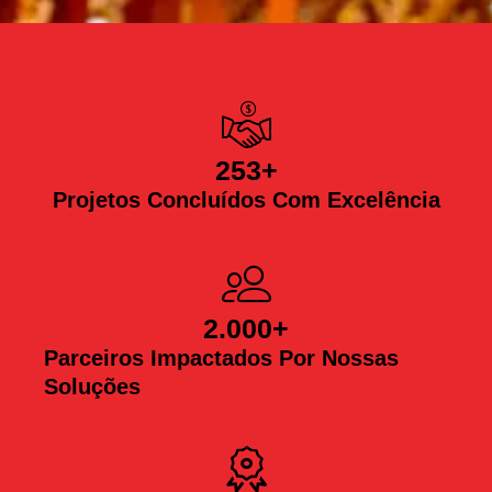
253
+
Projetos Concluídos Com Excelência
2.000
+
Parceiros Impactados Por Nossas
Soluções