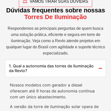
VAMOS TIRAR SUAS DÚVIDAS
Dúvidas frequentes sobre nossas
Torres De Iluminação
Respondemos as principais perguntas de quem busca
uma solução prática, eficiente e segura em torre de
iluminação. Veja como a Revlo atende projetos em
qualquer lugar do Brasil com agilidade e suporte técnico
especializado.
1. Qual a autonomia das torres de iluminação
da Revlo?
Nossos modelos com gerador a diesel
oferecem até 9 horas de autonomia contínua
com um único abastecimento.
A versão da torre de iluminação solar opera de