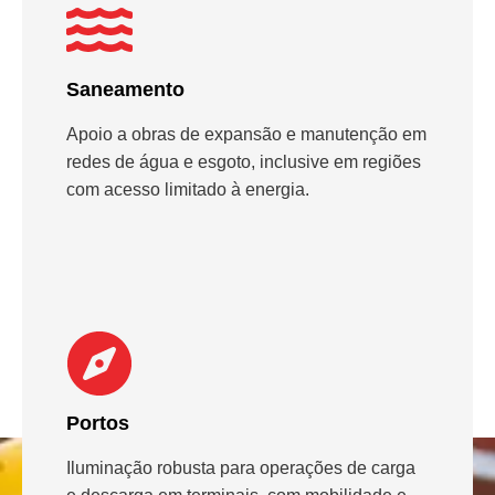
Saneamento
Apoio a obras de expansão e manutenção em
redes de água e esgoto, inclusive em regiões
com acesso limitado à energia.
Portos
Iluminação robusta para operações de carga