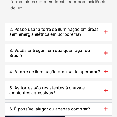
forma ininterrupta em locais com boa incidência
de luz.
2. Posso usar a torre de iluminação em áreas
sem energia elétrica em Borborema?
3. Vocês entregam em qualquer lugar do
Brasil?
4. A torre de iluminação precisa de operador?
5. As torres são resistentes à chuva e
ambientes agressivos?
6. É possível alugar ou apenas comprar?