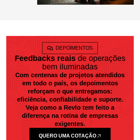
DEPOIMENTOS
Feedbacks reais
de operações
bem iluminadas
Com centenas de projetos atendidos
em todo o país, os depoimentos
reforçam o que entregamos:
eficiência, confiabilidade e suporte.
Veja como a Revlo tem feito a
diferença na rotina de empresas
exigentes.
QUERO UMA COTAÇÃO