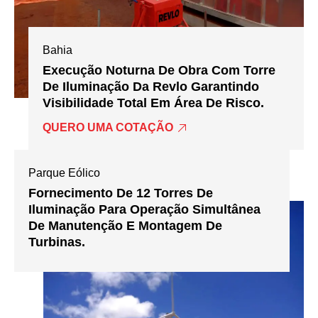
Bahia
Execução Noturna De Obra Com Torre
De Iluminação Da Revlo Garantindo
Visibilidade Total Em Área De Risco.
QUERO UMA COTAÇÃO
Parque Eólico
Fornecimento De 12 Torres De
Iluminação Para Operação Simultânea
De Manutenção E Montagem De
Turbinas.