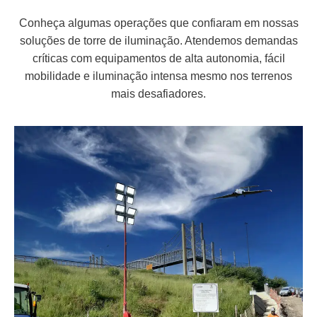
Conheça algumas operações que confiaram em nossas
soluções de torre de iluminação. Atendemos demandas
críticas com equipamentos de alta autonomia, fácil
mobilidade e iluminação intensa mesmo nos terrenos
mais desafiadores.