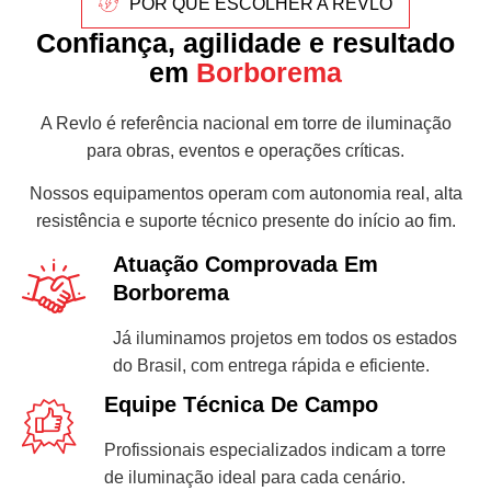
POR QUE ESCOLHER A REVLO
Confiança, agilidade e resultado
em
Borborema
A Revlo é referência nacional em torre de iluminação
para obras, eventos e operações críticas.
Nossos equipamentos operam com autonomia real, alta
resistência e suporte técnico presente do início ao fim.
Atuação Comprovada Em
Borborema
Já iluminamos projetos em todos os estados
do Brasil, com entrega rápida e eficiente.
Equipe Técnica De Campo
Profissionais especializados indicam a torre
de iluminação ideal para cada cenário.