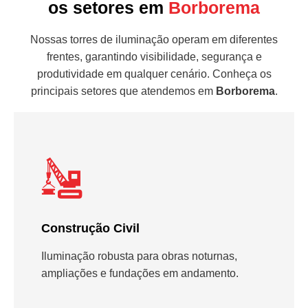
os setores em
Borborema
Nossas torres de iluminação operam em diferentes
frentes, garantindo visibilidade, segurança e
produtividade em qualquer cenário. Conheça os
principais setores que atendemos em
Borborema
.
Construção Civil
Iluminação robusta para obras noturnas,
ampliações e fundações em andamento.