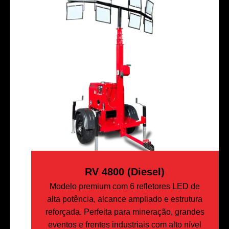
RV 4800 (Diesel)
Modelo premium com 6 refletores LED de
alta potência, alcance ampliado e estrutura
reforçada. Perfeita para mineração, grandes
eventos e frentes industriais com alto nível