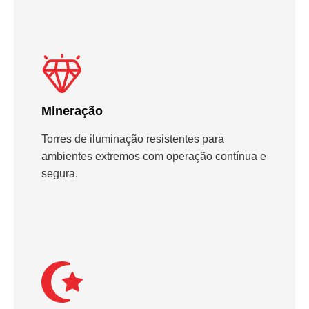
Mineração
Torres de iluminação resistentes para
ambientes extremos com operação contínua e
segura.