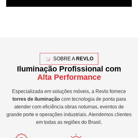
SOBRE A
REVLO
Iluminação Profissional com
Alta Performance
Especializada em soluções móveis, a Revlo fornece
torres de iluminação
com tecnologia de ponta para
atender com eficiência obras noturnas, eventos de
grande porte e operações industriais. Atendemos clientes
em todas as regiões do Brasil.