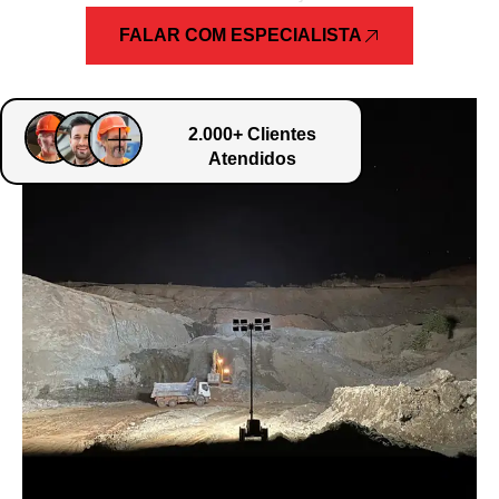
FALAR COM ESPECIALISTA
2.000+ Clientes
Atendidos