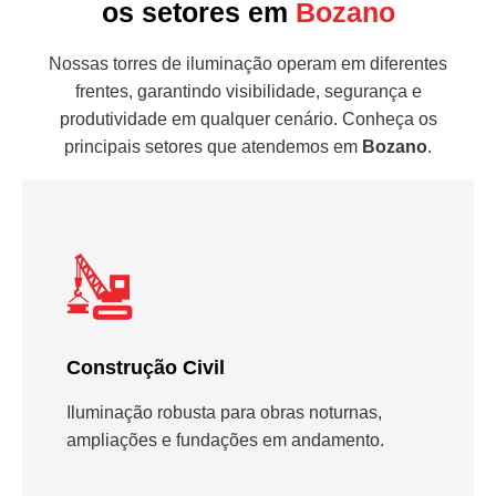
os setores em
Bozano
Nossas torres de iluminação operam em diferentes
frentes, garantindo visibilidade, segurança e
produtividade em qualquer cenário. Conheça os
principais setores que atendemos em
Bozano
.
Construção Civil
Iluminação robusta para obras noturnas,
ampliações e fundações em andamento.