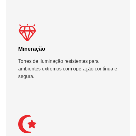
Mineração
Torres de iluminação resistentes para
ambientes extremos com operação contínua e
segura.