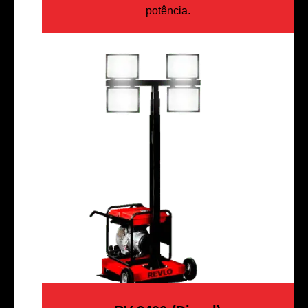
potência.