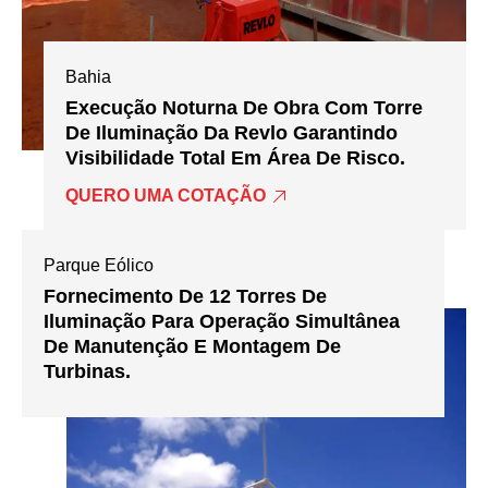
Bahia
Execução Noturna De Obra Com Torre
De Iluminação Da Revlo Garantindo
Visibilidade Total Em Área De Risco.
QUERO UMA COTAÇÃO
Parque Eólico
Fornecimento De 12 Torres De
Iluminação Para Operação Simultânea
De Manutenção E Montagem De
Turbinas.