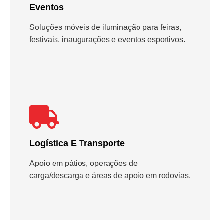
Eventos
Soluções móveis de iluminação para feiras,
festivais, inaugurações e eventos esportivos.
Logística E Transporte
Apoio em pátios, operações de
carga/descarga e áreas de apoio em rodovias.