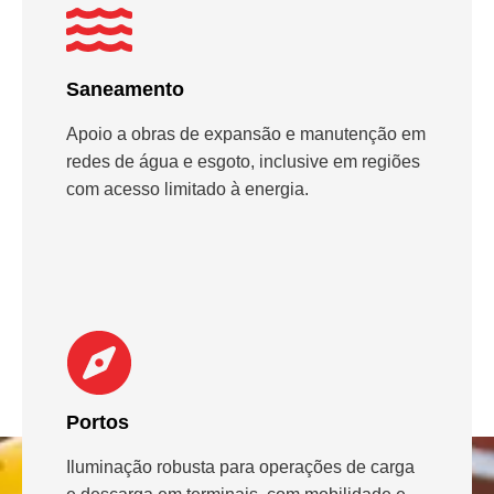
Saneamento
Apoio a obras de expansão e manutenção em
redes de água e esgoto, inclusive em regiões
com acesso limitado à energia.
Portos
Iluminação robusta para operações de carga