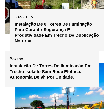
São Paulo
Instalação De 8 Torres De Iluminação
Para Garantir Segurança E
Produtividade Em Trecho De Duplicação
Noturna.
Bozano
Instalação De Torres De Iluminação Em
Trecho Isolado Sem Rede Elétrica.
Autonomia De 9h Por Unidade.