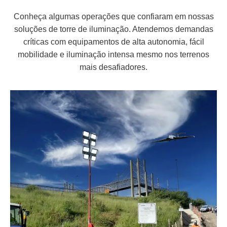
Conheça algumas operações que confiaram em nossas
soluções de torre de iluminação. Atendemos demandas
críticas com equipamentos de alta autonomia, fácil
mobilidade e iluminação intensa mesmo nos terrenos
mais desafiadores.