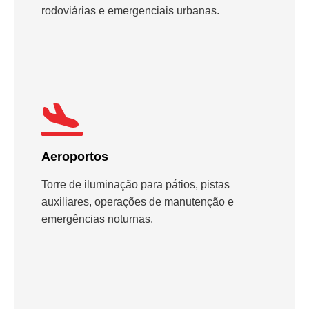
rodoviárias e emergenciais urbanas.
Aeroportos
Torre de iluminação para pátios, pistas
auxiliares, operações de manutenção e
emergências noturnas.