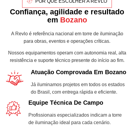
POR QUE ESCOLHER A REVLO
Confiança, agilidade e resultado
em
Bozano
A Revlo é referência nacional em torre de iluminação
para obras, eventos e operações críticas.
Nossos equipamentos operam com autonomia real, alta
resistência e suporte técnico presente do início ao fim.
Atuação Comprovada Em Bozano
Já iluminamos projetos em todos os estados
do Brasil, com entrega rápida e eficiente.
Equipe Técnica De Campo
Profissionais especializados indicam a torre
de iluminação ideal para cada cenário.