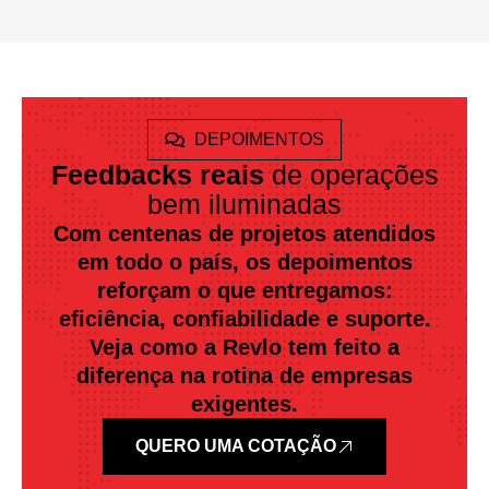
DEPOIMENTOS
Feedbacks reais
de operações
bem iluminadas
Com centenas de projetos atendidos
em todo o país, os depoimentos
reforçam o que entregamos:
eficiência, confiabilidade e suporte.
Veja como a Revlo tem feito a
diferença na rotina de empresas
exigentes.
QUERO UMA COTAÇÃO