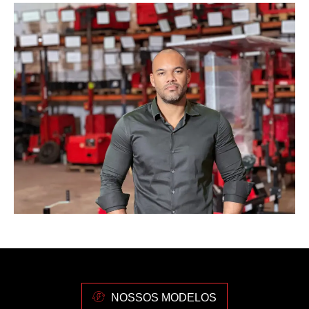
NOSSOS MODELOS