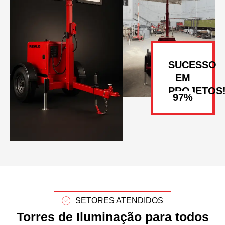
SUCESSO
EM
PROJETOS
SETORES ATENDIDOS
Torres de Iluminação para todos