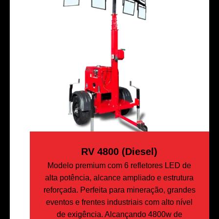
RV 4800 (Diesel)
Modelo premium com 6 refletores LED de
alta potência, alcance ampliado e estrutura
reforçada. Perfeita para mineração, grandes
eventos e frentes industriais com alto nível
de exigência. Alcançando 4800w de