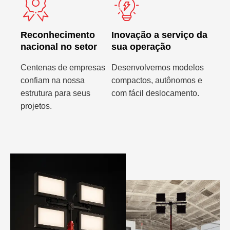
Reconhecimento
Inovação a serviço da
nacional no setor
sua operação
Centenas de empresas
Desenvolvemos modelos
confiam na nossa
compactos, autônomos e
estrutura para seus
com fácil deslocamento.
projetos.