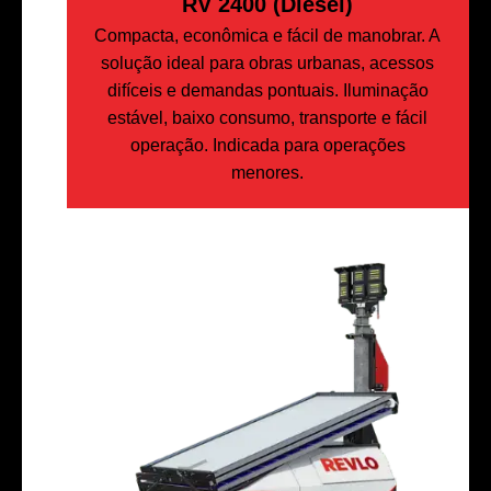
RV 2400 (Diesel)
Compacta, econômica e fácil de manobrar. A
solução ideal para obras urbanas, acessos
difíceis e demandas pontuais. Iluminação
estável, baixo consumo, transporte e fácil
operação. Indicada para operações
menores.