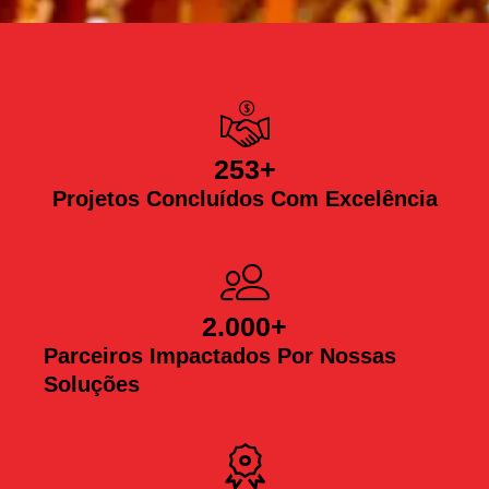
253
+
Projetos Concluídos Com Excelência
2.000
+
Parceiros Impactados Por Nossas
Soluções