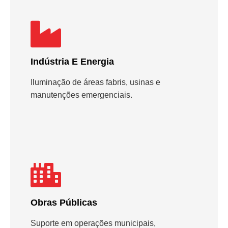
Indústria E Energia
Iluminação de áreas fabris, usinas e
manutenções emergenciais.
Obras Públicas
Suporte em operações municipais,