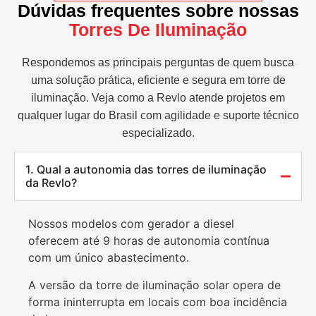
Dúvidas frequentes sobre nossas
Torres De Iluminação
Respondemos as principais perguntas de quem busca
uma solução prática, eficiente e segura em torre de
iluminação. Veja como a Revlo atende projetos em
qualquer lugar do Brasil com agilidade e suporte técnico
especializado.
1. Qual a autonomia das torres de iluminação
da Revlo?
Nossos modelos com gerador a diesel
oferecem até 9 horas de autonomia contínua
com um único abastecimento.
A versão da torre de iluminação solar opera de
forma ininterrupta em locais com boa incidência