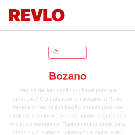
BOZANO
Torre De Iluminação Em
Bozano
Precisa de iluminação confiável para sua
operação? Com atuação em Bozano, a Revlo
fornece torres de iluminação prontas para uso
imediato, com foco em durabilidade, segurança e
eficiência energética. Equipamentos ideais para
obras civis, eventos, mineração e muito mais.