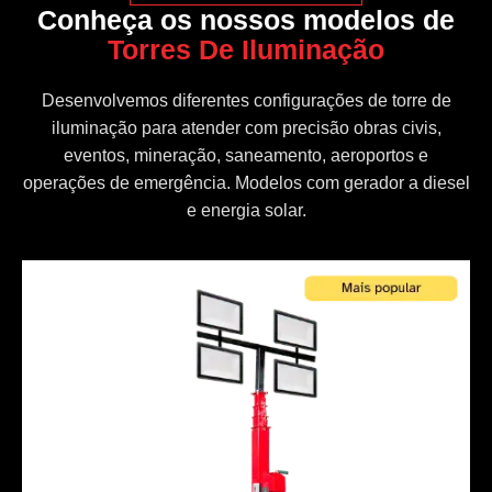
Conheça os nossos modelos de
Torres De Iluminação
Desenvolvemos diferentes configurações de torre de
iluminação para atender com precisão obras civis,
eventos, mineração, saneamento, aeroportos e
operações de emergência. Modelos com gerador a diesel
e energia solar.