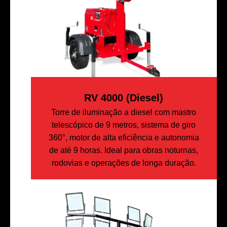
RV 4000 (diesel)
Torre de iluminação a diesel com mastro
telescópico de 9 metros, sistema de giro
360°, motor de alta eficiência e autonomia
de até 9 horas. Ideal para obras noturnas,
rodovias e operações de longa duração.