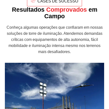
CASES DE SUCESSO
Resultados
Comprovados
em
Campo
Conheça algumas operações que confiaram em nossas
soluções de torre de iluminação. Atendemos demandas
críticas com equipamentos de alta autonomia, fácil
mobilidade e iluminação intensa mesmo nos terrenos
mais desafiadores.