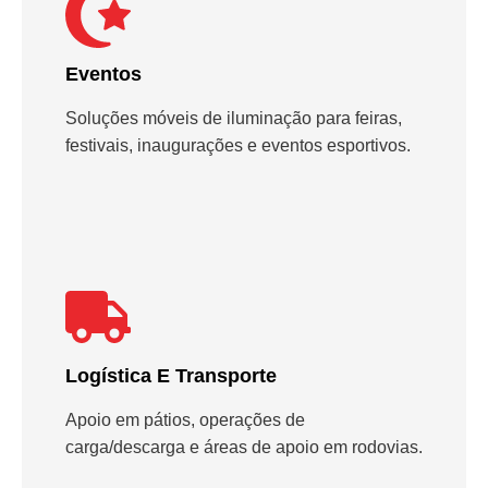
Eventos
Soluções móveis de iluminação para feiras,
festivais, inaugurações e eventos esportivos.
Logística E Transporte
Apoio em pátios, operações de
carga/descarga e áreas de apoio em rodovias.