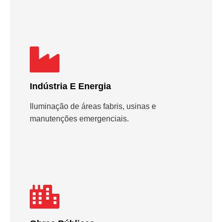
Indústria E Energia
Iluminação de áreas fabris, usinas e
manutenções emergenciais.