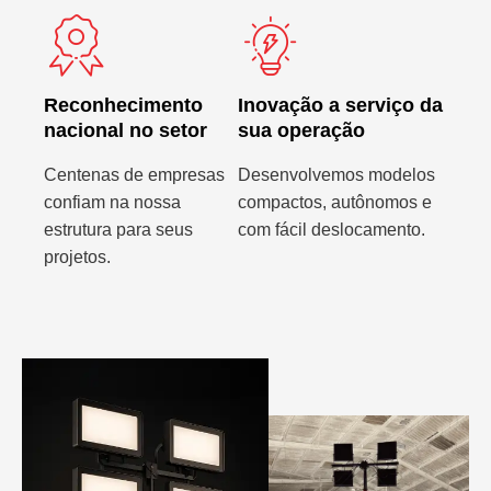
Reconhecimento
Inovação a serviço da
nacional no setor
sua operação
Centenas de empresas
Desenvolvemos modelos
confiam na nossa
compactos, autônomos e
estrutura para seus
com fácil deslocamento.
projetos.