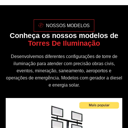
NOSSOS MODELOS
Conheça os nossos modelos de
Torres De Iluminação
Desenvolvemos diferentes configurações de torre de
iluminação para atender com precisão obras civis,
eventos, mineração, saneamento, aeroportos e
operações de emergência. Modelos com gerador a diesel
e energia solar.