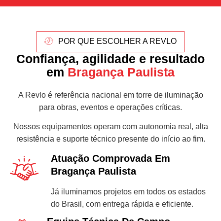
POR QUE ESCOLHER A REVLO
Confiança, agilidade e resultado
em
Bragança Paulista
A Revlo é referência nacional em torre de iluminação
para obras, eventos e operações críticas.
Nossos equipamentos operam com autonomia real, alta
resistência e suporte técnico presente do início ao fim.
Atuação Comprovada Em
Bragança Paulista
Já iluminamos projetos em todos os estados
do Brasil, com entrega rápida e eficiente.