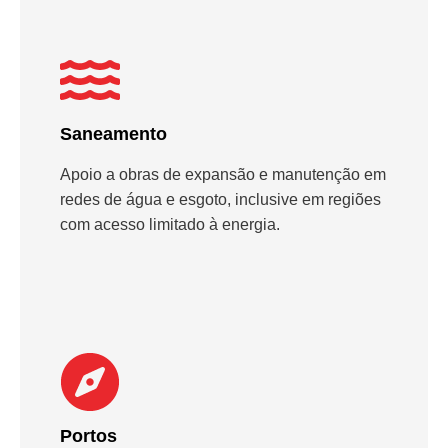
Saneamento
Apoio a obras de expansão e manutenção em
redes de água e esgoto, inclusive em regiões
com acesso limitado à energia.
Portos