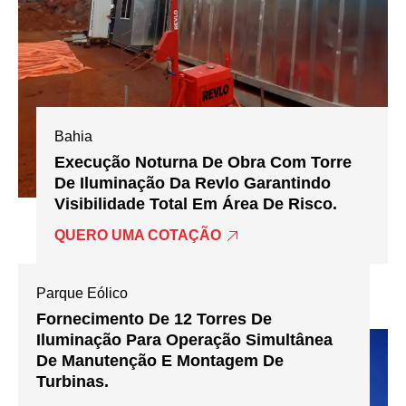
Bahia
Execução Noturna De Obra Com Torre
De Iluminação Da Revlo Garantindo
Visibilidade Total Em Área De Risco.
QUERO UMA COTAÇÃO
Parque Eólico
Fornecimento De 12 Torres De
Iluminação Para Operação Simultânea
De Manutenção E Montagem De
Turbinas.