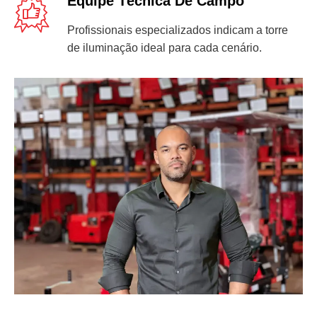
Equipe Técnica De Campo
Profissionais especializados indicam a torre
de iluminação ideal para cada cenário.