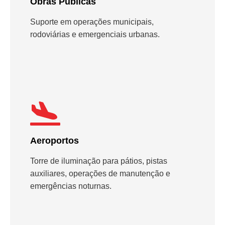
Obras Públicas
Suporte em operações municipais,
rodoviárias e emergenciais urbanas.
Aeroportos
Torre de iluminação para pátios, pistas
auxiliares, operações de manutenção e
emergências noturnas.