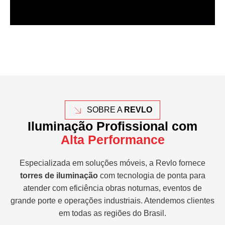
SOBRE A
REVLO
Iluminação Profissional com
Alta Performance
Especializada em soluções móveis, a Revlo fornece
torres de iluminação
com tecnologia de ponta para
atender com eficiência obras noturnas, eventos de
grande porte e operações industriais. Atendemos clientes
em todas as regiões do Brasil.