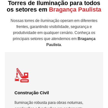
Torres de Iluminação para todos
os setores em
Bragança Paulista
Nossas torres de iluminação operam em diferentes
frentes, garantindo visibilidade, segurança e
produtividade em qualquer cenário. Conheça os
principais setores que atendemos em
Bragança
Paulista
.
Construção Civil
Iluminação robusta para obras noturnas,