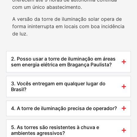
com um único abastecimento.
A versão da torre de iluminação solar opera de
forma ininterrupta em locais com boa incidência
de luz.
2. Posso usar a torre de iluminação em áreas
sem energia elétrica em Bragança Paulista?
3. Vocês entregam em qualquer lugar do
Brasil?
4. A torre de iluminação precisa de operador?
5. As torres são resistentes à chuva e
ambientes agressivos?