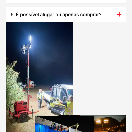
6. É possível alugar ou apenas comprar?