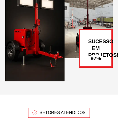
SUCESSO
EM
PROJETOS
SETORES ATENDIDOS