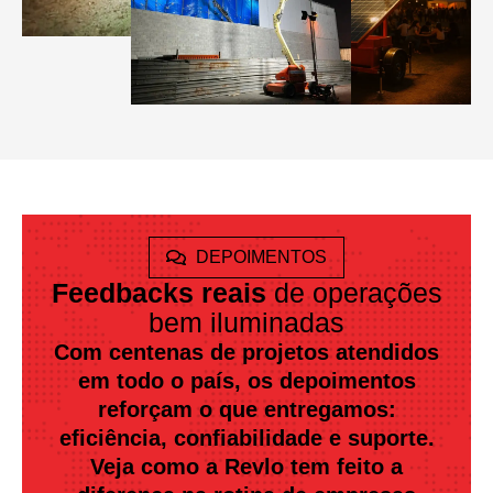
DEPOIMENTOS
Feedbacks reais
de operações
bem iluminadas
Com centenas de projetos atendidos
em todo o país, os depoimentos
reforçam o que entregamos:
eficiência, confiabilidade e suporte.
Veja como a Revlo tem feito a