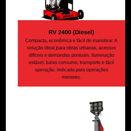
RV 2400 (Diesel)
Compacta, econômica e fácil de manobrar. A
solução ideal para obras urbanas, acessos
difíceis e demandas pontuais. Iluminação
estável, baixo consumo, transporte e fácil
operação. Indicada para operações
menores.