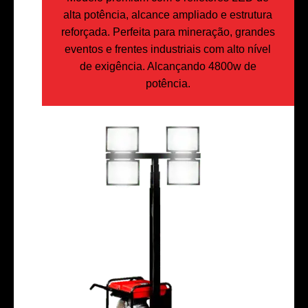
alta potência, alcance ampliado e estrutura
reforçada. Perfeita para mineração, grandes
eventos e frentes industriais com alto nível
de exigência. Alcançando 4800w de
potência.