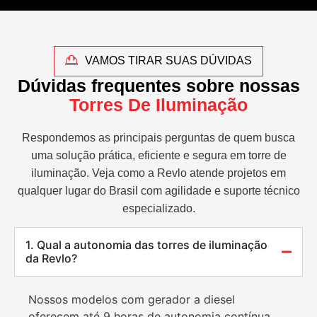
VAMOS TIRAR SUAS DÚVIDAS
Dúvidas frequentes sobre nossas
Torres De Iluminação
Respondemos as principais perguntas de quem busca
uma solução prática, eficiente e segura em torre de
iluminação. Veja como a Revlo atende projetos em
qualquer lugar do Brasil com agilidade e suporte técnico
especializado.
1. Qual a autonomia das torres de iluminação
da Revlo?
Nossos modelos com gerador a diesel
oferecem até 9 horas de autonomia contínua