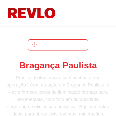
BRAGANÇA PAULISTA
Torre De Iluminação Em
Bragança Paulista
Precisa de iluminação confiável para sua
operação? Com atuação em Bragança Paulista, a
Revlo fornece torres de iluminação prontas para
uso imediato, com foco em durabilidade,
segurança e eficiência energética. Equipamentos
ideais para obras civis, eventos, mineração e