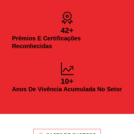
42
+
Prêmios E Certificações
Reconhecidas
10
+
Anos De Vivência Acumulada No Setor