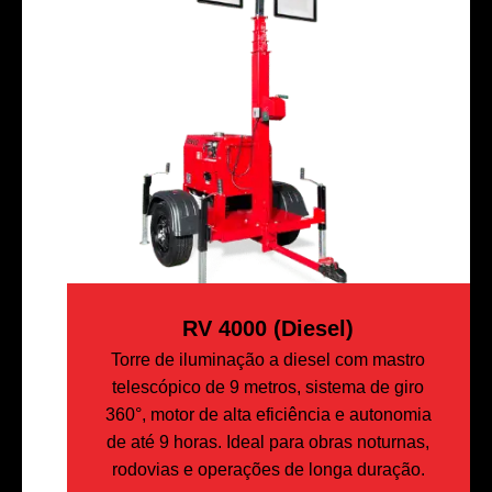
RV 4000 (diesel)
Torre de iluminação a diesel com mastro
telescópico de 9 metros, sistema de giro
360°, motor de alta eficiência e autonomia
de até 9 horas. Ideal para obras noturnas,
rodovias e operações de longa duração.