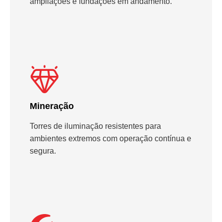
ampliações e fundações em andamento.
Mineração
Torres de iluminação resistentes para
ambientes extremos com operação contínua e
segura.