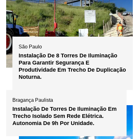
São Paulo
Instalação De 8 Torres De Iluminação
Para Garantir Segurança E
Produtividade Em Trecho De Duplicação
Noturna.
Bragança Paulista
Instalação De Torres De Iluminação Em
Trecho Isolado Sem Rede Elétrica.
Autonomia De 9h Por Unidade.