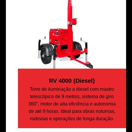
RV 4000 (diesel)
Torre de iluminação a diesel com mastro
telescópico de 9 metros, sistema de giro
360°, motor de alta eficiência e autonomia
de até 9 horas. Ideal para obras noturnas,
rodovias e operações de longa duração.