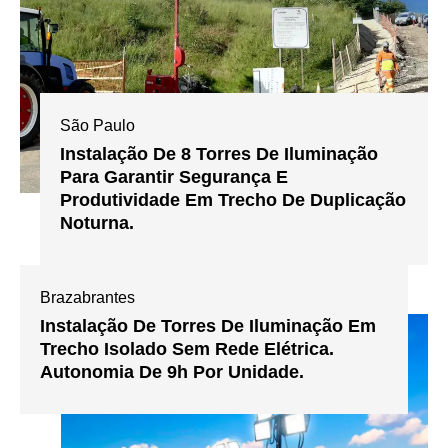
São Paulo
Instalação De 8 Torres De Iluminação
Para Garantir Segurança E
Produtividade Em Trecho De Duplicação
Noturna.
Brazabrantes
Instalação De Torres De Iluminação Em
Trecho Isolado Sem Rede Elétrica.
Autonomia De 9h Por Unidade.