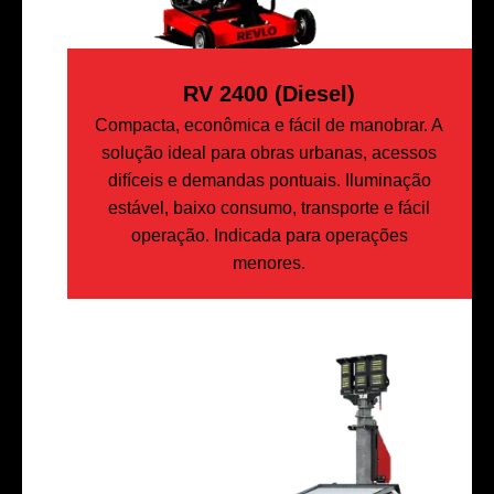
RV 2400 (Diesel)
Compacta, econômica e fácil de manobrar. A
solução ideal para obras urbanas, acessos
difíceis e demandas pontuais. Iluminação
estável, baixo consumo, transporte e fácil
operação. Indicada para operações
menores.