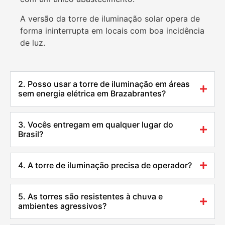
A versão da torre de iluminação solar opera de
forma ininterrupta em locais com boa incidência
de luz.
2. Posso usar a torre de iluminação em áreas
sem energia elétrica em Brazabrantes?
3. Vocês entregam em qualquer lugar do
Brasil?
4. A torre de iluminação precisa de operador?
5. As torres são resistentes à chuva e
ambientes agressivos?