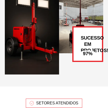
SUCESSO
EM
PROJETOS
SETORES ATENDIDOS