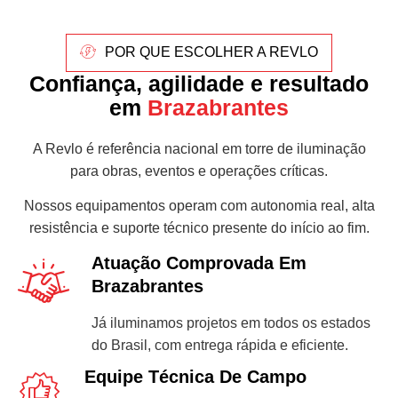
POR QUE ESCOLHER A REVLO
Confiança, agilidade e resultado
em
Brazabrantes
A Revlo é referência nacional em torre de iluminação
para obras, eventos e operações críticas.
Nossos equipamentos operam com autonomia real, alta
resistência e suporte técnico presente do início ao fim.
Atuação Comprovada Em
Brazabrantes
Já iluminamos projetos em todos os estados
do Brasil, com entrega rápida e eficiente.
Equipe Técnica De Campo