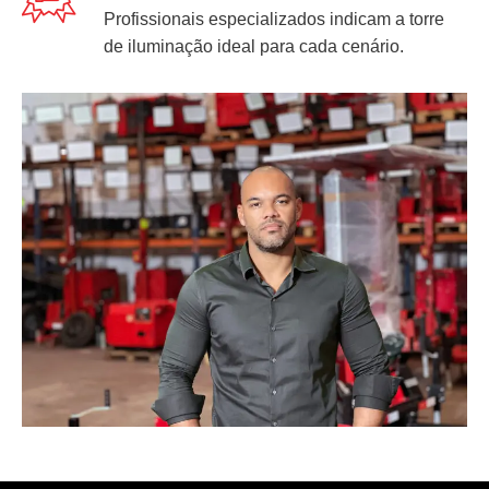
Profissionais especializados indicam a torre
de iluminação ideal para cada cenário.