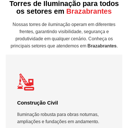
Torres de Iluminação para todos
os setores em
Brazabrantes
Nossas torres de iluminação operam em diferentes
frentes, garantindo visibilidade, segurança e
produtividade em qualquer cenário. Conheça os
principais setores que atendemos em
Brazabrantes
.
Construção Civil
Iluminação robusta para obras noturnas,
ampliações e fundações em andamento.