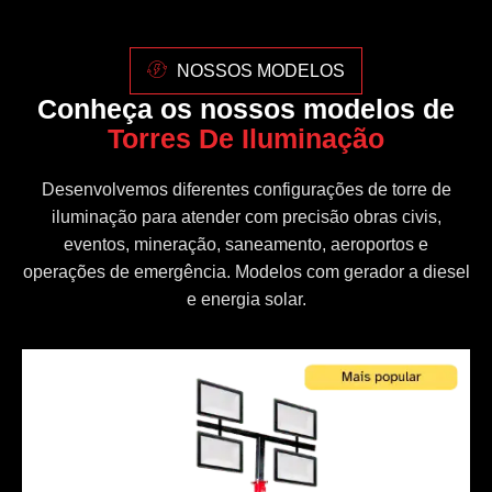
NOSSOS MODELOS
Conheça os nossos modelos de
Torres De Iluminação
Desenvolvemos diferentes configurações de torre de
iluminação para atender com precisão obras civis,
eventos, mineração, saneamento, aeroportos e
operações de emergência. Modelos com gerador a diesel
e energia solar.