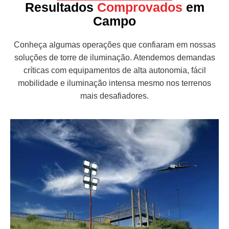
Resultados
Comprovados
em
Campo
Conheça algumas operações que confiaram em nossas
soluções de torre de iluminação. Atendemos demandas
críticas com equipamentos de alta autonomia, fácil
mobilidade e iluminação intensa mesmo nos terrenos
mais desafiadores.