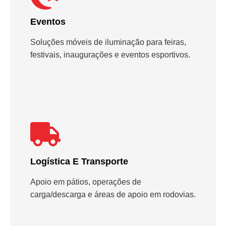
Eventos
Soluções móveis de iluminação para feiras,
festivais, inaugurações e eventos esportivos.
Logística E Transporte
Apoio em pátios, operações de
carga/descarga e áreas de apoio em rodovias.