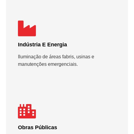
Indústria E Energia
Iluminação de áreas fabris, usinas e
manutenções emergenciais.
Obras Públicas