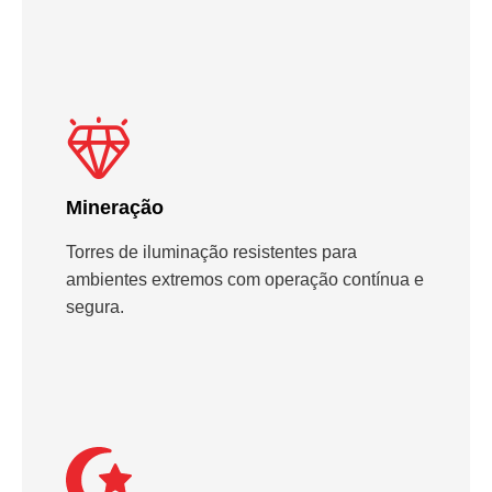
Mineração
Torres de iluminação resistentes para
ambientes extremos com operação contínua e
segura.