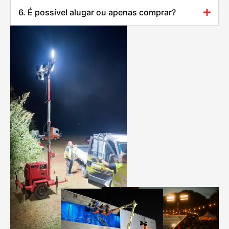
6. É possível alugar ou apenas comprar?