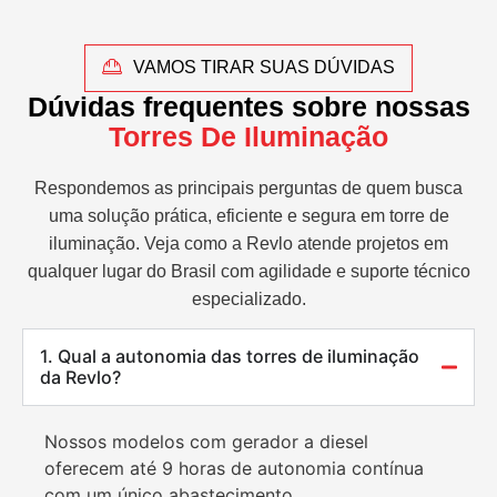
VAMOS TIRAR SUAS DÚVIDAS
Dúvidas frequentes sobre nossas
Torres De Iluminação
Respondemos as principais perguntas de quem busca
uma solução prática, eficiente e segura em torre de
iluminação. Veja como a Revlo atende projetos em
qualquer lugar do Brasil com agilidade e suporte técnico
especializado.
1. Qual a autonomia das torres de iluminação
da Revlo?
Nossos modelos com gerador a diesel
oferecem até 9 horas de autonomia contínua
com um único abastecimento.