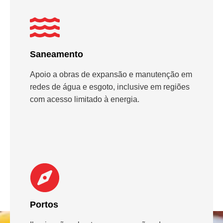
Saneamento
Apoio a obras de expansão e manutenção em
redes de água e esgoto, inclusive em regiões
com acesso limitado à energia.
Portos