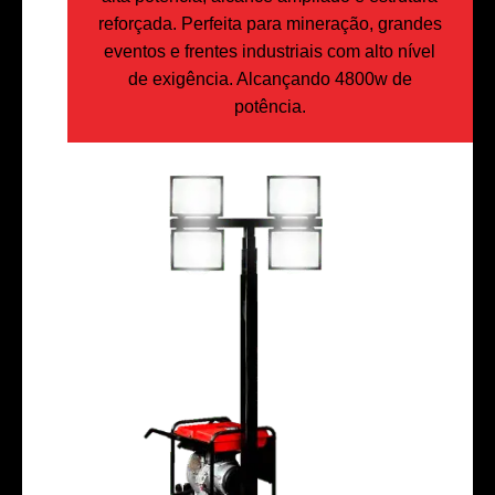
reforçada. Perfeita para mineração, grandes
eventos e frentes industriais com alto nível
de exigência. Alcançando 4800w de
potência.