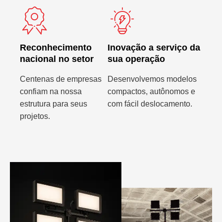
Reconhecimento
Inovação a serviço da
nacional no setor
sua operação
Centenas de empresas
Desenvolvemos modelos
confiam na nossa
compactos, autônomos e
estrutura para seus
com fácil deslocamento.
projetos.