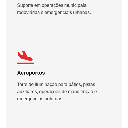
Suporte em operações municipais,
rodoviárias e emergenciais urbanas.
Aeroportos
Torre de iluminação para pátios, pistas
auxiliares, operações de manutenção e
emergências noturnas.