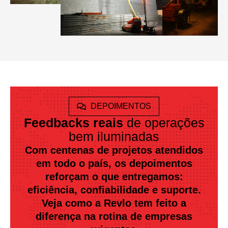
DEPOIMENTOS
Feedbacks reais
de operações
bem iluminadas
Com centenas de projetos atendidos
em todo o país, os depoimentos
reforçam o que entregamos:
eficiência, confiabilidade e suporte.
Veja como a Revlo tem feito a
diferença na rotina de empresas