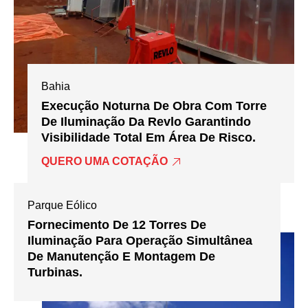
Bahia
Execução Noturna De Obra Com Torre
De Iluminação Da Revlo Garantindo
Visibilidade Total Em Área De Risco.
QUERO UMA COTAÇÃO
Parque Eólico
Fornecimento De 12 Torres De
Iluminação Para Operação Simultânea
De Manutenção E Montagem De
Turbinas.