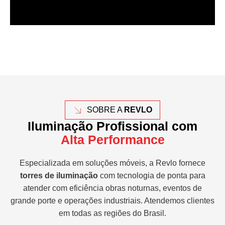
SOBRE A
REVLO
Iluminação Profissional com
Alta Performance
Especializada em soluções móveis, a Revlo fornece
torres de iluminação
com tecnologia de ponta para
atender com eficiência obras noturnas, eventos de
grande porte e operações industriais. Atendemos clientes
em todas as regiões do Brasil.