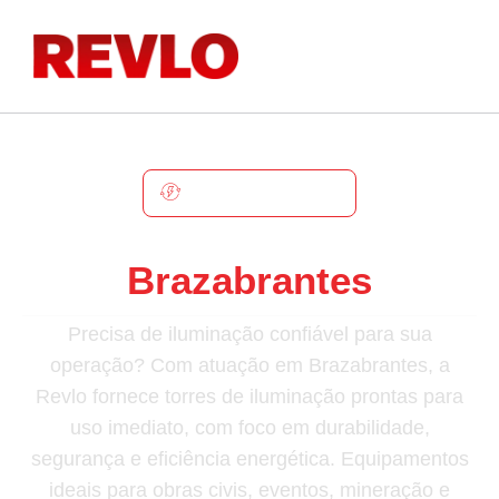
BRAZABRANTES
Torre De Iluminação Em
Brazabrantes
Precisa de iluminação confiável para sua
operação? Com atuação em Brazabrantes, a
Revlo fornece torres de iluminação prontas para
uso imediato, com foco em durabilidade,
segurança e eficiência energética. Equipamentos
ideais para obras civis, eventos, mineração e