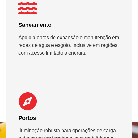
Saneamento
Apoio a obras de expansão e manutenção em
redes de água e esgoto, inclusive em regiões
com acesso limitado à energia.
Portos
Iluminação robusta para operações de carga