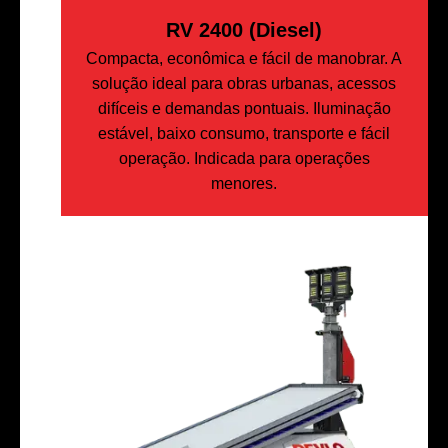
RV 2400 (Diesel)
Compacta, econômica e fácil de manobrar. A
solução ideal para obras urbanas, acessos
difíceis e demandas pontuais. Iluminação
estável, baixo consumo, transporte e fácil
operação. Indicada para operações
menores.