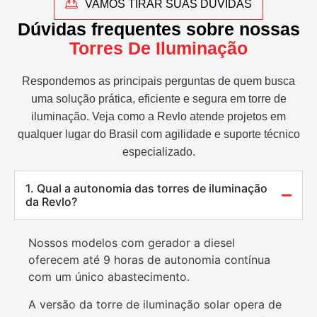
VAMOS TIRAR SUAS DÚVIDAS
Dúvidas frequentes sobre nossas
Torres De Iluminação
Respondemos as principais perguntas de quem busca
uma solução prática, eficiente e segura em torre de
iluminação. Veja como a Revlo atende projetos em
qualquer lugar do Brasil com agilidade e suporte técnico
especializado.
1. Qual a autonomia das torres de iluminação
da Revlo?
Nossos modelos com gerador a diesel
oferecem até 9 horas de autonomia contínua
com um único abastecimento.
A versão da torre de iluminação solar opera de