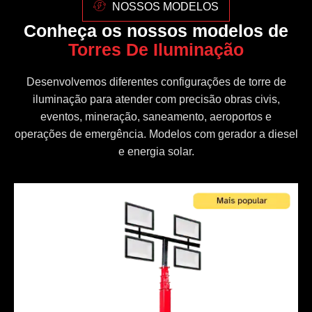
NOSSOS MODELOS
Conheça os nossos modelos de
Torres De Iluminação
Desenvolvemos diferentes configurações de torre de
iluminação para atender com precisão obras civis,
eventos, mineração, saneamento, aeroportos e
operações de emergência. Modelos com gerador a diesel
e energia solar.