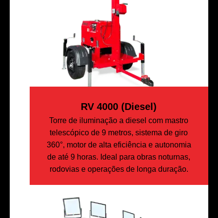
RV 4000 (diesel)
Torre de iluminação a diesel com mastro
telescópico de 9 metros, sistema de giro
360°, motor de alta eficiência e autonomia
de até 9 horas. Ideal para obras noturnas,
rodovias e operações de longa duração.