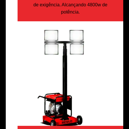
de exigência. Alcançando 4800w de
potência.