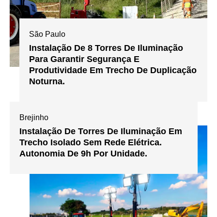
São Paulo
Instalação De 8 Torres De Iluminação
Para Garantir Segurança E
Produtividade Em Trecho De Duplicação
Noturna.
Brejinho
Instalação De Torres De Iluminação Em
Trecho Isolado Sem Rede Elétrica.
Autonomia De 9h Por Unidade.