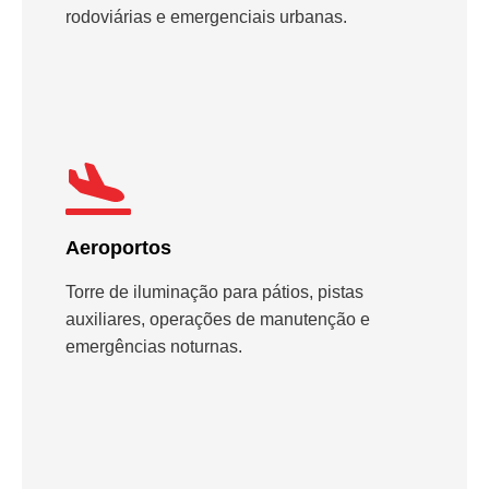
rodoviárias e emergenciais urbanas.
Aeroportos
Torre de iluminação para pátios, pistas
auxiliares, operações de manutenção e
emergências noturnas.