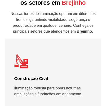
os setores em
Brejinho
Nossas torres de iluminação operam em diferentes
frentes, garantindo visibilidade, segurança e
produtividade em qualquer cenário. Conheça os
principais setores que atendemos em
Brejinho
.
Construção Civil
Iluminação robusta para obras noturnas,
ampliações e fundações em andamento.