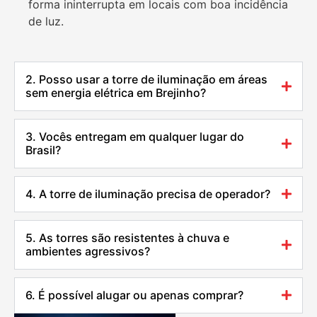
forma ininterrupta em locais com boa incidência
de luz.
2. Posso usar a torre de iluminação em áreas
sem energia elétrica em Brejinho?
3. Vocês entregam em qualquer lugar do
Brasil?
4. A torre de iluminação precisa de operador?
5. As torres são resistentes à chuva e
ambientes agressivos?
6. É possível alugar ou apenas comprar?