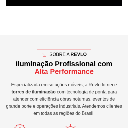
SOBRE A
REVLO
Iluminação Profissional com
Alta Performance
Especializada em soluções móveis, a Revlo fornece
torres de iluminação
com tecnologia de ponta para
atender com eficiência obras noturnas, eventos de
grande porte e operações industriais. Atendemos clientes
em todas as regiões do Brasil.