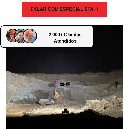
FALAR COM ESPECIALISTA
2.000+ Clientes
Atendidos