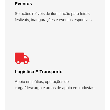
Eventos
Soluções móveis de iluminação para feiras,
festivais, inaugurações e eventos esportivos.
Logística E Transporte
Apoio em pátios, operações de
carga/descarga e áreas de apoio em rodovias.