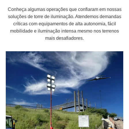
Conheça algumas operações que confiaram em nossas
soluções de torre de iluminação. Atendemos demandas
críticas com equipamentos de alta autonomia, fácil
mobilidade e iluminação intensa mesmo nos terrenos
mais desafiadores.