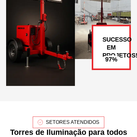
SUCESSO
EM
PROJETOS
SETORES ATENDIDOS
Torres de Iluminação para todos