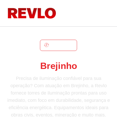
BREJINHO
Torre De Iluminação Em
Brejinho
Precisa de iluminação confiável para sua
operação? Com atuação em Brejinho, a Revlo
fornece torres de iluminação prontas para uso
imediato, com foco em durabilidade, segurança e
eficiência energética. Equipamentos ideais para
obras civis, eventos, mineração e muito mais.