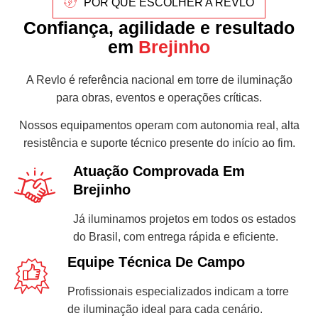
POR QUE ESCOLHER A REVLO
Confiança, agilidade e resultado
em
Brejinho
A Revlo é referência nacional em torre de iluminação
para obras, eventos e operações críticas.
Nossos equipamentos operam com autonomia real, alta
resistência e suporte técnico presente do início ao fim.
Atuação Comprovada Em
Brejinho
Já iluminamos projetos em todos os estados
do Brasil, com entrega rápida e eficiente.
Equipe Técnica De Campo
Profissionais especializados indicam a torre
de iluminação ideal para cada cenário.