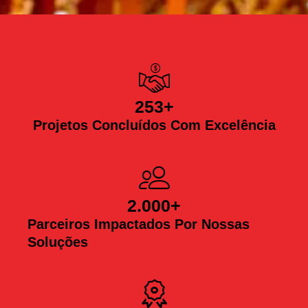
253
+
Projetos Concluídos Com Excelência
2.000
+
Parceiros Impactados Por Nossas
Soluções