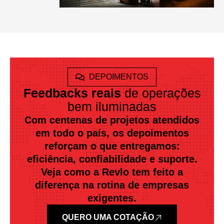
DEPOIMENTOS
Feedbacks reais
de operações
bem iluminadas
Com centenas de projetos atendidos
em todo o país, os depoimentos
reforçam o que entregamos:
eficiência, confiabilidade e suporte.
Veja como a Revlo tem feito a
diferença na rotina de empresas
exigentes.
QUERO UMA COTAÇÃO