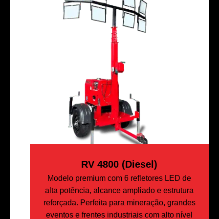
RV 4800 (Diesel)
Modelo premium com 6 refletores LED de
alta potência, alcance ampliado e estrutura
reforçada. Perfeita para mineração, grandes
eventos e frentes industriais com alto nível