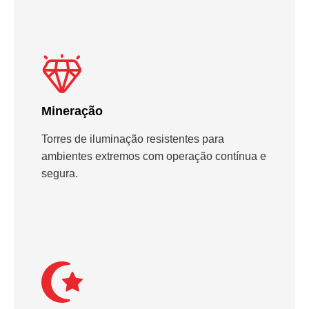
Mineração
Torres de iluminação resistentes para
ambientes extremos com operação contínua e
segura.