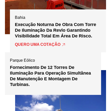
Bahia
Execução Noturna De Obra Com Torre
De Iluminação Da Revlo Garantindo
Visibilidade Total Em Área De Risco.
QUERO UMA COTAÇÃO
Parque Eólico
Fornecimento De 12 Torres De
Iluminação Para Operação Simultânea
De Manutenção E Montagem De
Turbinas.