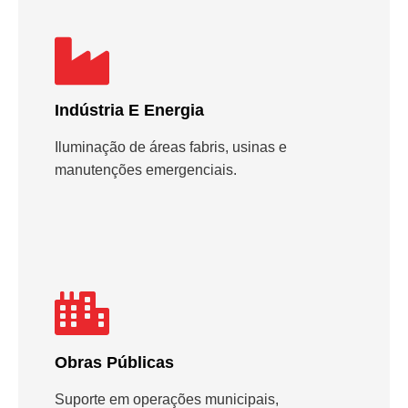
Indústria E Energia
Iluminação de áreas fabris, usinas e
manutenções emergenciais.
Obras Públicas
Suporte em operações municipais,