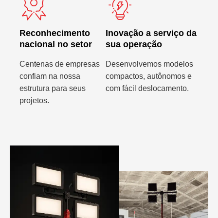
Reconhecimento
Inovação a serviço da
nacional no setor
sua operação
Centenas de empresas
Desenvolvemos modelos
confiam na nossa
compactos, autônomos e
estrutura para seus
com fácil deslocamento.
projetos.