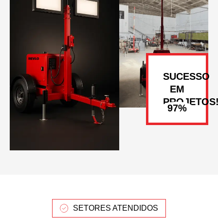
SUCESSO
EM
PROJETOS
SETORES ATENDIDOS