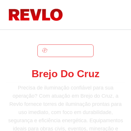
BREJO DO CRUZ
Torre De Iluminação Em
Brejo Do Cruz
Precisa de iluminação confiável para sua
operação? Com atuação em Brejo do Cruz, a
Revlo fornece torres de iluminação prontas para
uso imediato, com foco em durabilidade,
segurança e eficiência energética. Equipamentos
ideais para obras civis, eventos, mineração e