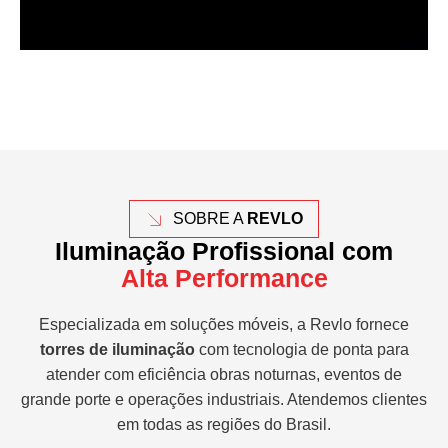
SOBRE A
REVLO
Iluminação Profissional com
Alta Performance
Especializada em soluções móveis, a Revlo fornece
torres de iluminação
com tecnologia de ponta para
atender com eficiência obras noturnas, eventos de
grande porte e operações industriais. Atendemos clientes
em todas as regiões do Brasil.