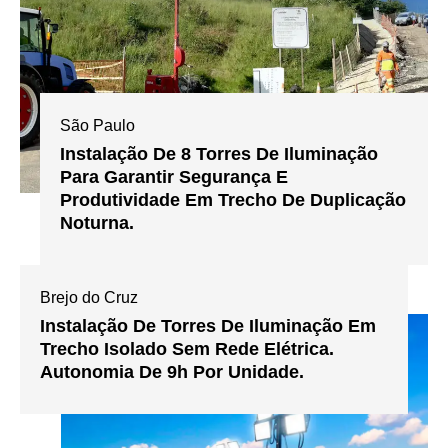
São Paulo
Instalação De 8 Torres De Iluminação
Para Garantir Segurança E
Produtividade Em Trecho De Duplicação
Noturna.
Brejo do Cruz
Instalação De Torres De Iluminação Em
Trecho Isolado Sem Rede Elétrica.
Autonomia De 9h Por Unidade.