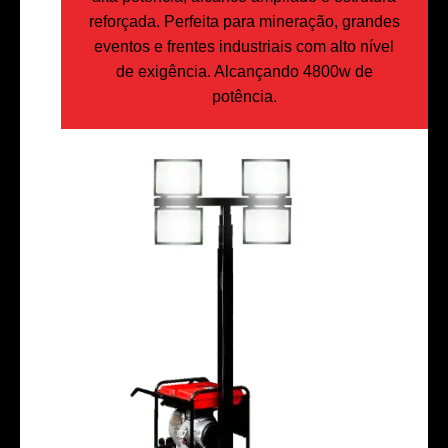
reforçada. Perfeita para mineração, grandes
eventos e frentes industriais com alto nível
de exigência. Alcançando 4800w de
potência.