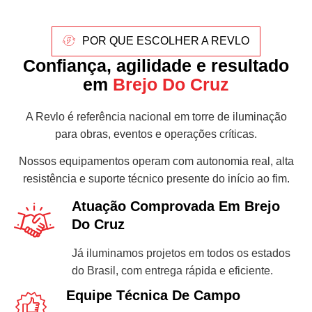
POR QUE ESCOLHER A REVLO
Confiança, agilidade e resultado
em
Brejo Do Cruz
A Revlo é referência nacional em torre de iluminação
para obras, eventos e operações críticas.
Nossos equipamentos operam com autonomia real, alta
resistência e suporte técnico presente do início ao fim.
Atuação Comprovada Em Brejo
Do Cruz
Já iluminamos projetos em todos os estados
do Brasil, com entrega rápida e eficiente.
Equipe Técnica De Campo