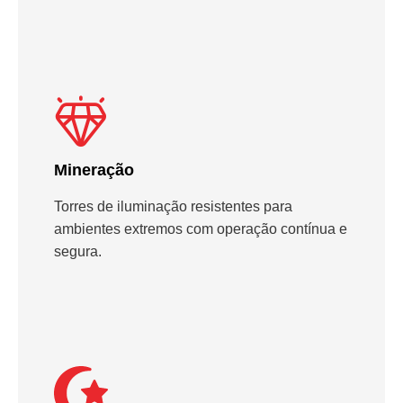
Mineração
Torres de iluminação resistentes para
ambientes extremos com operação contínua e
segura.