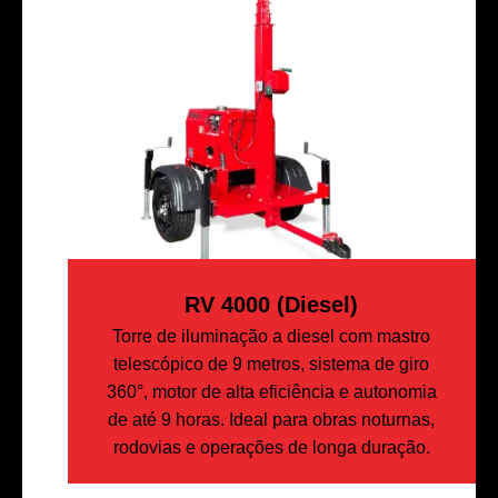
RV 4000 (diesel)
Torre de iluminação a diesel com mastro
telescópico de 9 metros, sistema de giro
360°, motor de alta eficiência e autonomia
de até 9 horas. Ideal para obras noturnas,
rodovias e operações de longa duração.