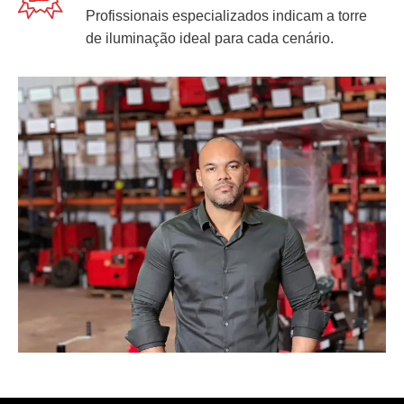
Profissionais especializados indicam a torre
de iluminação ideal para cada cenário.