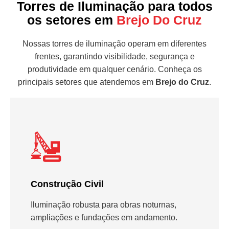
Torres de Iluminação para todos
os setores em
Brejo Do Cruz
Nossas torres de iluminação operam em diferentes
frentes, garantindo visibilidade, segurança e
produtividade em qualquer cenário. Conheça os
principais setores que atendemos em
Brejo do Cruz
.
Construção Civil
Iluminação robusta para obras noturnas,
ampliações e fundações em andamento.