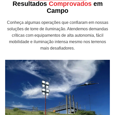
Resultados
Comprovados
em
Campo
Conheça algumas operações que confiaram em nossas
soluções de torre de iluminação. Atendemos demandas
críticas com equipamentos de alta autonomia, fácil
mobilidade e iluminação intensa mesmo nos terrenos
mais desafiadores.