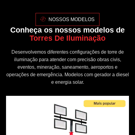
NOSSOS MODELOS
Conheça os nossos modelos de
Torres De Iluminação
Desenvolvemos diferentes configurações de torre de
iluminação para atender com precisão obras civis,
eventos, mineração, saneamento, aeroportos e
operações de emergência. Modelos com gerador a diesel
e energia solar.