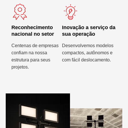
Reconhecimento
Inovação a serviço da
nacional no setor
sua operação
Centenas de empresas
Desenvolvemos modelos
confiam na nossa
compactos, autônomos e
estrutura para seus
com fácil deslocamento.
projetos.