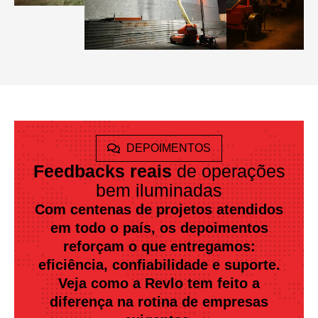
DEPOIMENTOS
Feedbacks reais
de operações
bem iluminadas
Com centenas de projetos atendidos
em todo o país, os depoimentos
reforçam o que entregamos:
eficiência, confiabilidade e suporte.
Veja como a Revlo tem feito a
diferença na rotina de empresas