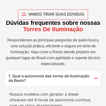
VAMOS TIRAR SUAS DÚVIDAS
Dúvidas frequentes sobre nossas
Torres De Iluminação
Respondemos as principais perguntas de quem busca
uma solução prática, eficiente e segura em torre de
iluminação. Veja como a Revlo atende projetos em
qualquer lugar do Brasil com agilidade e suporte técnico
especializado.
1. Qual a autonomia das torres de iluminação
da Revlo?
Nossos modelos com gerador a diesel
oferecem até 9 horas de autonomia contínua
com um único abastecimento.