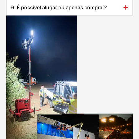
6. É possível alugar ou apenas comprar?