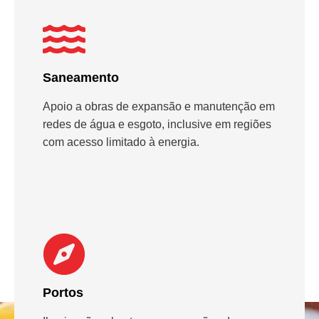
Saneamento
Apoio a obras de expansão e manutenção em
redes de água e esgoto, inclusive em regiões
com acesso limitado à energia.
Portos