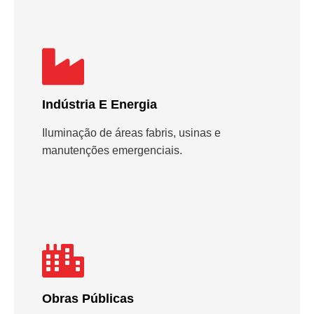
Indústria E Energia
Iluminação de áreas fabris, usinas e
manutenções emergenciais.
Obras Públicas