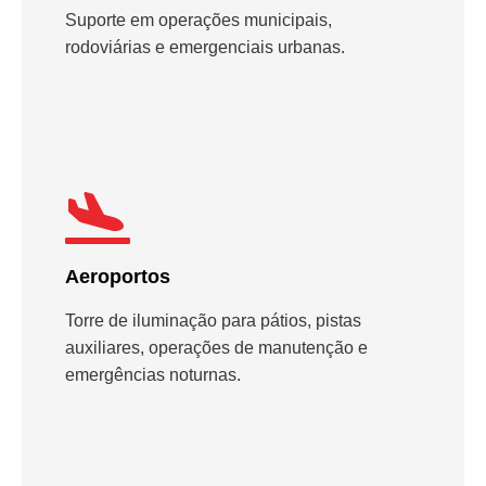
Suporte em operações municipais,
rodoviárias e emergenciais urbanas.
Aeroportos
Torre de iluminação para pátios, pistas
auxiliares, operações de manutenção e
emergências noturnas.