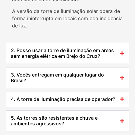
A versão da torre de iluminação solar opera de
forma ininterrupta em locais com boa incidência
de luz.
2. Posso usar a torre de iluminação em áreas
sem energia elétrica em Brejo do Cruz?
3. Vocês entregam em qualquer lugar do
Brasil?
4. A torre de iluminação precisa de operador?
5. As torres são resistentes à chuva e
ambientes agressivos?