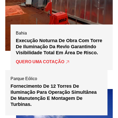
Bahia
Execução Noturna De Obra Com Torre
De Iluminação Da Revlo Garantindo
Visibilidade Total Em Área De Risco.
QUERO UMA COTAÇÃO
Parque Eólico
Fornecimento De 12 Torres De
Iluminação Para Operação Simultânea
De Manutenção E Montagem De
Turbinas.