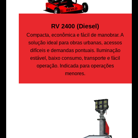
RV 2400 (Diesel)
Compacta, econômica e fácil de manobrar. A
solução ideal para obras urbanas, acessos
difíceis e demandas pontuais. Iluminação
estável, baixo consumo, transporte e fácil
operação. Indicada para operações
menores.