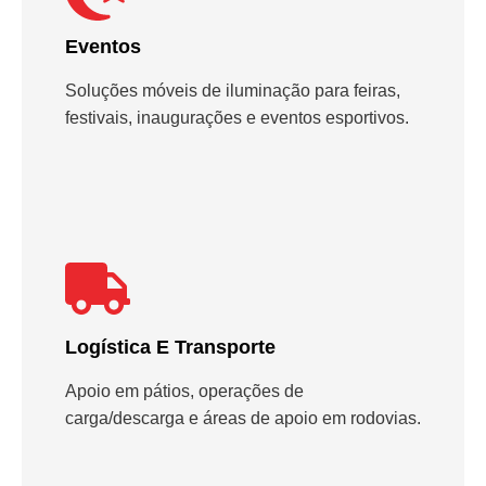
Eventos
Soluções móveis de iluminação para feiras,
festivais, inaugurações e eventos esportivos.
Logística E Transporte
Apoio em pátios, operações de
carga/descarga e áreas de apoio em rodovias.