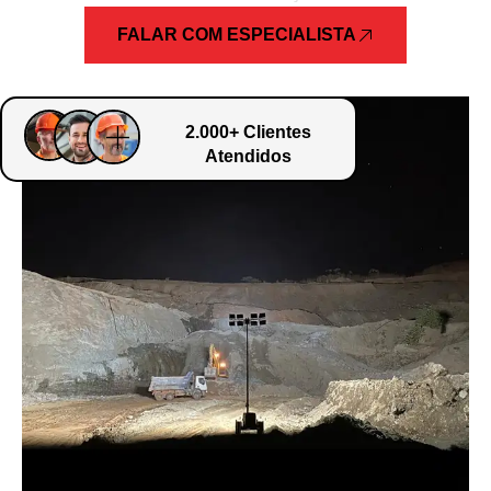
FALAR COM ESPECIALISTA
2.000+ Clientes
Atendidos