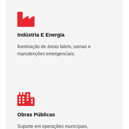
Indústria E Energia
Iluminação de áreas fabris, usinas e
manutenções emergenciais.
Obras Públicas
Suporte em operações municipais,