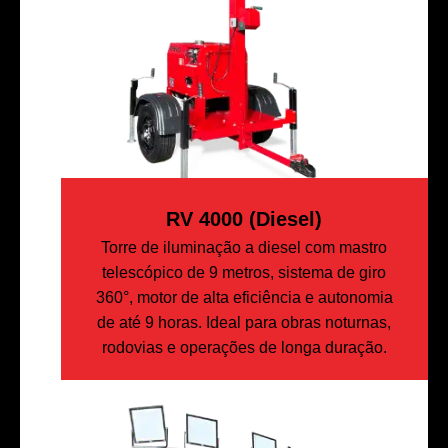
RV 4000 (diesel)
Torre de iluminação a diesel com mastro
telescópico de 9 metros, sistema de giro
360°, motor de alta eficiência e autonomia
de até 9 horas. Ideal para obras noturnas,
rodovias e operações de longa duração.