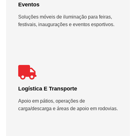
Eventos
Soluções móveis de iluminação para feiras,
festivais, inaugurações e eventos esportivos.
Logística E Transporte
Apoio em pátios, operações de
carga/descarga e áreas de apoio em rodovias.