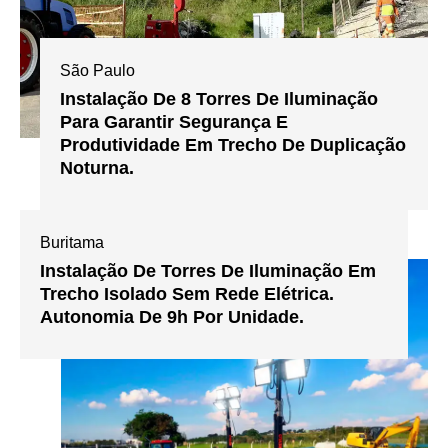
São Paulo
Instalação De 8 Torres De Iluminação
Para Garantir Segurança E
Produtividade Em Trecho De Duplicação
Noturna.
Buritama
Instalação De Torres De Iluminação Em
Trecho Isolado Sem Rede Elétrica.
Autonomia De 9h Por Unidade.