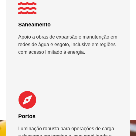
Saneamento
Apoio a obras de expansão e manutenção em
redes de água e esgoto, inclusive em regiões
com acesso limitado à energia.
Portos
Iluminação robusta para operações de carga