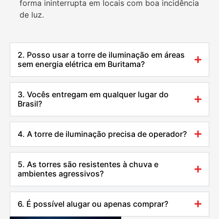
forma ininterrupta em locais com boa incidência
de luz.
2. Posso usar a torre de iluminação em áreas
sem energia elétrica em Buritama?
3. Vocês entregam em qualquer lugar do
Brasil?
4. A torre de iluminação precisa de operador?
5. As torres são resistentes à chuva e
ambientes agressivos?
6. É possível alugar ou apenas comprar?