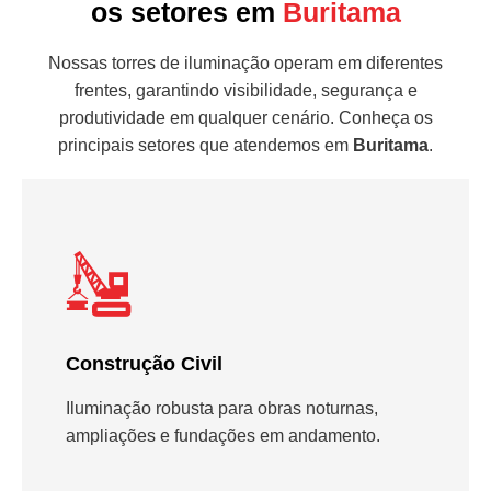
os setores em
Buritama
Nossas torres de iluminação operam em diferentes
frentes, garantindo visibilidade, segurança e
produtividade em qualquer cenário. Conheça os
principais setores que atendemos em
Buritama
.
Construção Civil
Iluminação robusta para obras noturnas,
ampliações e fundações em andamento.