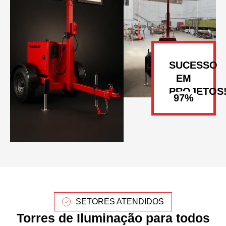
SUCESSO
EM
PROJETOS
SETORES ATENDIDOS
Torres de Iluminação para todos