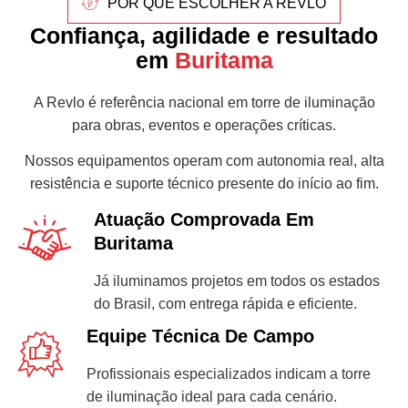
POR QUE ESCOLHER A REVLO
Confiança, agilidade e resultado
em
Buritama
A Revlo é referência nacional em torre de iluminação
para obras, eventos e operações críticas.
Nossos equipamentos operam com autonomia real, alta
resistência e suporte técnico presente do início ao fim.
Atuação Comprovada Em
Buritama
Já iluminamos projetos em todos os estados
do Brasil, com entrega rápida e eficiente.
Equipe Técnica De Campo
Profissionais especializados indicam a torre
de iluminação ideal para cada cenário.