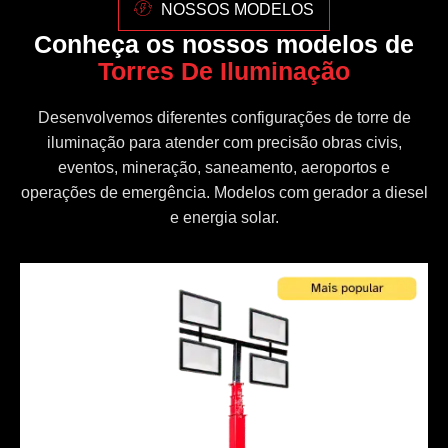
NOSSOS MODELOS
Conheça os nossos modelos de
Torres De Iluminação
Desenvolvemos diferentes configurações de torre de
iluminação para atender com precisão obras civis,
eventos, mineração, saneamento, aeroportos e
operações de emergência. Modelos com gerador a diesel
e energia solar.