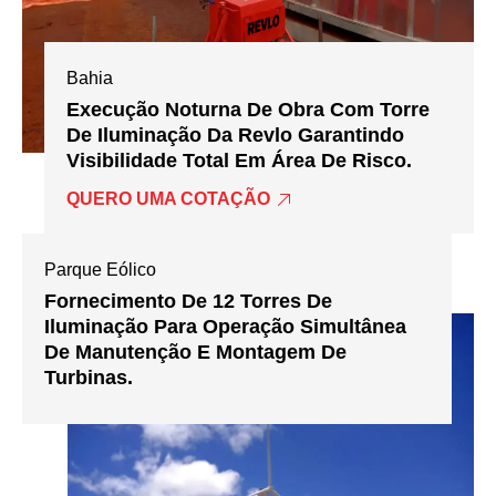
Bahia
Execução Noturna De Obra Com Torre
De Iluminação Da Revlo Garantindo
Visibilidade Total Em Área De Risco.
QUERO UMA COTAÇÃO
Parque Eólico
Fornecimento De 12 Torres De
Iluminação Para Operação Simultânea
De Manutenção E Montagem De
Turbinas.