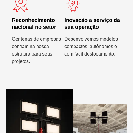
Reconhecimento
Inovação a serviço da
nacional no setor
sua operação
Centenas de empresas
Desenvolvemos modelos
confiam na nossa
compactos, autônomos e
estrutura para seus
com fácil deslocamento.
projetos.