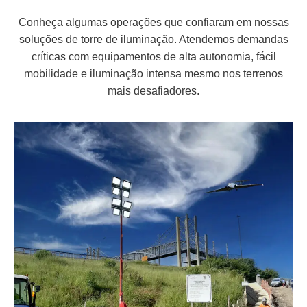
Conheça algumas operações que confiaram em nossas
soluções de torre de iluminação. Atendemos demandas
críticas com equipamentos de alta autonomia, fácil
mobilidade e iluminação intensa mesmo nos terrenos
mais desafiadores.