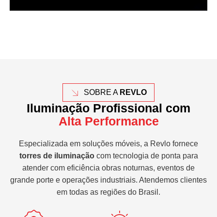
SOBRE A
REVLO
Iluminação Profissional com
Alta Performance
Especializada em soluções móveis, a Revlo fornece
torres de iluminação
com tecnologia de ponta para
atender com eficiência obras noturnas, eventos de
grande porte e operações industriais. Atendemos clientes
em todas as regiões do Brasil.