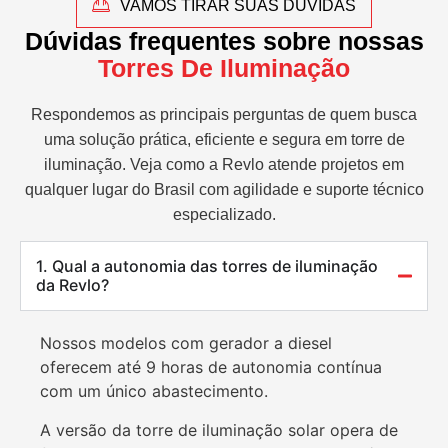
VAMOS TIRAR SUAS DÚVIDAS
Dúvidas frequentes sobre nossas
Torres De Iluminação
Respondemos as principais perguntas de quem busca
uma solução prática, eficiente e segura em torre de
iluminação. Veja como a Revlo atende projetos em
qualquer lugar do Brasil com agilidade e suporte técnico
especializado.
1. Qual a autonomia das torres de iluminação
da Revlo?
Nossos modelos com gerador a diesel
oferecem até 9 horas de autonomia contínua
com um único abastecimento.
A versão da torre de iluminação solar opera de