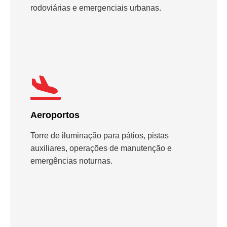
rodoviárias e emergenciais urbanas.
Aeroportos
Torre de iluminação para pátios, pistas
auxiliares, operações de manutenção e
emergências noturnas.