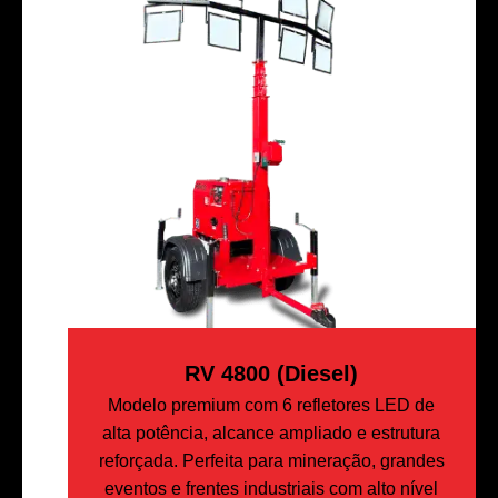
RV 4800 (Diesel)
Modelo premium com 6 refletores LED de
alta potência, alcance ampliado e estrutura
reforçada. Perfeita para mineração, grandes
eventos e frentes industriais com alto nível