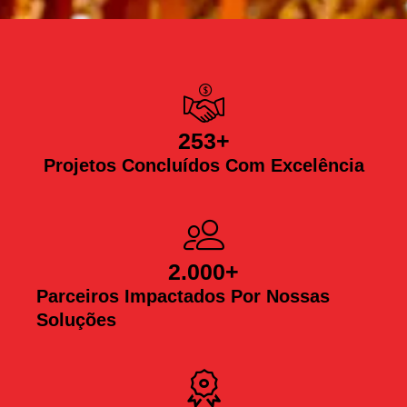
253
+
Projetos Concluídos Com Excelência
2.000
+
Parceiros Impactados Por Nossas
Soluções