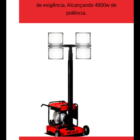
de exigência. Alcançando 4800w de
potência.