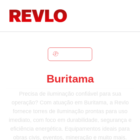
BURITAMA
Torre De Iluminação Em
Buritama
Precisa de iluminação confiável para sua
operação? Com atuação em Buritama, a Revlo
fornece torres de iluminação prontas para uso
imediato, com foco em durabilidade, segurança e
eficiência energética. Equipamentos ideais para
obras civis, eventos, mineração e muito mais.