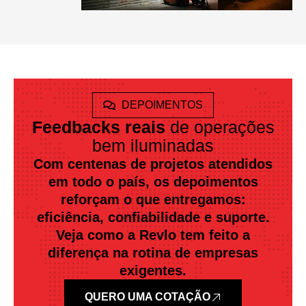
DEPOIMENTOS
Feedbacks reais
de operações
bem iluminadas
Com centenas de projetos atendidos
em todo o país, os depoimentos
reforçam o que entregamos:
eficiência, confiabilidade e suporte.
Veja como a Revlo tem feito a
diferença na rotina de empresas
exigentes.
QUERO UMA COTAÇÃO