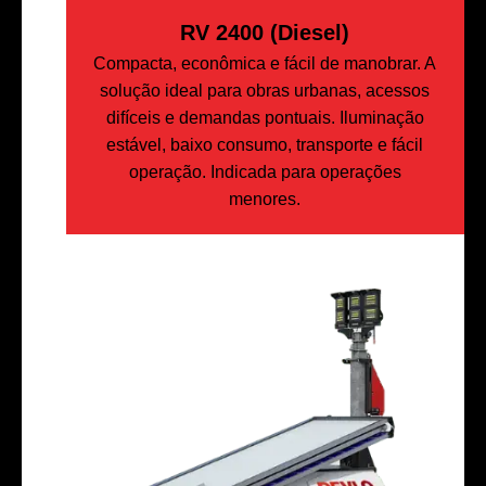
RV 2400 (Diesel)
Compacta, econômica e fácil de manobrar. A
solução ideal para obras urbanas, acessos
difíceis e demandas pontuais. Iluminação
estável, baixo consumo, transporte e fácil
operação. Indicada para operações
menores.