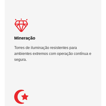
Mineração
Torres de iluminação resistentes para
ambientes extremos com operação contínua e
segura.