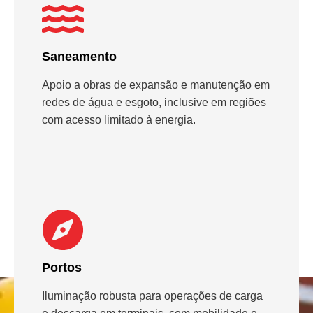
Saneamento
Apoio a obras de expansão e manutenção em
redes de água e esgoto, inclusive em regiões
com acesso limitado à energia.
Portos
Iluminação robusta para operações de carga