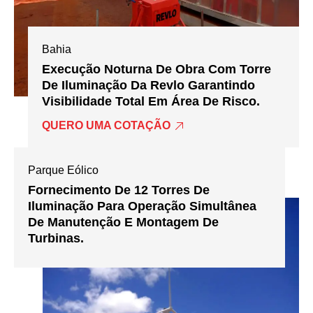
Bahia
Execução Noturna De Obra Com Torre
De Iluminação Da Revlo Garantindo
Visibilidade Total Em Área De Risco.
QUERO UMA COTAÇÃO
Parque Eólico
Fornecimento De 12 Torres De
Iluminação Para Operação Simultânea
De Manutenção E Montagem De
Turbinas.