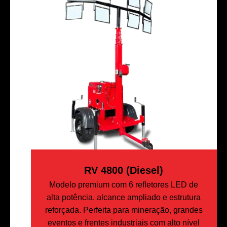
RV 4800 (Diesel)
Modelo premium com 6 refletores LED de
alta potência, alcance ampliado e estrutura
reforçada. Perfeita para mineração, grandes
eventos e frentes industriais com alto nível