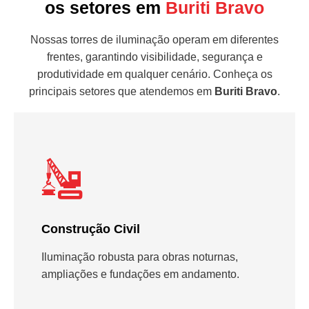
os setores em
Buriti Bravo
Nossas torres de iluminação operam em diferentes
frentes, garantindo visibilidade, segurança e
produtividade em qualquer cenário. Conheça os
principais setores que atendemos em
Buriti Bravo
.
Construção Civil
Iluminação robusta para obras noturnas,
ampliações e fundações em andamento.