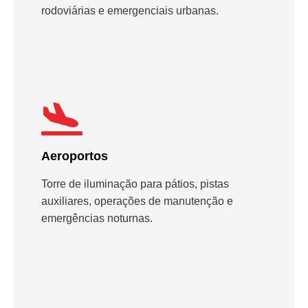
rodoviárias e emergenciais urbanas.
Aeroportos
Torre de iluminação para pátios, pistas
auxiliares, operações de manutenção e
emergências noturnas.