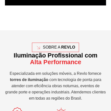
SOBRE A
REVLO
Iluminação Profissional com
Alta Performance
Especializada em soluções móveis, a Revlo fornece
torres de iluminação
com tecnologia de ponta para
atender com eficiência obras noturnas, eventos de
grande porte e operações industriais. Atendemos clientes
em todas as regiões do Brasil.