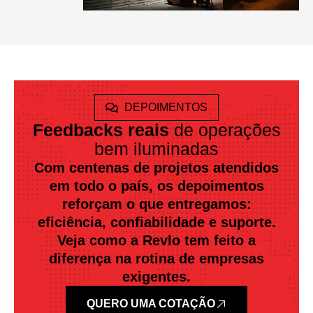
DEPOIMENTOS
Feedbacks reais
de operações
bem iluminadas
Com centenas de projetos atendidos
em todo o país, os depoimentos
reforçam o que entregamos:
eficiência, confiabilidade e suporte.
Veja como a Revlo tem feito a
diferença na rotina de empresas
exigentes.
QUERO UMA COTAÇÃO