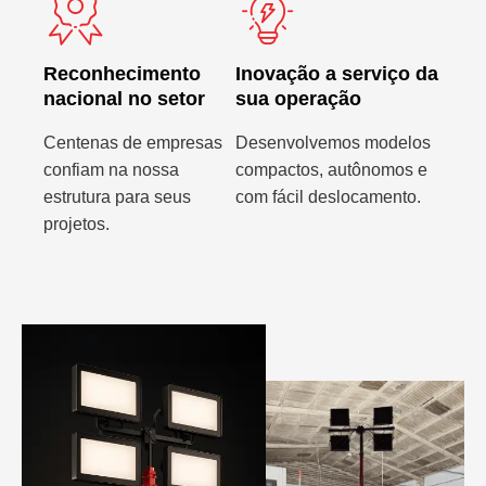
Reconhecimento
Inovação a serviço da
nacional no setor
sua operação
Centenas de empresas
Desenvolvemos modelos
confiam na nossa
compactos, autônomos e
estrutura para seus
com fácil deslocamento.
projetos.