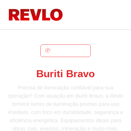
BURITI BRAVO
Torre De Iluminação Em
Buriti Bravo
Precisa de iluminação confiável para sua
operação? Com atuação em Buriti Bravo, a Revlo
fornece torres de iluminação prontas para uso
imediato, com foco em durabilidade, segurança e
eficiência energética. Equipamentos ideais para
obras civis, eventos, mineração e muito mais.