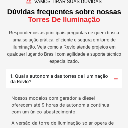
VAMOS TIRAR SUAS DÚVIDAS
Dúvidas frequentes sobre nossas
Torres De Iluminação
Respondemos as principais perguntas de quem busca
uma solução prática, eficiente e segura em torre de
iluminação. Veja como a Revlo atende projetos em
qualquer lugar do Brasil com agilidade e suporte técnico
especializado.
1. Qual a autonomia das torres de iluminação
da Revlo?
Nossos modelos com gerador a diesel
oferecem até 9 horas de autonomia contínua
com um único abastecimento.
A versão da torre de iluminação solar opera de