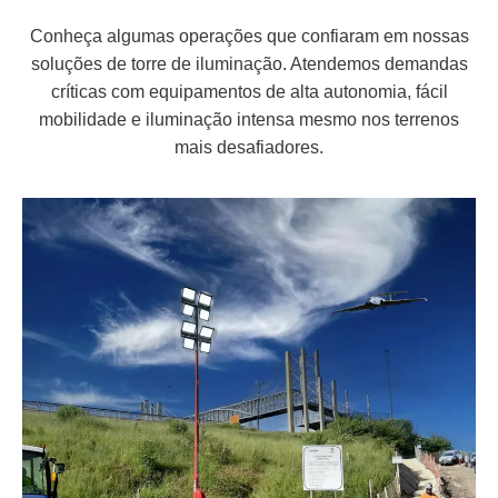
Conheça algumas operações que confiaram em nossas
soluções de torre de iluminação. Atendemos demandas
críticas com equipamentos de alta autonomia, fácil
mobilidade e iluminação intensa mesmo nos terrenos
mais desafiadores.