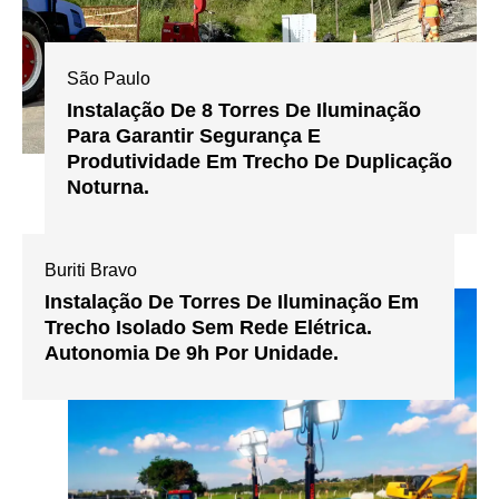
São Paulo
Instalação De 8 Torres De Iluminação
Para Garantir Segurança E
Produtividade Em Trecho De Duplicação
Noturna.
Buriti Bravo
Instalação De Torres De Iluminação Em
Trecho Isolado Sem Rede Elétrica.
Autonomia De 9h Por Unidade.