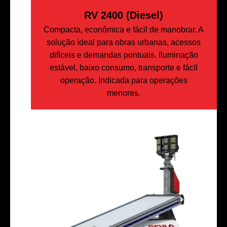
RV 2400 (Diesel)
Compacta, econômica e fácil de manobrar. A
solução ideal para obras urbanas, acessos
difíceis e demandas pontuais. Iluminação
estável, baixo consumo, transporte e fácil
operação. Indicada para operações
menores.