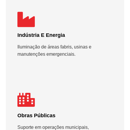
Indústria E Energia
Iluminação de áreas fabris, usinas e
manutenções emergenciais.
Obras Públicas
Suporte em operações municipais,