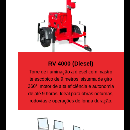
RV 4000 (diesel)
Torre de iluminação a diesel com mastro
telescópico de 9 metros, sistema de giro
360°, motor de alta eficiência e autonomia
de até 9 horas. Ideal para obras noturnas,
rodovias e operações de longa duração.