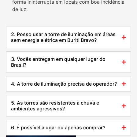
forma ininterrupta em locais com boa incidência
de luz.
2. Posso usar a torre de iluminação em áreas
sem energia elétrica em Buriti Bravo?
3. Vocês entregam em qualquer lugar do
Brasil?
4. A torre de iluminação precisa de operador?
5. As torres são resistentes à chuva e
ambientes agressivos?
6. É possível alugar ou apenas comprar?