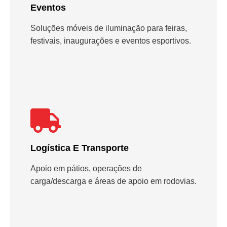
Eventos
Soluções móveis de iluminação para feiras,
festivais, inaugurações e eventos esportivos.
Logística E Transporte
Apoio em pátios, operações de
carga/descarga e áreas de apoio em rodovias.