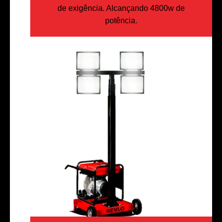
de exigência. Alcançando 4800w de
potência.