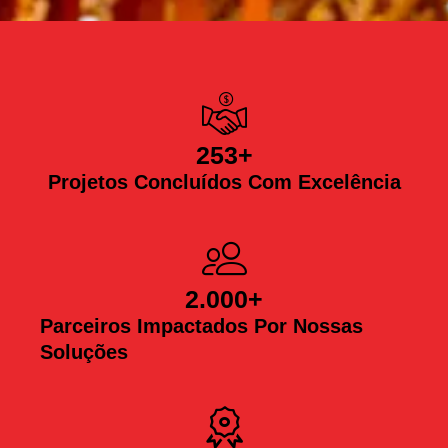
253
+
Projetos Concluídos Com Excelência
2.000
+
Parceiros Impactados Por Nossas
Soluções