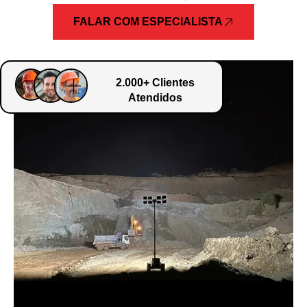
FALAR COM ESPECIALISTA
2.000+ Clientes
Atendidos