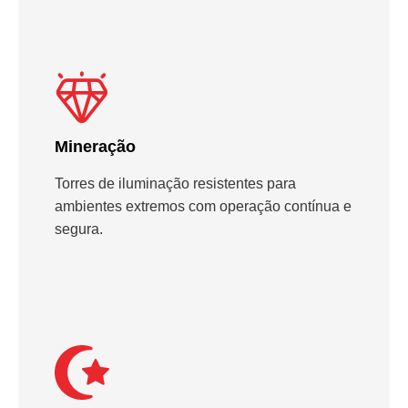
Mineração
Torres de iluminação resistentes para
ambientes extremos com operação contínua e
segura.