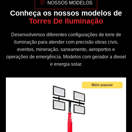
NOSSOS MODELOS
Conheça os nossos modelos de
Torres De Iluminação
Desenvolvemos diferentes configurações de torre de
iluminação para atender com precisão obras civis,
eventos, mineração, saneamento, aeroportos e
operações de emergência. Modelos com gerador a diesel
e energia solar.