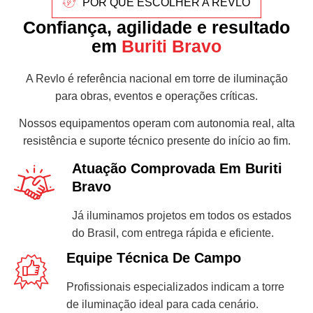
POR QUE ESCOLHER A REVLO
Confiança, agilidade e resultado
em
Buriti Bravo
A Revlo é referência nacional em torre de iluminação
para obras, eventos e operações críticas.
Nossos equipamentos operam com autonomia real, alta
resistência e suporte técnico presente do início ao fim.
Atuação Comprovada Em Buriti
Bravo
Já iluminamos projetos em todos os estados
do Brasil, com entrega rápida e eficiente.
Equipe Técnica De Campo
Profissionais especializados indicam a torre
de iluminação ideal para cada cenário.