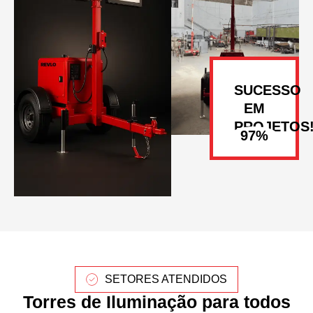
SUCESSO
EM
PROJETOS
SETORES ATENDIDOS
Torres de Iluminação para todos